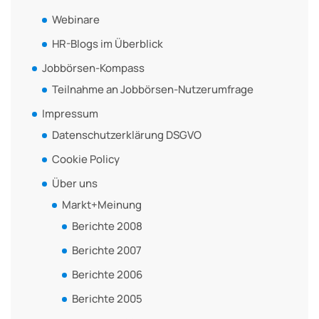
Webinare
HR-Blogs im Überblick
Jobbörsen-Kompass
Teilnahme an Jobbörsen-Nutzerumfrage
Impressum
Datenschutzerklärung DSGVO
Cookie Policy
Über uns
Markt+Meinung
Berichte 2008
Berichte 2007
Berichte 2006
Berichte 2005