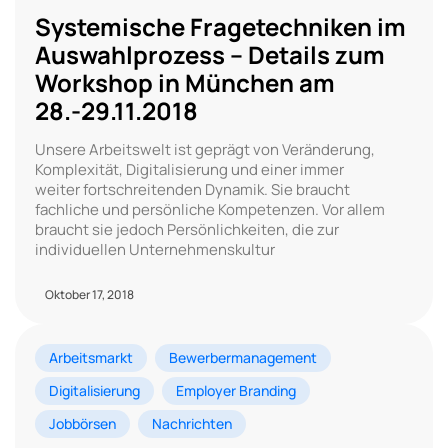
Systemische Fragetechniken im
Auswahlprozess – Details zum
Workshop in München am
28.-29.11.2018
Unsere Arbeitswelt ist geprägt von Veränderung,
Komplexität, Digitalisierung und einer immer
weiter fortschreitenden Dynamik. Sie braucht
fachliche und persönliche Kompetenzen. Vor allem
braucht sie jedoch Persönlichkeiten, die zur
individuellen Unternehmenskultur
Oktober 17, 2018
Arbeitsmarkt
Bewerbermanagement
Digitalisierung
Employer Branding
Jobbörsen
Nachrichten