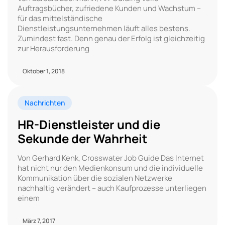
Auftragsbücher, zufriedene Kunden und Wachstum –
für das mittelständische
Dienstleistungsunternehmen läuft alles bestens.
Zumindest fast. Denn genau der Erfolg ist gleichzeitig
zur Herausforderung
Oktober 1, 2018
Nachrichten
HR-Dienstleister und die
Sekunde der Wahrheit
Von Gerhard Kenk, Crosswater Job Guide Das Internet
hat nicht nur den Medienkonsum und die individuelle
Kommunikation über die sozialen Netzwerke
nachhaltig verändert – auch Kaufprozesse unterliegen
einem
März 7, 2017