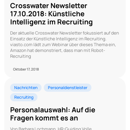
Crosswater Newsletter
17.10.2018: Künstliche
Intelligenz im Recruiting
Der aktuelle Crosswater Newsletter fokussiert auf den
Einsatz der Künstliche Intelligenz im Recruiting.
viasto.com lädt zum Webinar über dieses Thema ein,
Amazon hat demonstriert, dass man mit Robot-
Recruiting
Oktober 17, 2018
Nachrichten
Personaldienstleister
Recruiting
Personalauswahl: Auf die
Fragen kommt es an
Von Barbara Lochmann, HR-Guiding Volle