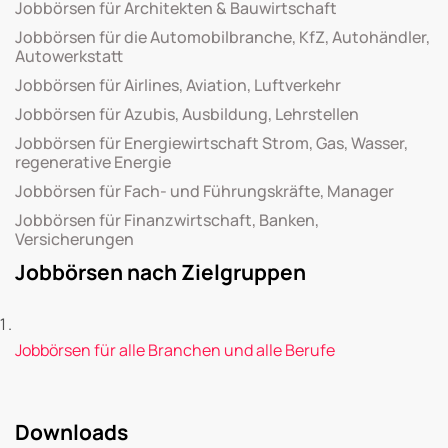
Jobbörsen für Architekten & Bauwirtschaft
Jobbörsen für die Automobilbranche, KfZ, Autohändler,
Autowerkstatt
Jobbörsen für Airlines, Aviation, Luftverkehr
Jobbörsen für Azubis, Ausbildung, Lehrstellen
Jobbörsen für Energiewirtschaft Strom, Gas, Wasser,
regenerative Energie
Jobbörsen für Fach- und Führungskräfte, Manager
Jobbörsen für Finanzwirtschaft, Banken,
Versicherungen
Jobbörsen nach Zielgruppen
Jobbörsen für alle Branchen und alle Berufe
Downloads