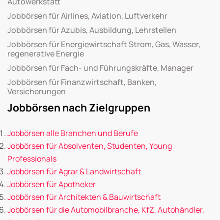
Autowerkstatt
Jobbörsen für Airlines, Aviation, Luftverkehr
Jobbörsen für Azubis, Ausbildung, Lehrstellen
Jobbörsen für Energiewirtschaft Strom, Gas, Wasser,
regenerative Energie
Jobbörsen für Fach- und Führungskräfte, Manager
Jobbörsen für Finanzwirtschaft, Banken,
Versicherungen
Jobbörsen nach Zielgruppen
Jobbörsen alle Branchen und Berufe
Jobbörsen für Absolventen, Studenten, Young
Professionals
Jobbörsen für Agrar & Landwirtschaft
Jobbörsen für Apotheker
Jobbörsen für Architekten & Bauwirtschaft
Jobbörsen für die Automobilbranche, KfZ, Autohändler,