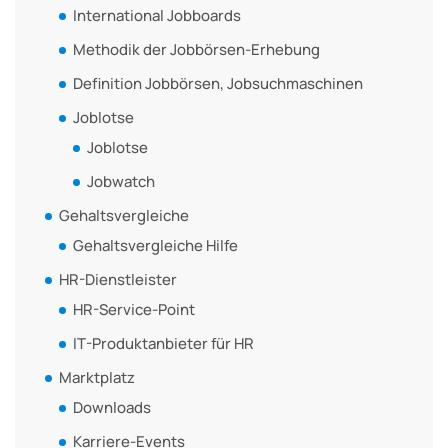
International Jobboards
Methodik der Jobbörsen-Erhebung
Definition Jobbörsen, Jobsuchmaschinen
Joblotse
Joblotse
Jobwatch
Gehaltsvergleiche
Gehaltsvergleiche Hilfe
HR-Dienstleister
HR-Service-Point
IT-Produktanbieter für HR
Marktplatz
Downloads
Karriere-Events