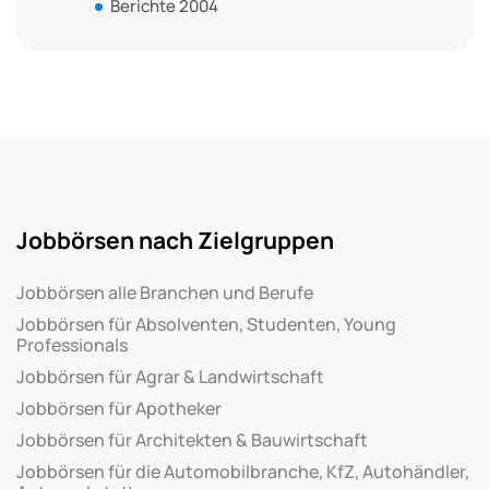
Berichte 2004
Jobbörsen nach Zielgruppen
Jobbörsen alle Branchen und Berufe
Jobbörsen für Absolventen, Studenten, Young
Professionals
Jobbörsen für Agrar & Landwirtschaft
Jobbörsen für Apotheker
Jobbörsen für Architekten & Bauwirtschaft
Jobbörsen für die Automobilbranche, KfZ, Autohändler,