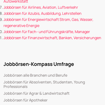
Autowerkstatt
Jobbörsen für Airlines, Aviation, Luftverkehr
Jobbörsen für Azubis, Ausbildung, Lehrstellen
Jobbörsen für Energiewirtschaft Strom, Gas, Wasser,
regenerative Energie
Jobbörsen für Fach- und Führungskräfte, Manager
Jobbörsen für Finanzwirtschaft, Banken, Versicherungen
Jobbörsen-Kompass Umfrage
Jobbörsen alle Branchen und Berufe
Jobbörsen für Absolventen, Studenten, Young
Professionals
Jobbörsen für Agrar & Landwirtschaft
Jobbörsen für Apotheker