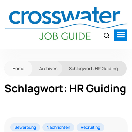
Home
Archives
Schlagwort:
HR Guiding
Schlagwort:
HR Guiding
Bewerbung
Nachrichten
Recruiting