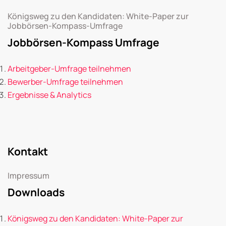
Königsweg zu den Kandidaten: White-Paper zur
Jobbörsen-Kompass-Umfrage
Jobbörsen-Kompass Umfrage
Arbeitgeber-Umfrage teilnehmen
Bewerber-Umfrage teilnehmen
Ergebnisse & Analytics
Kontakt
Impressum
Downloads
Königsweg zu den Kandidaten: White-Paper zur