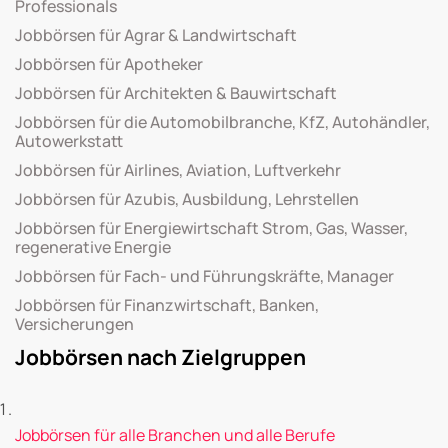
Professionals
Jobbörsen für Agrar & Landwirtschaft
Jobbörsen für Apotheker
Jobbörsen für Architekten & Bauwirtschaft
Jobbörsen für die Automobilbranche, KfZ, Autohändler,
Autowerkstatt
Jobbörsen für Airlines, Aviation, Luftverkehr
Jobbörsen für Azubis, Ausbildung, Lehrstellen
Jobbörsen für Energiewirtschaft Strom, Gas, Wasser,
regenerative Energie
Jobbörsen für Fach- und Führungskräfte, Manager
Jobbörsen für Finanzwirtschaft, Banken,
Versicherungen
Jobbörsen nach Zielgruppen
Jobbörsen für alle Branchen und alle Berufe