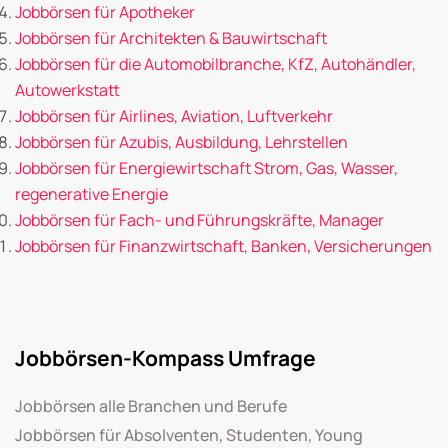
Jobbörsen für Apotheker
Jobbörsen für Architekten & Bauwirtschaft
Jobbörsen für die Automobilbranche, KfZ, Autohändler,
Autowerkstatt
Jobbörsen für Airlines, Aviation, Luftverkehr
Jobbörsen für Azubis, Ausbildung, Lehrstellen
Jobbörsen für Energiewirtschaft Strom, Gas, Wasser,
regenerative Energie
Jobbörsen für Fach- und Führungskräfte, Manager
Jobbörsen für Finanzwirtschaft, Banken, Versicherungen
Jobbörsen-Kompass Umfrage
Jobbörsen alle Branchen und Berufe
Jobbörsen für Absolventen, Studenten, Young