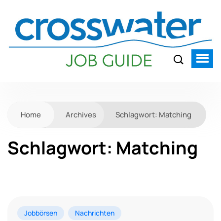
Home
Archives
Schlagwort:
Matching
Schlagwort:
Matching
Jobbörsen
Nachrichten