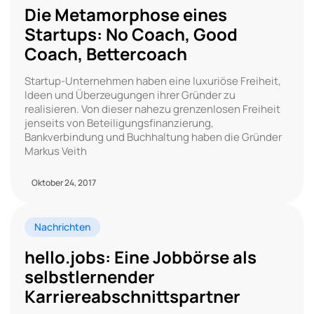
Die Metamorphose eines
Startups: No Coach, Good
Coach, Bettercoach
Startup-Unternehmen haben eine luxuriöse Freiheit,
Ideen und Überzeugungen ihrer Gründer zu
realisieren. Von dieser nahezu grenzenlosen Freiheit
jenseits von Beteiligungsfinanzierung,
Bankverbindung und Buchhaltung haben die Gründer
Markus Veith
Oktober 24, 2017
Nachrichten
hello.jobs: Eine Jobbörse als
selbstlernender
Karriereabschnittspartner