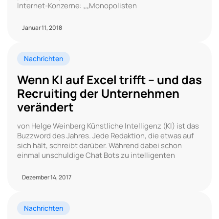
Internet-Konzerne: „„Monopolisten
Januar 11, 2018
Nachrichten
Wenn KI auf Excel trifft – und das
Recruiting der Unternehmen
verändert
von Helge Weinberg Künstliche Intelligenz (KI) ist das
Buzzword des Jahres. Jede Redaktion, die etwas auf
sich hält, schreibt darüber. Während dabei schon
einmal unschuldige Chat Bots zu intelligenten
Dezember 14, 2017
Nachrichten