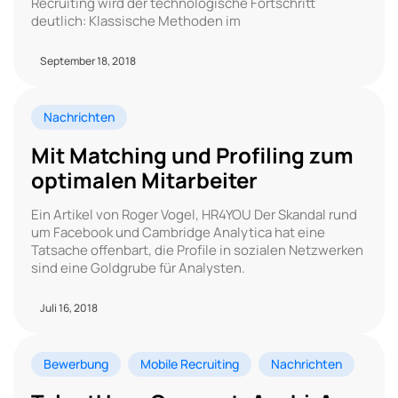
Recruiting wird der technologische Fortschritt
deutlich: Klassische Methoden im
September 18, 2018
Nachrichten
Mit Matching und Profiling zum
optimalen Mitarbeiter
Ein Artikel von Roger Vogel, HR4YOU Der Skandal rund
um Facebook und Cambridge Analytica hat eine
Tatsache offenbart, die Profile in sozialen Netzwerken
sind eine Goldgrube für Analysten.
Juli 16, 2018
Bewerbung
Mobile Recruiting
Nachrichten