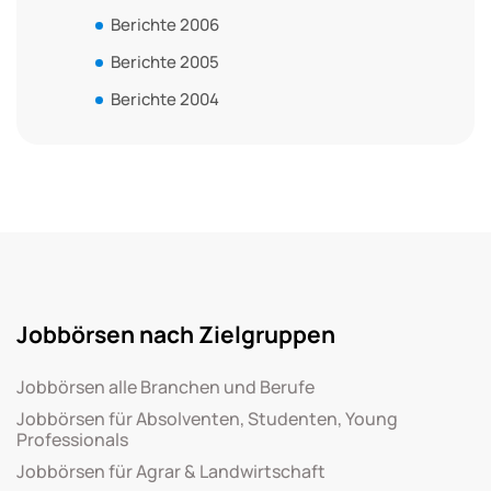
Berichte 2006
Berichte 2005
Berichte 2004
Jobbörsen nach Zielgruppen
Jobbörsen alle Branchen und Berufe
Jobbörsen für Absolventen, Studenten, Young
Professionals
Jobbörsen für Agrar & Landwirtschaft