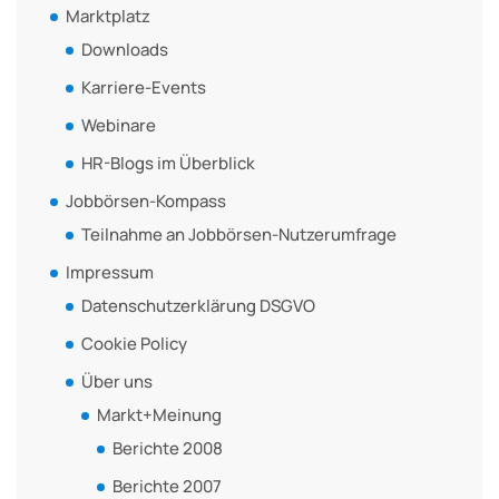
Marktplatz
Downloads
Karriere-Events
Webinare
HR-Blogs im Überblick
Jobbörsen-Kompass
Teilnahme an Jobbörsen-Nutzerumfrage
Impressum
Datenschutzerklärung DSGVO
Cookie Policy
Über uns
Markt+Meinung
Berichte 2008
Berichte 2007