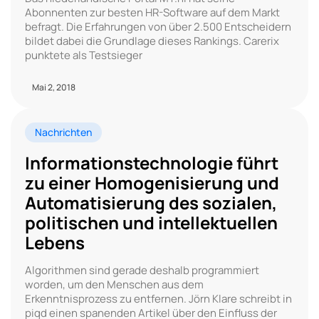
Abonnenten zur besten HR-Software auf dem Markt
befragt. Die Erfahrungen von über 2.500 Entscheidern
bildet dabei die Grundlage dieses Rankings. Carerix
punktete als Testsieger
Mai 2, 2018
Nachrichten
Informationstechnologie führt
zu einer Homogenisierung und
Automatisierung des sozialen,
politischen und intellektuellen
Lebens
Algorithmen sind gerade deshalb programmiert
worden, um den Menschen aus dem
Erkenntnisprozess zu entfernen. Jörn Klare schreibt in
piqd einen spanenden Artikel über den Einfluss der