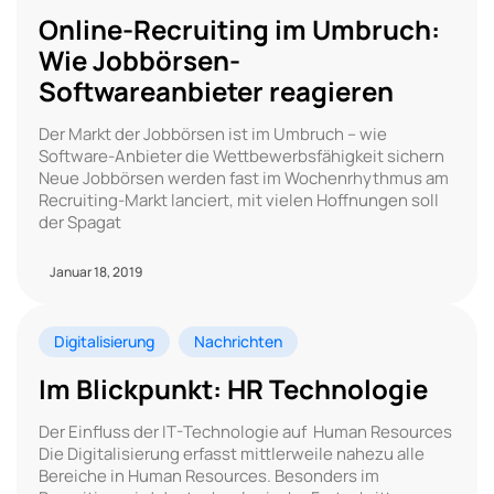
Online-Recruiting im Umbruch:
Wie Jobbörsen-
Softwareanbieter reagieren
Der Markt der Jobbörsen ist im Umbruch – wie
Software-Anbieter die Wettbewerbsfähigkeit sichern
Neue Jobbörsen werden fast im Wochenrhythmus am
Recruiting-Markt lanciert, mit vielen Hoffnungen soll
der Spagat
Januar 18, 2019
Digitalisierung
Nachrichten
Im Blickpunkt: HR Technologie
Der Einfluss der IT-Technologie auf Human Resources
Die Digitalisierung erfasst mittlerweile nahezu alle
Bereiche in Human Resources. Besonders im