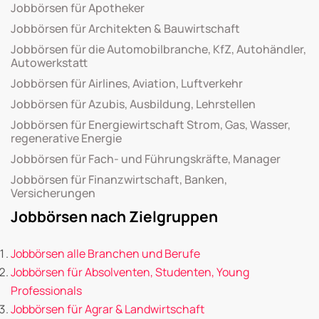
Jobbörsen für Apotheker
Jobbörsen für Architekten & Bauwirtschaft
Jobbörsen für die Automobilbranche, KfZ, Autohändler,
Autowerkstatt
Jobbörsen für Airlines, Aviation, Luftverkehr
Jobbörsen für Azubis, Ausbildung, Lehrstellen
Jobbörsen für Energiewirtschaft Strom, Gas, Wasser,
regenerative Energie
Jobbörsen für Fach- und Führungskräfte, Manager
Jobbörsen für Finanzwirtschaft, Banken,
Versicherungen
Jobbörsen nach Zielgruppen
Jobbörsen alle Branchen und Berufe
Jobbörsen für Absolventen, Studenten, Young
Professionals
Jobbörsen für Agrar & Landwirtschaft