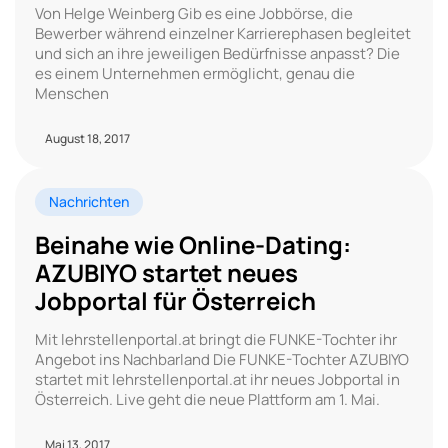
Von Helge Weinberg Gib es eine Jobbörse, die
Bewerber während einzelner Karrierephasen begleitet
und sich an ihre jeweiligen Bedürfnisse anpasst? Die
es einem Unternehmen ermöglicht, genau die
Menschen
August 18, 2017
Nachrichten
Beinahe wie Online-Dating:
AZUBIYO startet neues
Jobportal für Österreich
Mit lehrstellenportal.at bringt die FUNKE-Tochter ihr
Angebot ins Nachbarland Die FUNKE-Tochter AZUBIYO
startet mit lehrstellenportal.at ihr neues Jobportal in
Österreich. Live geht die neue Plattform am 1. Mai.
Mai 13, 2017