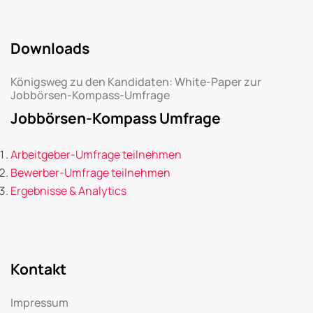
Downloads
Königsweg zu den Kandidaten: White-Paper zur
Jobbörsen-Kompass-Umfrage
Jobbörsen-Kompass Umfrage
Arbeitgeber-Umfrage teilnehmen
Bewerber-Umfrage teilnehmen
Ergebnisse & Analytics
Kontakt
Impressum