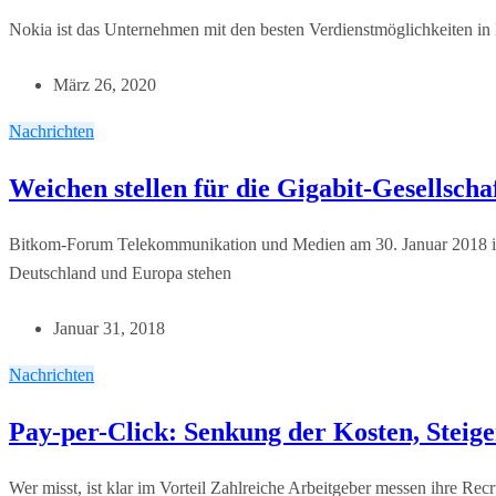
Nokia ist das Unternehmen mit den besten Verdienstmöglichkeiten in 
März 26, 2020
Nachrichten
Weichen stellen für die Gigabit-Gesellscha
Bitkom-Forum Telekommunikation und Medien am 30. Januar 2018 in B
Deutschland und Europa stehen
Januar 31, 2018
Nachrichten
Pay-per-Click: Senkung der Kosten, Steig
Wer misst, ist klar im Vorteil Zahlreiche Arbeitgeber messen ihre Re