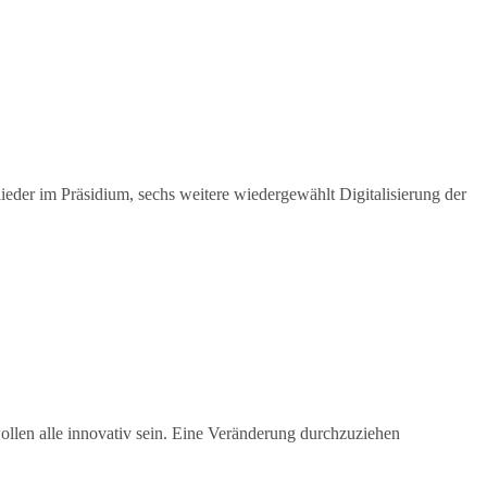
ieder im Präsidium, sechs weitere wiedergewählt Digitalisierung der
len alle innovativ sein. Eine Veränderung durchzuziehen