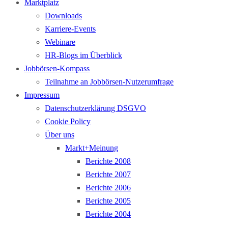
Marktplatz
Downloads
Karriere-Events
Webinare
HR-Blogs im Überblick
Jobbörsen-Kompass
Teilnahme an Jobbörsen-Nutzerumfrage
Impressum
Datenschutzerklärung DSGVO
Cookie Policy
Über uns
Markt+Meinung
Berichte 2008
Berichte 2007
Berichte 2006
Berichte 2005
Berichte 2004