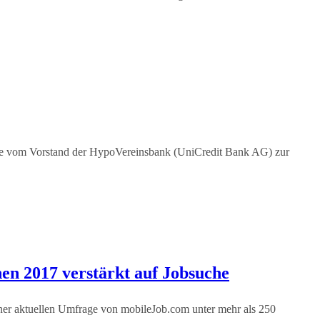
de vom Vorstand der HypoVereinsbank (UniCredit Bank AG) zur
en 2017 verstärkt auf Jobsuche
iner aktuellen Umfrage von mobileJob.com unter mehr als 250