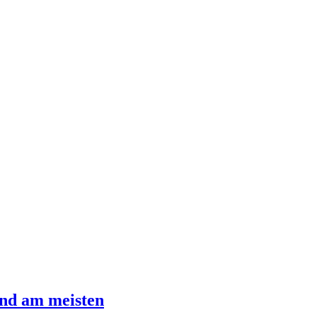
and am meisten