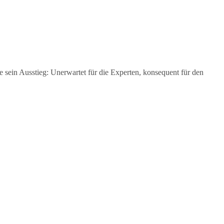
ein Ausstieg: Unerwartet für die Experten, konsequent für den