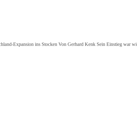
hland-Expansion ins Stocken Von Gerhard Kenk Sein Einstieg war wie s