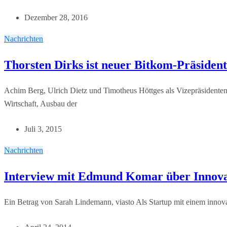
Dezember 28, 2016
Nachrichten
Thorsten Dirks ist neuer Bitkom-Präsident
Achim Berg, Ulrich Dietz und Timotheus Höttges als Vizepräsidenten 
Wirtschaft, Ausbau der
Juli 3, 2015
Nachrichten
Interview mit Edmund Komar über Innovat
Ein Betrag von Sarah Lindemann, viasto Als Startup mit einem inno