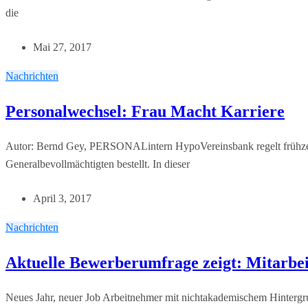
die
Mai 27, 2017
Nachrichten
Personalwechsel: Frau Macht Karriere
Autor: Bernd Gey, PERSONALintern HypoVereinsbank regelt frühzei
Generalbevollmächtigten bestellt. In dieser
April 3, 2017
Nachrichten
Aktuelle Bewerberumfrage zeigt: Mitarbei
Neues Jahr, neuer Job Arbeitnehmer mit nichtakademischem Hintergru