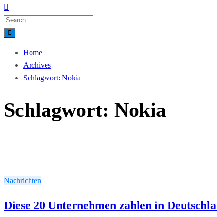
Home
Archives
Schlagwort:
Nokia
Schlagwort:
Nokia
Nachrichten
Diese 20 Unternehmen zahlen in Deutschl