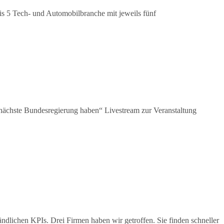
is 5 Tech- und Automobilbranche mit jeweils fünf
nächste Bundesregierung haben“ Livestream zur Veranstaltung
ändlichen KPIs. Drei Firmen haben wir getroffen. Sie finden schneller