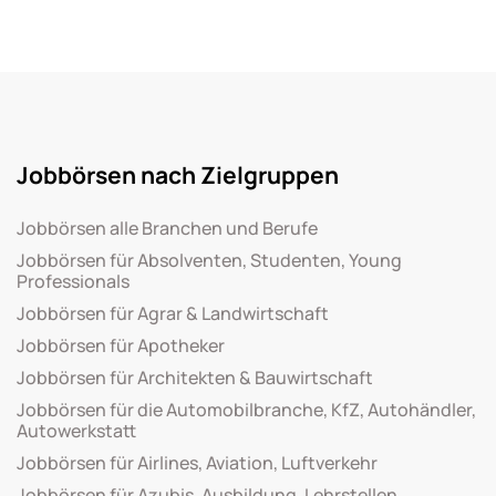
Jobbörsen nach Zielgruppen
Jobbörsen alle Branchen und Berufe
Jobbörsen für Absolventen, Studenten, Young
Professionals
Jobbörsen für Agrar & Landwirtschaft
Jobbörsen für Apotheker
Jobbörsen für Architekten & Bauwirtschaft
Jobbörsen für die Automobilbranche, KfZ, Autohändler,
Autowerkstatt
Jobbörsen für Airlines, Aviation, Luftverkehr
Jobbörsen für Azubis, Ausbildung, Lehrstellen