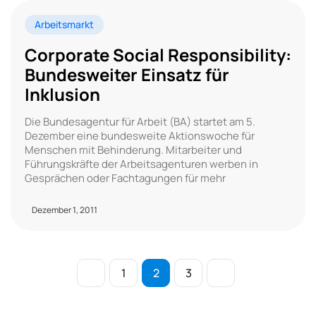
Arbeitsmarkt
Corporate Social Responsibility:
Bundesweiter Einsatz für
Inklusion
Die Bundesagentur für Arbeit (BA) startet am 5.
Dezember eine bundesweite Aktionswoche für
Menschen mit Behinderung. Mitarbeiter und
Führungskräfte der Arbeitsagenturen werben in
Gesprächen oder Fachtagungen für mehr
Dezember 1, 2011
1
2
3