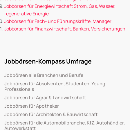
Jobbörsen für Energiewirtschaft Strom, Gas, Wasser,
regenerative Energie
Jobbörsen für Fach- und Führungskräfte, Manager
Jobbörsen für Finanzwirtschaft, Banken, Versicherungen
Jobbörsen-Kompass Umfrage
Jobbörsen alle Branchen und Berufe
Jobbörsen für Absolventen, Studenten, Young
Professionals
Jobbörsen für Agrar & Landwirtschaft
Jobbörsen für Apotheker
Jobbörsen für Architekten & Bauwirtschaft
Jobbörsen für die Automobilbranche, KfZ, Autohändler,
Autowerkstatt