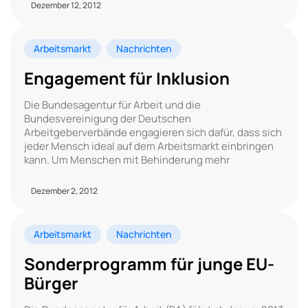
Dezember 12, 2012
Arbeitsmarkt
Nachrichten
Engagement für Inklusion
Die Bundesagentur für Arbeit und die
Bundesvereinigung der Deutschen
Arbeitgeberverbände engagieren sich dafür, dass sich
jeder Mensch ideal auf dem Arbeitsmarkt einbringen
kann. Um Menschen mit Behinderung mehr
Dezember 2, 2012
Arbeitsmarkt
Nachrichten
Sonderprogramm für junge EU-
Bürger