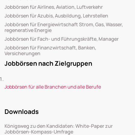
Jobbörsen für Airlines, Aviation, Luftverkehr
Jobbörsen für Azubis, Ausbildung, Lehrstellen
Jobbörsen für Energiewirtschaft Strom, Gas, Wasser,
regenerative Energie
Jobbörsen für Fach- und Führungskräfte, Manager
Jobbörsen für Finanzwirtschaft, Banken,
Versicherungen
Jobbörsen nach Zielgruppen
Jobbörsen für alle Branchen und alle Berufe
Downloads
Königsweg zu den Kandidaten: White-Paper zur
Jobbörsen-Kompass-Umfrage