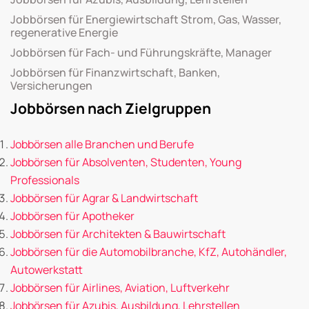
Jobbörsen für Energiewirtschaft Strom, Gas, Wasser,
regenerative Energie
Jobbörsen für Fach- und Führungskräfte, Manager
Jobbörsen für Finanzwirtschaft, Banken,
Versicherungen
Jobbörsen nach Zielgruppen
Jobbörsen alle Branchen und Berufe
Jobbörsen für Absolventen, Studenten, Young
Professionals
Jobbörsen für Agrar & Landwirtschaft
Jobbörsen für Apotheker
Jobbörsen für Architekten & Bauwirtschaft
Jobbörsen für die Automobilbranche, KfZ, Autohändler,
Autowerkstatt
Jobbörsen für Airlines, Aviation, Luftverkehr
Jobbörsen für Azubis, Ausbildung, Lehrstellen