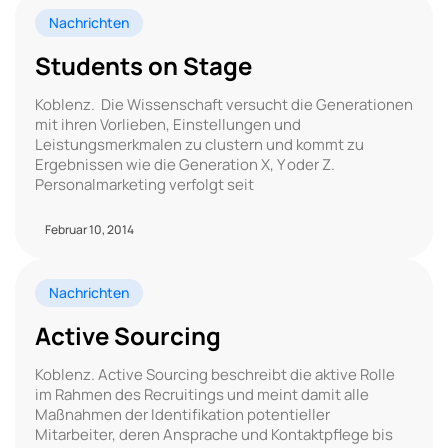
Nachrichten
Students on Stage
Koblenz. Die Wissenschaft versucht die Generationen
mit ihren Vorlieben, Einstellungen und
Leistungsmerkmalen zu clustern und kommt zu
Ergebnissen wie die Generation X, Y oder Z.
Personalmarketing verfolgt seit
Februar 10, 2014
Nachrichten
Active Sourcing
Koblenz. Active Sourcing beschreibt die aktive Rolle
im Rahmen des Recruitings und meint damit alle
Maßnahmen der Identifikation potentieller
Mitarbeiter, deren Ansprache und Kontaktpflege bis