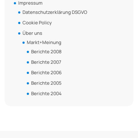
Impressum
Datenschutzerklärung DSGVO
Cookie Policy
Über uns
Markt+Meinung
Berichte 2008
Berichte 2007
Berichte 2006
Berichte 2005
Berichte 2004