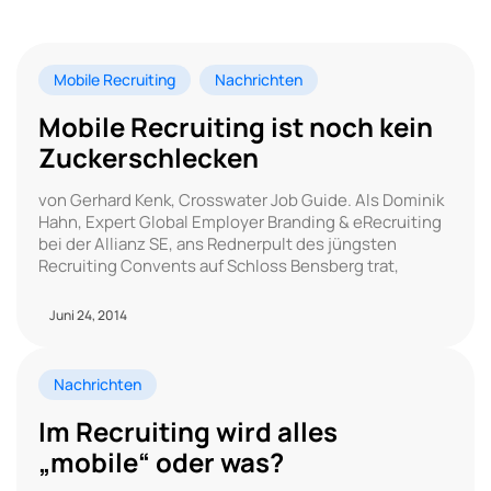
Mobile Recruiting
Nachrichten
Mobile Recruiting ist noch kein
Zuckerschlecken
von Gerhard Kenk, Crosswater Job Guide. Als Dominik
Hahn, Expert Global Employer Branding & eRecruiting
bei der Allianz SE, ans Rednerpult des jüngsten
Recruiting Convents auf Schloss Bensberg trat,
Juni 24, 2014
Nachrichten
Im Recruiting wird alles
„mobile“ oder was?