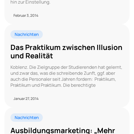
hin zur Einstellung.
Februar 3, 2014
Nachrichten
Das Praktikum zwischen Illusion
und Realität
Koblenz. Die Zielgruppe der Studierenden hat gelernt,
und zwar das, was die schreibende Zunft, ggf. aber
auch die Personaler seit Jahren fordern: Praktikum,
Praktikum und Praktikum. Die berechtigte
Januar 27, 2014
Nachrichten
Ausbildungsmarketing: „Mehr