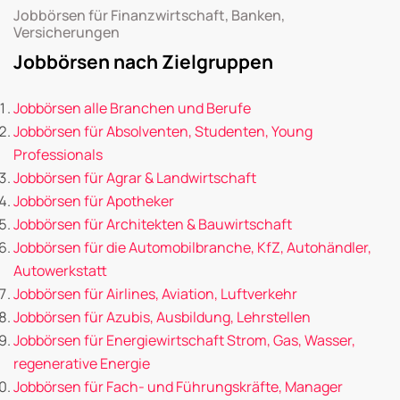
Jobbörsen für Finanzwirtschaft, Banken,
Versicherungen
Jobbörsen nach Zielgruppen
Jobbörsen alle Branchen und Berufe
Jobbörsen für Absolventen, Studenten, Young
Professionals
Jobbörsen für Agrar & Landwirtschaft
Jobbörsen für Apotheker
Jobbörsen für Architekten & Bauwirtschaft
Jobbörsen für die Automobilbranche, KfZ, Autohändler,
Autowerkstatt
Jobbörsen für Airlines, Aviation, Luftverkehr
Jobbörsen für Azubis, Ausbildung, Lehrstellen
Jobbörsen für Energiewirtschaft Strom, Gas, Wasser,
regenerative Energie
Jobbörsen für Fach- und Führungskräfte, Manager