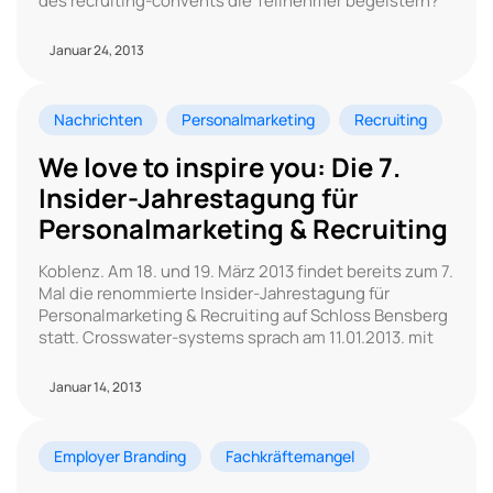
des recruiting-convents die Teilnehmer begeistern?
Januar 24, 2013
Nachrichten
Personalmarketing
Recruiting
We love to inspire you: Die 7.
Insider-Jahrestagung für
Personalmarketing & Recruiting
Koblenz. Am 18. und 19. März 2013 findet bereits zum 7.
Mal die renommierte Insider-Jahrestagung für
Personalmarketing & Recruiting auf Schloss Bensberg
statt. Crosswater-systems sprach am 11.01.2013. mit
Januar 14, 2013
Employer Branding
Fachkräftemangel