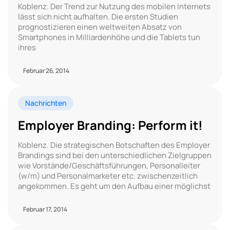
Koblenz. Der Trend zur Nutzung des mobilen Internets
lässt sich nicht aufhalten. Die ersten Studien
prognostizieren einen weltweiten Absatz von
Smartphones in Milliardenhöhe und die Tablets tun
ihres
Februar 26, 2014
Nachrichten
Employer Branding: Perform it!
Koblenz. Die strategischen Botschaften des Employer
Brandings sind bei den unterschiedlichen Zielgruppen
wie Vorstände/Geschäftsführungen, Personalleiter
(w/m) und Personalmarketer etc. zwischenzeitlich
angekommen. Es geht um den Aufbau einer möglichst
Februar 17, 2014