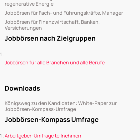
regenerative Energie
Jobbörsen für Fach- und Führungskräfte, Manager
Jobbörsen für Finanzwirtschaft, Banken,
Versicherungen
Jobbörsen nach Zielgruppen
Jobbörsen für alle Branchen und alle Berufe
Downloads
Königsweg zu den Kandidaten: White-Paper zur
Jobbörsen-Kompass-Umfrage
Jobbörsen-Kompass Umfrage
Arbeitgeber-Umfrage teilnehmen