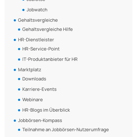
Jobwatch
Gehaltsvergleiche
Gehaltsvergleiche Hilfe
HR-Dienstleister
HR-Service-Point
IT-Produktanbieter für HR
Marktplatz
Downloads
Karriere-Events
Webinare
HR-Blogs im Überblick
Jobbörsen-Kompass
Teilnahme an Jobbörsen-Nutzerumfrage