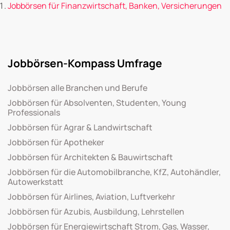
Jobbörsen für Finanzwirtschaft, Banken, Versicherungen
Jobbörsen-Kompass Umfrage
Jobbörsen alle Branchen und Berufe
Jobbörsen für Absolventen, Studenten, Young
Professionals
Jobbörsen für Agrar & Landwirtschaft
Jobbörsen für Apotheker
Jobbörsen für Architekten & Bauwirtschaft
Jobbörsen für die Automobilbranche, KfZ, Autohändler,
Autowerkstatt
Jobbörsen für Airlines, Aviation, Luftverkehr
Jobbörsen für Azubis, Ausbildung, Lehrstellen
Jobbörsen für Energiewirtschaft Strom, Gas, Wasser,