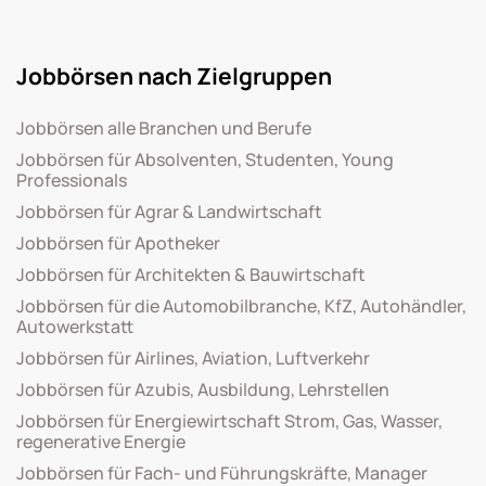
Jobbörsen nach Zielgruppen
Jobbörsen alle Branchen und Berufe
Jobbörsen für Absolventen, Studenten, Young
Professionals
Jobbörsen für Agrar & Landwirtschaft
Jobbörsen für Apotheker
Jobbörsen für Architekten & Bauwirtschaft
Jobbörsen für die Automobilbranche, KfZ, Autohändler,
Autowerkstatt
Jobbörsen für Airlines, Aviation, Luftverkehr
Jobbörsen für Azubis, Ausbildung, Lehrstellen
Jobbörsen für Energiewirtschaft Strom, Gas, Wasser,
regenerative Energie
Jobbörsen für Fach- und Führungskräfte, Manager