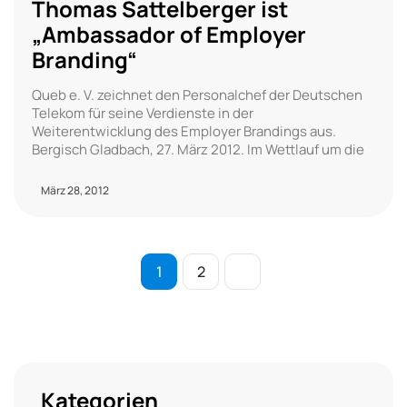
Thomas Sattelberger ist
„Ambassador of Employer
Branding“
Queb e. V. zeichnet den Personalchef der Deutschen
Telekom für seine Verdienste in der
Weiterentwicklung des Employer Brandings aus.
Bergisch Gladbach, 27. März 2012. Im Wettlauf um die
März 28, 2012
1
2
Kategorien