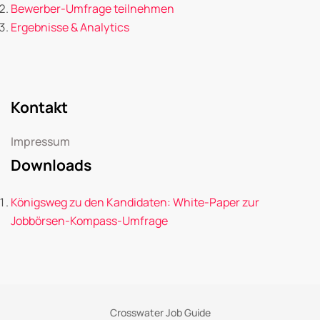
Bewerber-Umfrage teilnehmen
Ergebnisse & Analytics
Kontakt
Impressum
Downloads
Königsweg zu den Kandidaten: White-Paper zur
Jobbörsen-Kompass-Umfrage
Crosswater Job Guide