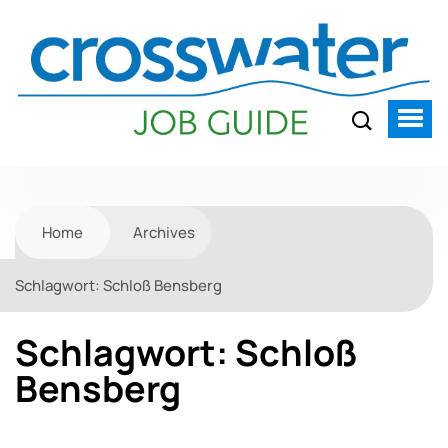
Home
Archives
Schlagwort:
Schloß Bensberg
Schlagwort:
Schloß
Bensberg