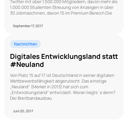
Twitter mit über 1.500.000 Mitgliedern, davon mehr als
1.000.000 Studenten Streuung von Anzeigen in über
30 Jobmaschinen, davon 15 im Premium Bereich Die
September 17, 2017
Nachrichten
Digitales Entwicklungsland statt
#Neuland
Von Platz 15 auf 17 ist Deutschland in seiner digitalen
Wettbewerbsfähigkeit abgerutscht. Das einstige
„Neuland“ (Merkel in 2013) hat sich zum
„Entwicklungsland“ entwickelt. Woran liegts`s denn?
Der Breitbandausbau
Juni 20, 2017