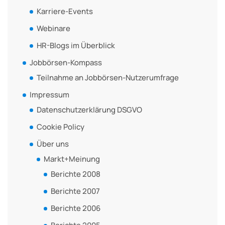
Karriere-Events
Webinare
HR-Blogs im Überblick
Jobbörsen-Kompass
Teilnahme an Jobbörsen-Nutzerumfrage
Impressum
Datenschutzerklärung DSGVO
Cookie Policy
Über uns
Markt+Meinung
Berichte 2008
Berichte 2007
Berichte 2006