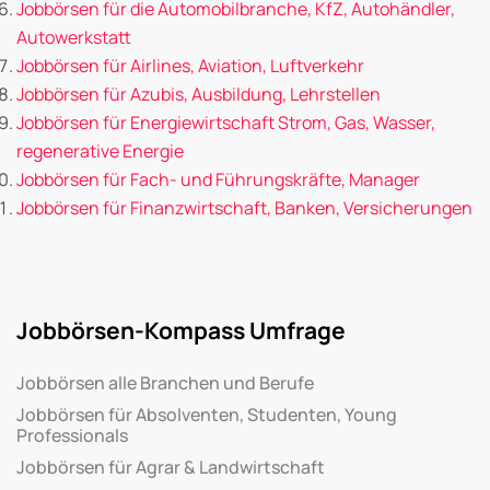
Jobbörsen für die Automobilbranche, KfZ, Autohändler,
Autowerkstatt
Jobbörsen für Airlines, Aviation, Luftverkehr
Jobbörsen für Azubis, Ausbildung, Lehrstellen
Jobbörsen für Energiewirtschaft Strom, Gas, Wasser,
regenerative Energie
Jobbörsen für Fach- und Führungskräfte, Manager
Jobbörsen für Finanzwirtschaft, Banken, Versicherungen
Jobbörsen-Kompass Umfrage
Jobbörsen alle Branchen und Berufe
Jobbörsen für Absolventen, Studenten, Young
Professionals
Jobbörsen für Agrar & Landwirtschaft