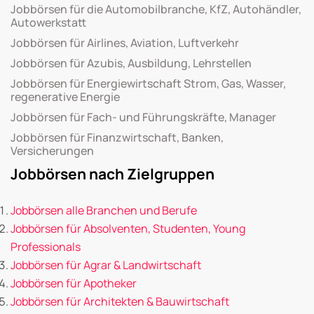
Jobbörsen für die Automobilbranche, KfZ, Autohändler,
Autowerkstatt
Jobbörsen für Airlines, Aviation, Luftverkehr
Jobbörsen für Azubis, Ausbildung, Lehrstellen
Jobbörsen für Energiewirtschaft Strom, Gas, Wasser,
regenerative Energie
Jobbörsen für Fach- und Führungskräfte, Manager
Jobbörsen für Finanzwirtschaft, Banken,
Versicherungen
Jobbörsen nach Zielgruppen
Jobbörsen alle Branchen und Berufe
Jobbörsen für Absolventen, Studenten, Young
Professionals
Jobbörsen für Agrar & Landwirtschaft
Jobbörsen für Apotheker
Jobbörsen für Architekten & Bauwirtschaft