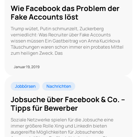
Wie Facebook das Problem der
Fake Accounts löst
Trump wütet, Putin schmunzelt, Zuckerberg
verniedlicht: Was Recruiter über Fake Accounts
wissen müssen Ein Gastbeitrag von Anna Kucirkova
Täuschungen waren schon immer ein probates Mittel
zum heiligen Zweck. Das
Januar 19, 2019
Jobbörsen
Nachrichten
Jobsuche über Facebook & Co. –
Tipps für Bewerber
Soziale Netzwerke spielen für die Jobsuche eine
immer größere Rolle Xing und LinkedIn bieten
ausgereifte Möglichkeiten für Jobsuchende