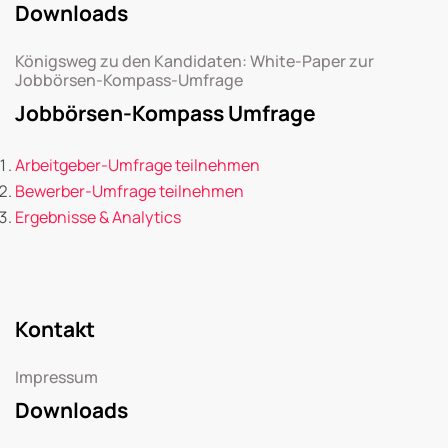
Downloads
Königsweg zu den Kandidaten: White-Paper zur
Jobbörsen-Kompass-Umfrage
Jobbörsen-Kompass Umfrage
Arbeitgeber-Umfrage teilnehmen
Bewerber-Umfrage teilnehmen
Ergebnisse & Analytics
Kontakt
Impressum
Downloads