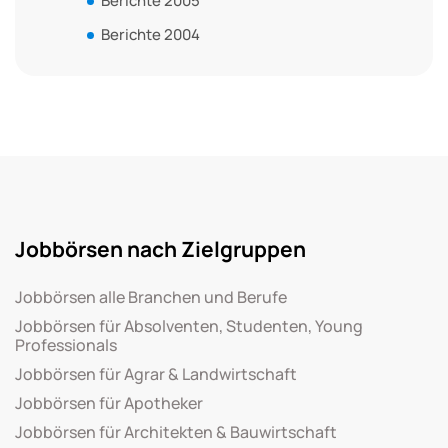
Berichte 2005
Berichte 2004
Jobbörsen nach Zielgruppen
Jobbörsen alle Branchen und Berufe
Jobbörsen für Absolventen, Studenten, Young
Professionals
Jobbörsen für Agrar & Landwirtschaft
Jobbörsen für Apotheker
Jobbörsen für Architekten & Bauwirtschaft