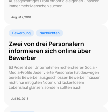
Aussagekräftiges Profil erhöht die eigenen Chancen
Immer mehr Menschen suchen
August 7, 2018
Bewerbung
Nachrichten
Zwei von drei Personalern
informieren sich online über
Bewerber
63 Prozent der Unternehmen recherchieren Social-
Media-Profile Jeder vierte Personaler hat deswegen
bereits Bewerber ausgeschlossen Bewerber müssen
nicht nur mit guten Noten und lückenlosem
Lebenslauf glänzen, sondern sollten auch
Juli 30, 2018