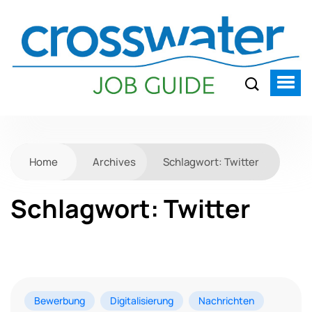
Home
Archives
Schlagwort:
Twitter
Schlagwort:
Twitter
Bewerbung
Digitalisierung
Nachrichten