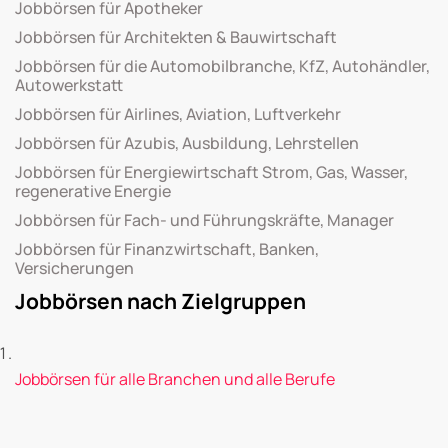
Jobbörsen für Apotheker
Jobbörsen für Architekten & Bauwirtschaft
Jobbörsen für die Automobilbranche, KfZ, Autohändler,
Autowerkstatt
Jobbörsen für Airlines, Aviation, Luftverkehr
Jobbörsen für Azubis, Ausbildung, Lehrstellen
Jobbörsen für Energiewirtschaft Strom, Gas, Wasser,
regenerative Energie
Jobbörsen für Fach- und Führungskräfte, Manager
Jobbörsen für Finanzwirtschaft, Banken,
Versicherungen
Jobbörsen nach Zielgruppen
Jobbörsen für alle Branchen und alle Berufe