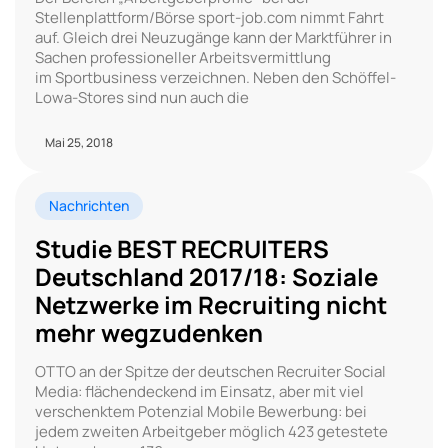
Stellenplattform/Börse sport-job.com nimmt Fahrt
auf. Gleich drei Neuzugänge kann der Marktführer in
Sachen professioneller Arbeitsvermittlung
im Sportbusiness verzeichnen. Neben den Schöffel-
Lowa-Stores sind nun auch die
Mai 25, 2018
Nachrichten
Studie BEST RECRUITERS
Deutschland 2017/18: Soziale
Netzwerke im Recruiting nicht
mehr wegzudenken
OTTO an der Spitze der deutschen Recruiter Social
Media: flächendeckend im Einsatz, aber mit viel
verschenktem Potenzial Mobile Bewerbung: bei
jedem zweiten Arbeitgeber möglich 423 getestete