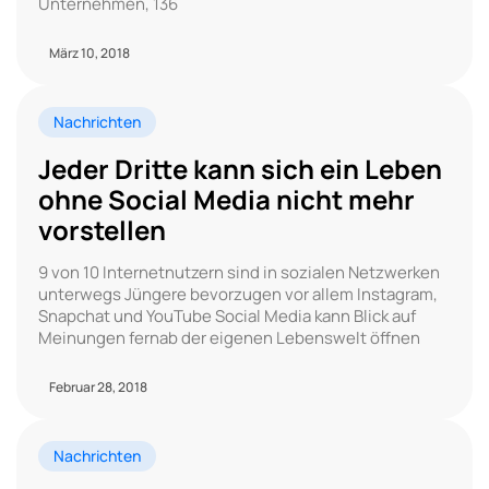
Unternehmen, 136
März 10, 2018
Nachrichten
Jeder Dritte kann sich ein Leben
ohne Social Media nicht mehr
vorstellen
9 von 10 Internetnutzern sind in sozialen Netzwerken
unterwegs Jüngere bevorzugen vor allem Instagram,
Snapchat und YouTube Social Media kann Blick auf
Meinungen fernab der eigenen Lebenswelt öffnen
Februar 28, 2018
Nachrichten