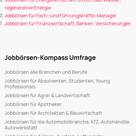
regenerative Energie
Jobbörsen für Fach- und Führungskräfte, Manager
Jobbörsen für Finanzwirtschaft, Banken, Versicherungen
Jobbörsen-Kompass Umfrage
Jobbörsen alle Branchen und Berufe
Jobbörsen für Absolventen, Studenten, Young
Professionals
Jobbörsen für Agrar & Landwirtschaft
Jobbörsen für Apotheker
Jobbörsen für Architekten & Bauwirtschaft
Jobbörsen für die Automobilbranche, KfZ, Autohändler,
Autowerkstatt