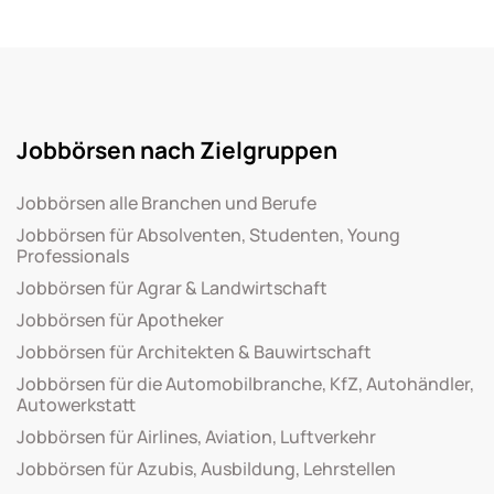
Jobbörsen nach Zielgruppen
Jobbörsen alle Branchen und Berufe
Jobbörsen für Absolventen, Studenten, Young
Professionals
Jobbörsen für Agrar & Landwirtschaft
Jobbörsen für Apotheker
Jobbörsen für Architekten & Bauwirtschaft
Jobbörsen für die Automobilbranche, KfZ, Autohändler,
Autowerkstatt
Jobbörsen für Airlines, Aviation, Luftverkehr
Jobbörsen für Azubis, Ausbildung, Lehrstellen