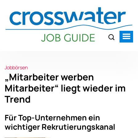
Jobbörsen
„Mitarbeiter werben
Mitarbeiter“ liegt wieder im
Trend
Für Top-Unternehmen ein
wichtiger Rekrutierungskanal