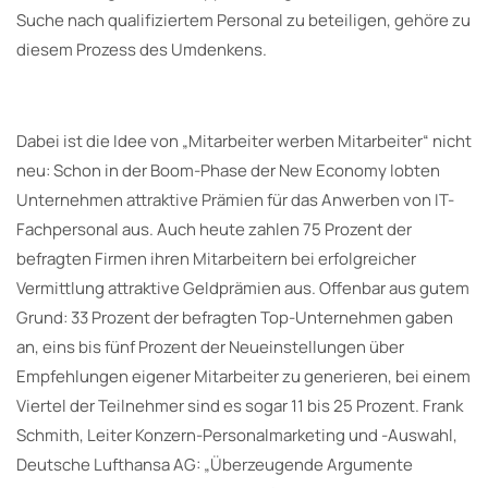
Suche nach qualifiziertem Personal zu beteiligen, gehöre zu
diesem Prozess des Umdenkens.
Dabei ist die Idee von „Mitarbeiter werben Mitarbeiter“ nicht
neu: Schon in der Boom-Phase der New Economy lobten
Unternehmen attraktive Prämien für das Anwerben von IT-
Fachpersonal aus. Auch heute zahlen 75 Prozent der
befragten Firmen ihren Mitarbeitern bei erfolgreicher
Vermittlung attraktive Geldprämien aus. Offenbar aus gutem
Grund: 33 Prozent der befragten Top-Unternehmen gaben
an, eins bis fünf Prozent der Neueinstellungen über
Empfehlungen eigener Mitarbeiter zu generieren, bei einem
Viertel der Teilnehmer sind es sogar 11 bis 25 Prozent. Frank
Schmith, Leiter Konzern-Personalmarketing und -Auswahl,
Deutsche Lufthansa AG: „Überzeugende Argumente