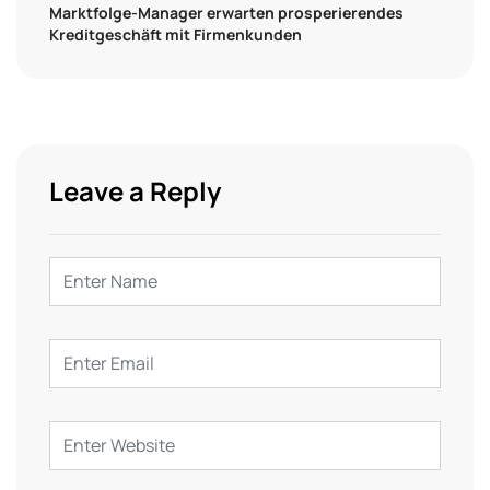
Marktfolge-Manager erwarten prosperierendes
Kreditgeschäft mit Firmenkunden
Leave a Reply