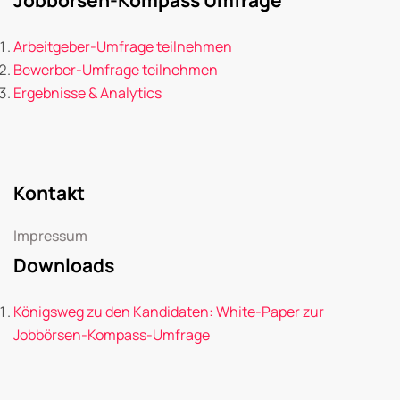
Arbeitgeber-Umfrage teilnehmen
Bewerber-Umfrage teilnehmen
Ergebnisse & Analytics
Kontakt
Impressum
Downloads
Königsweg zu den Kandidaten: White-Paper zur
Jobbörsen-Kompass-Umfrage