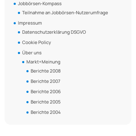
Jobbörsen-Kompass
Teilnahme an Jobbörsen-Nutzerumfrage
Impressum
Datenschutzerklärung DSGVO
Cookie Policy
Über uns
Markt+Meinung
Berichte 2008
Berichte 2007
Berichte 2006
Berichte 2005
Berichte 2004