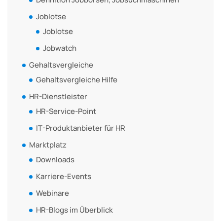
Joblotse
Joblotse
Jobwatch
Gehaltsvergleiche
Gehaltsvergleiche Hilfe
HR-Dienstleister
HR-Service-Point
IT-Produktanbieter für HR
Marktplatz
Downloads
Karriere-Events
Webinare
HR-Blogs im Überblick