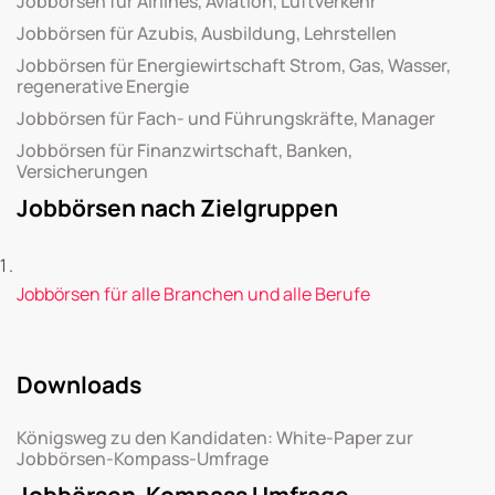
Jobbörsen für Airlines, Aviation, Luftverkehr
Jobbörsen für Azubis, Ausbildung, Lehrstellen
Jobbörsen für Energiewirtschaft Strom, Gas, Wasser,
regenerative Energie
Jobbörsen für Fach- und Führungskräfte, Manager
Jobbörsen für Finanzwirtschaft, Banken,
Versicherungen
Jobbörsen nach Zielgruppen
Jobbörsen für alle Branchen und alle Berufe
Downloads
Königsweg zu den Kandidaten: White-Paper zur
Jobbörsen-Kompass-Umfrage
Jobbörsen-Kompass Umfrage