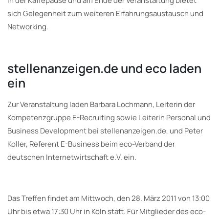
In der Kaffepause und am Ende der Veranstaltung bietet
sich Gelegenheit zum weiteren Erfahrungsaustausch und
Networking.
stellenanzeigen.de und eco laden
ein
Zur Veranstaltung laden Barbara Lochmann, Leiterin der
Kompetenzgruppe E-Recruiting sowie Leiterin Personal und
Business Development bei stellenanzeigen.de, und Peter
Koller, Referent E-Business beim eco-Verband der
deutschen Internetwirtschaft e.V. ein.
Das Treffen findet am Mittwoch, den 28. März 2011 von 13:00
Uhr bis etwa 17:30 Uhr in Köln statt. Für Mitglieder des eco-