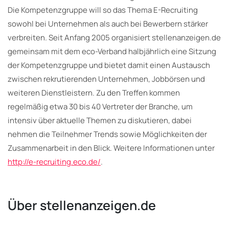
Die Kompetenzgruppe will so das Thema E-Recruiting
sowohl bei Unternehmen als auch bei Bewerbern stärker
verbreiten. Seit Anfang 2005 organisiert stellenanzeigen.de
gemeinsam mit dem eco-Verband halbjährlich eine Sitzung
der Kompetenzgruppe und bietet damit einen Austausch
zwischen rekrutierenden Unternehmen, Jobbörsen und
weiteren Dienstleistern. Zu den Treffen kommen
regelmäßig etwa 30 bis 40 Vertreter der Branche, um
intensiv über aktuelle Themen zu diskutieren, dabei
nehmen die Teilnehmer Trends sowie Möglichkeiten der
Zusammenarbeit in den Blick. Weitere Informationen unter
http://e-recruiting.eco.de/
.
Über stellenanzeigen.de