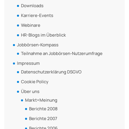
Downloads
Karriere-Events
Webinare
HR-Blogs im Überblick
Jobbörsen-Kompass
Teilnahme an Jobbörsen-Nutzerumfrage
Impressum
Datenschutzerklärung DSGVO
Cookie Policy
Über uns
Markt+Meinung
Berichte 2008
Berichte 2007
Berichte 2006