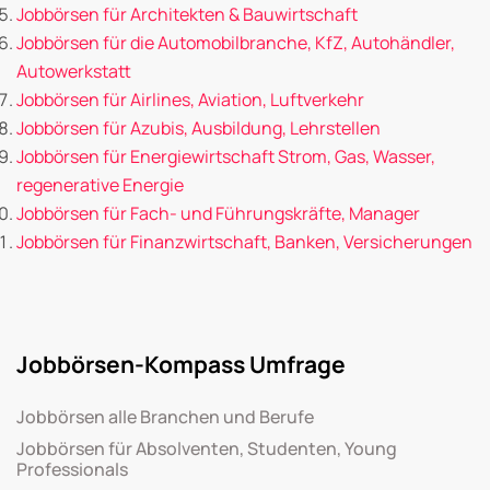
Jobbörsen für Architekten & Bauwirtschaft
Jobbörsen für die Automobilbranche, KfZ, Autohändler,
Autowerkstatt
Jobbörsen für Airlines, Aviation, Luftverkehr
Jobbörsen für Azubis, Ausbildung, Lehrstellen
Jobbörsen für Energiewirtschaft Strom, Gas, Wasser,
regenerative Energie
Jobbörsen für Fach- und Führungskräfte, Manager
Jobbörsen für Finanzwirtschaft, Banken, Versicherungen
Jobbörsen-Kompass Umfrage
Jobbörsen alle Branchen und Berufe
Jobbörsen für Absolventen, Studenten, Young
Professionals