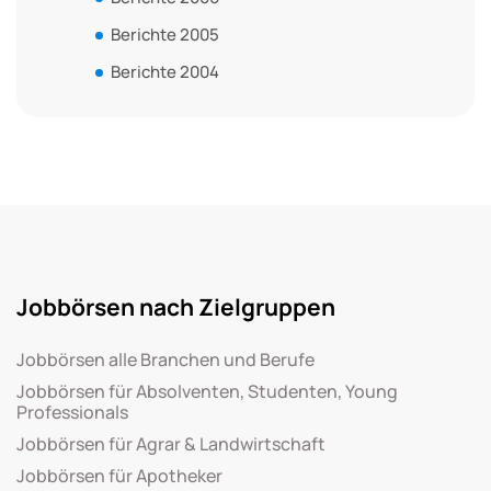
Berichte 2005
Berichte 2004
Jobbörsen nach Zielgruppen
Jobbörsen alle Branchen und Berufe
Jobbörsen für Absolventen, Studenten, Young
Professionals
Jobbörsen für Agrar & Landwirtschaft
Jobbörsen für Apotheker