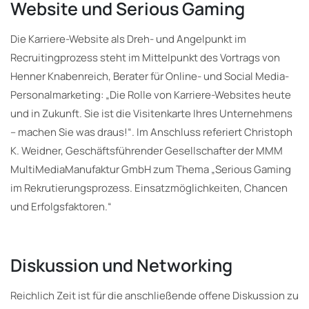
Website und Serious Gaming
Die Karriere-Website als Dreh- und Angelpunkt im
Recruitingprozess steht im Mittelpunkt des Vortrags von
Henner Knabenreich, Berater für Online- und Social Media-
Personalmarketing: „Die Rolle von Karriere-Websites heute
und in Zukunft. Sie ist die Visitenkarte Ihres Unternehmens
– machen Sie was draus!“. Im Anschluss referiert Christoph
K. Weidner, Geschäftsführender Gesellschafter der MMM
MultiMediaManufaktur GmbH zum Thema „Serious Gaming
im Rekrutierungsprozess. Einsatzmöglichkeiten, Chancen
und Erfolgsfaktoren.“
Diskussion und Networking
Reichlich Zeit ist für die anschließende offene Diskussion zu