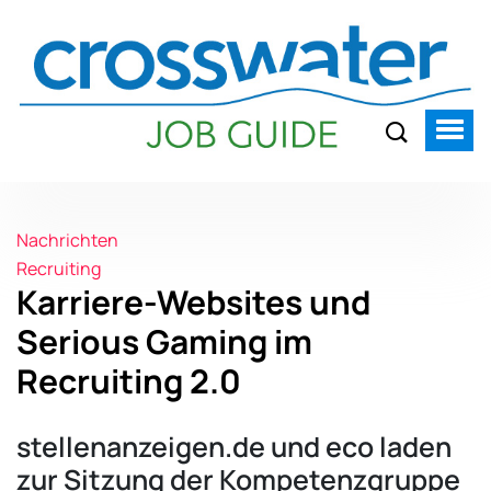
Nachrichten
Recruiting
Karriere-Websites und
Serious Gaming im
Recruiting 2.0
stellenanzeigen.de und eco laden
zur Sitzung der Kompetenzgruppe