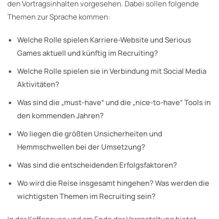
den Vortragsinhalten vorgesehen. Dabei sollen folgende
Themen zur Sprache kommen:
Welche Rolle spielen Karriere-Website und Serious
Games aktuell und künftig im Recruiting?
Welche Rolle spielen sie in Verbindung mit Social Media
Aktivitäten?
Was sind die „must-have“ und die „nice-to-have“ Tools in
den kommenden Jahren?
Wo liegen die größten Unsicherheiten und
Hemmschwellen bei der Umsetzung?
Was sind die entscheidenden Erfolgsfaktoren?
Wo wird die Reise insgesamt hingehen? Was werden die
wichtigsten Themen im Recruiting sein?