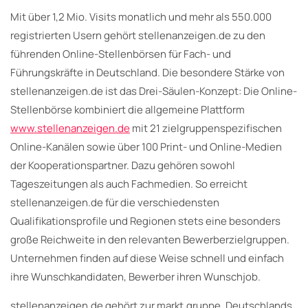
Mit über 1,2 Mio. Visits monatlich und mehr als 550.000
registrierten Usern gehört stellenanzeigen.de zu den
führenden Online-Stellenbörsen für Fach- und
Führungskräfte in Deutschland. Die besondere Stärke von
stellenanzeigen.de ist das Drei-Säulen-Konzept: Die Online-
Stellenbörse kombiniert die allgemeine Plattform
www.stellenanzeigen.de
mit 21 zielgruppenspezifischen
Online-Kanälen sowie über 100 Print- und Online-Medien
der Kooperationspartner. Dazu gehören sowohl
Tageszeitungen als auch Fachmedien. So erreicht
stellenanzeigen.de für die verschiedensten
Qualifikationsprofile und Regionen stets eine besonders
große Reichweite in den relevanten Bewerberzielgruppen.
Unternehmen finden auf diese Weise schnell und einfach
ihre Wunschkandidaten, Bewerber ihren Wunschjob.
stellenanzeigen.de gehört zur markt.gruppe, Deutschlands