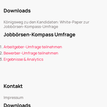
Downloads
Königsweg zu den Kandidaten: White-Paper zur
Jobbörsen-Kompass-Umfrage
Jobbörsen-Kompass Umfrage
Arbeitgeber-Umfrage teilnehmen
Bewerber-Umfrage teilnehmen
Ergebnisse & Analytics
Kontakt
Impressum
Downloads