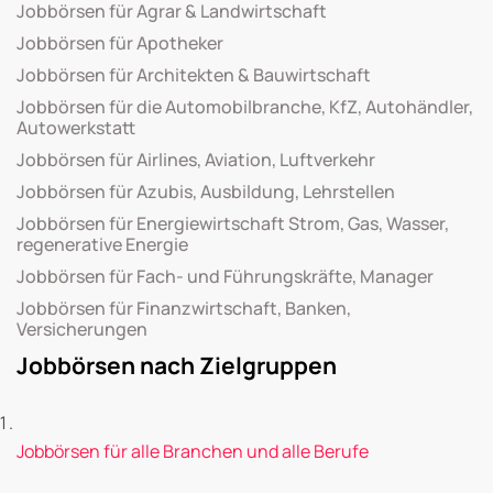
Jobbörsen für Agrar & Landwirtschaft
Jobbörsen für Apotheker
Jobbörsen für Architekten & Bauwirtschaft
Jobbörsen für die Automobilbranche, KfZ, Autohändler,
Autowerkstatt
Jobbörsen für Airlines, Aviation, Luftverkehr
Jobbörsen für Azubis, Ausbildung, Lehrstellen
Jobbörsen für Energiewirtschaft Strom, Gas, Wasser,
regenerative Energie
Jobbörsen für Fach- und Führungskräfte, Manager
Jobbörsen für Finanzwirtschaft, Banken,
Versicherungen
Jobbörsen nach Zielgruppen
Jobbörsen für alle Branchen und alle Berufe