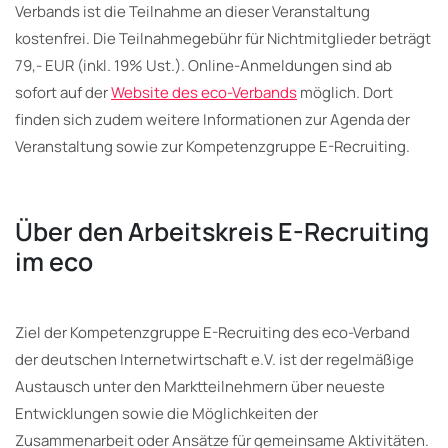
Verbands ist die Teilnahme an dieser Veranstaltung
kostenfrei. Die Teilnahmegebühr für Nichtmitglieder beträgt
79,- EUR (inkl. 19% Ust.). Online-Anmeldungen sind ab
sofort auf der
Website des eco-Verbands
möglich. Dort
finden sich zudem weitere Informationen zur Agenda der
Veranstaltung sowie zur Kompetenzgruppe E-Recruiting.
Über den Arbeitskreis E-Recruiting
im eco
Ziel der Kompetenzgruppe E-Recruiting des eco-Verband
der deutschen Internetwirtschaft e.V. ist der regelmäßige
Austausch unter den Marktteilnehmern über neueste
Entwicklungen sowie die Möglichkeiten der
Zusammenarbeit oder Ansätze für gemeinsame Aktivitäten.