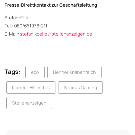
Presse-Direktkontakt zur Geschäftsleitung
Stefan Kölle
Tel.: 089/651076-211
E-Mail:
stefan.koelle@stellenanzeigen.de
Tags:
eco
Henner Knabenreich
Karriere-Websites
Serious Gaming
Stellenanzeigen