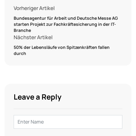
Vorheriger Artikel
Bundesagentur für Arbeit und Deutsche Messe AG
starten Projekt zur Fachkräftesicherung in der IT-
Branche
Nächster Artikel
50% der Lebensläufe von Spitzenkräften fallen
durch
Leave a Reply