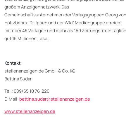
großem Anzeigennetzwerk. Das
Gemeinschaftsunternehmen der Verlagsgruppen Georg von
Holtzbrinck, Dr. Ippen und der WAZ Mediengruppe erreicht
mit über 45 Verlagen und mehr als 150 Zeitungstiteln täglich
gut 15 Millionen Leser.
Kontakt:
stellenanzeigen.de GmbH & Co. KG
Bettina Sudar
Tel.: 089/65 10 76-220
E-Mail:
bettina.sudar@stellenanzeigen.de
www.stellenanzeigen.de