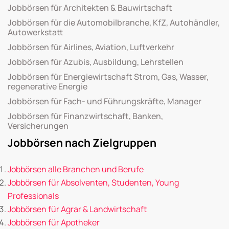
Jobbörsen für Architekten & Bauwirtschaft
Jobbörsen für die Automobilbranche, KfZ, Autohändler,
Autowerkstatt
Jobbörsen für Airlines, Aviation, Luftverkehr
Jobbörsen für Azubis, Ausbildung, Lehrstellen
Jobbörsen für Energiewirtschaft Strom, Gas, Wasser,
regenerative Energie
Jobbörsen für Fach- und Führungskräfte, Manager
Jobbörsen für Finanzwirtschaft, Banken,
Versicherungen
Jobbörsen nach Zielgruppen
Jobbörsen alle Branchen und Berufe
Jobbörsen für Absolventen, Studenten, Young
Professionals
Jobbörsen für Agrar & Landwirtschaft
Jobbörsen für Apotheker