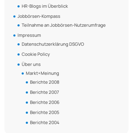
HR-Blogs im Überblick
Jobbörsen-Kompass
Teilnahme an Jobbörsen-Nutzerumfrage
Impressum
Datenschutzerklärung DSGVO
Cookie Policy
Über uns
Markt+Meinung
Berichte 2008
Berichte 2007
Berichte 2006
Berichte 2005
Berichte 2004