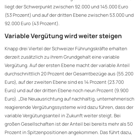
liegt der Schwerpunkt zwischen 92.000 und 145.000 Euro
(53 Prozent) und auf der dritten Ebene zwischen 53.000 und
92.000 Euro (43 Prozent).
Variable Vergütung wird weiter steigen
Knapp drei Viertel der Schweizer Führungskräfte erhalten
derzeit zusätzlich zu ihrem Grundgehalt eine variable
Vergütung. Auf der ersten Ebene macht der variable Anteil
durchschnittlich 20 Prozent der Gesamtbezüge aus (55.200
Euro), auf der zweiten Ebene sind es 14 Prozent (23.700
Euro) und auf der dritten Ebene noch neun Prozent (9.900
Euro). „Die Neuausrichtung auf nachhaltig, unternehmerisch
reagierende Vergütungssysteme wird dazu führen, dass der
variable Vergütungsanteil in Zukunft weiter steigt. Bei
großen Gesellschaften ist der Anteil bei bereits mehr als 50
Prozent in Spitzenpositionen angekommen. Das führt dazu,