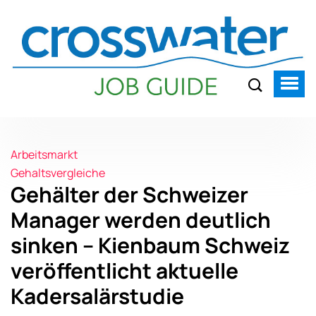
Arbeitsmarkt
Gehaltsvergleiche
Gehälter der Schweizer
Manager werden deutlich
sinken – Kienbaum Schweiz
veröffentlicht aktuelle
Kadersalärstudie