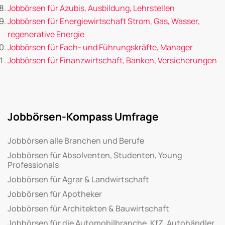
Jobbörsen für Azubis, Ausbildung, Lehrstellen
Jobbörsen für Energiewirtschaft Strom, Gas, Wasser,
regenerative Energie
Jobbörsen für Fach- und Führungskräfte, Manager
Jobbörsen für Finanzwirtschaft, Banken, Versicherungen
Jobbörsen-Kompass Umfrage
Jobbörsen alle Branchen und Berufe
Jobbörsen für Absolventen, Studenten, Young
Professionals
Jobbörsen für Agrar & Landwirtschaft
Jobbörsen für Apotheker
Jobbörsen für Architekten & Bauwirtschaft
Jobbörsen für die Automobilbranche, KfZ, Autohändler,