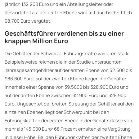
jährlich 132.200 Euro und ein Abteilungsleiter oder
Ressortchef auf der dritten Ebene wird mit durchschnittlich
98.700 Euro vergütet.
Geschäftsführer verdienen bis zu einer
knappen Million Euro
Die Gehälter der Schweizer Führungskräfte variieren stark:
Beispielsweise reichen die in der Studie untersuchten
Jahresgesamtgehälter auf der ersten Ebene von 52.600 bis
986.600 Euro, auf der zweiten Ebene liegen die Gehälter
innerhalb einer Spanne von 39.5000 bis 328.900 Euro und
auf der dritten Ebene zwischen 32.900 Euro und 328.900
Euro. Ungeachtet der breiten Streuung der Gehälter auf den
einzelnen Ebenen liegt der Schwerpunkt bei den
Führungskräften der ersten Ebene in der Gehaltsklasse von
mehr als 145.000 Euro: 68 Prozent erhalten eine Vergütung
in dieser Höhe. Bei den Führungskräften der zweiten Ebene