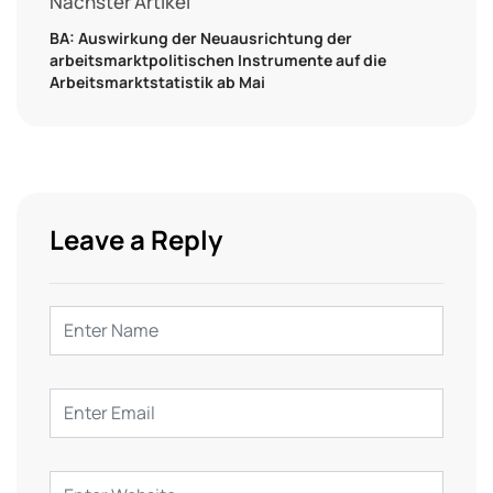
Nächster Artikel
BA: Auswirkung der Neuausrichtung der
arbeitsmarktpolitischen Instrumente auf die
Arbeitsmarktstatistik ab Mai
Leave a Reply