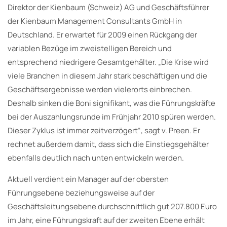
Direktor der Kienbaum (Schweiz) AG und Geschäftsführer
der Kienbaum Management Consultants GmbH in
Deutschland. Er erwartet für 2009 einen Rückgang der
variablen Bezüge im zweistelligen Bereich und
entsprechend niedrigere Gesamtgehälter. „Die Krise wird
viele Branchen in diesem Jahr stark beschäftigen und die
Geschäftsergebnisse werden vielerorts einbrechen.
Deshalb sinken die Boni signifikant, was die Führungskräfte
bei der Auszahlungsrunde im Frühjahr 2010 spüren werden.
Dieser Zyklus ist immer zeitverzögert“, sagt v. Preen. Er
rechnet außerdem damit, dass sich die Einstiegsgehälter
ebenfalls deutlich nach unten entwickeln werden.
Aktuell verdient ein Manager auf der obersten
Führungsebene beziehungsweise auf der
Geschäftsleitungsebene durchschnittlich gut 207.800 Euro
im Jahr, eine Führungskraft auf der zweiten Ebene erhält