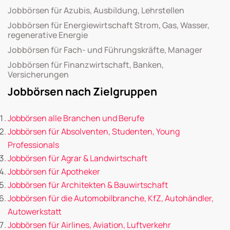
Jobbörsen für Azubis, Ausbildung, Lehrstellen
Jobbörsen für Energiewirtschaft Strom, Gas, Wasser,
regenerative Energie
Jobbörsen für Fach- und Führungskräfte, Manager
Jobbörsen für Finanzwirtschaft, Banken,
Versicherungen
Jobbörsen nach Zielgruppen
Jobbörsen alle Branchen und Berufe
Jobbörsen für Absolventen, Studenten, Young
Professionals
Jobbörsen für Agrar & Landwirtschaft
Jobbörsen für Apotheker
Jobbörsen für Architekten & Bauwirtschaft
Jobbörsen für die Automobilbranche, KfZ, Autohändler,
Autowerkstatt
Jobbörsen für Airlines, Aviation, Luftverkehr