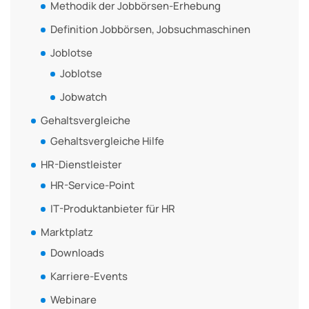
Methodik der Jobbörsen-Erhebung
Definition Jobbörsen, Jobsuchmaschinen
Joblotse
Joblotse
Jobwatch
Gehaltsvergleiche
Gehaltsvergleiche Hilfe
HR-Dienstleister
HR-Service-Point
IT-Produktanbieter für HR
Marktplatz
Downloads
Karriere-Events
Webinare