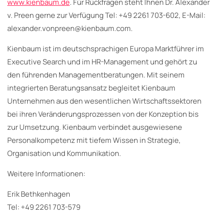
www.kienbaum.de
. Für Rückfragen steht Ihnen Dr. Alexander
v. Preen gerne zur Verfügung Tel: +49 2261 703-602, E-Mail:
alexander.vonpreen@kienbaum.com.
Kienbaum ist im deutschsprachigen Europa Marktführer im
Executive Search und im HR-Management und gehört zu
den führenden Managementberatungen. Mit seinem
integrierten Beratungsansatz begleitet Kienbaum
Unternehmen aus den wesentlichen Wirtschaftssektoren
bei ihren Veränderungsprozessen von der Konzeption bis
zur Umsetzung. Kienbaum verbindet ausgewiesene
Personalkompetenz mit tiefem Wissen in Strategie,
Organisation und Kommunikation.
Weitere Informationen:
Erik Bethkenhagen
Tel: +49 2261 703-579