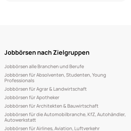
Jobbörsen nach Zielgruppen
Jobbörsen alle Branchen und Berufe
Jobbörsen für Absolventen, Studenten, Young
Professionals
Jobbörsen für Agrar & Landwirtschaft
Jobbörsen für Apotheker
Jobbörsen für Architekten & Bauwirtschaft
Jobbörsen für die Automobilbranche, KfZ, Autohändler,
Autowerkstatt
Jobbörsen für Airlines, Aviation, Luftverkehr