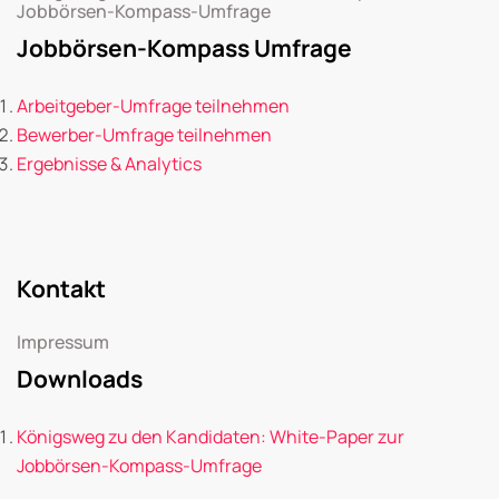
Jobbörsen-Kompass-Umfrage
Jobbörsen-Kompass Umfrage
Arbeitgeber-Umfrage teilnehmen
Bewerber-Umfrage teilnehmen
Ergebnisse & Analytics
Kontakt
Impressum
Downloads
Königsweg zu den Kandidaten: White-Paper zur
Jobbörsen-Kompass-Umfrage