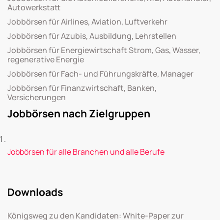
Autowerkstatt
Jobbörsen für Airlines, Aviation, Luftverkehr
Jobbörsen für Azubis, Ausbildung, Lehrstellen
Jobbörsen für Energiewirtschaft Strom, Gas, Wasser,
regenerative Energie
Jobbörsen für Fach- und Führungskräfte, Manager
Jobbörsen für Finanzwirtschaft, Banken,
Versicherungen
Jobbörsen nach Zielgruppen
Jobbörsen für alle Branchen und alle Berufe
Downloads
Königsweg zu den Kandidaten: White-Paper zur