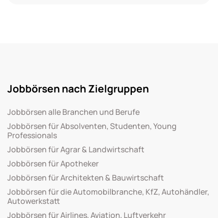
Jobbörsen nach Zielgruppen
Jobbörsen alle Branchen und Berufe
Jobbörsen für Absolventen, Studenten, Young
Professionals
Jobbörsen für Agrar & Landwirtschaft
Jobbörsen für Apotheker
Jobbörsen für Architekten & Bauwirtschaft
Jobbörsen für die Automobilbranche, KfZ, Autohändler,
Autowerkstatt
Jobbörsen für Airlines, Aviation, Luftverkehr