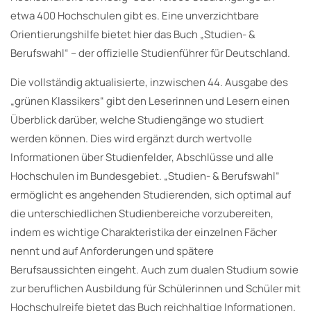
etwa 400 Hochschulen gibt es. Eine unverzichtbare
Orientierungshilfe bietet hier das Buch „Studien- &
Berufswahl“ – der offizielle Studienführer für Deutschland.
Die vollständig aktualisierte, inzwischen 44. Ausgabe des
„grünen Klassikers“ gibt den Leserinnen und Lesern einen
Überblick darüber, welche Studiengänge wo studiert
werden können. Dies wird ergänzt durch wertvolle
Informationen über Studienfelder, Abschlüsse und alle
Hochschulen im Bundesgebiet. „Studien- & Berufswahl“
ermöglicht es angehenden Studierenden, sich optimal auf
die unterschiedlichen Studienbereiche vorzubereiten,
indem es wichtige Charakteristika der einzelnen Fächer
nennt und auf Anforderungen und spätere
Berufsaussichten eingeht. Auch zum dualen Studium sowie
zur beruflichen Ausbildung für Schülerinnen und Schüler mit
Hochschulreife bietet das Buch reichhaltige Informationen.