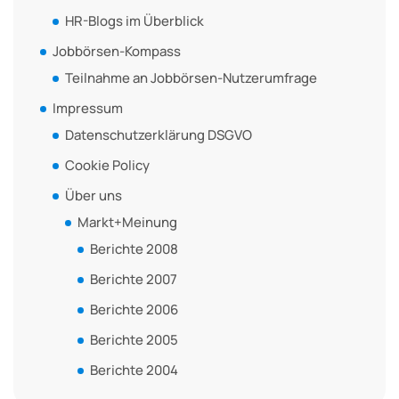
HR-Blogs im Überblick
Jobbörsen-Kompass
Teilnahme an Jobbörsen-Nutzerumfrage
Impressum
Datenschutzerklärung DSGVO
Cookie Policy
Über uns
Markt+Meinung
Berichte 2008
Berichte 2007
Berichte 2006
Berichte 2005
Berichte 2004