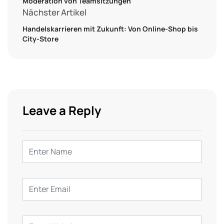
Moderation von Teamsitzungen
Nächster Artikel
Handelskarrieren mit Zukunft: Von Online-Shop bis
City-Store
Leave a Reply