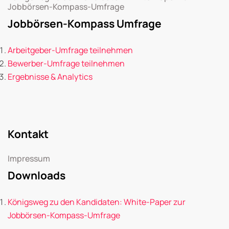
Jobbörsen-Kompass-Umfrage
Jobbörsen-Kompass Umfrage
Arbeitgeber-Umfrage teilnehmen
Bewerber-Umfrage teilnehmen
Ergebnisse & Analytics
Kontakt
Impressum
Downloads
Königsweg zu den Kandidaten: White-Paper zur
Jobbörsen-Kompass-Umfrage