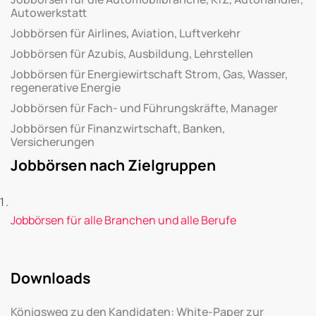
Autowerkstatt
Jobbörsen für Airlines, Aviation, Luftverkehr
Jobbörsen für Azubis, Ausbildung, Lehrstellen
Jobbörsen für Energiewirtschaft Strom, Gas, Wasser,
regenerative Energie
Jobbörsen für Fach- und Führungskräfte, Manager
Jobbörsen für Finanzwirtschaft, Banken,
Versicherungen
Jobbörsen nach Zielgruppen
Jobbörsen für alle Branchen und alle Berufe
Downloads
Königsweg zu den Kandidaten: White-Paper zur