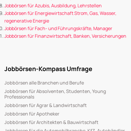
Jobbörsen für Azubis, Ausbildung, Lehrstellen
Jobbörsen für Energiewirtschaft Strom, Gas, Wasser,
regenerative Energie
Jobbörsen für Fach- und Führungskräfte, Manager
Jobbörsen für Finanzwirtschaft, Banken, Versicherungen
Jobbörsen-Kompass Umfrage
Jobbörsen alle Branchen und Berufe
Jobbörsen für Absolventen, Studenten, Young
Professionals
Jobbörsen für Agrar & Landwirtschaft
Jobbörsen für Apotheker
Jobbörsen für Architekten & Bauwirtschaft
Jobbörsen für die Automobilbranche, KfZ, Autohändler,