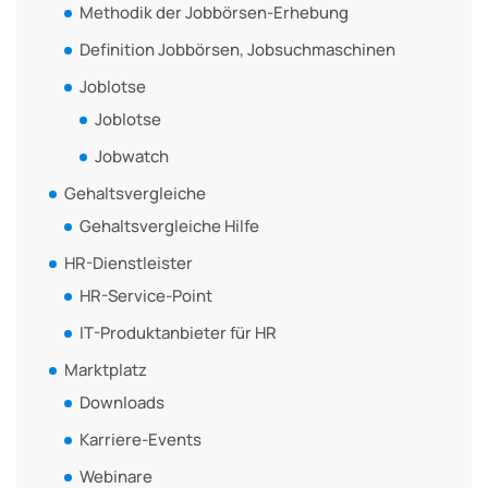
Methodik der Jobbörsen-Erhebung
Definition Jobbörsen, Jobsuchmaschinen
Joblotse
Joblotse
Jobwatch
Gehaltsvergleiche
Gehaltsvergleiche Hilfe
HR-Dienstleister
HR-Service-Point
IT-Produktanbieter für HR
Marktplatz
Downloads
Karriere-Events
Webinare