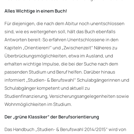
Alles Wichtige in einem Buch!
Für diejenigen, die nach dem Abitur noch unentschlossen
sind, wie es weitergehen soll, hält das Buch ebenfalls
Antworten bereit: So erfahren Unentschlossene in den
Kapiteln „Orientieren!“ und „Zwischenzeit“ Näheres zu
Überbrückungsmöglichkeiten, etwa im Ausland, und
erhalten wichtige Impulse, die bei der Suche nach dem
passenden Studium und Beruf helfen. Darüber hinaus
informiert „Studien- & Berufswahl“ Schulabgängerinnen und
Schulabgänger kompetent und aktuell zu
Studienfinanzierung, Versicherungsangelegenheiten sowie
Wohnmöglichkeiten im Studium.
Der „grüne Klassiker“ der Berufsorientierung
Das Handbuch „Studien- & Berufswahl 2014/2015“ wird von