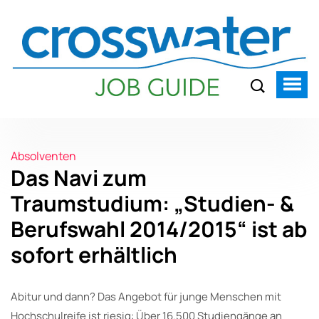
Absolventen
Das Navi zum
Traumstudium: „Studien- &
Berufswahl 2014/2015“ ist ab
sofort erhältlich
Abitur und dann? Das Angebot für junge Menschen mit
Hochschulreife ist riesig: Über 16.500 Studiengänge an