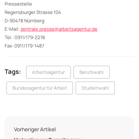
Pressestelle
Regensburger Strasse 104
D-90478 Nürnberg
E-Mail:
zentrale.presse@arbeitsagentur.de
Tel.: 0911/179-2218
Fax: 0911/179-1487
Tags:
Arbeitsagentur
Berufswahl
Bundesagentur für Arbeit
Studienwahl
Vorheriger Artikel