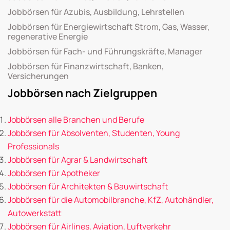
Jobbörsen für Azubis, Ausbildung, Lehrstellen
Jobbörsen für Energiewirtschaft Strom, Gas, Wasser,
regenerative Energie
Jobbörsen für Fach- und Führungskräfte, Manager
Jobbörsen für Finanzwirtschaft, Banken,
Versicherungen
Jobbörsen nach Zielgruppen
Jobbörsen alle Branchen und Berufe
Jobbörsen für Absolventen, Studenten, Young
Professionals
Jobbörsen für Agrar & Landwirtschaft
Jobbörsen für Apotheker
Jobbörsen für Architekten & Bauwirtschaft
Jobbörsen für die Automobilbranche, KfZ, Autohändler,
Autowerkstatt
Jobbörsen für Airlines, Aviation, Luftverkehr