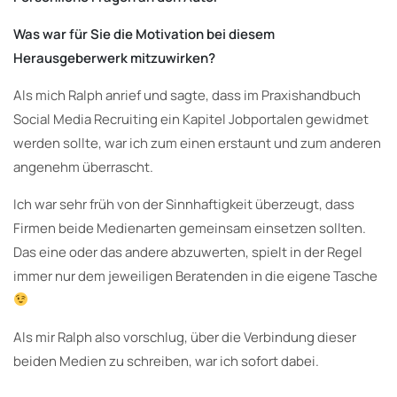
Was war für Sie die Motivation bei diesem
Herausgeberwerk mitzuwirken?
Als mich Ralph anrief und sagte, dass im Praxishandbuch
Social Media Recruiting ein Kapitel Jobportalen gewidmet
werden sollte, war ich zum einen erstaunt und zum anderen
angenehm überrascht.
Ich war sehr früh von der Sinnhaftigkeit überzeugt, dass
Firmen beide Medienarten gemeinsam einsetzen sollten.
Das eine oder das andere abzuwerten, spielt in der Regel
immer nur dem jeweiligen Beratenden in die eigene Tasche
Als mir Ralph also vorschlug, über die Verbindung dieser
beiden Medien zu schreiben, war ich sofort dabei.