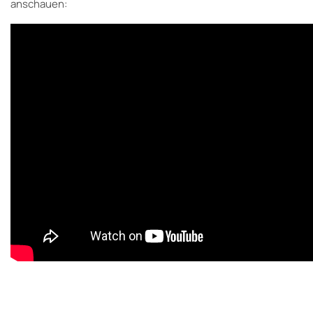
anschauen: