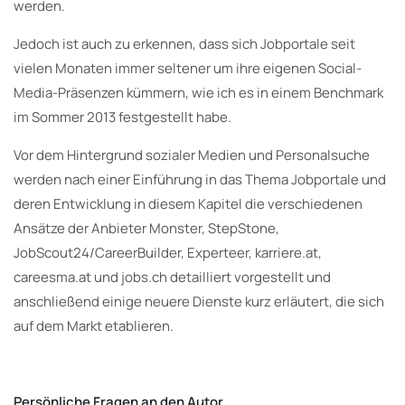
werden.
Jedoch ist auch zu erkennen, dass sich Jobportale seit
vielen Monaten immer seltener um ihre eigenen Social-
Media-Präsenzen kümmern, wie ich es in einem Benchmark
im Sommer 2013 festgestellt habe.
Vor dem Hintergrund sozialer Medien und Personalsuche
werden nach einer Einführung in das Thema Jobportale und
deren Entwicklung in diesem Kapitel die verschiedenen
Ansätze der Anbieter Monster, StepStone,
JobScout24/CareerBuilder, Experteer, karriere.at,
careesma.at und jobs.ch detailliert vorgestellt und
anschließend einige neuere Dienste kurz erläutert, die sich
auf dem Markt etablieren.
Persönliche Fragen an den Autor