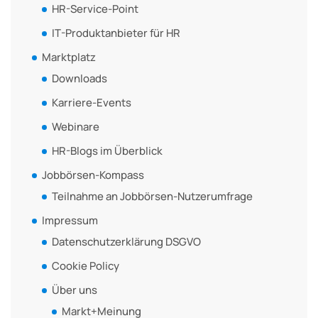
HR-Service-Point
IT-Produktanbieter für HR
Marktplatz
Downloads
Karriere-Events
Webinare
HR-Blogs im Überblick
Jobbörsen-Kompass
Teilnahme an Jobbörsen-Nutzerumfrage
Impressum
Datenschutzerklärung DSGVO
Cookie Policy
Über uns
Markt+Meinung