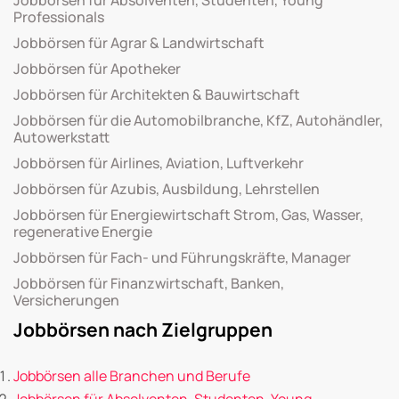
Professionals
Jobbörsen für Agrar & Landwirtschaft
Jobbörsen für Apotheker
Jobbörsen für Architekten & Bauwirtschaft
Jobbörsen für die Automobilbranche, KfZ, Autohändler,
Autowerkstatt
Jobbörsen für Airlines, Aviation, Luftverkehr
Jobbörsen für Azubis, Ausbildung, Lehrstellen
Jobbörsen für Energiewirtschaft Strom, Gas, Wasser,
regenerative Energie
Jobbörsen für Fach- und Führungskräfte, Manager
Jobbörsen für Finanzwirtschaft, Banken,
Versicherungen
Jobbörsen nach Zielgruppen
Jobbörsen alle Branchen und Berufe
Jobbörsen für Absolventen, Studenten, Young