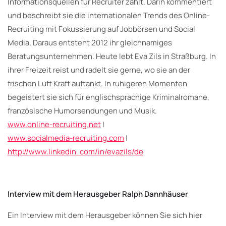
Informationsquellen für Recruiter zählt. Darin kommentiert
und beschreibt sie die internationalen Trends des Online-
Recruiting mit Fokussierung auf Jobbörsen und Social
Media. Daraus entsteht 2012 ihr gleichnamiges
Beratungsunternehmen. Heute lebt Eva Zils in Straßburg. In
ihrer Freizeit reist und radelt sie gerne, wo sie an der
frischen Luft Kraft auftankt. In ruhigeren Momenten
begeistert sie sich für englischsprachige Kriminalromane,
französische Humorsendungen und Musik.
www.online-recruiting.net
|
www.socialmedia-recruiting.com
|
http://www.linkedin. com/in/evazils/de
Interview mit dem Herausgeber Ralph Dannhäuser
Ein Interview mit dem Herausgeber können Sie sich hier