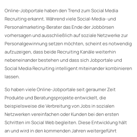
Online-Jobportale haben den Trend zum Social Media
Recruiting erkannt. Während viele Social-Media- und
Personalmarketing-Berater das Ende der Jobbörsen
vorhersagen und ausschließlich auf soziale Netzwerke zur
Personalgewinnung setzen möchten, scheint es notwendig
aufzuzeigen, dass beide Recruiting Kanäle weiterhin
nebeneinander bestehen und dass sich Jobportale und
Social Media Recruiting intelligent miteinander kombinieren
lassen.
So haben viele Online-Jobportale seit geraumer Zeit
Produkte und Beratungsprojekte entwickelt, die
beispielsweise die Verbreitung von Jobs in sozialen
Netzwerken vereinfachen oder Kunden bei den ersten
Schritten im Social Web begleiten. Diese Entwicklung hält
an und wird in den kommenden Jahren weitergeführt