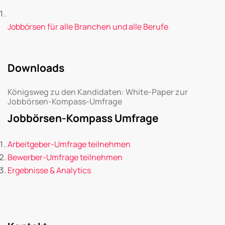
Jobbörsen für alle Branchen und alle Berufe
Downloads
Königsweg zu den Kandidaten: White-Paper zur
Jobbörsen-Kompass-Umfrage
Jobbörsen-Kompass Umfrage
Arbeitgeber-Umfrage teilnehmen
Bewerber-Umfrage teilnehmen
Ergebnisse & Analytics