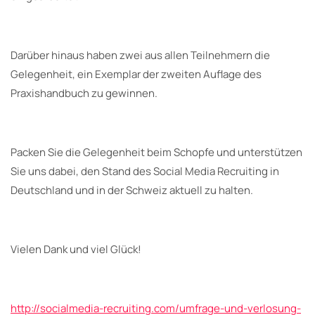
Darüber hinaus haben zwei aus allen Teilnehmern die
Gelegenheit, ein Exemplar der zweiten Auflage des
Praxishandbuch zu gewinnen.
Packen Sie die Gelegenheit beim Schopfe und unterstützen
Sie uns dabei, den Stand des Social Media Recruiting in
Deutschland und in der Schweiz aktuell zu halten.
Vielen Dank und viel Glück!
http://socialmedia-recruiting.com/umfrage-und-verlosung-