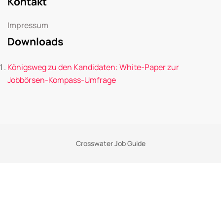
Kontakt
Impressum
Downloads
Königsweg zu den Kandidaten: White-Paper zur
Jobbörsen-Kompass-Umfrage
Crosswater Job Guide