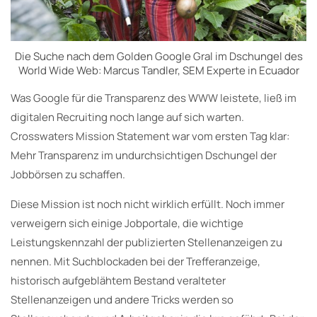
Die Suche nach dem Golden Google Gral im Dschungel des
World Wide Web: Marcus Tandler, SEM Experte in Ecuador
Was Google für die Transparenz des WWW leistete, ließ im
digitalen Recruiting noch lange auf sich warten.
Crosswaters Mission Statement war vom ersten Tag klar:
Mehr Transparenz im undurchsichtigen Dschungel der
Jobbörsen zu schaffen.
Diese Mission ist noch nicht wirklich erfüllt. Noch immer
verweigern sich einige Jobportale, die wichtige
Leistungskennzahl der publizierten Stellenanzeigen zu
nennen. Mit Suchblockaden bei der Trefferanzeige,
historisch aufgeblähtem Bestand veralteter
Stellenanzeigen und andere Tricks werden so