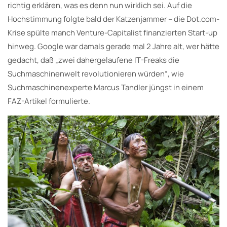
richtig erklären, was es denn nun wirklich sei. Auf die
Hochstimmung folgte bald der Katzenjammer – die Dot.com-
Krise spülte manch Venture-Capitalist finanzierten Start-up
hinweg. Google war damals gerade mal 2 Jahre alt, wer hätte
gedacht, daß „zwei dahergelaufene IT-Freaks die
Suchmaschinenwelt revolutionieren würden“, wie
Suchmaschinenexperte Marcus Tandler jüngst in einem
FAZ-Artikel formulierte.