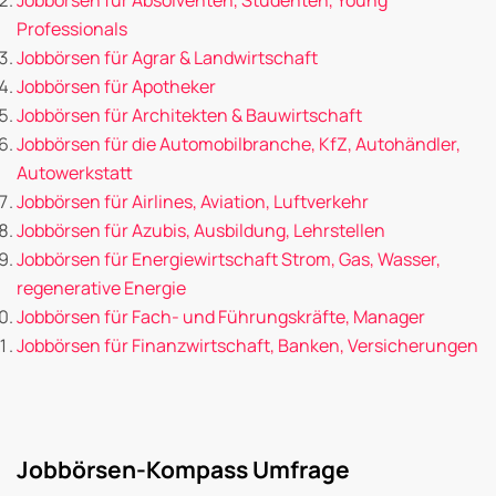
Professionals
Jobbörsen für Agrar & Landwirtschaft
Jobbörsen für Apotheker
Jobbörsen für Architekten & Bauwirtschaft
Jobbörsen für die Automobilbranche, KfZ, Autohändler,
Autowerkstatt
Jobbörsen für Airlines, Aviation, Luftverkehr
Jobbörsen für Azubis, Ausbildung, Lehrstellen
Jobbörsen für Energiewirtschaft Strom, Gas, Wasser,
regenerative Energie
Jobbörsen für Fach- und Führungskräfte, Manager
Jobbörsen für Finanzwirtschaft, Banken, Versicherungen
Jobbörsen-Kompass Umfrage