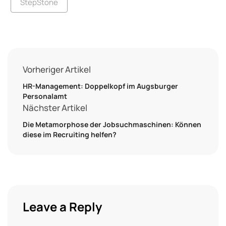
StepStone
Vorheriger Artikel
HR-Management: Doppelkopf im Augsburger
Personalamt
Nächster Artikel
Die Metamorphose der Jobsuchmaschinen: Können
diese im Recruiting helfen?
Leave a Reply