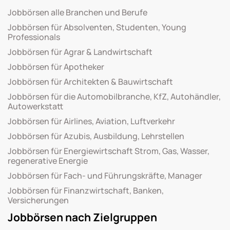
Jobbörsen alle Branchen und Berufe
Jobbörsen für Absolventen, Studenten, Young
Professionals
Jobbörsen für Agrar & Landwirtschaft
Jobbörsen für Apotheker
Jobbörsen für Architekten & Bauwirtschaft
Jobbörsen für die Automobilbranche, KfZ, Autohändler,
Autowerkstatt
Jobbörsen für Airlines, Aviation, Luftverkehr
Jobbörsen für Azubis, Ausbildung, Lehrstellen
Jobbörsen für Energiewirtschaft Strom, Gas, Wasser,
regenerative Energie
Jobbörsen für Fach- und Führungskräfte, Manager
Jobbörsen für Finanzwirtschaft, Banken,
Versicherungen
Jobbörsen nach Zielgruppen