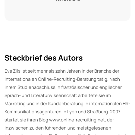
Steckbrief des Autors
Eva Zils ist seit mehr als zehn Jahren in der Branche der
internationalen Online-Recruiting-Beratung tätig. Nach
ihrem Studienabschluss in französischer und englischer
Sprach- und Literaturwissenschaft arbeitete sie im
Marketing und in der Kundenberatung in internationalen HR-
Kommunikationsagenturen in Lyon und Straßburg. 2007
startet sie ihren Blog www.online-recruiting.net, der
inzwischen zu den führenden und meistgelesenen