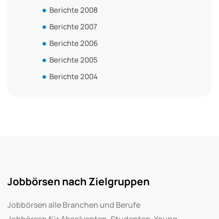
Berichte 2008
Berichte 2007
Berichte 2006
Berichte 2005
Berichte 2004
Jobbörsen nach Zielgruppen
Jobbörsen alle Branchen und Berufe
Jobbörsen für Absolventen, Studenten, Young