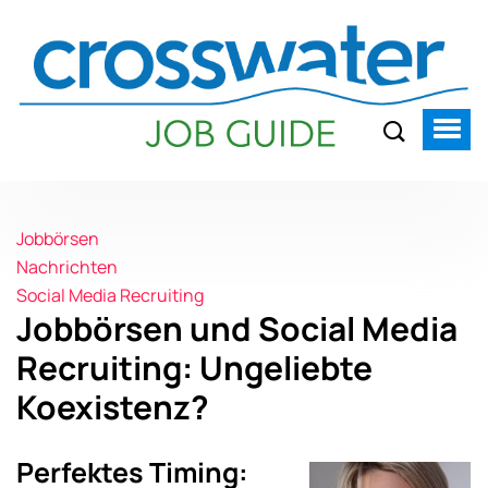
Jobbörsen
Nachrichten
Social Media Recruiting
Jobbörsen und Social Media
Recruiting: Ungeliebte
Koexistenz?
Perfektes Timing: