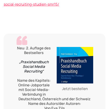
social-recruiting-studien-smr15/
Neu: 2. Auflage des
Bestsellers
„Praxishandbuch
Social Media
Recruiting“
Name des Kapitels:
Online-Jobportale
Jetzt bestellen
mit Social-Media-
Verbindung in
Deutschland, Österreich und der Schweiz
Name des Autors/der Autoren:
Von Eva Zils