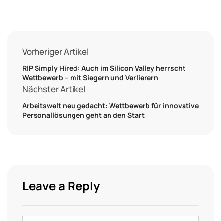
Vorheriger Artikel
RIP Simply Hired: Auch im Silicon Valley herrscht
Wettbewerb – mit Siegern und Verlierern
Nächster Artikel
Arbeitswelt neu gedacht: Wettbewerb für innovative
Personallösungen geht an den Start
Leave a Reply