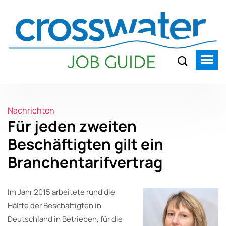
Nachrichten
Für jeden zweiten
Beschäftigten gilt ein
Branchentarifvertrag
Im Jahr 2015 arbeitete rund die
Hälfte der Beschäftigten in
Deutschland in Betrieben, für die