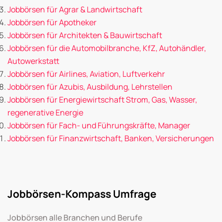
Jobbörsen für Agrar & Landwirtschaft
Jobbörsen für Apotheker
Jobbörsen für Architekten & Bauwirtschaft
Jobbörsen für die Automobilbranche, KfZ, Autohändler,
Autowerkstatt
Jobbörsen für Airlines, Aviation, Luftverkehr
Jobbörsen für Azubis, Ausbildung, Lehrstellen
Jobbörsen für Energiewirtschaft Strom, Gas, Wasser,
regenerative Energie
Jobbörsen für Fach- und Führungskräfte, Manager
Jobbörsen für Finanzwirtschaft, Banken, Versicherungen
Jobbörsen-Kompass Umfrage
Jobbörsen alle Branchen und Berufe