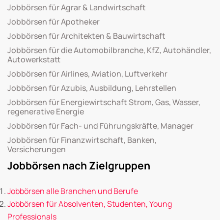
Jobbörsen für Agrar & Landwirtschaft
Jobbörsen für Apotheker
Jobbörsen für Architekten & Bauwirtschaft
Jobbörsen für die Automobilbranche, KfZ, Autohändler,
Autowerkstatt
Jobbörsen für Airlines, Aviation, Luftverkehr
Jobbörsen für Azubis, Ausbildung, Lehrstellen
Jobbörsen für Energiewirtschaft Strom, Gas, Wasser,
regenerative Energie
Jobbörsen für Fach- und Führungskräfte, Manager
Jobbörsen für Finanzwirtschaft, Banken,
Versicherungen
Jobbörsen nach Zielgruppen
Jobbörsen alle Branchen und Berufe
Jobbörsen für Absolventen, Studenten, Young
Professionals