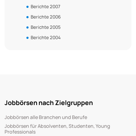
Berichte 2007
Berichte 2006
Berichte 2005
Berichte 2004
Jobbörsen nach Zielgruppen
Jobbörsen alle Branchen und Berufe
Jobbörsen für Absolventen, Studenten, Young
Professionals