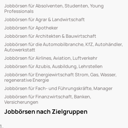
Jobbörsen für Absolventen, Studenten, Young
Professionals
Jobbörsen für Agrar & Landwirtschaft
Jobbörsen für Apotheker
Jobbörsen für Architekten & Bauwirtschaft
Jobbörsen für die Automobilbranche, KfZ, Autohändler,
Autowerkstatt
Jobbörsen für Airlines, Aviation, Luftverkehr
Jobbörsen für Azubis, Ausbildung, Lehrstellen
Jobbörsen für Energiewirtschaft Strom, Gas, Wasser,
regenerative Energie
Jobbörsen für Fach- und Führungskräfte, Manager
Jobbörsen für Finanzwirtschaft, Banken,
Versicherungen
Jobbörsen nach Zielgruppen