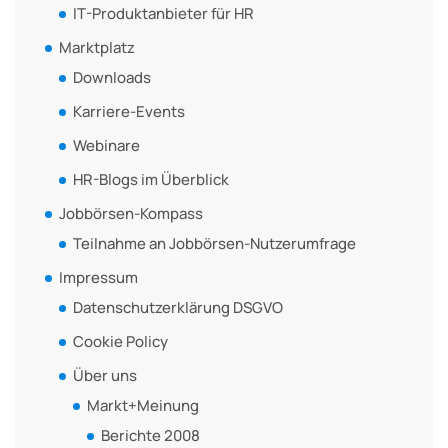
IT-Produktanbieter für HR
Marktplatz
Downloads
Karriere-Events
Webinare
HR-Blogs im Überblick
Jobbörsen-Kompass
Teilnahme an Jobbörsen-Nutzerumfrage
Impressum
Datenschutzerklärung DSGVO
Cookie Policy
Über uns
Markt+Meinung
Berichte 2008