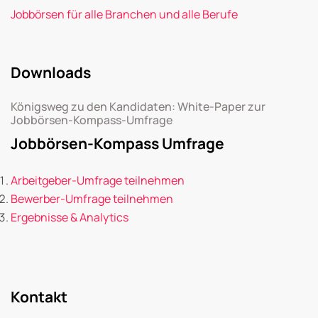
Jobbörsen für alle Branchen und alle Berufe
Downloads
Königsweg zu den Kandidaten: White-Paper zur
Jobbörsen-Kompass-Umfrage
Jobbörsen-Kompass Umfrage
Arbeitgeber-Umfrage teilnehmen
Bewerber-Umfrage teilnehmen
Ergebnisse & Analytics
Kontakt