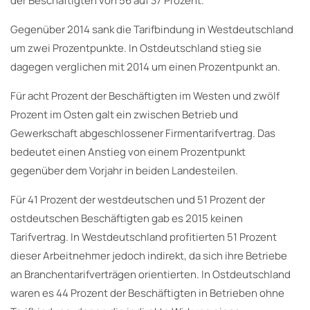
der Beschäftigten von 56 auf 37 Prozent.
Gegenüber 2014 sank die Tarifbindung in Westdeutschland
um zwei Prozentpunkte. In Ostdeutschland stieg sie
dagegen verglichen mit 2014 um einen Prozentpunkt an.
Für acht Prozent der Beschäftigten im Westen und zwölf
Prozent im Osten galt ein zwischen Betrieb und
Gewerkschaft abgeschlossener Firmentarifvertrag. Das
bedeutet einen Anstieg von einem Prozentpunkt
gegenüber dem Vorjahr in beiden Landesteilen.
Für 41 Prozent der westdeutschen und 51 Prozent der
ostdeutschen Beschäftigten gab es 2015 keinen
Tarifvertrag. In Westdeutschland profitierten 51 Prozent
dieser Arbeitnehmer jedoch indirekt, da sich ihre Betriebe
an Branchentarifverträgen orientierten. In Ostdeutschland
waren es 44 Prozent der Beschäftigten in Betrieben ohne