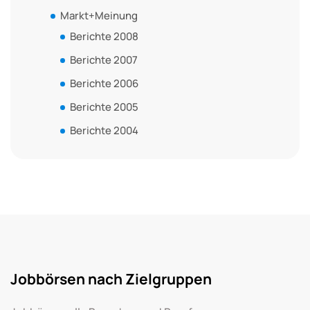
Markt+Meinung
Berichte 2008
Berichte 2007
Berichte 2006
Berichte 2005
Berichte 2004
Jobbörsen nach Zielgruppen