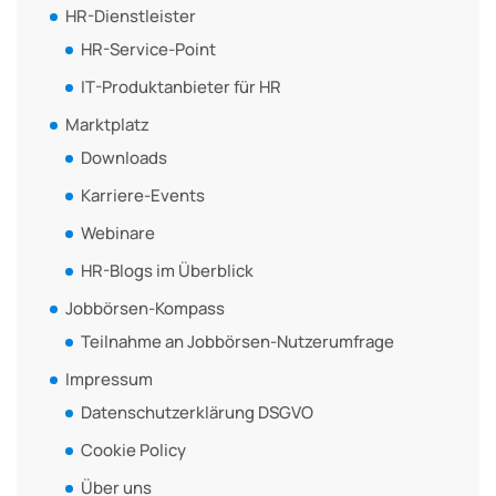
HR-Dienstleister
HR-Service-Point
IT-Produktanbieter für HR
Marktplatz
Downloads
Karriere-Events
Webinare
HR-Blogs im Überblick
Jobbörsen-Kompass
Teilnahme an Jobbörsen-Nutzerumfrage
Impressum
Datenschutzerklärung DSGVO
Cookie Policy
Über uns