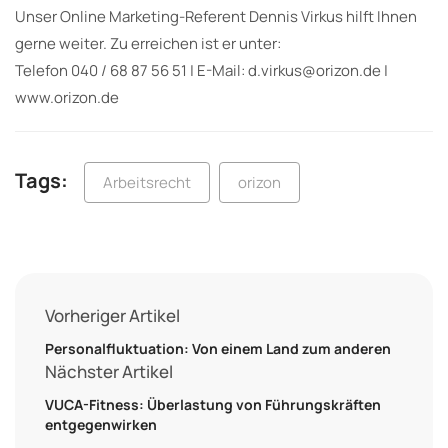
Unser Online Marketing-Referent Dennis Virkus hilft Ihnen
gerne weiter. Zu erreichen ist er unter:
Telefon 040 / 68 87 56 51 | E-Mail: d.virkus@orizon.de |
www.orizon.de
Tags:
Arbeitsrecht
orizon
Vorheriger Artikel
Personalfluktuation: Von einem Land zum anderen
Nächster Artikel
VUCA-Fitness: Überlastung von Führungskräften
entgegenwirken