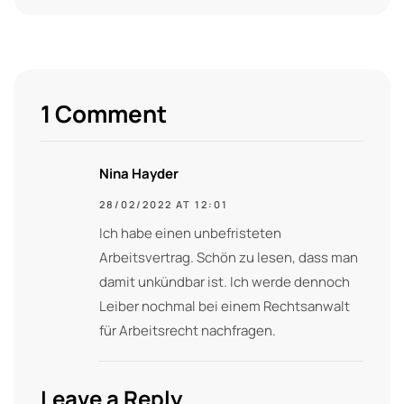
1 Comment
Nina Hayder
28/02/2022 AT 12:01
Ich habe einen unbefristeten
Arbeitsvertrag. Schön zu lesen, dass man
damit unkündbar ist. Ich werde dennoch
Leiber nochmal bei einem Rechtsanwalt
für Arbeitsrecht nachfragen.
Leave a Reply