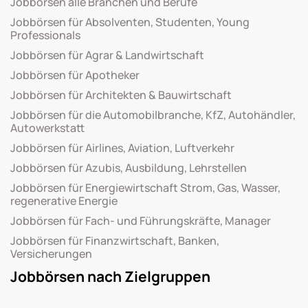
Jobbörsen alle Branchen und Berufe
Jobbörsen für Absolventen, Studenten, Young
Professionals
Jobbörsen für Agrar & Landwirtschaft
Jobbörsen für Apotheker
Jobbörsen für Architekten & Bauwirtschaft
Jobbörsen für die Automobilbranche, KfZ, Autohändler,
Autowerkstatt
Jobbörsen für Airlines, Aviation, Luftverkehr
Jobbörsen für Azubis, Ausbildung, Lehrstellen
Jobbörsen für Energiewirtschaft Strom, Gas, Wasser,
regenerative Energie
Jobbörsen für Fach- und Führungskräfte, Manager
Jobbörsen für Finanzwirtschaft, Banken,
Versicherungen
Jobbörsen nach Zielgruppen