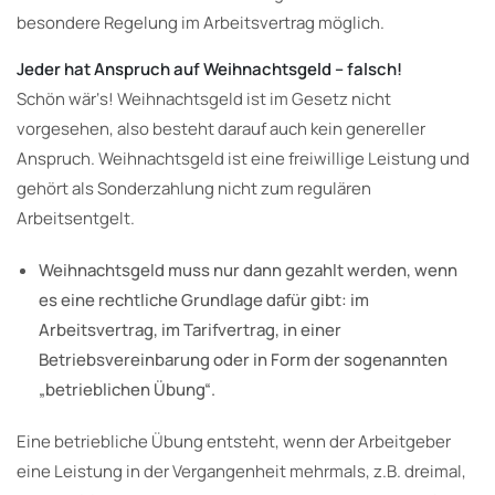
besondere Regelung im Arbeitsvertrag möglich.
Jeder hat Anspruch auf Weihnachtsgeld – falsch!
Schön wär‘s! Weihnachtsgeld ist im Gesetz nicht
vorgesehen, also besteht darauf auch kein genereller
Anspruch. Weihnachtsgeld ist eine freiwillige Leistung und
gehört als Sonderzahlung nicht zum regulären
Arbeitsentgelt.
Weihnachtsgeld muss nur dann gezahlt werden, wenn
es eine rechtliche Grundlage dafür gibt: im
Arbeitsvertrag, im Tarifvertrag, in einer
Betriebsvereinbarung oder in Form der sogenannten
„betrieblichen Übung“.
Eine betriebliche Übung entsteht, wenn der Arbeitgeber
eine Leistung in der Vergangenheit mehrmals, z.B. dreimal,