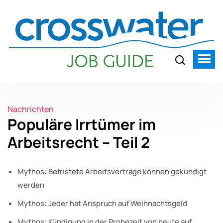
Nachrichten
Populäre Irrtümer im
Arbeitsrecht – Teil 2
Mythos: Befristete Arbeitsverträge können gekündigt
werden
Mythos: Jeder hat Anspruch auf Weihnachtsgeld
Mythos: Kündigung in der Probezeit von heute auf