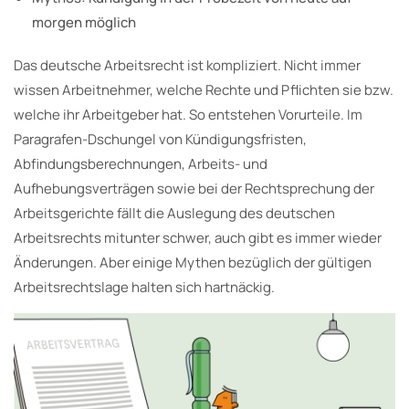
morgen möglich
Das deutsche Arbeitsrecht ist kompliziert. Nicht immer
wissen Arbeitnehmer, welche Rechte und Pflichten sie bzw.
welche ihr Arbeitgeber hat. So entstehen Vorurteile. Im
Paragrafen-Dschungel von Kündigungsfristen,
Abfindungsberechnungen, Arbeits- und
Aufhebungsverträgen sowie bei der Rechtsprechung der
Arbeitsgerichte fällt die Auslegung des deutschen
Arbeitsrechts mitunter schwer, auch gibt es immer wieder
Änderungen. Aber einige Mythen bezüglich der gültigen
Arbeitsrechtslage halten sich hartnäckig.