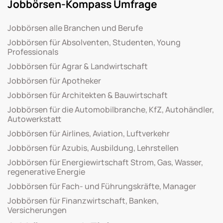
Jobbörsen-Kompass Umfrage
Jobbörsen alle Branchen und Berufe
Jobbörsen für Absolventen, Studenten, Young
Professionals
Jobbörsen für Agrar & Landwirtschaft
Jobbörsen für Apotheker
Jobbörsen für Architekten & Bauwirtschaft
Jobbörsen für die Automobilbranche, KfZ, Autohändler,
Autowerkstatt
Jobbörsen für Airlines, Aviation, Luftverkehr
Jobbörsen für Azubis, Ausbildung, Lehrstellen
Jobbörsen für Energiewirtschaft Strom, Gas, Wasser,
regenerative Energie
Jobbörsen für Fach- und Führungskräfte, Manager
Jobbörsen für Finanzwirtschaft, Banken,
Versicherungen