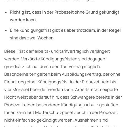
Richtig ist, dass in der Probezeit ohne Grund gekündigt
werden kann.
Eine Kündigungsfrist gibt es aber trotzdem, in der Regel
sind das zwei Wochen.
Diese Frist darf arbeits- und tarifvertraglich verlängert
werden. Verkürzte Kündigungsfristen sind dagegen
grundsätzlich nur durch den Tarifvertrag möglich.
Besonderheiten gelten beim Ausbildungsvertrag, der ohne
Einhaltung einer Kündigungsfrist in der Probezeit (ein bis
vier Monate) beendet werden kann. Arbeitsrechtsexperte
Höcht weist aber darauf hin, dass Schwangere bereits in der
Probezeit einen besonderen Kündigungsschutz genießen.
Ihnen kann laut Mutterschutzgesetz auch in der Probezeit
nicht einfach so gekündigt werden. Ausnahmen sind