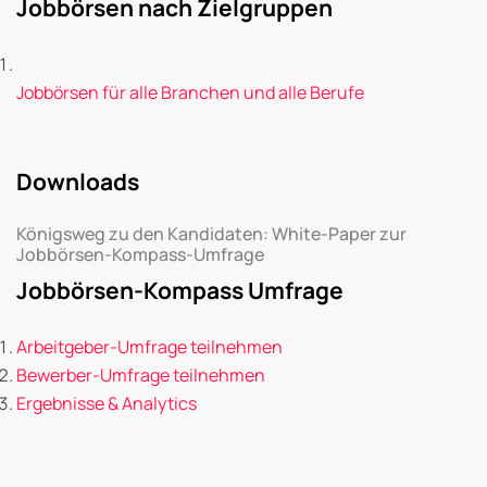
Jobbörsen nach Zielgruppen
Jobbörsen für alle Branchen und alle Berufe
Downloads
Königsweg zu den Kandidaten: White-Paper zur
Jobbörsen-Kompass-Umfrage
Jobbörsen-Kompass Umfrage
Arbeitgeber-Umfrage teilnehmen
Bewerber-Umfrage teilnehmen
Ergebnisse & Analytics