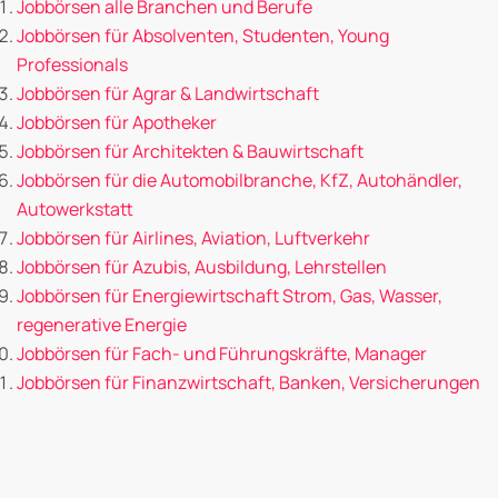
Jobbörsen alle Branchen und Berufe
Jobbörsen für Absolventen, Studenten, Young
Professionals
Jobbörsen für Agrar & Landwirtschaft
Jobbörsen für Apotheker
Jobbörsen für Architekten & Bauwirtschaft
Jobbörsen für die Automobilbranche, KfZ, Autohändler,
Autowerkstatt
Jobbörsen für Airlines, Aviation, Luftverkehr
Jobbörsen für Azubis, Ausbildung, Lehrstellen
Jobbörsen für Energiewirtschaft Strom, Gas, Wasser,
regenerative Energie
Jobbörsen für Fach- und Führungskräfte, Manager
Jobbörsen für Finanzwirtschaft, Banken, Versicherungen