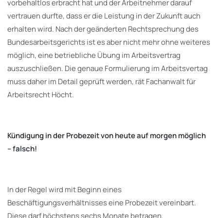
vorbehaltlos erbracht hat und der Arbeitnehmer darauf
vertrauen durfte, dass er die Leistung in der Zukunft auch
erhalten wird. Nach der geänderten Rechtsprechung des
Bundesarbeitsgerichts ist es aber nicht mehr ohne weiteres
möglich, eine betriebliche Übung im Arbeitsvertrag
auszuschließen. Die genaue Formulierung im Arbeitsvertag
muss daher im Detail geprüft werden, rät Fachanwalt für
Arbeitsrecht Höcht.
Kündigung in der Probezeit von heute auf morgen möglich
– falsch!
In der Regel wird mit Beginn eines
Beschäftigungsverhältnisses eine Probezeit vereinbart.
Diese darf höchstens sechs Monate betragen.