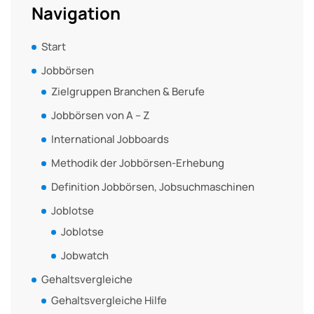
Navigation
Start
Jobbörsen
Zielgruppen Branchen & Berufe
Jobbörsen von A – Z
International Jobboards
Methodik der Jobbörsen-Erhebung
Definition Jobbörsen, Jobsuchmaschinen
Joblotse
Joblotse
Jobwatch
Gehaltsvergleiche
Gehaltsvergleiche Hilfe