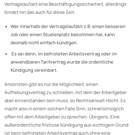
Vertragslaufzeit eine Beschäftigungssicherheit, allerdings
bindet ihn das auch für diese Zeit.
Wer innerhalb der Vertragslaufzeit z.B. einen besseren
Job oder einen Studienplatz bekommen hat, kann
deshalb nicht einfach kündigen.
Es sei denn, im befristeten Arbeitsvertrag oder im
anwendbaren Tarifvertrag wurde die ordentliche
Kündigung vereinbart.
Ansonsten gibt es nur die Möglichkeit, einen
Aufhebungsvertrag zu schließen, mit dem der Arbeitgeber
aber einverstanden sein muss, so Rechtsanwalt Höcht. Es
macht also in einem solchen Falle Sinn, schnellstmöglich
offen mit dem Arbeitgeber zu sprechen. Übrigens: Eine
außerordentliche fristlose Kündigung aus wichtigem Grund
ist beim befristeten Arbeitsvertrag auch ohne eine