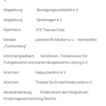
Magdeburg Bewegungswerkstatt e.V.
Magdeburg Spielwagen e.V.
Mannheim ATE Trascau Corp
Meißen Lebenshilfe Meißen e.V. – Wohnstätte
„Fürstenberg“
Mönchengladbach Minilöwen – Förderverein für
Frühgeborene und kranke Neugeborene Leipzig e.V.
München Happy bambini e.V.
München Theater für KinderFörderverein e.V.
Neubrandenburg Förderverein der Integrativen
Kindertageseinrichtung Ökolino