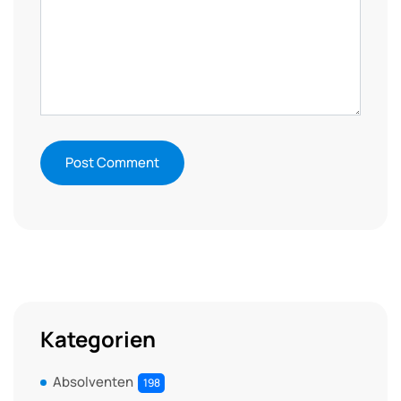
Kategorien
Absolventen
198