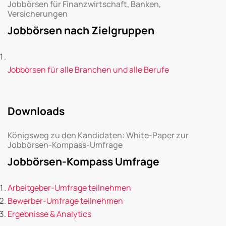
Jobbörsen für Finanzwirtschaft, Banken,
Versicherungen
Jobbörsen nach Zielgruppen
Jobbörsen für alle Branchen und alle Berufe
Downloads
Königsweg zu den Kandidaten: White-Paper zur
Jobbörsen-Kompass-Umfrage
Jobbörsen-Kompass Umfrage
Arbeitgeber-Umfrage teilnehmen
Bewerber-Umfrage teilnehmen
Ergebnisse & Analytics