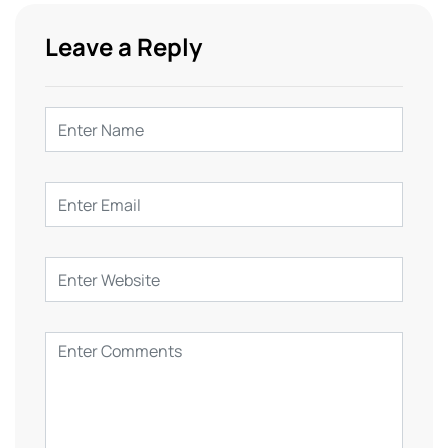
Leave a Reply