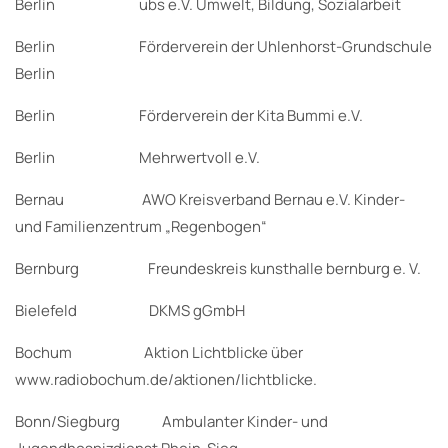
Berlin ubs e.V. Umwelt, Bildung, Sozialarbeit
Berlin Förderverein der Uhlenhorst-Grundschule
Berlin
Berlin Förderverein der Kita Bummi e.V.
Berlin Mehrwertvoll e.V.
Bernau AWO Kreisverband Bernau e.V. Kinder-
und Familienzentrum „Regenbogen“
Bernburg Freundeskreis kunsthalle bernburg e. V.
Bielefeld DKMS gGmbH
Bochum Aktion Lichtblicke über
www.radiobochum.de/aktionen/lichtblicke.
Bonn/Siegburg Ambulanter Kinder- und