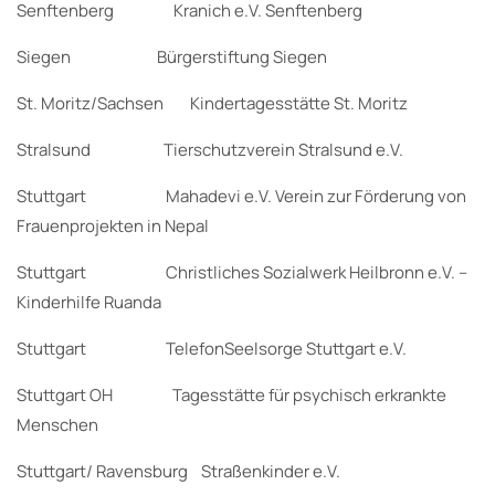
Senftenberg Kranich e.V. Senftenberg
Siegen Bürgerstiftung Siegen
St. Moritz/Sachsen Kindertagesstätte St. Moritz
Stralsund Tierschutzverein Stralsund e.V.
Stuttgart Mahadevi e.V. Verein zur Förderung von
Frauenprojekten in Nepal
Stuttgart Christliches Sozialwerk Heilbronn e.V. –
Kinderhilfe Ruanda
Stuttgart TelefonSeelsorge Stuttgart e.V.
Stuttgart OH Tagesstätte für psychisch erkrankte
Menschen
Stuttgart/ Ravensburg Straßenkinder e.V.