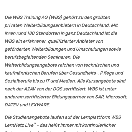
Die WBS Training AG (WBS) gehört zu den größten
privaten Weiterbildungsanbietern in Deutschland. Mit
ihren rund 180 Standorten in ganz Deutschland ist die
WBS ein erfahrener, qualifizierter Anbieter von
geförderten Weiterbildungen und Umschulungen sowie
berufsbegleitenden Seminaren. Die
Weiterbildungsangebote reichen von technischen und
kaufmännischen Berufen über Gesundheits-, Pflege und
Sozialberufe bis zu IT und Medien. Alle Kursangebote sind
nach der AZAV von der DQS zertifiziert. WBS ist unter
anderem zertifizierter Bildungspartner von SAP, Microsoft,
DATEV und LEXWARE.
Die Studienangebote laufen auf der Lernplattform WBS
®
LernNetz Live
– das heißt immer mit kontinuierlicher