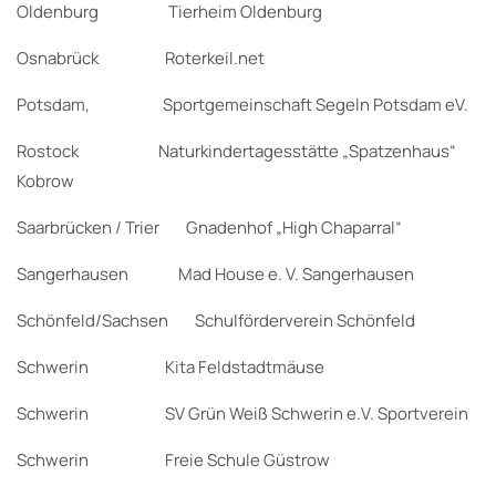
Oldenburg Tierheim Oldenburg
Osnabrück Roterkeil.net
Potsdam, Sportgemeinschaft Segeln Potsdam eV.
Rostock Naturkindertagesstätte „Spatzenhaus“
Kobrow
Saarbrücken / Trier Gnadenhof „High Chaparral“
Sangerhausen Mad House e. V. Sangerhausen
Schönfeld/Sachsen Schulförderverein Schönfeld
Schwerin Kita Feldstadtmäuse
Schwerin SV Grün Weiß Schwerin e.V. Sportverein
Schwerin Freie Schule Güstrow