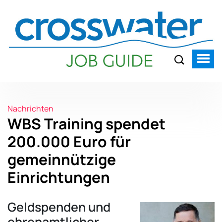
Nachrichten
WBS Training spendet
200.000 Euro für
gemeinnützige
Einrichtungen
Geldspenden und
ehrenamtlicher