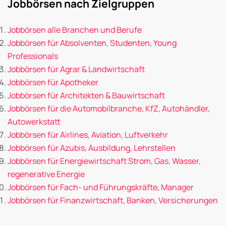
Jobbörsen nach Zielgruppen
Jobbörsen alle Branchen und Berufe
Jobbörsen für Absolventen, Studenten, Young
Professionals
Jobbörsen für Agrar & Landwirtschaft
Jobbörsen für Apotheker
Jobbörsen für Architekten & Bauwirtschaft
Jobbörsen für die Automobilbranche, KfZ, Autohändler,
Autowerkstatt
Jobbörsen für Airlines, Aviation, Luftverkehr
Jobbörsen für Azubis, Ausbildung, Lehrstellen
Jobbörsen für Energiewirtschaft Strom, Gas, Wasser,
regenerative Energie
Jobbörsen für Fach- und Führungskräfte, Manager
Jobbörsen für Finanzwirtschaft, Banken, Versicherungen