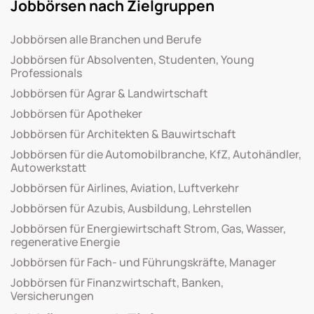
Jobbörsen nach Zielgruppen
Jobbörsen alle Branchen und Berufe
Jobbörsen für Absolventen, Studenten, Young
Professionals
Jobbörsen für Agrar & Landwirtschaft
Jobbörsen für Apotheker
Jobbörsen für Architekten & Bauwirtschaft
Jobbörsen für die Automobilbranche, KfZ, Autohändler,
Autowerkstatt
Jobbörsen für Airlines, Aviation, Luftverkehr
Jobbörsen für Azubis, Ausbildung, Lehrstellen
Jobbörsen für Energiewirtschaft Strom, Gas, Wasser,
regenerative Energie
Jobbörsen für Fach- und Führungskräfte, Manager
Jobbörsen für Finanzwirtschaft, Banken,
Versicherungen