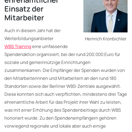
Einsatz der
Mitarbeiter
Auch in diesem Jahr hat der
Weiterbildungsanbieter
Heinrich Kronbichler
WBS Training
eine umfassende
Spendenaktion organisiert, bei der rund 200.000 Euro für
soziale und gemeinnützige Einrichtungen
zusammenkamen. Die Empfänger der Spenden wurden von
den Mitarbeiterinnen und Mitarbeitern an den rund 180
Standorten sowie der Berliner WBS-Zentrale ausgewählt.
Diese konnten sich auch verpflichten, mindestens drei Tage
ehrenamtliche Arbeit für das Projekt ihrer Wahl zu leisten,
was mit einer Erhöhung des Spendenbeitrags durch WBS
honoriert wurde. Zu den Spendenempfängern gehören
vorwiegend regionale und lokale aber auch einige