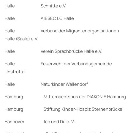
Halle Schnitte e.V.
Halle AIESEC LC Halle
Halle Verband der Migrantenorganisationen
Halle (Saale) e.V.
Halle Verein Sprachbrücke Halle e.V.
Halle Feuerwehr der Verbandsgemeinde
Unstruttal
Halle Naturkinder Wallendorf
Hamburg Mitternachtsbus der DIAKONIE Hamburg
Hamburg Stiftung Kinder-Hospiz Sternenbrücke
Hannover Ich und Du e. V.