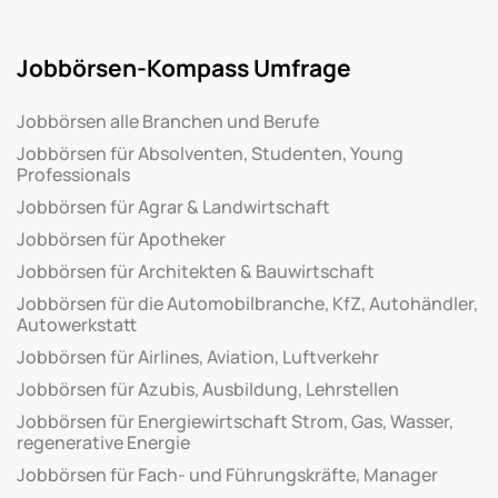
Jobbörsen-Kompass Umfrage
Jobbörsen alle Branchen und Berufe
Jobbörsen für Absolventen, Studenten, Young
Professionals
Jobbörsen für Agrar & Landwirtschaft
Jobbörsen für Apotheker
Jobbörsen für Architekten & Bauwirtschaft
Jobbörsen für die Automobilbranche, KfZ, Autohändler,
Autowerkstatt
Jobbörsen für Airlines, Aviation, Luftverkehr
Jobbörsen für Azubis, Ausbildung, Lehrstellen
Jobbörsen für Energiewirtschaft Strom, Gas, Wasser,
regenerative Energie
Jobbörsen für Fach- und Führungskräfte, Manager