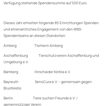
Verfügung stehende Spendensumme auf 500 Euro.
Dieses Jahr erhielten folgende 85 Einrichtungen Spenden
und ehrenamtliches Engagement von den WBS-
Spendenteams an diesen Standorten:
Amberg Tierheim Amberg
Aschaffenburg Tierschutzverein Aschaffenburg und
Umgebung e.V.
Bamberg Hirschaider Körbla e.V.
Bayreuth SenoCura e.V. – gemeinsam gegen
Brustkrebs
Berlin Tiere suchen Freunde e.V. /
gemeinnütziger Verein