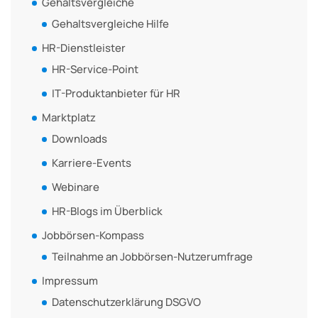
Gehaltsvergleiche
Gehaltsvergleiche Hilfe
HR-Dienstleister
HR-Service-Point
IT-Produktanbieter für HR
Marktplatz
Downloads
Karriere-Events
Webinare
HR-Blogs im Überblick
Jobbörsen-Kompass
Teilnahme an Jobbörsen-Nutzerumfrage
Impressum
Datenschutzerklärung DSGVO