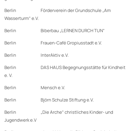
Berlin Förderverein der Grundschule „Am
Wasserturm“ e.V.
Berlin Biberbau „LERNEN DURCH TUN“
Berlin Frauen-Café Gropiusstadt e.V.
Berlin InterAktiv e.V.
Berlin DAS HAUS Begegnungsstätte für Kindheit
e. V.
Berlin Mensch e.V.
Berlin Björn Schulze Stiftung e.V.
Berlin „Die Arche“ christliches Kinder- und
Jugendwerk e.V