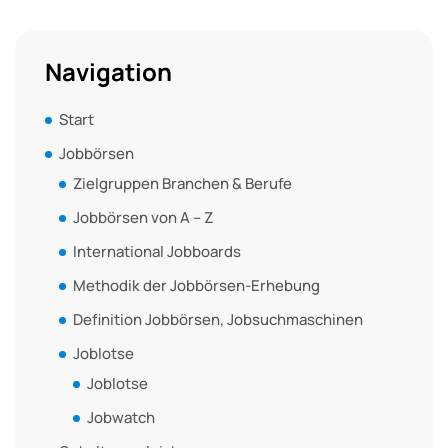
Navigation
Start
Jobbörsen
Zielgruppen Branchen & Berufe
Jobbörsen von A – Z
International Jobboards
Methodik der Jobbörsen-Erhebung
Definition Jobbörsen, Jobsuchmaschinen
Joblotse
Joblotse
Jobwatch