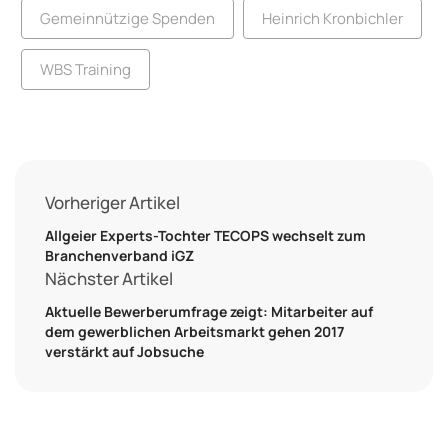
Gemeinnützige Spenden
Heinrich Kronbichler
WBS Training
Vorheriger Artikel
Allgeier Experts-Tochter TECOPS wechselt zum
Branchenverband iGZ
Nächster Artikel
Aktuelle Bewerberumfrage zeigt: Mitarbeiter auf
dem gewerblichen Arbeitsmarkt gehen 2017
verstärkt auf Jobsuche