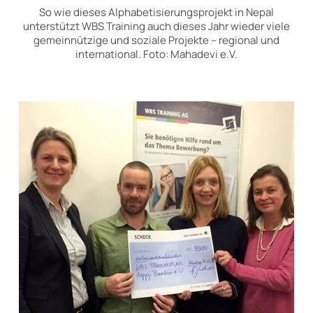
So wie dieses Alphabetisierungsprojekt in Nepal
unterstützt WBS Training auch dieses Jahr wieder viele
gemeinnützige und soziale Projekte – regional und
international. Foto: Mahadevi e.V.