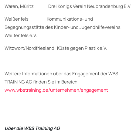
Waren, Müritz Drei Königs Verein Neubrandenburg E.V
Weißenfels Kommunikations- und
Begegnungsstätte des Kinder- und Jugendhilfevereins
Weißenfels e.V.
Witzwort/Nordfriesland Küste gegen Plastik e.V.
Weitere Informationen über das Engagement der WBS
TRAINING AG finden Sie im Bereich
www.wbstraining.de/unternehmen/engagement
Über die WBS Training AG