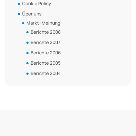
Cookie Policy
Über uns
Markt+Meinung
Berichte 2008
Berichte 2007
Berichte 2006
Berichte 2005
Berichte 2004