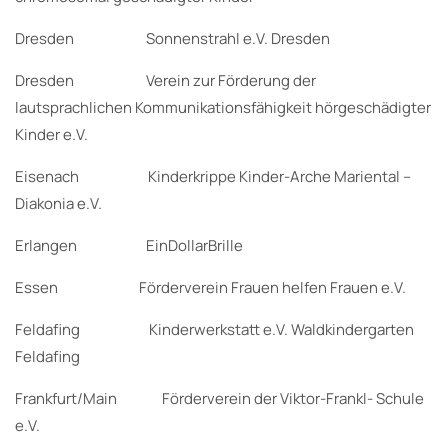
Dresden Sonnenstrahl e.V. Dresden
Dresden Verein zur Förderung der
lautsprachlichen Kommunikationsfähigkeit hörgeschädigter
Kinder e.V.
Eisenach Kinderkrippe Kinder-Arche Mariental –
Diakonia e.V.
Erlangen EinDollarBrille
Essen Förderverein Frauen helfen Frauen e.V.
Feldafing Kinderwerkstatt e.V. Waldkindergarten
Feldafing
Frankfurt/Main Förderverein der Viktor-Frankl- Schule
e.V.