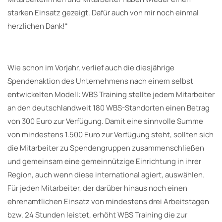
starken Einsatz gezeigt. Dafür auch von mir noch einmal
herzlichen Dank!“
Wie schon im Vorjahr, verlief auch die diesjährige
Spendenaktion des Unternehmens nach einem selbst
entwickelten Modell: WBS Training stellte jedem Mitarbeiter
an den deutschlandweit 180 WBS-Standorten einen Betrag
von 300 Euro zur Verfügung. Damit eine sinnvolle Summe
von mindestens 1.500 Euro zur Verfügung steht, sollten sich
die Mitarbeiter zu Spendengruppen zusammenschließen
und gemeinsam eine gemeinnützige Einrichtung in ihrer
Region, auch wenn diese international agiert, auswählen.
Für jeden Mitarbeiter, der darüber hinaus noch einen
ehrenamtlichen Einsatz von mindestens drei Arbeitstagen
bzw. 24 Stunden leistet, erhöht WBS Training die zur