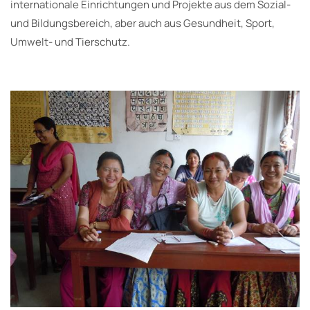
internationale Einrichtungen und Projekte aus dem Sozial-
und Bildungsbereich, aber auch aus Gesundheit, Sport,
Umwelt- und Tierschutz.