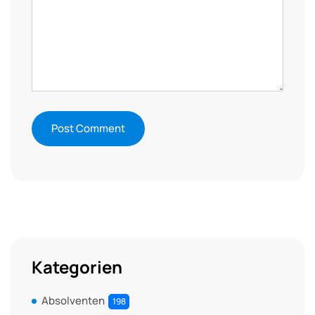
Kategorien
Absolventen
198