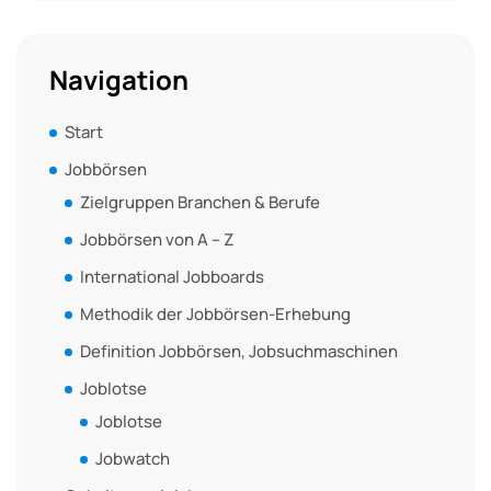
Navigation
Start
Jobbörsen
Zielgruppen Branchen & Berufe
Jobbörsen von A – Z
International Jobboards
Methodik der Jobbörsen-Erhebung
Definition Jobbörsen, Jobsuchmaschinen
Joblotse
Joblotse
Jobwatch