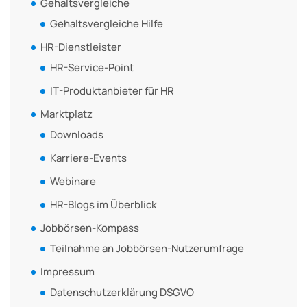
Gehaltsvergleiche
Gehaltsvergleiche Hilfe
HR-Dienstleister
HR-Service-Point
IT-Produktanbieter für HR
Marktplatz
Downloads
Karriere-Events
Webinare
HR-Blogs im Überblick
Jobbörsen-Kompass
Teilnahme an Jobbörsen-Nutzerumfrage
Impressum
Datenschutzerklärung DSGVO