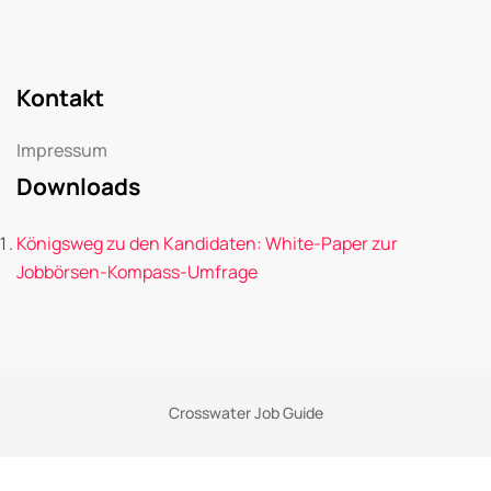
Kontakt
Impressum
Downloads
Königsweg zu den Kandidaten: White-Paper zur
Jobbörsen-Kompass-Umfrage
Crosswater Job Guide