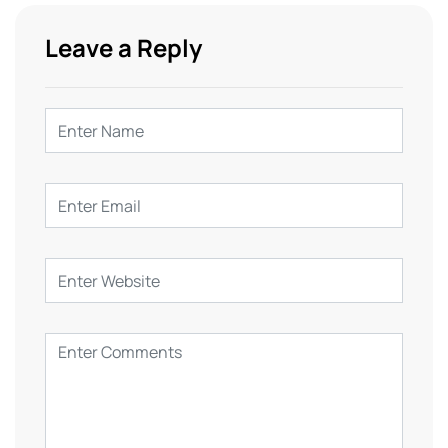
Leave a Reply