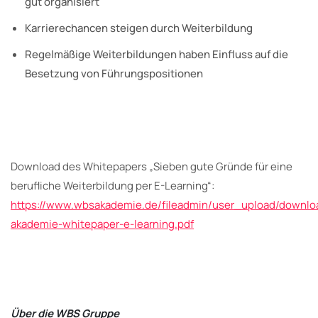
gut organisiert
Karrierechancen steigen durch Weiterbildung
Regelmäßige Weiterbildungen haben Einfluss auf die
Besetzung von Führungspositionen
Download des Whitepapers „Sieben gute Gründe für eine
berufliche Weiterbildung per E-Learning“:
https://www.wbsakademie.de/fileadmin/user_upload/downlo
akademie-whitepaper-e-learning.pdf
Über die WBS Gruppe