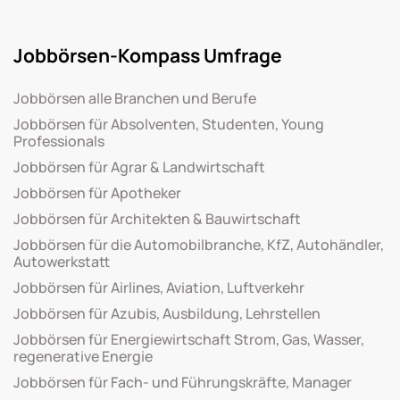
Jobbörsen-Kompass Umfrage
Jobbörsen alle Branchen und Berufe
Jobbörsen für Absolventen, Studenten, Young
Professionals
Jobbörsen für Agrar & Landwirtschaft
Jobbörsen für Apotheker
Jobbörsen für Architekten & Bauwirtschaft
Jobbörsen für die Automobilbranche, KfZ, Autohändler,
Autowerkstatt
Jobbörsen für Airlines, Aviation, Luftverkehr
Jobbörsen für Azubis, Ausbildung, Lehrstellen
Jobbörsen für Energiewirtschaft Strom, Gas, Wasser,
regenerative Energie
Jobbörsen für Fach- und Führungskräfte, Manager