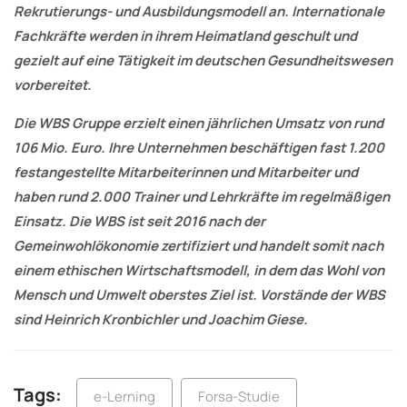
Rekrutierungs- und Ausbildungsmodell an. Internationale
Fachkräfte werden in ihrem Heimatland geschult und
gezielt auf eine Tätigkeit im deutschen Gesundheitswesen
vorbereitet.
Die WBS Gruppe erzielt einen jährlichen Umsatz von rund
106 Mio. Euro. Ihre Unternehmen beschäftigen fast 1.200
festangestellte Mitarbeiterinnen und Mitarbeiter und
haben rund 2.000 Trainer und Lehrkräfte im regelmäßigen
Einsatz. Die WBS ist seit 2016 nach der
Gemeinwohlökonomie zertifiziert und handelt somit nach
einem ethischen Wirtschaftsmodell, in dem das Wohl von
Mensch und Umwelt oberstes Ziel ist. Vorstände der WBS
sind Heinrich Kronbichler und Joachim Giese.
Tags:
e-Lerning
Forsa-Studie