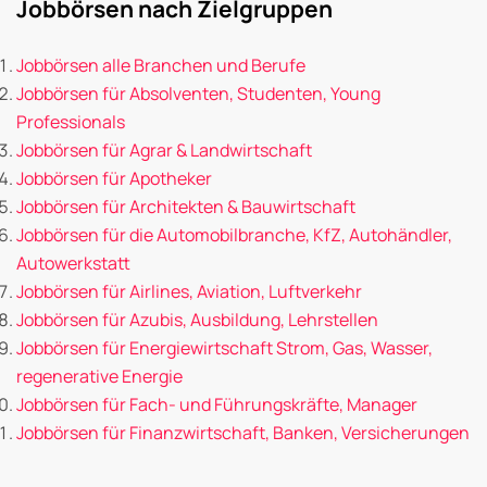
Jobbörsen nach Zielgruppen
Jobbörsen alle Branchen und Berufe
Jobbörsen für Absolventen, Studenten, Young
Professionals
Jobbörsen für Agrar & Landwirtschaft
Jobbörsen für Apotheker
Jobbörsen für Architekten & Bauwirtschaft
Jobbörsen für die Automobilbranche, KfZ, Autohändler,
Autowerkstatt
Jobbörsen für Airlines, Aviation, Luftverkehr
Jobbörsen für Azubis, Ausbildung, Lehrstellen
Jobbörsen für Energiewirtschaft Strom, Gas, Wasser,
regenerative Energie
Jobbörsen für Fach- und Führungskräfte, Manager
Jobbörsen für Finanzwirtschaft, Banken, Versicherungen