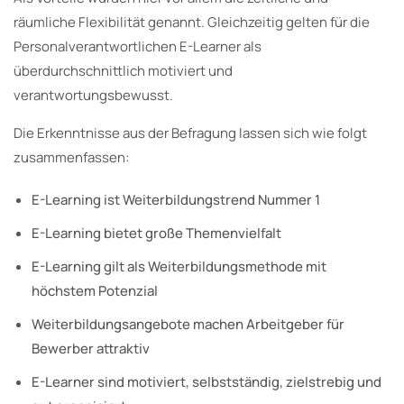
räumliche Flexibilität genannt. Gleichzeitig gelten für die
Personalverantwortlichen E-Learner als
überdurchschnittlich motiviert und
verantwortungsbewusst.
Die Erkenntnisse aus der Befragung lassen sich wie folgt
zusammenfassen:
E-Learning ist Weiterbildungstrend Nummer 1
E-Learning bietet große Themenvielfalt
E-Learning gilt als Weiterbildungsmethode mit
höchstem Potenzial
Weiterbildungsangebote machen Arbeitgeber für
Bewerber attraktiv
E-Learner sind motiviert, selbstständig, zielstrebig und