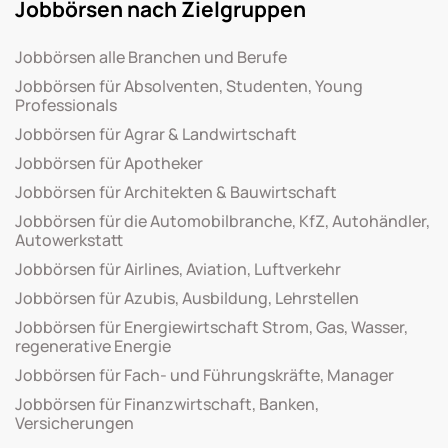
Jobbörsen nach Zielgruppen
Jobbörsen alle Branchen und Berufe
Jobbörsen für Absolventen, Studenten, Young
Professionals
Jobbörsen für Agrar & Landwirtschaft
Jobbörsen für Apotheker
Jobbörsen für Architekten & Bauwirtschaft
Jobbörsen für die Automobilbranche, KfZ, Autohändler,
Autowerkstatt
Jobbörsen für Airlines, Aviation, Luftverkehr
Jobbörsen für Azubis, Ausbildung, Lehrstellen
Jobbörsen für Energiewirtschaft Strom, Gas, Wasser,
regenerative Energie
Jobbörsen für Fach- und Führungskräfte, Manager
Jobbörsen für Finanzwirtschaft, Banken,
Versicherungen