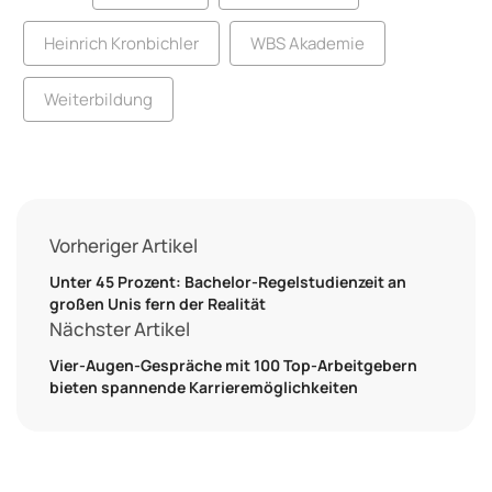
Heinrich Kronbichler
WBS Akademie
Weiterbildung
Vorheriger Artikel
Unter 45 Prozent: Bachelor-Regelstudienzeit an
großen Unis fern der Realität
Nächster Artikel
Vier-Augen-Gespräche mit 100 Top-Arbeitgebern
bieten spannende Karrieremöglichkeiten