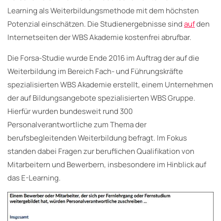
Learning als Weiterbildungsmethode mit dem höchsten
Potenzial einschätzen. Die Studienergebnisse sind
auf
den
Internetseiten der WBS Akademie kostenfrei abrufbar.
Die Forsa-Studie wurde Ende 2016 im Auftrag der auf die
Weiterbildung im Bereich Fach- und Führungskräfte
spezialisierten WBS Akademie erstellt, einem Unternehmen
der auf Bildungsangebote spezialisierten WBS Gruppe.
Hierfür wurden bundesweit rund 300
Personalverantwortliche zum Thema der
berufsbegleitenden Weiterbildung befragt. Im Fokus
standen dabei Fragen zur beruflichen Qualifikation von
Mitarbeitern und Bewerbern, insbesondere im Hinblick auf
das E-Learning.