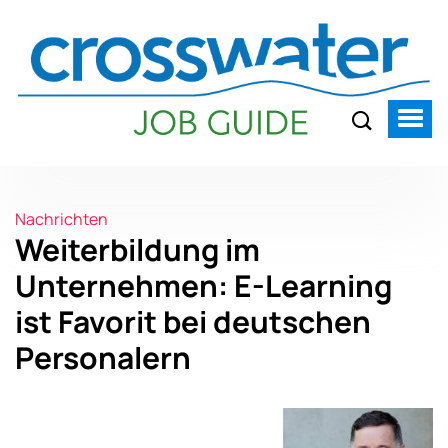
Nachrichten
Weiterbildung im
Unternehmen: E-Learning
ist Favorit bei deutschen
Personalern