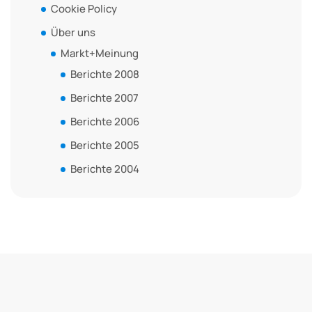
Cookie Policy
Über uns
Markt+Meinung
Berichte 2008
Berichte 2007
Berichte 2006
Berichte 2005
Berichte 2004