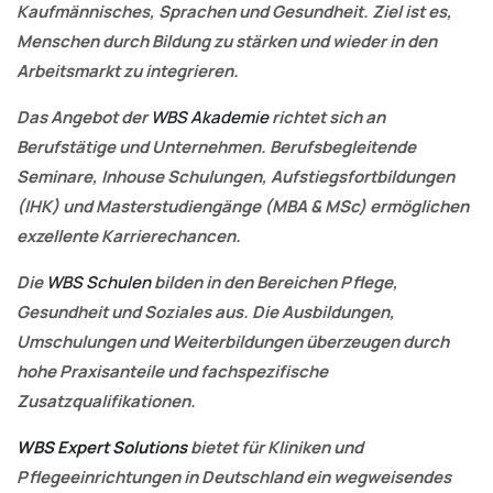
Kaufmännisches, Sprachen und Gesundheit. Ziel ist es,
Menschen durch Bildung zu stärken und wieder in den
Arbeitsmarkt zu integrieren.
Das Angebot der
WBS Akademie
richtet sich an
Berufstätige und Unternehmen. Berufsbegleitende
Seminare, Inhouse Schulungen, Aufstiegsfortbildungen
(IHK) und Masterstudiengänge (MBA & MSc) ermöglichen
exzellente Karrierechancen.
Die
WBS Schulen
bilden in den Bereichen Pflege,
Gesundheit und Soziales aus. Die Ausbildungen,
Umschulungen und Weiterbildungen überzeugen durch
hohe Praxisanteile und fachspezifische
Zusatzqualifikationen.
WBS Expert Solutions
bietet für Kliniken und
Pflegeeinrichtungen in Deutschland ein wegweisendes