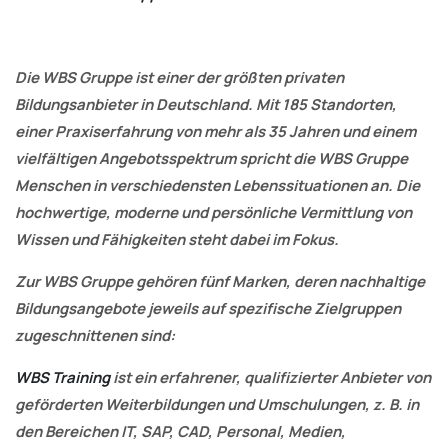
Die WBS Gruppe ist einer der größten privaten
Bildungsanbieter in Deutschland. Mit 185 Standorten,
einer Praxiserfahrung von mehr als 35 Jahren und einem
vielfältigen Angebotsspektrum spricht die WBS Gruppe
Menschen in verschiedensten Lebenssituationen an. Die
hochwertige, moderne und persönliche Vermittlung von
Wissen und Fähigkeiten steht dabei im Fokus.
Zur WBS Gruppe gehören fünf Marken, deren nachhaltige
Bildungsangebote jeweils auf spezifische Zielgruppen
zugeschnittenen sind:
WBS Training
ist
ein erfahrener, qualifizierter Anbieter von
geförderten Weiterbildungen und Umschulungen, z. B. in
den Bereichen IT, SAP, CAD, Personal, Medien,