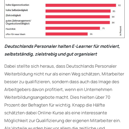
Deutschlands Personaler halten E-Learner für motiviert,
selbstständig, zielstrebig und gut organisiert
Dabei stellte sich heraus, dass Deutschlands Personaler
Weiterbildung nicht nur als einen Weg schätzen, Mitarbeiter
besser zu qualifizieren, sondern dass auch das Image des
Arbeitgebers davon profitiert, wenn ein Unternehmen
Weiterbildungsangebote macht. Dies hielten über 70
Prozent der Befragten für wichtig. Knapp die Hälfte
schätzten dabei Online-Kurse als eine interessante
Möglichkeit zur Qualifizierung der eigenen Mitarbeiter ein.
Als Vorteile wurden hier vor allem die zeitliche und