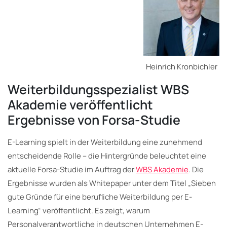
Heinrich Kronbichler
Weiterbildungsspezialist WBS
Akademie veröffentlicht
Ergebnisse von Forsa-Studie
E-Learning spielt in der Weiterbildung eine zunehmend
entscheidende Rolle – die Hintergründe beleuchtet eine
aktuelle Forsa-Studie im Auftrag der
WBS Akademie
. Die
Ergebnisse wurden als Whitepaper unter dem Titel „Sieben
gute Gründe für eine berufliche Weiterbildung per E-
Learning“ veröffentlicht. Es zeigt, warum
Personalverantwortliche in deutschen Unternehmen E-