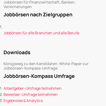
Jobbörsen für Finanzwirtschaft, Banken,
Versicherungen
Jobbörsen nach Zielgruppen
Jobbörsen für alle Branchen und alle Berufe
Downloads
Königsweg zu den Kandidaten: White-Paper zur
Jobbörsen-Kompass-Umfrage
Jobbörsen-Kompass Umfrage
Arbeitgeber-Umfrage teilnehmen
Bewerber-Umfrage teilnehmen
Ergebnisse & Analytics