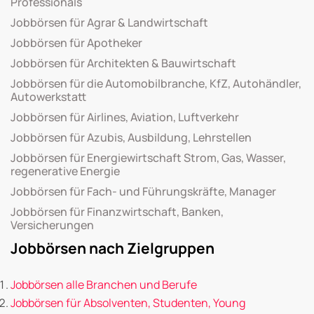
Professionals
Jobbörsen für Agrar & Landwirtschaft
Jobbörsen für Apotheker
Jobbörsen für Architekten & Bauwirtschaft
Jobbörsen für die Automobilbranche, KfZ, Autohändler,
Autowerkstatt
Jobbörsen für Airlines, Aviation, Luftverkehr
Jobbörsen für Azubis, Ausbildung, Lehrstellen
Jobbörsen für Energiewirtschaft Strom, Gas, Wasser,
regenerative Energie
Jobbörsen für Fach- und Führungskräfte, Manager
Jobbörsen für Finanzwirtschaft, Banken,
Versicherungen
Jobbörsen nach Zielgruppen
Jobbörsen alle Branchen und Berufe
Jobbörsen für Absolventen, Studenten, Young