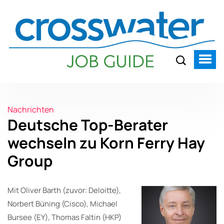
Nachrichten
Deutsche Top-Berater
wechseln zu Korn Ferry Hay
Group
Mit Oliver Barth (zuvor: Deloitte),
Norbert Büning (Cisco), Michael
Bursee (EY), Thomas Faltin (HKP)