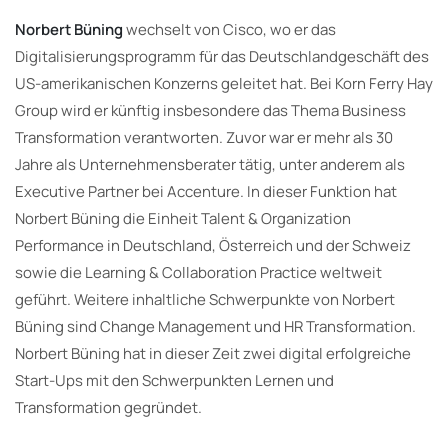
Norbert Büning
wechselt von Cisco, wo er das
Digitalisierungsprogramm für das Deutschlandgeschäft des
US-amerikanischen Konzerns geleitet hat. Bei Korn Ferry Hay
Group wird er künftig insbesondere das Thema Business
Transformation verantworten. Zuvor war er mehr als 30
Jahre als Unternehmensberater tätig, unter anderem als
Executive Partner bei Accenture. In dieser Funktion hat
Norbert Büning die Einheit Talent & Organization
Performance in Deutschland, Österreich und der Schweiz
sowie die Learning & Collaboration Practice weltweit
geführt. Weitere inhaltliche Schwerpunkte von Norbert
Büning sind Change Management und HR Transformation.
Norbert Büning hat in dieser Zeit zwei digital erfolgreiche
Start-Ups mit den Schwerpunkten Lernen und
Transformation gegründet.