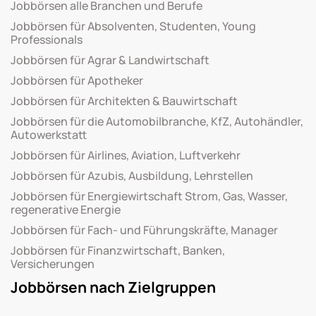
Jobbörsen alle Branchen und Berufe
Jobbörsen für Absolventen, Studenten, Young
Professionals
Jobbörsen für Agrar & Landwirtschaft
Jobbörsen für Apotheker
Jobbörsen für Architekten & Bauwirtschaft
Jobbörsen für die Automobilbranche, KfZ, Autohändler,
Autowerkstatt
Jobbörsen für Airlines, Aviation, Luftverkehr
Jobbörsen für Azubis, Ausbildung, Lehrstellen
Jobbörsen für Energiewirtschaft Strom, Gas, Wasser,
regenerative Energie
Jobbörsen für Fach- und Führungskräfte, Manager
Jobbörsen für Finanzwirtschaft, Banken,
Versicherungen
Jobbörsen nach Zielgruppen