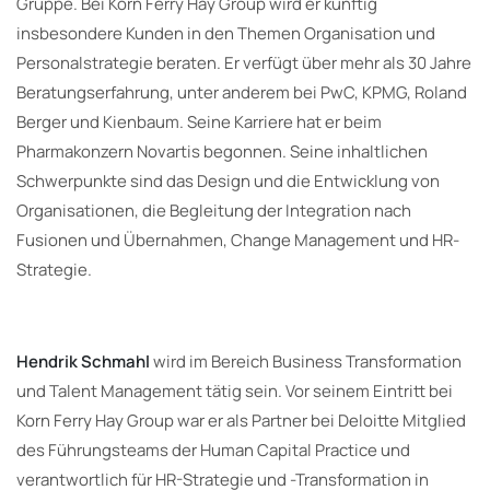
Gruppe. Bei Korn Ferry Hay Group wird er künftig
insbesondere Kunden in den Themen Organisation und
Personalstrategie beraten. Er verfügt über mehr als 30 Jahre
Beratungserfahrung, unter anderem bei PwC, KPMG, Roland
Berger und Kienbaum. Seine Karriere hat er beim
Pharmakonzern Novartis begonnen. Seine inhaltlichen
Schwerpunkte sind das Design und die Entwicklung von
Organisationen, die Begleitung der Integration nach
Fusionen und Übernahmen, Change Management und HR-
Strategie.
Hendrik Schmahl
wird im Bereich Business Transformation
und Talent Management tätig sein. Vor seinem Eintritt bei
Korn Ferry Hay Group war er als Partner bei Deloitte Mitglied
des Führungsteams der Human Capital Practice und
verantwortlich für HR-Strategie und -Transformation in