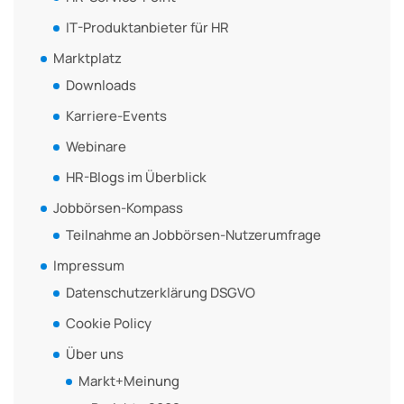
IT-Produktanbieter für HR
Marktplatz
Downloads
Karriere-Events
Webinare
HR-Blogs im Überblick
Jobbörsen-Kompass
Teilnahme an Jobbörsen-Nutzerumfrage
Impressum
Datenschutzerklärung DSGVO
Cookie Policy
Über uns
Markt+Meinung