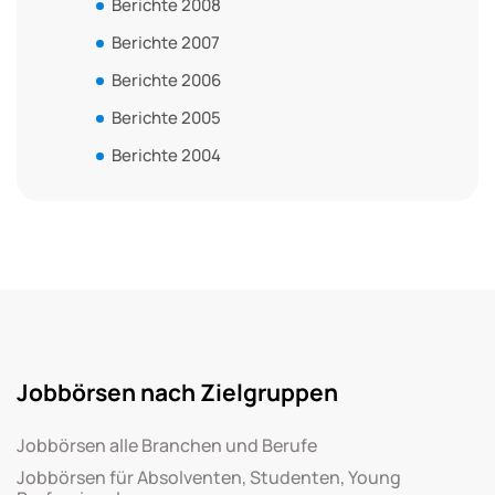
Berichte 2008
Berichte 2007
Berichte 2006
Berichte 2005
Berichte 2004
Jobbörsen nach Zielgruppen
Jobbörsen alle Branchen und Berufe
Jobbörsen für Absolventen, Studenten, Young