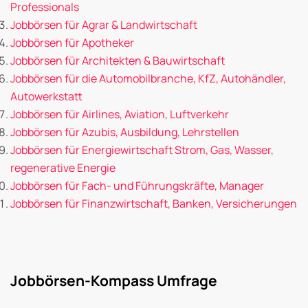
Professionals
Jobbörsen für Agrar & Landwirtschaft
Jobbörsen für Apotheker
Jobbörsen für Architekten & Bauwirtschaft
Jobbörsen für die Automobilbranche, KfZ, Autohändler,
Autowerkstatt
Jobbörsen für Airlines, Aviation, Luftverkehr
Jobbörsen für Azubis, Ausbildung, Lehrstellen
Jobbörsen für Energiewirtschaft Strom, Gas, Wasser,
regenerative Energie
Jobbörsen für Fach- und Führungskräfte, Manager
Jobbörsen für Finanzwirtschaft, Banken, Versicherungen
Jobbörsen-Kompass Umfrage