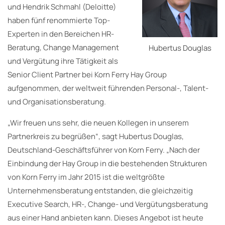
und Hendrik Schmahl (Deloitte)
haben fünf renommierte Top-
Experten in den Bereichen HR-
Beratung, Change Management
Hubertus Douglas
und Vergütung ihre Tätigkeit als
Senior Client Partner bei Korn Ferry Hay Group
aufgenommen, der weltweit führenden Personal-, Talent-
und Organisationsberatung.
„Wir freuen uns sehr, die neuen Kollegen in unserem
Partnerkreis zu begrüßen“, sagt Hubertus Douglas,
Deutschland-Geschäftsführer von Korn Ferry. „Nach der
Einbindung der Hay Group in die bestehenden Strukturen
von Korn Ferry im Jahr 2015 ist die weltgrößte
Unternehmensberatung entstanden, die gleichzeitig
Executive Search, HR-, Change- und Vergütungsberatung
aus einer Hand anbieten kann. Dieses Angebot ist heute