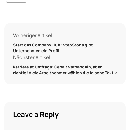
Vorheriger Artikel
Start des Company Hub: StepStone gibt
Unternehmen ein Profil
Nächster Artikel
karriere.at Umfrage: Gehalt verhandeln, aber
richtig! Viele Arbeitnehmer wählen die falsche Taktik
Leave a Reply