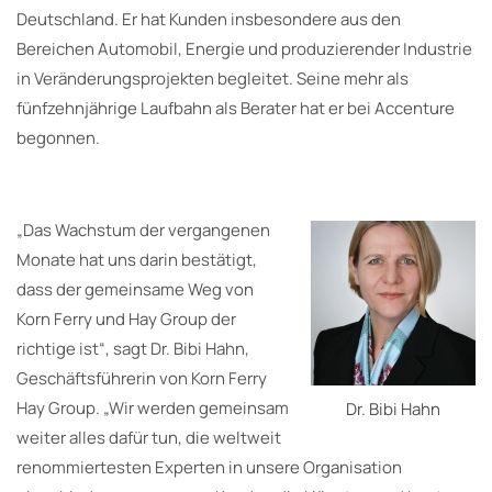
Deutschland. Er hat Kunden insbesondere aus den
Bereichen Automobil, Energie und produzierender Industrie
in Veränderungsprojekten begleitet. Seine mehr als
fünfzehnjährige Laufbahn als Berater hat er bei Accenture
begonnen.
„Das Wachstum der vergangenen
Monate hat uns darin bestätigt,
dass der gemeinsame Weg von
Korn Ferry und Hay Group der
richtige ist“, sagt Dr. Bibi Hahn,
Geschäftsführerin von Korn Ferry
Hay Group. „Wir werden gemeinsam
Dr. Bibi Hahn
weiter alles dafür tun, die weltweit
renommiertesten Experten in unsere Organisation