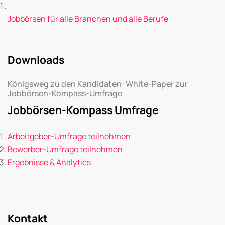
Jobbörsen für alle Branchen und alle Berufe
Downloads
Königsweg zu den Kandidaten: White-Paper zur
Jobbörsen-Kompass-Umfrage
Jobbörsen-Kompass Umfrage
Arbeitgeber-Umfrage teilnehmen
Bewerber-Umfrage teilnehmen
Ergebnisse & Analytics
Kontakt