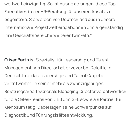
weltweit einzigartig. So ist es uns gelungen, diese Top
Executives in der HR-Beratung für unseren Ansatz zu
begeistern. Sie werden von Deutschland aus in unsere
internationale Projektwelt eingebunden und eigenständig
ihre Geschäftsbereiche weiterentwickeln.“
Oliver Barth
ist Spezialist für Leadership und Talent
Management. Als Director hat er zuvor bei Deloitte in
Deutschland das Leadership- und Talent-Angebot
verantwortet. In seiner mehr als zwanzigjährigen
Beratungsarbeit war er als Managing Director verantwortlich
für die Sales-Teams von CEB und SHL sowie als Partner für
Kienbaum tätig. Dabei lagen seine Schwerpunkte auf
Diagnostik und Führungskräfteentwicklung.