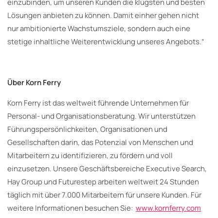
einzubinden, um unseren Kunden die klügsten und besten
Lösungen anbieten zu können. Damit einher gehen nicht
nur ambitionierte Wachstumsziele, sondern auch eine
stetige inhaltliche Weiterentwicklung unseres Angebots.“
Über Korn Ferry
Korn Ferry ist das weltweit führende Unternehmen für
Personal- und Organisationsberatung. Wir unterstützen
Führungspersönlichkeiten, Organisationen und
Gesellschaften darin, das Potenzial von Menschen und
Mitarbeitern zu identifizieren, zu fördern und voll
einzusetzen. Unsere Geschäftsbereiche Executive Search,
Hay Group und Futurestep arbeiten weltweit 24 Stunden
täglich mit über 7.000 Mitarbeitern für unsere Kunden. Für
weitere Informationen besuchen Sie:
www.kornferry.com