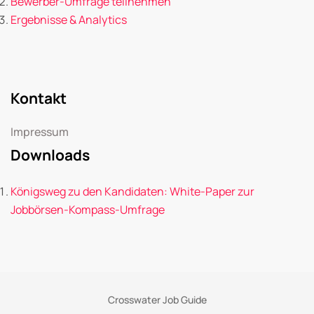
Bewerber-Umfrage teilnehmen
Ergebnisse & Analytics
Kontakt
Impressum
Downloads
Königsweg zu den Kandidaten: White-Paper zur
Jobbörsen-Kompass-Umfrage
Crosswater Job Guide