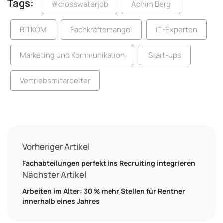
Tags:
#crosswaterjob
Achim Berg
BITKOM
Fachkräftemangel
IT-Experten
Marketing und Kommunikation
Start-ups
Vertriebsmitarbeiter
Vorheriger Artikel
Fachabteilungen perfekt ins Recruiting integrieren
Nächster Artikel
Arbeiten im Alter: 30 % mehr Stellen für Rentner
innerhalb eines Jahres