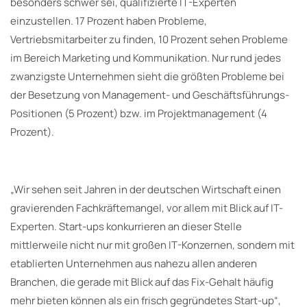
besonders schwer sei, qualifizierte IT-Experten
einzustellen. 17 Prozent haben Probleme,
Vertriebsmitarbeiter zu finden, 10 Prozent sehen Probleme
im Bereich Marketing und Kommunikation. Nur rund jedes
zwanzigste Unternehmen sieht die größten Probleme bei
der Besetzung von Management- und Geschäftsführungs-
Positionen (5 Prozent) bzw. im Projektmanagement (4
Prozent).
„Wir sehen seit Jahren in der deutschen Wirtschaft einen
gravierenden Fachkräftemangel, vor allem mit Blick auf IT-
Experten. Start-ups konkurrieren an dieser Stelle
mittlerweile nicht nur mit großen IT-Konzernen, sondern mit
etablierten Unternehmen aus nahezu allen anderen
Branchen, die gerade mit Blick auf das Fix-Gehalt häufig
mehr bieten können als ein frisch gegründetes Start-up“,