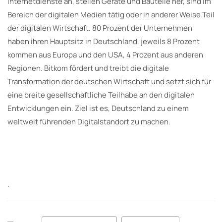
Internetdienste an, stellen Geräte und Bauteile her, sind im
Bereich der digitalen Medien tätig oder in anderer Weise Teil
der digitalen Wirtschaft. 80 Prozent der Unternehmen
haben ihren Hauptsitz in Deutschland, jeweils 8 Prozent
kommen aus Europa und den USA, 4 Prozent aus anderen
Regionen. Bitkom fördert und treibt die digitale
Transformation der deutschen Wirtschaft und setzt sich für
eine breite gesellschaftliche Teilhabe an den digitalen
Entwicklungen ein. Ziel ist es, Deutschland zu einem
weltweit führenden Digitalstandort zu machen.
.