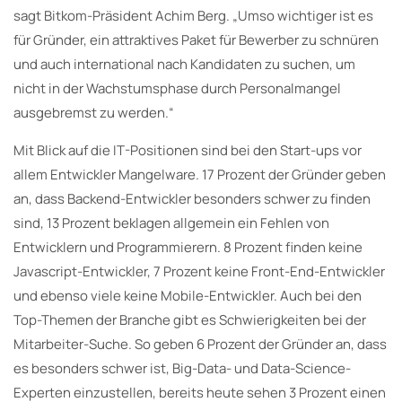
sagt Bitkom-Präsident Achim Berg. „Umso wichtiger ist es
für Gründer, ein attraktives Paket für Bewerber zu schnüren
und auch international nach Kandidaten zu suchen, um
nicht in der Wachstumsphase durch Personalmangel
ausgebremst zu werden.“
Mit Blick auf die IT-Positionen sind bei den Start-ups vor
allem Entwickler Mangelware. 17 Prozent der Gründer geben
an, dass Backend-Entwickler besonders schwer zu finden
sind, 13 Prozent beklagen allgemein ein Fehlen von
Entwicklern und Programmierern. 8 Prozent finden keine
Javascript-Entwickler, 7 Prozent keine Front-End-Entwickler
und ebenso viele keine Mobile-Entwickler. Auch bei den
Top-Themen der Branche gibt es Schwierigkeiten bei der
Mitarbeiter-Suche. So geben 6 Prozent der Gründer an, dass
es besonders schwer ist, Big-Data- und Data-Science-
Experten einzustellen, bereits heute sehen 3 Prozent einen