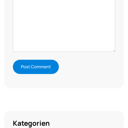
Kategorien