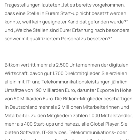
Fragestellungen lauteten „Ist es bereits vorgekommen,
dass eine Stelle in Eurem Start-up nicht besetzt werden
konnte, weil kein geeigneter Kandidat gefunden wurde?“
und „Welche Stellen sind Eurer Erfahrung nach besonders
schwer mit qualifiziertem Personal zu besetzen?“
Bitkom vertritt mehr als 2.500 Unternehmen der digitalen
Wirtschaft, davon gut 1.700 Direktmitglieder. Sie erzielen
allein mit IT- und Telekommunikationsleistungen jährlich
Umsätze von 190 Milliarden Euro, darunter Exporte in Höhe
von 50 Milliarden Euro. Die Bitkom-Mitglieder beschäftigen
in Deutschland mehr als 2 Millionen Mitarbeiterinnen und
Mitarbeiter. Zu den Mitgliedern zählen 1.000 Mittelständler,
mehr als 400 Start-ups und nahezu alle Global Player. Sie
bieten Software, IT-Services, Telekommunikations- oder