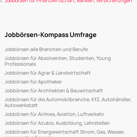
Jobbörsen für Finanzwirtschaft, Banken, Versicherungen
Jobbörsen-Kompass Umfrage
Jobbörsen alle Branchen und Berufe
Jobbörsen für Absolventen, Studenten, Young
Professionals
Jobbörsen für Agrar & Landwirtschaft
Jobbörsen für Apotheker
Jobbörsen für Architekten & Bauwirtschaft
Jobbörsen für die Automobilbranche, KfZ, Autohändler,
Autowerkstatt
Jobbörsen für Airlines, Aviation, Luftverkehr
Jobbörsen für Azubis, Ausbildung, Lehrstellen
Jobbörsen für Energiewirtschaft Strom, Gas, Wasser,