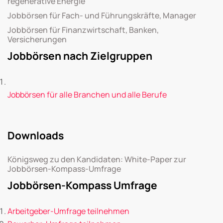
regenerative Energie
Jobbörsen für Fach- und Führungskräfte, Manager
Jobbörsen für Finanzwirtschaft, Banken,
Versicherungen
Jobbörsen nach Zielgruppen
Jobbörsen für alle Branchen und alle Berufe
Downloads
Königsweg zu den Kandidaten: White-Paper zur
Jobbörsen-Kompass-Umfrage
Jobbörsen-Kompass Umfrage
Arbeitgeber-Umfrage teilnehmen