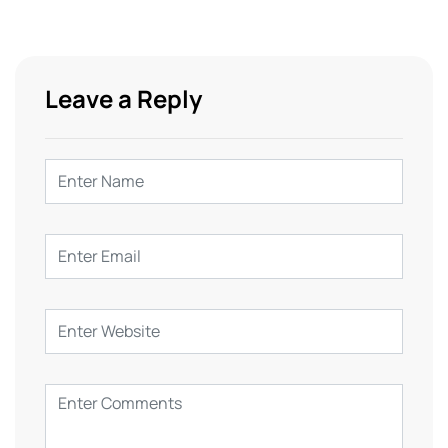
Leave a Reply