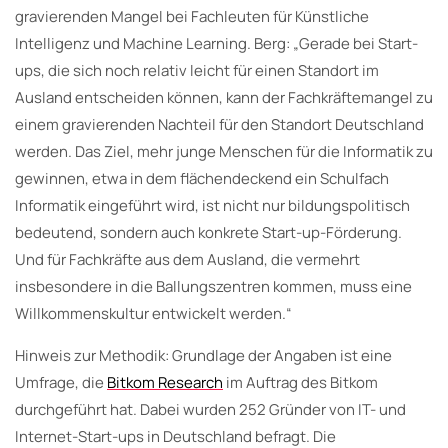
gravierenden Mangel bei Fachleuten für Künstliche
Intelligenz und Machine Learning. Berg: „Gerade bei Start-
ups, die sich noch relativ leicht für einen Standort im
Ausland entscheiden können, kann der Fachkräftemangel zu
einem gravierenden Nachteil für den Standort Deutschland
werden. Das Ziel, mehr junge Menschen für die Informatik zu
gewinnen, etwa in dem flächendeckend ein Schulfach
Informatik eingeführt wird, ist nicht nur bildungspolitisch
bedeutend, sondern auch konkrete Start-up-Förderung.
Und für Fachkräfte aus dem Ausland, die vermehrt
insbesondere in die Ballungszentren kommen, muss eine
Willkommenskultur entwickelt werden.“
Hinweis zur Methodik: Grundlage der Angaben ist eine
Umfrage, die
Bitkom Research
im Auftrag des Bitkom
durchgeführt hat. Dabei wurden 252 Gründer von IT- und
Internet-Start-ups in Deutschland befragt. Die