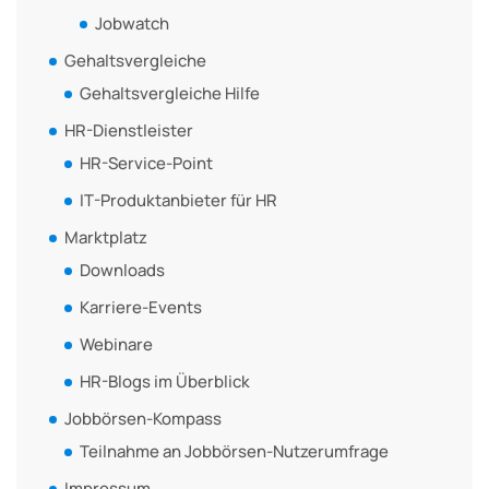
Jobwatch
Gehaltsvergleiche
Gehaltsvergleiche Hilfe
HR-Dienstleister
HR-Service-Point
IT-Produktanbieter für HR
Marktplatz
Downloads
Karriere-Events
Webinare
HR-Blogs im Überblick
Jobbörsen-Kompass
Teilnahme an Jobbörsen-Nutzerumfrage
Impressum