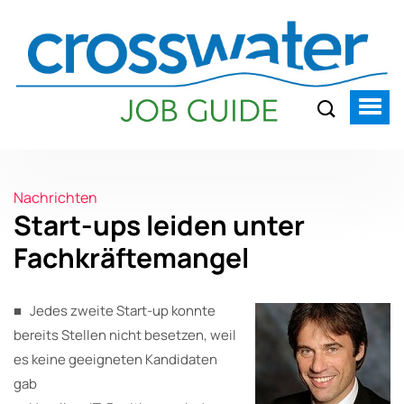
Nachrichten
Start-ups leiden unter
Fachkräftemangel
■ Jedes zweite Start-up konnte
bereits Stellen nicht besetzen, weil
es keine geeigneten Kandidaten
gab