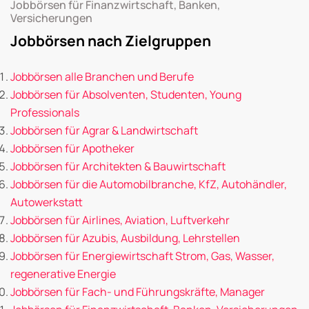
Jobbörsen für Finanzwirtschaft, Banken,
Versicherungen
Jobbörsen nach Zielgruppen
Jobbörsen alle Branchen und Berufe
Jobbörsen für Absolventen, Studenten, Young
Professionals
Jobbörsen für Agrar & Landwirtschaft
Jobbörsen für Apotheker
Jobbörsen für Architekten & Bauwirtschaft
Jobbörsen für die Automobilbranche, KfZ, Autohändler,
Autowerkstatt
Jobbörsen für Airlines, Aviation, Luftverkehr
Jobbörsen für Azubis, Ausbildung, Lehrstellen
Jobbörsen für Energiewirtschaft Strom, Gas, Wasser,
regenerative Energie
Jobbörsen für Fach- und Führungskräfte, Manager