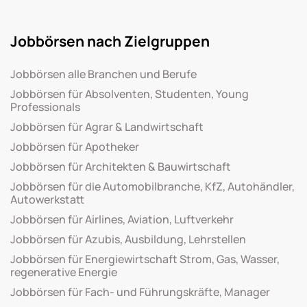
Jobbörsen nach Zielgruppen
Jobbörsen alle Branchen und Berufe
Jobbörsen für Absolventen, Studenten, Young
Professionals
Jobbörsen für Agrar & Landwirtschaft
Jobbörsen für Apotheker
Jobbörsen für Architekten & Bauwirtschaft
Jobbörsen für die Automobilbranche, KfZ, Autohändler,
Autowerkstatt
Jobbörsen für Airlines, Aviation, Luftverkehr
Jobbörsen für Azubis, Ausbildung, Lehrstellen
Jobbörsen für Energiewirtschaft Strom, Gas, Wasser,
regenerative Energie
Jobbörsen für Fach- und Führungskräfte, Manager