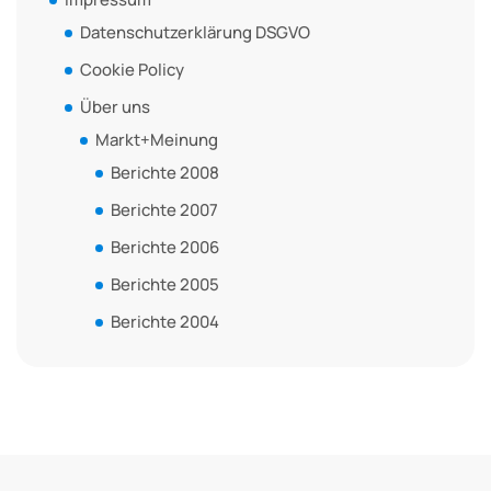
Datenschutzerklärung DSGVO
Cookie Policy
Über uns
Markt+Meinung
Berichte 2008
Berichte 2007
Berichte 2006
Berichte 2005
Berichte 2004