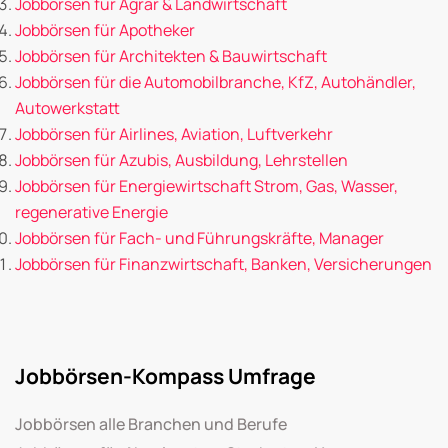
Jobbörsen für Agrar & Landwirtschaft
Jobbörsen für Apotheker
Jobbörsen für Architekten & Bauwirtschaft
Jobbörsen für die Automobilbranche, KfZ, Autohändler,
Autowerkstatt
Jobbörsen für Airlines, Aviation, Luftverkehr
Jobbörsen für Azubis, Ausbildung, Lehrstellen
Jobbörsen für Energiewirtschaft Strom, Gas, Wasser,
regenerative Energie
Jobbörsen für Fach- und Führungskräfte, Manager
Jobbörsen für Finanzwirtschaft, Banken, Versicherungen
Jobbörsen-Kompass Umfrage
Jobbörsen alle Branchen und Berufe