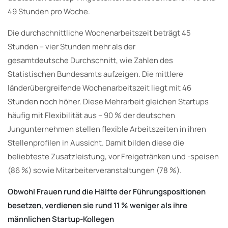
49 Stunden pro Woche.
Die durchschnittliche Wochenarbeitszeit beträgt 45
Stunden – vier Stunden mehr als der
gesamtdeutsche Durchschnitt, wie Zahlen des
Statistischen Bundesamts aufzeigen. Die mittlere
länderübergreifende Wochenarbeitszeit liegt mit 46
Stunden noch höher. Diese Mehrarbeit gleichen Startups
häufig mit Flexibilität aus – 90 % der deutschen
Jungunternehmen stellen flexible Arbeitszeiten in ihren
Stellenprofilen in Aussicht. Damit bilden diese die
beliebteste Zusatzleistung, vor Freigetränken und -speisen
(86 %) sowie Mitarbeiterveranstaltungen (78 %).
Obwohl Frauen rund die Hälfte der Führungspositionen
besetzen, verdienen sie rund 11 % weniger als ihre
männlichen Startup-Kollegen