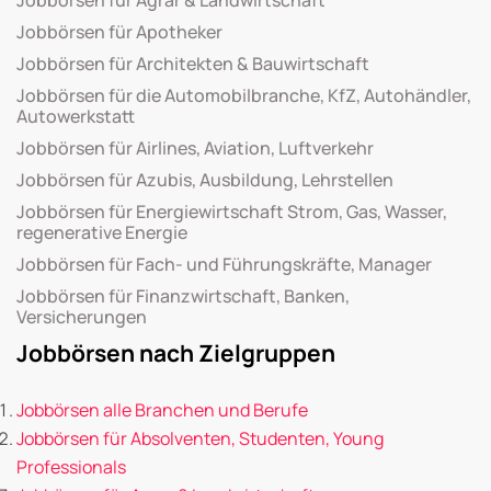
Jobbörsen für Apotheker
Jobbörsen für Architekten & Bauwirtschaft
Jobbörsen für die Automobilbranche, KfZ, Autohändler,
Autowerkstatt
Jobbörsen für Airlines, Aviation, Luftverkehr
Jobbörsen für Azubis, Ausbildung, Lehrstellen
Jobbörsen für Energiewirtschaft Strom, Gas, Wasser,
regenerative Energie
Jobbörsen für Fach- und Führungskräfte, Manager
Jobbörsen für Finanzwirtschaft, Banken,
Versicherungen
Jobbörsen nach Zielgruppen
Jobbörsen alle Branchen und Berufe
Jobbörsen für Absolventen, Studenten, Young
Professionals