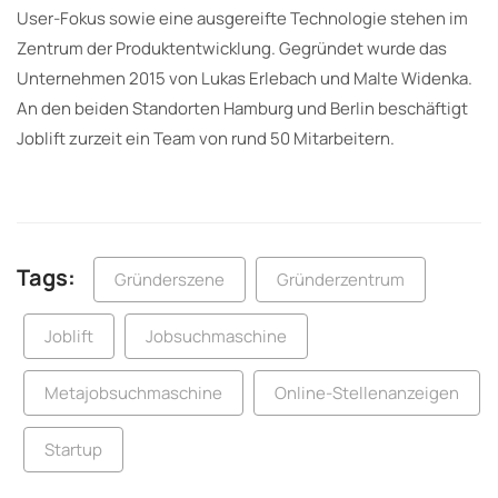
User-Fokus sowie eine ausgereifte Technologie stehen im
Zentrum der Produktentwicklung. Gegründet wurde das
Unternehmen 2015 von Lukas Erlebach und Malte Widenka.
An den beiden Standorten Hamburg und Berlin beschäftigt
Joblift zurzeit ein Team von rund 50 Mitarbeitern.
Tags:
Gründerszene
Gründerzentrum
Joblift
Jobsuchmaschine
Metajobsuchmaschine
Online-Stellenanzeigen
Startup