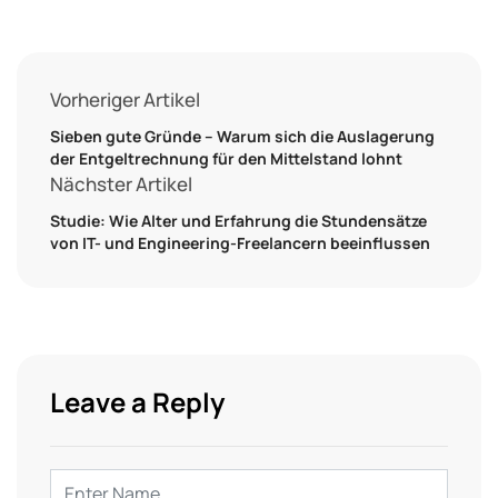
Vorheriger Artikel
Sieben gute Gründe – Warum sich die Auslagerung
der Entgeltrechnung für den Mittelstand lohnt
Nächster Artikel
Studie: Wie Alter und Erfahrung die Stundensätze
von IT- und Engineering-Freelancern beeinflussen
Leave a Reply