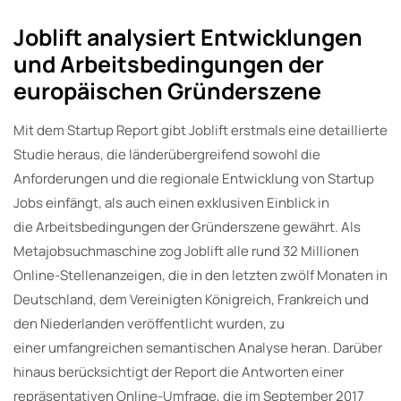
Joblift analysiert Entwicklungen
und Arbeitsbedingungen der
europäischen Gründerszene
Mit dem Startup Report gibt Joblift erstmals eine detaillierte
Studie heraus, die länderübergreifend sowohl die
Anforderungen und die regionale Entwicklung von Startup
Jobs einfängt, als auch einen exklusiven Einblick in
die Arbeitsbedingungen der Gründerszene gewährt. Als
Metajobsuchmaschine zog Joblift alle rund 32 Millionen
Online-Stellenanzeigen, die in den letzten zwölf Monaten in
Deutschland, dem Vereinigten Königreich, Frankreich und
den Niederlanden veröffentlicht wurden, zu
einer umfangreichen semantischen Analyse heran. Darüber
hinaus berücksichtigt der Report die Antworten einer
repräsentativen Online-Umfrage, die im September 2017