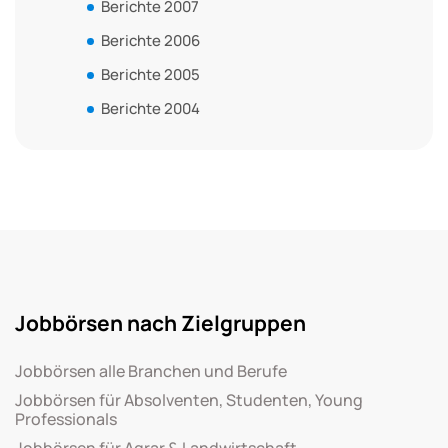
Berichte 2007
Berichte 2006
Berichte 2005
Berichte 2004
Jobbörsen nach Zielgruppen
Jobbörsen alle Branchen und Berufe
Jobbörsen für Absolventen, Studenten, Young
Professionals
Jobbörsen für Agrar & Landwirtschaft