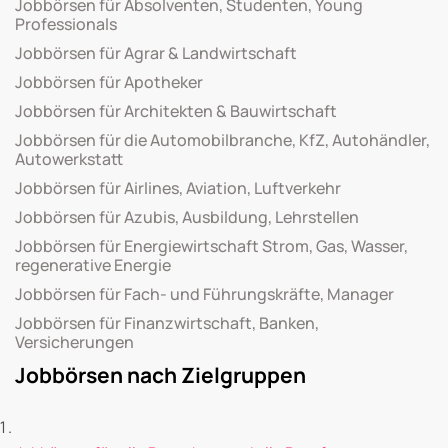
Jobbörsen für Absolventen, Studenten, Young
Professionals
Jobbörsen für Agrar & Landwirtschaft
Jobbörsen für Apotheker
Jobbörsen für Architekten & Bauwirtschaft
Jobbörsen für die Automobilbranche, KfZ, Autohändler,
Autowerkstatt
Jobbörsen für Airlines, Aviation, Luftverkehr
Jobbörsen für Azubis, Ausbildung, Lehrstellen
Jobbörsen für Energiewirtschaft Strom, Gas, Wasser,
regenerative Energie
Jobbörsen für Fach- und Führungskräfte, Manager
Jobbörsen für Finanzwirtschaft, Banken,
Versicherungen
Jobbörsen nach Zielgruppen