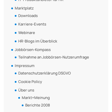
Marktplatz
Downloads
Karriere-Events
Webinare
HR-Blogs im Überblick
Jobbörsen-Kompass
Teilnahme an Jobbörsen-Nutzerumfrage
Impressum
Datenschutzerklärung DSGVO
Cookie Policy
Über uns
Markt+Meinung
Berichte 2008