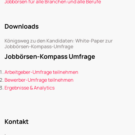
Jobbörsen für alle Branchen und alle Berufe
Downloads
Königsweg zu den Kandidaten: White-Paper zur
Jobbörsen-Kompass-Umfrage
Jobbörsen-Kompass Umfrage
Arbeitgeber-Umfrage teilnehmen
Bewerber-Umfrage teilnehmen
Ergebnisse & Analytics
Kontakt