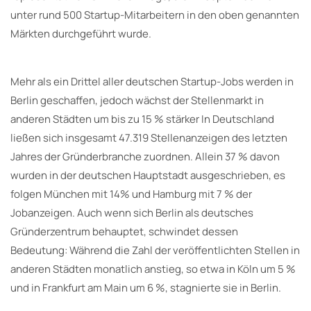
unter rund 500 Startup-Mitarbeitern in den oben genannten
Märkten durchgeführt wurde.
Mehr als ein Drittel aller deutschen Startup-Jobs werden in
Berlin geschaffen, jedoch wächst der Stellenmarkt in
anderen Städten um bis zu 15 % stärker In Deutschland
ließen sich insgesamt 47.319 Stellenanzeigen des letzten
Jahres der Gründerbranche zuordnen. Allein 37 % davon
wurden in der deutschen Hauptstadt ausgeschrieben, es
folgen München mit 14% und Hamburg mit 7 % der
Jobanzeigen. Auch wenn sich Berlin als deutsches
Gründerzentrum behauptet, schwindet dessen
Bedeutung: Während die Zahl der veröffentlichten Stellen in
anderen Städten monatlich anstieg, so etwa in Köln um 5 %
und in Frankfurt am Main um 6 %, stagnierte sie in Berlin.