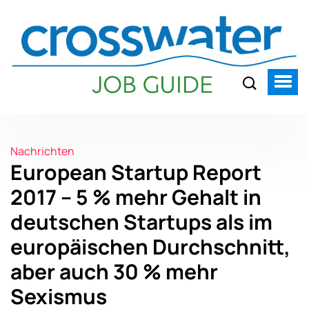
Nachrichten
European Startup Report
2017 – 5 % mehr Gehalt in
deutschen Startups als im
europäischen Durchschnitt,
aber auch 30 % mehr
Sexismus