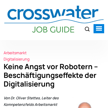
Arbeitsmarkt
Digitalisierung
Keine Angst vor Robotern –
Beschäftigungseffekte der
Digitalisierung
Von Dr. Oliver Stettes, Leiter des
Komnpetenzfelds Arbeitsmarkt