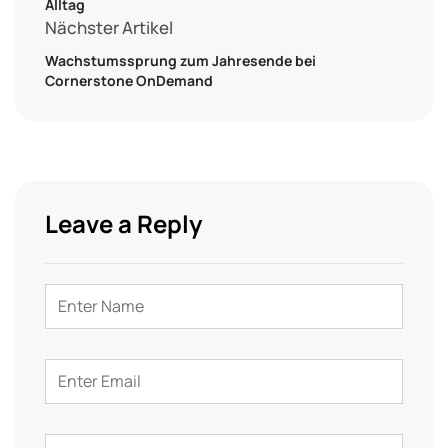
Alltag
Nächster Artikel
Wachstumssprung zum Jahresende bei
Cornerstone OnDemand
Leave a Reply