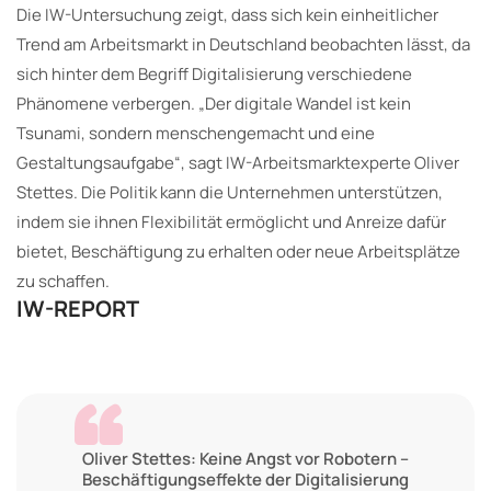
Die IW-Untersuchung zeigt, dass sich kein einheitlicher
Trend am Arbeitsmarkt in Deutschland beobachten lässt, da
sich hinter dem Begriff Digitalisierung verschiedene
Phänomene verbergen. „Der digitale Wandel ist kein
Tsunami, sondern menschengemacht und eine
Gestaltungsaufgabe“, sagt IW-Arbeitsmarktexperte Oliver
Stettes. Die Politik kann die Unternehmen unterstützen,
indem sie ihnen Flexibilität ermöglicht und Anreize dafür
bietet, Beschäftigung zu erhalten oder neue Arbeitsplätze
zu schaffen.
IW-REPORT
Oliver Stettes: Keine Angst vor Robotern –
Beschäftigungseffekte der Digitalisierung