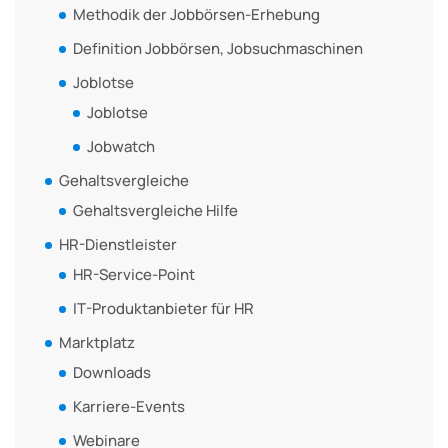
Methodik der Jobbörsen-Erhebung
Definition Jobbörsen, Jobsuchmaschinen
Joblotse
Joblotse
Jobwatch
Gehaltsvergleiche
Gehaltsvergleiche Hilfe
HR-Dienstleister
HR-Service-Point
IT-Produktanbieter für HR
Marktplatz
Downloads
Karriere-Events
Webinare