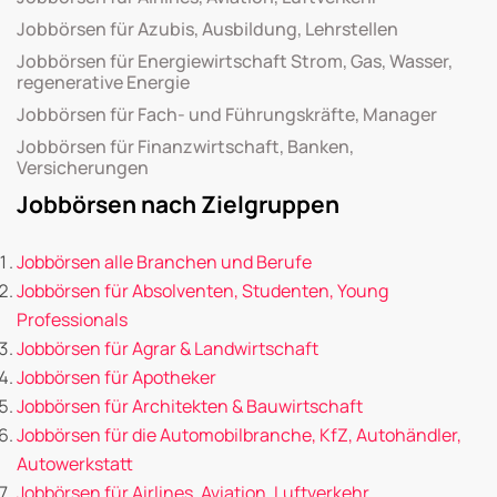
Jobbörsen für Azubis, Ausbildung, Lehrstellen
Jobbörsen für Energiewirtschaft Strom, Gas, Wasser,
regenerative Energie
Jobbörsen für Fach- und Führungskräfte, Manager
Jobbörsen für Finanzwirtschaft, Banken,
Versicherungen
Jobbörsen nach Zielgruppen
Jobbörsen alle Branchen und Berufe
Jobbörsen für Absolventen, Studenten, Young
Professionals
Jobbörsen für Agrar & Landwirtschaft
Jobbörsen für Apotheker
Jobbörsen für Architekten & Bauwirtschaft
Jobbörsen für die Automobilbranche, KfZ, Autohändler,
Autowerkstatt
Jobbörsen für Airlines, Aviation, Luftverkehr