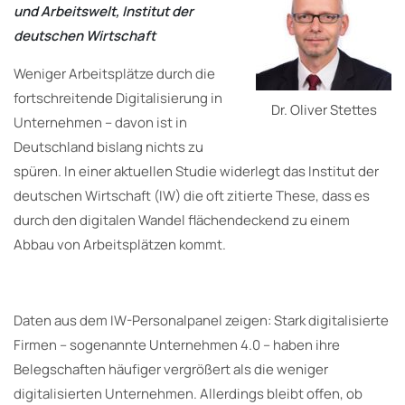
und Arbeitswelt, Institut der
deutschen Wirtschaft
Weniger Arbeitsplätze durch die
fortschreitende Digitalisierung in
Dr. Oliver Stettes
Unternehmen – davon ist in
Deutschland bislang nichts zu
spüren. In einer aktuellen Studie widerlegt das Institut der
deutschen Wirtschaft (IW) die oft zitierte These, dass es
durch den digitalen Wandel flächendeckend zu einem
Abbau von Arbeitsplätzen kommt.
Daten aus dem IW-Personalpanel zeigen: Stark digitalisierte
Firmen – sogenannte Unternehmen 4.0 – haben ihre
Belegschaften häufiger vergrößert als die weniger
digitalisierten Unternehmen. Allerdings bleibt offen, ob