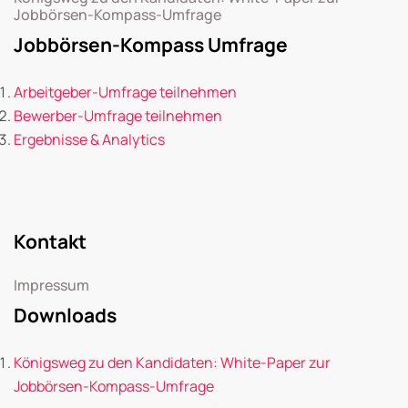
Jobbörsen-Kompass-Umfrage
Jobbörsen-Kompass Umfrage
Arbeitgeber-Umfrage teilnehmen
Bewerber-Umfrage teilnehmen
Ergebnisse & Analytics
Kontakt
Impressum
Downloads
Königsweg zu den Kandidaten: White-Paper zur
Jobbörsen-Kompass-Umfrage