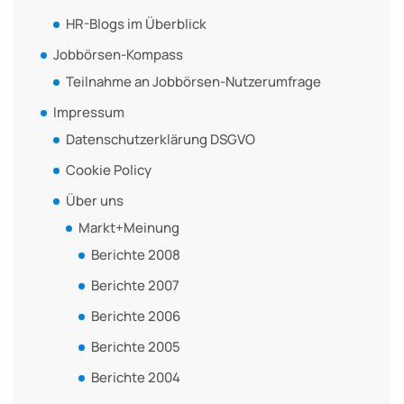
HR-Blogs im Überblick
Jobbörsen-Kompass
Teilnahme an Jobbörsen-Nutzerumfrage
Impressum
Datenschutzerklärung DSGVO
Cookie Policy
Über uns
Markt+Meinung
Berichte 2008
Berichte 2007
Berichte 2006
Berichte 2005
Berichte 2004