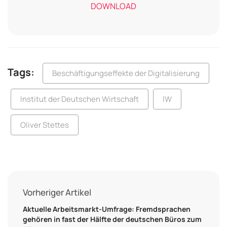
DOWNLOAD
Tags:
Beschäftigungseffekte der Digitalisierung
Institut der Deutschen Wirtschaft
IW
Oliver Stettes
Vorheriger Artikel
Aktuelle Arbeitsmarkt-Umfrage: Fremdsprachen
gehören in fast der Hälfte der deutschen Büros zum