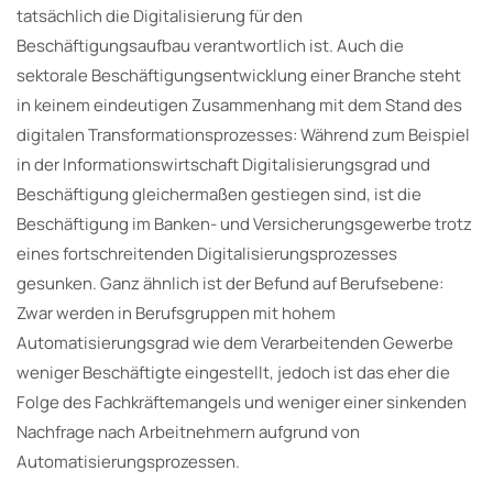
tatsächlich die Digitalisierung für den
Beschäftigungsaufbau verantwortlich ist. Auch die
sektorale Beschäftigungsentwicklung einer Branche steht
in keinem eindeutigen Zusammenhang mit dem Stand des
digitalen Transformationsprozesses: Während zum Beispiel
in der Informationswirtschaft Digitalisierungsgrad und
Beschäftigung gleichermaßen gestiegen sind, ist die
Beschäftigung im Banken- und Versicherungsgewerbe trotz
eines fortschreitenden Digitalisierungsprozesses
gesunken. Ganz ähnlich ist der Befund auf Berufsebene:
Zwar werden in Berufsgruppen mit hohem
Automatisierungsgrad wie dem Verarbeitenden Gewerbe
weniger Beschäftigte eingestellt, jedoch ist das eher die
Folge des Fachkräftemangels und weniger einer sinkenden
Nachfrage nach Arbeitnehmern aufgrund von
Automatisierungsprozessen.