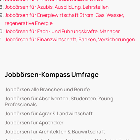
Jobbörsen für Azubis, Ausbildung, Lehrstellen
Jobbörsen für Energiewirtschaft Strom, Gas, Wasser,
regenerative Energie
Jobbörsen für Fach- und Führungskräfte, Manager
Jobbörsen für Finanzwirtschaft, Banken, Versicherungen
Jobbörsen-Kompass Umfrage
Jobbörsen alle Branchen und Berufe
Jobbörsen für Absolventen, Studenten, Young
Professionals
Jobbörsen für Agrar & Landwirtschaft
Jobbörsen für Apotheker
Jobbörsen für Architekten & Bauwirtschaft