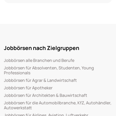
Jobbörsen nach Zielgruppen
Jobbörsen alle Branchen und Berufe
Jobbörsen für Absolventen, Studenten, Young
Professionals
Jobbörsen für Agrar & Landwirtschaft
Jobbörsen für Apotheker
Jobbörsen für Architekten & Bauwirtschaft
Jobbörsen für die Automobilbranche, KfZ, Autohändler,
Autowerkstatt
Jobbörsen für Airlines, Aviation, Luftverkehr