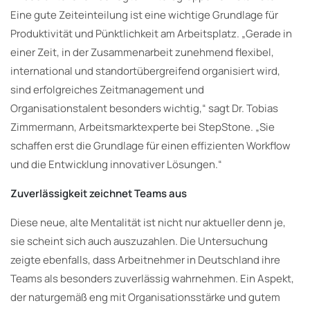
Eine gute Zeiteinteilung ist eine wichtige Grundlage für
Produktivität und Pünktlichkeit am Arbeitsplatz. „Gerade in
einer Zeit, in der Zusammenarbeit zunehmend flexibel,
international und standortübergreifend organisiert wird,
sind erfolgreiches Zeitmanagement und
Organisationstalent besonders wichtig,“ sagt Dr. Tobias
Zimmermann, Arbeitsmarktexperte bei StepStone. „Sie
schaffen erst die Grundlage für einen effizienten Workflow
und die Entwicklung innovativer Lösungen.“
Zuverlässigkeit zeichnet Teams aus
Diese neue, alte Mentalität ist nicht nur aktueller denn je,
sie scheint sich auch auszuzahlen. Die Untersuchung
zeigte ebenfalls, dass Arbeitnehmer in Deutschland ihre
Teams als besonders zuverlässig wahrnehmen. Ein Aspekt,
der naturgemäß eng mit Organisationsstärke und gutem