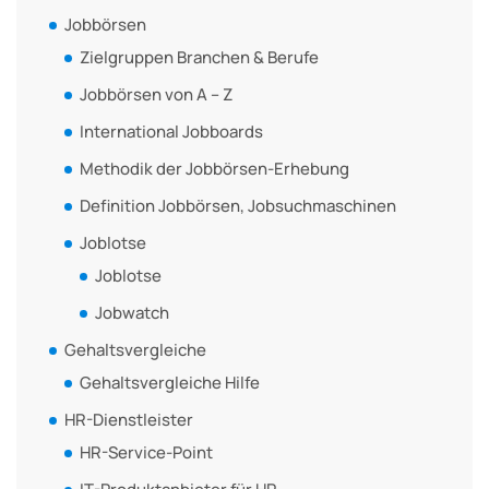
Jobbörsen
Zielgruppen Branchen & Berufe
Jobbörsen von A – Z
International Jobboards
Methodik der Jobbörsen-Erhebung
Definition Jobbörsen, Jobsuchmaschinen
Joblotse
Joblotse
Jobwatch
Gehaltsvergleiche
Gehaltsvergleiche Hilfe
HR-Dienstleister
HR-Service-Point