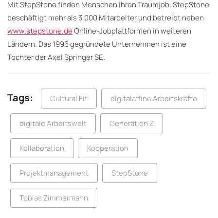
Mit StepStone finden Menschen ihren Traumjob. StepStone
beschäftigt mehr als 3.000 Mitarbeiter und betreibt neben
www.stepstone.de
Online-Jobplattformen in weiteren
Ländern. Das 1996 gegründete Unternehmen ist eine
Tochter der Axel Springer SE.
Tags:
Cultural Fit
digitalaffine Arbeitskräfte
digitale Arbeitswelt
Generation Z
Kollaboration
Kooperation
Projektmanagement
StepStone
Tobias Zimmermann