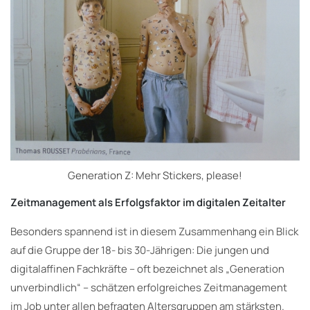
Generation Z: Mehr Stickers, please!
Zeitmanagement als Erfolgsfaktor im digitalen Zeitalter
Besonders spannend ist in diesem Zusammenhang ein Blick
auf die Gruppe der 18- bis 30-Jährigen: Die jungen und
digitalaffinen Fachkräfte – oft bezeichnet als „Generation
unverbindlich“ – schätzen erfolgreiches Zeitmanagement
im Job unter allen befragten Altersgruppen am stärksten.