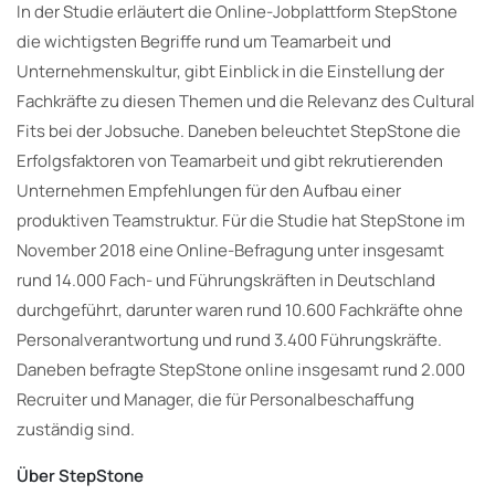
In der Studie erläutert die Online-Jobplattform StepStone
die wichtigsten Begriffe rund um Teamarbeit und
Unternehmenskultur, gibt Einblick in die Einstellung der
Fachkräfte zu diesen Themen und die Relevanz des Cultural
Fits bei der Jobsuche. Daneben beleuchtet StepStone die
Erfolgsfaktoren von Teamarbeit und gibt rekrutierenden
Unternehmen Empfehlungen für den Aufbau einer
produktiven Teamstruktur. Für die Studie hat StepStone im
November 2018 eine Online-Befragung unter insgesamt
rund 14.000 Fach- und Führungskräften in Deutschland
durchgeführt, darunter waren rund 10.600 Fachkräfte ohne
Personalverantwortung und rund 3.400 Führungskräfte.
Daneben befragte StepStone online insgesamt rund 2.000
Recruiter und Manager, die für Personalbeschaffung
zuständig sind.
Über StepStone