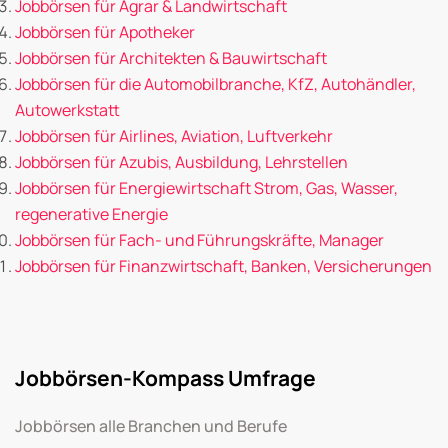
Jobbörsen für Agrar & Landwirtschaft
Jobbörsen für Apotheker
Jobbörsen für Architekten & Bauwirtschaft
Jobbörsen für die Automobilbranche, KfZ, Autohändler,
Autowerkstatt
Jobbörsen für Airlines, Aviation, Luftverkehr
Jobbörsen für Azubis, Ausbildung, Lehrstellen
Jobbörsen für Energiewirtschaft Strom, Gas, Wasser,
regenerative Energie
Jobbörsen für Fach- und Führungskräfte, Manager
Jobbörsen für Finanzwirtschaft, Banken, Versicherungen
Jobbörsen-Kompass Umfrage
Jobbörsen alle Branchen und Berufe