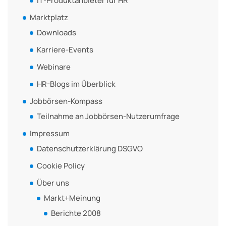
IT-Produktanbieter für HR
Marktplatz
Downloads
Karriere-Events
Webinare
HR-Blogs im Überblick
Jobbörsen-Kompass
Teilnahme an Jobbörsen-Nutzerumfrage
Impressum
Datenschutzerklärung DSGVO
Cookie Policy
Über uns
Markt+Meinung
Berichte 2008