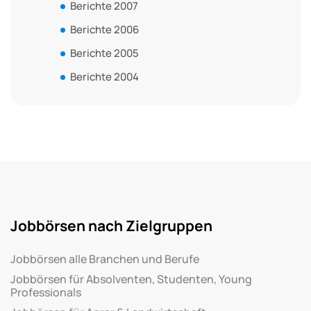
Berichte 2007
Berichte 2006
Berichte 2005
Berichte 2004
Jobbörsen nach Zielgruppen
Jobbörsen alle Branchen und Berufe
Jobbörsen für Absolventen, Studenten, Young
Professionals