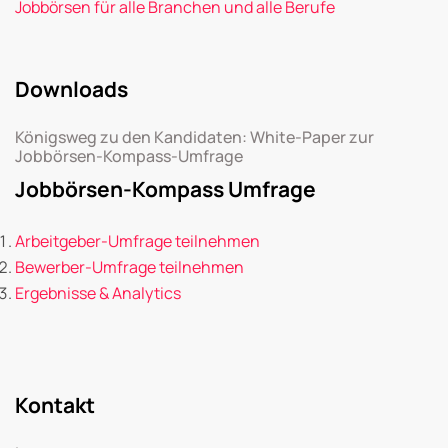
Jobbörsen für alle Branchen und alle Berufe
Downloads
Königsweg zu den Kandidaten: White-Paper zur
Jobbörsen-Kompass-Umfrage
Jobbörsen-Kompass Umfrage
Arbeitgeber-Umfrage teilnehmen
Bewerber-Umfrage teilnehmen
Ergebnisse & Analytics
Kontakt