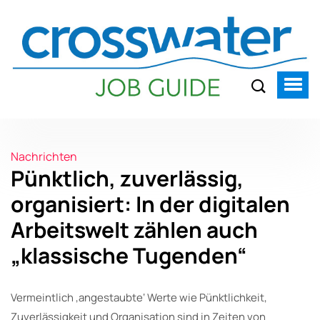
Nachrichten
Pünktlich, zuverlässig,
organisiert: In der digitalen
Arbeitswelt zählen auch
„klassische Tugenden“
Vermeintlich ‚angestaubte‘ Werte wie Pünktlichkeit,
Zuverlässigkeit und Organisation sind in Zeiten von