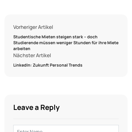
Vorheriger Artikel
Studentische Mieten steigen stark – doch
Studierende müssen weniger Stunden für ihre Miete
arbeiten
Nächster Artikel
LinkedIn: Zukunft Personal Trends
Leave a Reply