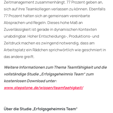
Zeitmanagement zusammenhängt. 77 Prozent geben an,
sich auf ihre Teamkollegen verlassen zu können. Ebenfalls
77 Prozent halten sich an gemeinsam vereinbarte
Absprachen und Regeln. Dieses hohe Maß an
Zuverlässigkeit ist gerade in dynamischen Kontexten
unabdingbar. Hoher Entscheidungs-, Produktions- und
Zeitdruck machen es zwingend notwendig, dass am
Arbeitsplatz ein Rädchen sprichwörtlich wie geschmiert in
das andere greift.
Weitere Informationen zum Thema Teamfähigkeit und die
vollständige Studie „Erfolgsgeheimnis Team“ zum
kostenlosen Download unter:
www.stepstone.de/wissen/teamfaehigkeit/
Über die Studie „Erfolgsgeheimnis Team“