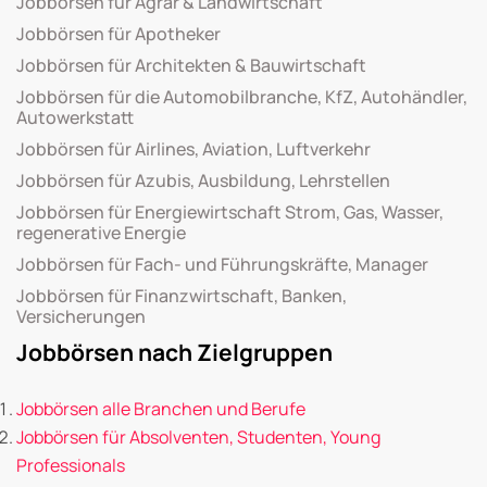
Jobbörsen für Agrar & Landwirtschaft
Jobbörsen für Apotheker
Jobbörsen für Architekten & Bauwirtschaft
Jobbörsen für die Automobilbranche, KfZ, Autohändler,
Autowerkstatt
Jobbörsen für Airlines, Aviation, Luftverkehr
Jobbörsen für Azubis, Ausbildung, Lehrstellen
Jobbörsen für Energiewirtschaft Strom, Gas, Wasser,
regenerative Energie
Jobbörsen für Fach- und Führungskräfte, Manager
Jobbörsen für Finanzwirtschaft, Banken,
Versicherungen
Jobbörsen nach Zielgruppen
Jobbörsen alle Branchen und Berufe
Jobbörsen für Absolventen, Studenten, Young
Professionals