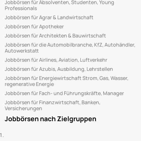
Jobbörsen für Absolventen, Studenten, Young
Professionals
Jobbörsen für Agrar & Landwirtschaft
Jobbörsen für Apotheker
Jobbörsen für Architekten & Bauwirtschaft
Jobbörsen für die Automobilbranche, KfZ, Autohändler,
Autowerkstatt
Jobbörsen für Airlines, Aviation, Luftverkehr
Jobbörsen für Azubis, Ausbildung, Lehrstellen
Jobbörsen für Energiewirtschaft Strom, Gas, Wasser,
regenerative Energie
Jobbörsen für Fach- und Führungskräfte, Manager
Jobbörsen für Finanzwirtschaft, Banken,
Versicherungen
Jobbörsen nach Zielgruppen