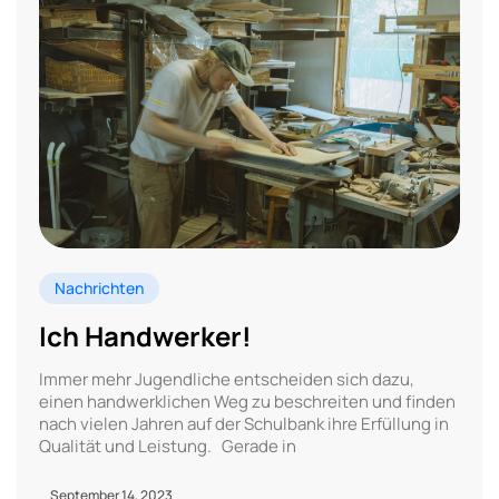
Nachrichten
Ich Handwerker!
Immer mehr Jugendliche entscheiden sich dazu,
einen handwerklichen Weg zu beschreiten und finden
nach vielen Jahren auf der Schulbank ihre Erfüllung in
Qualität und Leistung. Gerade in
September 14, 2023