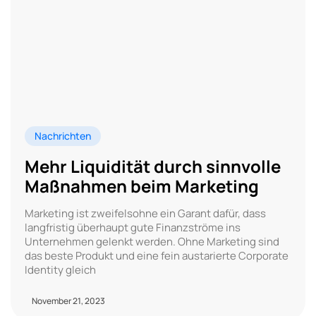
Nachrichten
Mehr Liquidität durch sinnvolle
Maßnahmen beim Marketing
Marketing ist zweifelsohne ein Garant dafür, dass
langfristig überhaupt gute Finanzströme ins
Unternehmen gelenkt werden. Ohne Marketing sind
das beste Produkt und eine fein austarierte Corporate
Identity gleich
November 21, 2023