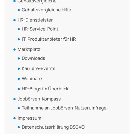
Gehaltsvergleiche
Gehaltsvergleiche Hilfe
HR-Dienstleister
HR-Service-Point
IT-Produktanbieter für HR
Marktplatz
Downloads
Karriere-Events
Webinare
HR-Blogs im Überblick
Jobbörsen-Kompass
Teilnahme an Jobbörsen-Nutzerumfrage
Impressum
Datenschutzerklärung DSGVO