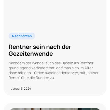
Nachrichten
Rentner sein nach der
Gezeitenwende
Nachdem der Wandel auch das Dasein als Rentner
grundlegend verändert hat, darf man sich im Alter
dann mit den Hürden auseinandersetzen, mit „seiner
Rente“ über die Runden zu
Januar 3, 2024