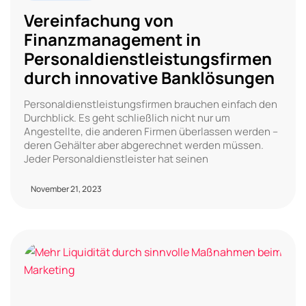
Vereinfachung von
Finanzmanagement in
Personaldienstleistungsfirmen
durch innovative Banklösungen
Personaldienstleistungsfirmen brauchen einfach den
Durchblick. Es geht schließlich nicht nur um
Angestellte, die anderen Firmen überlassen werden –
deren Gehälter aber abgerechnet werden müssen.
Jeder Personaldienstleister hat seinen
November 21, 2023