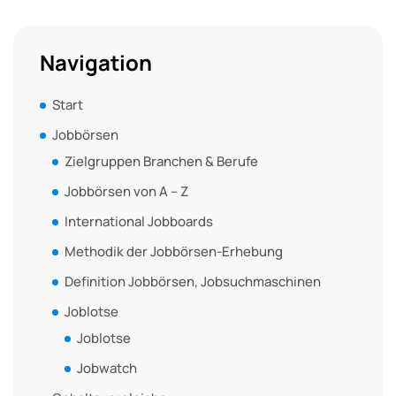
Navigation
Start
Jobbörsen
Zielgruppen Branchen & Berufe
Jobbörsen von A – Z
International Jobboards
Methodik der Jobbörsen-Erhebung
Definition Jobbörsen, Jobsuchmaschinen
Joblotse
Joblotse
Jobwatch