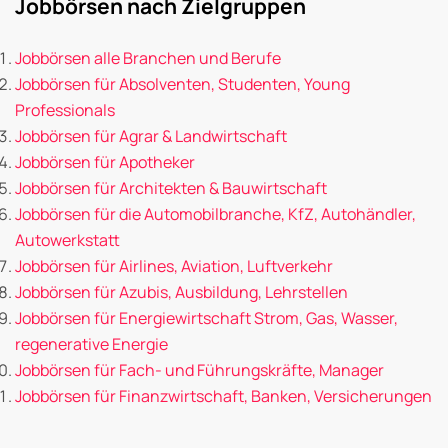
Jobbörsen nach Zielgruppen
Jobbörsen alle Branchen und Berufe
Jobbörsen für Absolventen, Studenten, Young
Professionals
Jobbörsen für Agrar & Landwirtschaft
Jobbörsen für Apotheker
Jobbörsen für Architekten & Bauwirtschaft
Jobbörsen für die Automobilbranche, KfZ, Autohändler,
Autowerkstatt
Jobbörsen für Airlines, Aviation, Luftverkehr
Jobbörsen für Azubis, Ausbildung, Lehrstellen
Jobbörsen für Energiewirtschaft Strom, Gas, Wasser,
regenerative Energie
Jobbörsen für Fach- und Führungskräfte, Manager
Jobbörsen für Finanzwirtschaft, Banken, Versicherungen