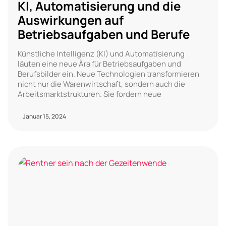
KI, Automatisierung und die
Auswirkungen auf
Betriebsaufgaben und Berufe
Künstliche Intelligenz (KI) und Automatisierung
läuten eine neue Ära für Betriebsaufgaben und
Berufsbilder ein. Neue Technologien transformieren
nicht nur die Warenwirtschaft, sondern auch die
Arbeitsmarktstrukturen. Sie fordern neue
Januar 15, 2024