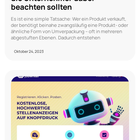
beachten sollten
Es ist eine simple Tatsache: Wer ein Produkt verkauft,
der benötigt beinahe zwangsläufig eine Produkt- oder
ähnliche Form von Umverpackung – oft in mehreren
abgestuften Ebenen. Dadurch entstehen
Oktober 24, 2023