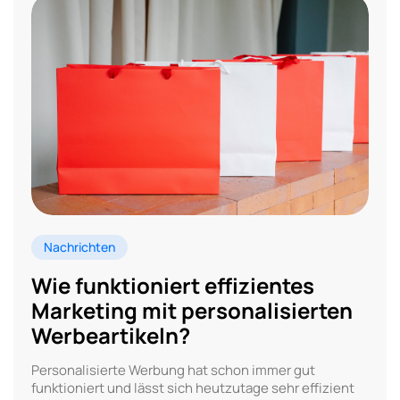
Nachrichten
Wie funktioniert effizientes
Marketing mit personalisierten
Werbeartikeln?
Personalisierte Werbung hat schon immer gut
funktioniert und lässt sich heutzutage sehr effizient