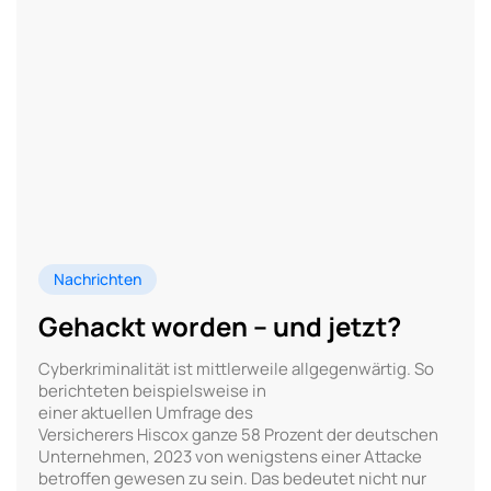
Nachrichten
Gehackt worden – und jetzt?
Cyberkriminalität ist mittlerweile allgegenwärtig. So
berichteten beispielsweise in
einer aktuellen Umfrage des
Versicherers Hiscox ganze 58 Prozent der deutschen
Unternehmen, 2023 von wenigstens einer Attacke
betroffen gewesen zu sein. Das bedeutet nicht nur