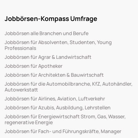
Jobbörsen-Kompass Umfrage
Jobbörsen alle Branchen und Berufe
Jobbörsen für Absolventen, Studenten, Young
Professionals
Jobbörsen für Agrar & Landwirtschaft
Jobbörsen für Apotheker
Jobbörsen für Architekten & Bauwirtschaft
Jobbörsen für die Automobilbranche, KfZ, Autohändler,
Autowerkstatt
Jobbörsen für Airlines, Aviation, Luftverkehr
Jobbörsen für Azubis, Ausbildung, Lehrstellen
Jobbörsen für Energiewirtschaft Strom, Gas, Wasser,
regenerative Energie
Jobbörsen für Fach- und Führungskräfte, Manager