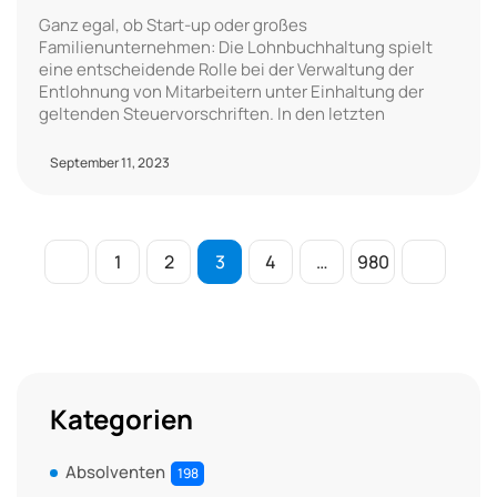
Ganz egal, ob Start-up oder großes
Familienunternehmen: Die Lohnbuchhaltung spielt
eine entscheidende Rolle bei der Verwaltung der
Entlohnung von Mitarbeitern unter Einhaltung der
geltenden Steuervorschriften. In den letzten
September 11, 2023
1
2
3
4
…
980
Kategorien
Absolventen
198