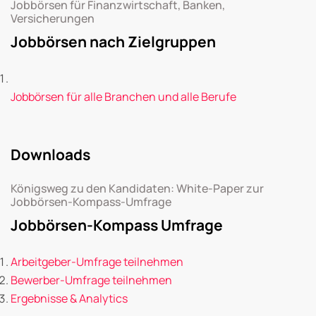
Jobbörsen für Finanzwirtschaft, Banken,
Versicherungen
Jobbörsen nach Zielgruppen
Jobbörsen für alle Branchen und alle Berufe
Downloads
Königsweg zu den Kandidaten: White-Paper zur
Jobbörsen-Kompass-Umfrage
Jobbörsen-Kompass Umfrage
Arbeitgeber-Umfrage teilnehmen
Bewerber-Umfrage teilnehmen
Ergebnisse & Analytics