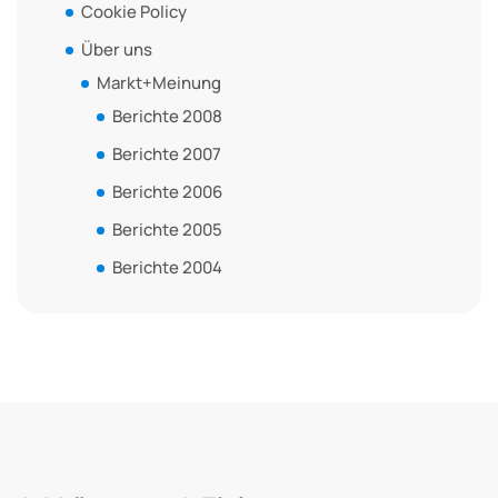
Cookie Policy
Über uns
Markt+Meinung
Berichte 2008
Berichte 2007
Berichte 2006
Berichte 2005
Berichte 2004