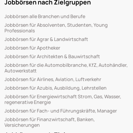
Jobbörsen nach Zielgruppen
Jobbörsen alle Branchen und Berufe
Jobbörsen für Absolventen, Studenten, Young
Professionals
Jobbörsen für Agrar & Landwirtschaft
Jobbörsen für Apotheker
Jobbörsen für Architekten & Bauwirtschaft
Jobbörsen für die Automobilbranche, KfZ, Autohändler,
Autowerkstatt
Jobbörsen für Airlines, Aviation, Luftverkehr
Jobbörsen für Azubis, Ausbildung, Lehrstellen
Jobbörsen für Energiewirtschaft Strom, Gas, Wasser,
regenerative Energie
Jobbörsen für Fach- und Führungskräfte, Manager
Jobbörsen für Finanzwirtschaft, Banken,
Versicherungen