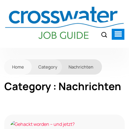
Home
Category
Nachrichten
Category : Nachrichten