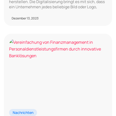
herstellen. Die Digitalisierung bringt es mit sich, dass
ein Unternehmen jedes beliebige Bild oder Logo,
Dezember 13, 2023
Nachrichten