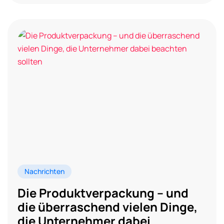
Nachrichten
Die Produktverpackung – und
die überraschend vielen Dinge,
die Unternehmer dabei