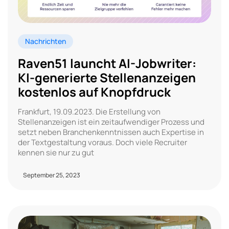
Nachrichten
Raven51 launcht AI-Jobwriter:
KI-generierte Stellenanzeigen
kostenlos auf Knopfdruck
Frankfurt, 19.09.2023. Die Erstellung von
Stellenanzeigen ist ein zeitaufwendiger Prozess und
setzt neben Branchenkenntnissen auch Expertise in
der Textgestaltung voraus. Doch viele Recruiter
kennen sie nur zu gut
September 25, 2023