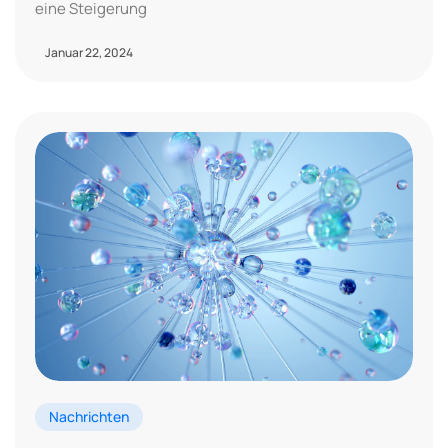
eine Steigerung
Januar 22, 2024
Nachrichten