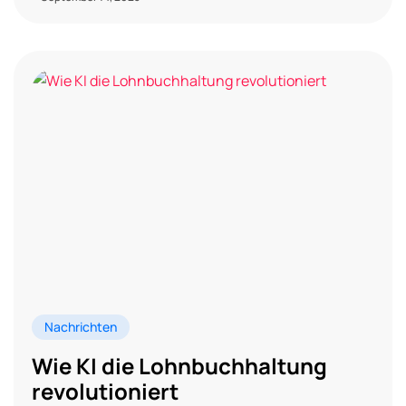
Nachrichten
Wie KI die Lohnbuchhaltung
revolutioniert