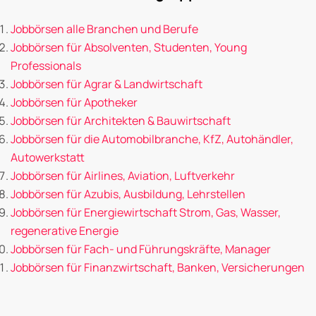
Jobbörsen alle Branchen und Berufe
Jobbörsen für Absolventen, Studenten, Young
Professionals
Jobbörsen für Agrar & Landwirtschaft
Jobbörsen für Apotheker
Jobbörsen für Architekten & Bauwirtschaft
Jobbörsen für die Automobilbranche, KfZ, Autohändler,
Autowerkstatt
Jobbörsen für Airlines, Aviation, Luftverkehr
Jobbörsen für Azubis, Ausbildung, Lehrstellen
Jobbörsen für Energiewirtschaft Strom, Gas, Wasser,
regenerative Energie
Jobbörsen für Fach- und Führungskräfte, Manager
Jobbörsen für Finanzwirtschaft, Banken, Versicherungen