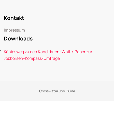
Kontakt
Impressum
Downloads
Königsweg zu den Kandidaten: White-Paper zur
Jobbörsen-Kompass-Umfrage
Crosswater Job Guide