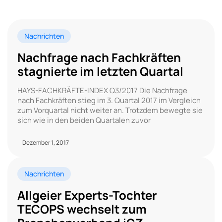
Nachrichten
Nachfrage nach Fachkräften
stagnierte im letzten Quartal
HAYS-FACHKRÄFTE-INDEX Q3/2017 Die Nachfrage
nach Fachkräften stieg im 3. Quartal 2017 im Vergleich
zum Vorquartal nicht weiter an. Trotzdem bewegte sie
sich wie in den beiden Quartalen zuvor
Dezember 1, 2017
Nachrichten
Allgeier Experts-Tochter
TECOPS wechselt zum