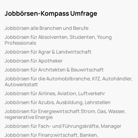
Jobbörsen-Kompass Umfrage
Jobbörsen alle Branchen und Berufe
Jobbörsen für Absolventen, Studenten, Young
Professionals
Jobbörsen für Agrar & Landwirtschaft
Jobbörsen für Apotheker
Jobbörsen für Architekten & Bauwirtschaft
Jobbörsen für die Automobilbranche, KfZ, Autohändler,
Autowerkstatt
Jobbörsen für Airlines, Aviation, Luftverkehr
Jobbörsen für Azubis, Ausbildung, Lehrstellen
Jobbörsen für Energiewirtschaft Strom, Gas, Wasser,
regenerative Energie
Jobbörsen für Fach- und Führungskräfte, Manager
Jobbörsen für Finanzwirtschaft, Banken,