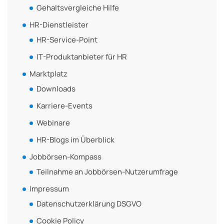
Gehaltsvergleiche Hilfe
HR-Dienstleister
HR-Service-Point
IT-Produktanbieter für HR
Marktplatz
Downloads
Karriere-Events
Webinare
HR-Blogs im Überblick
Jobbörsen-Kompass
Teilnahme an Jobbörsen-Nutzerumfrage
Impressum
Datenschutzerklärung DSGVO
Cookie Policy