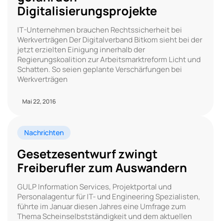
Digitalisierungsprojekte
IT-Unternehmen brauchen Rechtssicherheit bei
Werkverträgen Der Digitalverband Bitkom sieht bei der
jetzt erzielten Einigung innerhalb der
Regierungskoalition zur Arbeitsmarktreform Licht und
Schatten. So seien geplante Verschärfungen bei
Werkverträgen
Mai 22, 2016
Nachrichten
Gesetzesentwurf zwingt
Freiberufler zum Auswandern
GULP Information Services, Projektportal und
Personalagentur für IT- und Engineering Spezialisten,
führte im Januar diesen Jahres eine Umfrage zum
Thema Scheinselbstständigkeit und dem aktuellen