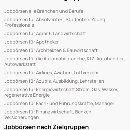
Jobbörsen alle Branchen und Berufe
Jobbörsen für Absolventen, Studenten, Young
Professionals
Jobbörsen für Agrar & Landwirtschaft
Jobbörsen für Apotheker
Jobbörsen für Architekten & Bauwirtschaft
Jobbörsen für die Automobilbranche, KfZ, Autohändler,
Autowerkstatt
Jobbörsen für Airlines, Aviation, Luftverkehr
Jobbörsen für Azubis, Ausbildung, Lehrstellen
Jobbörsen für Energiewirtschaft Strom, Gas, Wasser,
regenerative Energie
Jobbörsen für Fach- und Führungskräfte, Manager
Jobbörsen für Finanzwirtschaft, Banken,
Versicherungen
Jobbörsen nach Zielgruppen