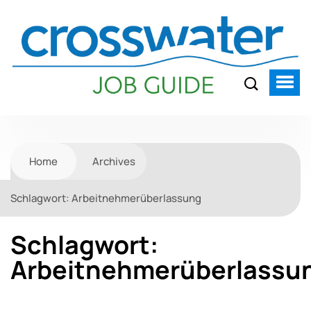
Home
Archives
Schlagwort:
Arbeitnehmerüberlassung
Schlagwort:
Arbeitnehmerüberlassu