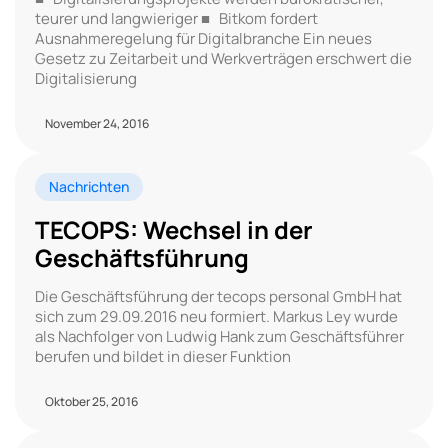
teurer und langwieriger ■ Bitkom fordert
Ausnahmeregelung für Digitalbranche Ein neues
Gesetz zu Zeitarbeit und Werkverträgen erschwert die
Digitalisierung
November 24, 2016
Nachrichten
TECOPS: Wechsel in der
Geschäftsführung
Die Geschäftsführung der tecops personal GmbH hat
sich zum 29.09.2016 neu formiert. Markus Ley wurde
als Nachfolger von Ludwig Hank zum Geschäftsführer
berufen und bildet in dieser Funktion
Oktober 25, 2016