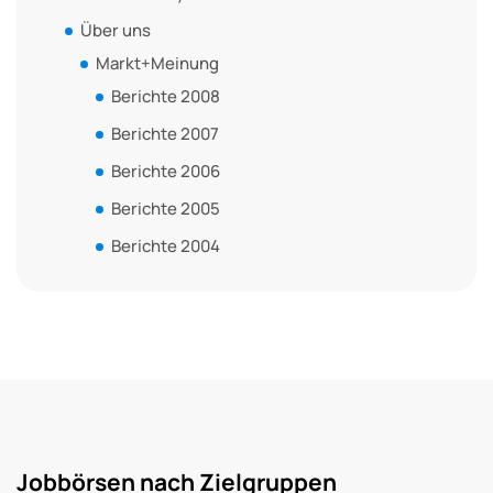
Über uns
Markt+Meinung
Berichte 2008
Berichte 2007
Berichte 2006
Berichte 2005
Berichte 2004
Jobbörsen nach Zielgruppen