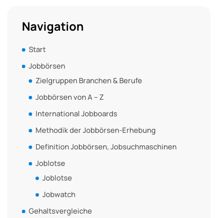
Navigation
Start
Jobbörsen
Zielgruppen Branchen & Berufe
Jobbörsen von A – Z
International Jobboards
Methodik der Jobbörsen-Erhebung
Definition Jobbörsen, Jobsuchmaschinen
Joblotse
Joblotse
Jobwatch
Gehaltsvergleiche