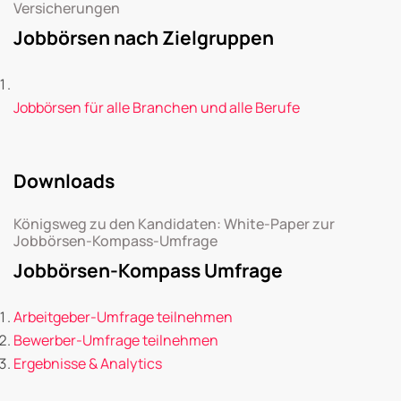
Versicherungen
Jobbörsen nach Zielgruppen
Jobbörsen für alle Branchen und alle Berufe
Downloads
Königsweg zu den Kandidaten: White-Paper zur
Jobbörsen-Kompass-Umfrage
Jobbörsen-Kompass Umfrage
Arbeitgeber-Umfrage teilnehmen
Bewerber-Umfrage teilnehmen
Ergebnisse & Analytics