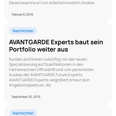
Gesetzesentwurf von Arbeitsministerin Andrea
Februar 6, 2016
Nachrichten
AVANTGARDE Experts baut sein
Portfolio weiter aus
Kunden profitieren zukünftig von der neuen
Spezialisierung auf Qualifikationen in den
Fachbereichen Office&HR und vom personellen
Ausbau der AVANTGARDE Future Experts.
AVANTGARDE Experts vergrößert erneut sein
Angebotsspektrum. Ab
September 20, 2015
Nachrichten