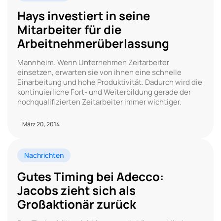
Hays investiert in seine
Mitarbeiter für die
Arbeitnehmerüberlassung
Mannheim. Wenn Unternehmen Zeitarbeiter
einsetzen, erwarten sie von ihnen eine schnelle
Einarbeitung und hohe Produktivität. Dadurch wird die
kontinuierliche Fort- und Weiterbildung gerade der
hochqualifizierten Zeitarbeiter immer wichtiger.
März 20, 2014
Nachrichten
Gutes Timing bei Adecco:
Jacobs zieht sich als
Großaktionär zurück