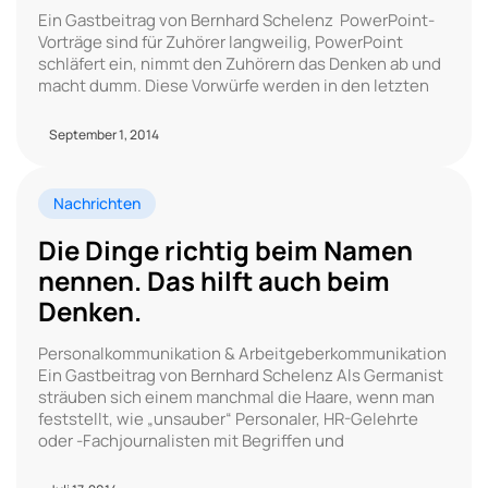
Ein Gastbeitrag von Bernhard Schelenz PowerPoint-
Vorträge sind für Zuhörer langweilig, PowerPoint
schläfert ein, nimmt den Zuhörern das Denken ab und
macht dumm. Diese Vorwürfe werden in den letzten
September 1, 2014
Nachrichten
Die Dinge richtig beim Namen
nennen. Das hilft auch beim
Denken.
Personalkommunikation & Arbeitgeberkommunikation
Ein Gastbeitrag von Bernhard Schelenz Als Germanist
sträuben sich einem manchmal die Haare, wenn man
feststellt, wie „unsauber“ Personaler, HR-Gelehrte
oder -Fachjournalisten mit Begriffen und