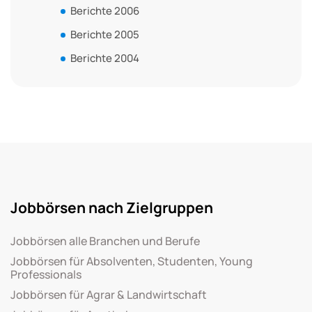
Berichte 2006
Berichte 2005
Berichte 2004
Jobbörsen nach Zielgruppen
Jobbörsen alle Branchen und Berufe
Jobbörsen für Absolventen, Studenten, Young
Professionals
Jobbörsen für Agrar & Landwirtschaft