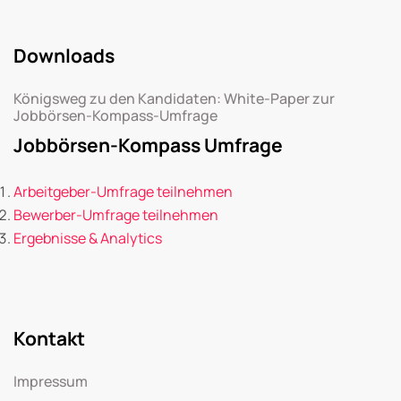
Downloads
Königsweg zu den Kandidaten: White-Paper zur
Jobbörsen-Kompass-Umfrage
Jobbörsen-Kompass Umfrage
Arbeitgeber-Umfrage teilnehmen
Bewerber-Umfrage teilnehmen
Ergebnisse & Analytics
Kontakt
Impressum