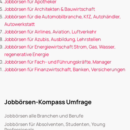
Jobbörsen für Apotheker
Jobbörsen für Architekten & Bauwirtschaft
Jobbörsen für die Automobilbranche, KfZ, Autohändler,
Autowerkstatt
Jobbörsen für Airlines, Aviation, Luftverkehr
Jobbörsen für Azubis, Ausbildung, Lehrstellen
Jobbörsen für Energiewirtschaft Strom, Gas, Wasser,
regenerative Energie
Jobbörsen für Fach- und Führungskräfte, Manager
Jobbörsen für Finanzwirtschaft, Banken, Versicherungen
Jobbörsen-Kompass Umfrage
Jobbörsen alle Branchen und Berufe
Jobbörsen für Absolventen, Studenten, Young
Professionals