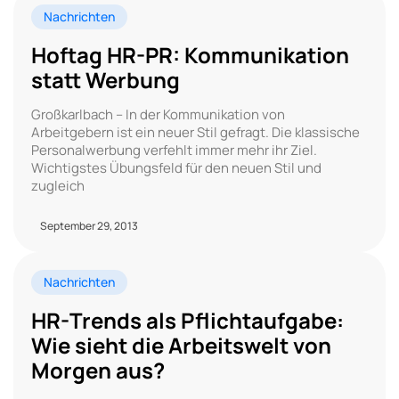
Nachrichten
Hoftag HR-PR: Kommunikation
statt Werbung
Großkarlbach – In der Kommunikation von
Arbeitgebern ist ein neuer Stil gefragt. Die klassische
Personalwerbung verfehlt immer mehr ihr Ziel.
Wichtigstes Übungsfeld für den neuen Stil und
zugleich
September 29, 2013
Nachrichten
HR-Trends als Pflichtaufgabe:
Wie sieht die Arbeitswelt von
Morgen aus?