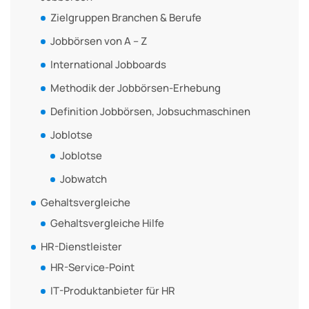
Zielgruppen Branchen & Berufe
Jobbörsen von A – Z
International Jobboards
Methodik der Jobbörsen-Erhebung
Definition Jobbörsen, Jobsuchmaschinen
Joblotse
Joblotse
Jobwatch
Gehaltsvergleiche
Gehaltsvergleiche Hilfe
HR-Dienstleister
HR-Service-Point
IT-Produktanbieter für HR