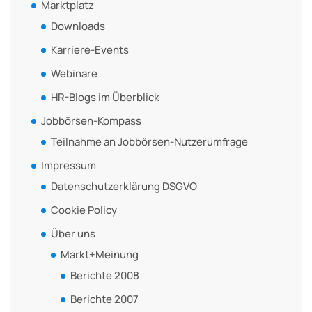
Marktplatz
Downloads
Karriere-Events
Webinare
HR-Blogs im Überblick
Jobbörsen-Kompass
Teilnahme an Jobbörsen-Nutzerumfrage
Impressum
Datenschutzerklärung DSGVO
Cookie Policy
Über uns
Markt+Meinung
Berichte 2008
Berichte 2007