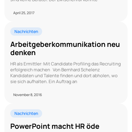
April 25, 2017
Nachrichten
Arbeitgeberkommunikation neu
denken
HR als Ermittler: Mit Candidate Profiling das Recruiting
erfolgreich machen Von Bernhard Schelenz
Kandidaten und Talente finden und dort abholen, wo
sie sich aufhalten. Ein Auftrag an
November 8, 2016
Nachrichten
PowerPoint macht HR öde