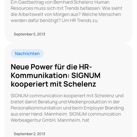
Ein Gastbeitrag von Bernhard Schelenz Human
Resources muss sich mit Trends befassen: Wie sieht
die Arbeitswelt von Morgen aus? Welche Menschen
werden dafür benötigt? Um HR Trends zu
September 5, 2013
Nachrichten
Neue Power für die HR-
Kommunikation: SIGNUM
kooperiert mit Schelenz
SIGNUM communication kooperiert mit Schelenz und
bietet damit Beratung und Medienproduktion in der
Personalkommunikation und beim Employer Branding
aus einer Hand. Mannheim. SIGNUM communication
Werbeagentur GmbH, Mannheim, hat
September 2, 2013