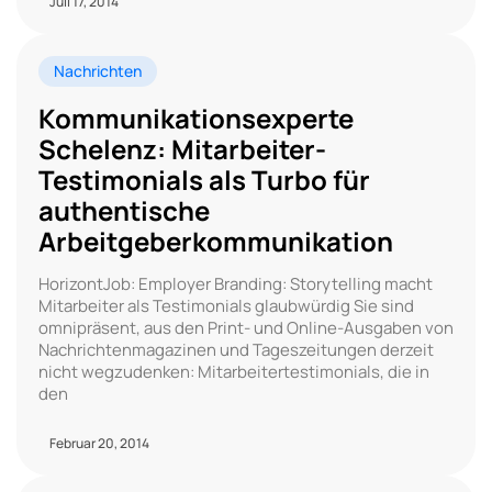
Juli 17, 2014
Nachrichten
Kommunikationsexperte
Schelenz: Mitarbeiter-
Testimonials als Turbo für
authentische
Arbeitgeberkommunikation
HorizontJob: Employer Branding: Storytelling macht
Mitarbeiter als Testimonials glaubwürdig Sie sind
omnipräsent, aus den Print- und Online-Ausgaben von
Nachrichtenmagazinen und Tageszeitungen derzeit
nicht wegzudenken: Mitarbeitertestimonials, die in
den
Februar 20, 2014