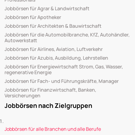
Jobbörsen für Agrar & Landwirtschaft
Jobbörsen für Apotheker
Jobbörsen für Architekten & Bauwirtschaft
Jobbörsen für die Automobilbranche, KfZ, Autohändler,
Autowerkstatt
Jobbörsen für Airlines, Aviation, Luftverkehr
Jobbörsen für Azubis, Ausbildung, Lehrstellen
Jobbörsen für Energiewirtschaft Strom, Gas, Wasser,
regenerative Energie
Jobbörsen für Fach- und Führungskräfte, Manager
Jobbörsen für Finanzwirtschaft, Banken,
Versicherungen
Jobbörsen nach Zielgruppen
Jobbörsen für alle Branchen und alle Berufe