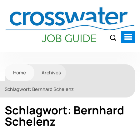
Home
Archives
Schlagwort:
Bernhard Schelenz
Schlagwort:
Bernhard
Schelenz