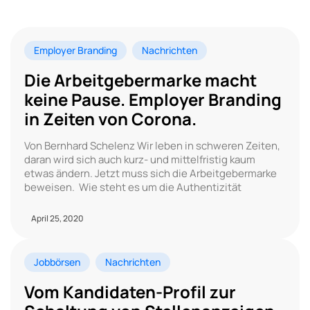
Employer Branding
Nachrichten
Die Arbeitgebermarke macht
keine Pause. Employer Branding
in Zeiten von Corona.
Von Bernhard Schelenz Wir leben in schweren Zeiten,
daran wird sich auch kurz- und mittelfristig kaum
etwas ändern. Jetzt muss sich die Arbeitgebermarke
beweisen. Wie steht es um die Authentizität
April 25, 2020
Jobbörsen
Nachrichten
Vom Kandidaten-Profil zur