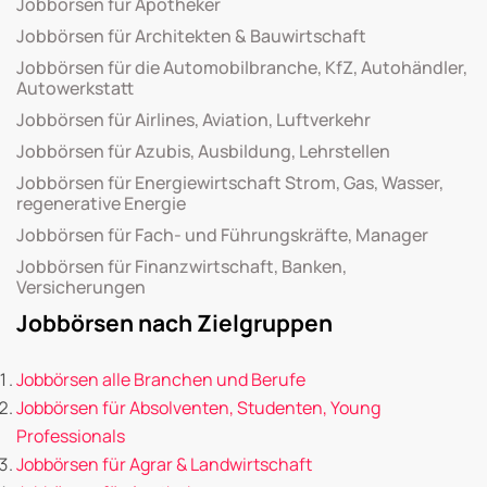
Jobbörsen für Apotheker
Jobbörsen für Architekten & Bauwirtschaft
Jobbörsen für die Automobilbranche, KfZ, Autohändler,
Autowerkstatt
Jobbörsen für Airlines, Aviation, Luftverkehr
Jobbörsen für Azubis, Ausbildung, Lehrstellen
Jobbörsen für Energiewirtschaft Strom, Gas, Wasser,
regenerative Energie
Jobbörsen für Fach- und Führungskräfte, Manager
Jobbörsen für Finanzwirtschaft, Banken,
Versicherungen
Jobbörsen nach Zielgruppen
Jobbörsen alle Branchen und Berufe
Jobbörsen für Absolventen, Studenten, Young
Professionals
Jobbörsen für Agrar & Landwirtschaft