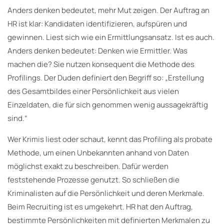
Anders denken bedeutet, mehr Mut zeigen. Der Auftrag an
HR ist klar: Kandidaten identifizieren, aufspüren und
gewinnen. Liest sich wie ein Ermittlungsansatz. Ist es auch.
Anders denken bedeutet: Denken wie Ermittler. Was
machen die? Sie nutzen konsequent die Methode des
Profilings. Der Duden definiert den Begriff so: „Erstellung
des Gesamtbildes einer Persönlichkeit aus vielen
Einzeldaten, die für sich genommen wenig aussagekräftig
sind.“
Wer Krimis liest oder schaut, kennt das Profiling als probate
Methode, um einen Unbekannten anhand von Daten
möglichst exakt zu beschreiben. Dafür werden
feststehende Prozesse genutzt. So schließen die
Kriminalisten auf die Persönlichkeit und deren Merkmale.
Beim Recruiting ist es umgekehrt. HR hat den Auftrag,
bestimmte Persönlichkeiten mit definierten Merkmalen zu