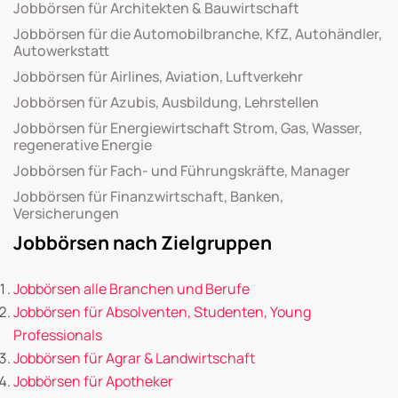
Jobbörsen für Architekten & Bauwirtschaft
Jobbörsen für die Automobilbranche, KfZ, Autohändler,
Autowerkstatt
Jobbörsen für Airlines, Aviation, Luftverkehr
Jobbörsen für Azubis, Ausbildung, Lehrstellen
Jobbörsen für Energiewirtschaft Strom, Gas, Wasser,
regenerative Energie
Jobbörsen für Fach- und Führungskräfte, Manager
Jobbörsen für Finanzwirtschaft, Banken,
Versicherungen
Jobbörsen nach Zielgruppen
Jobbörsen alle Branchen und Berufe
Jobbörsen für Absolventen, Studenten, Young
Professionals
Jobbörsen für Agrar & Landwirtschaft
Jobbörsen für Apotheker