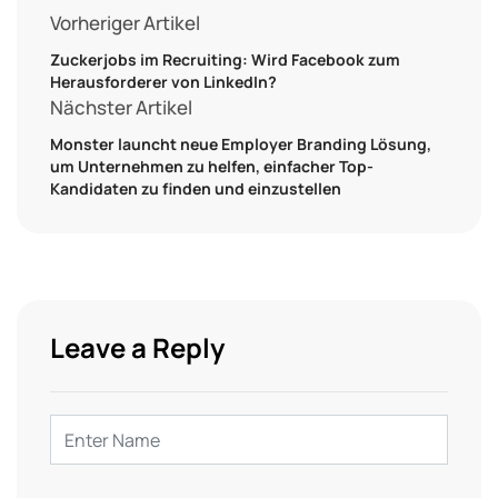
Vorheriger Artikel
Zuckerjobs im Recruiting: Wird Facebook zum
Herausforderer von LinkedIn?
Nächster Artikel
Monster launcht neue Employer Branding Lösung,
um Unternehmen zu helfen, einfacher Top-
Kandidaten zu finden und einzustellen
Leave a Reply