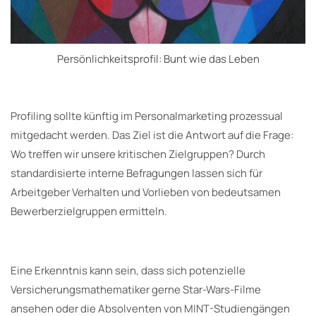
Persönlichkeitsprofil: Bunt wie das Leben
Profiling sollte künftig im Personalmarketing prozessual
mitgedacht werden. Das Ziel ist die Antwort auf die Frage:
Wo treffen wir unsere kritischen Zielgruppen? Durch
standardisierte interne Befragungen lassen sich für
Arbeitgeber Verhalten und Vorlieben von bedeutsamen
Bewerberzielgruppen ermitteln.
Eine Erkenntnis kann sein, dass sich potenzielle
Versicherungsmathematiker gerne Star-Wars-Filme
ansehen oder die Absolventen von MINT-Studiengängen