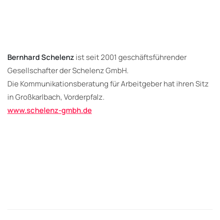
Bernhard Schelenz
ist seit 2001 geschäftsführender
Gesellschafter der Schelenz GmbH.
Die Kommunikationsberatung für Arbeitgeber hat ihren Sitz
in Großkarlbach, Vorderpfalz.
www.schelenz-gmbh.de