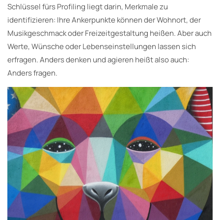
Schlüssel fürs Profiling liegt darin, Merkmale zu
identifizieren: Ihre Ankerpunkte können der Wohnort, der
Musikgeschmack oder Freizeitgestaltung heißen. Aber auch
Werte, Wünsche oder Lebenseinstellungen lassen sich
erfragen. Anders denken und agieren heißt also auch:
Anders fragen.