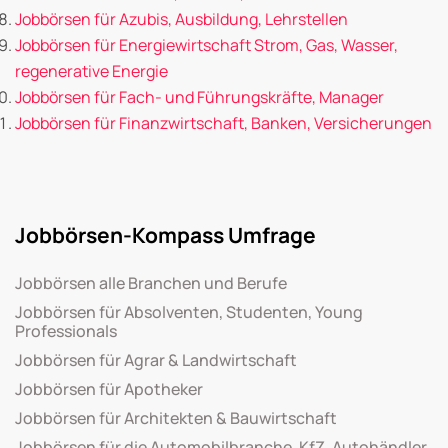
Jobbörsen für Azubis, Ausbildung, Lehrstellen
Jobbörsen für Energiewirtschaft Strom, Gas, Wasser,
regenerative Energie
Jobbörsen für Fach- und Führungskräfte, Manager
Jobbörsen für Finanzwirtschaft, Banken, Versicherungen
Jobbörsen-Kompass Umfrage
Jobbörsen alle Branchen und Berufe
Jobbörsen für Absolventen, Studenten, Young
Professionals
Jobbörsen für Agrar & Landwirtschaft
Jobbörsen für Apotheker
Jobbörsen für Architekten & Bauwirtschaft
Jobbörsen für die Automobilbranche, KfZ, Autohändler,