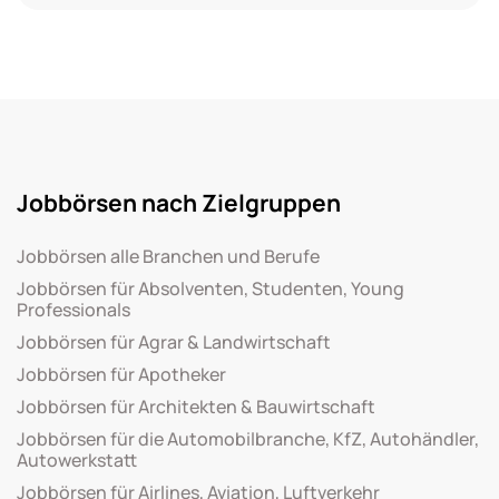
Jobbörsen nach Zielgruppen
Jobbörsen alle Branchen und Berufe
Jobbörsen für Absolventen, Studenten, Young
Professionals
Jobbörsen für Agrar & Landwirtschaft
Jobbörsen für Apotheker
Jobbörsen für Architekten & Bauwirtschaft
Jobbörsen für die Automobilbranche, KfZ, Autohändler,
Autowerkstatt
Jobbörsen für Airlines, Aviation, Luftverkehr