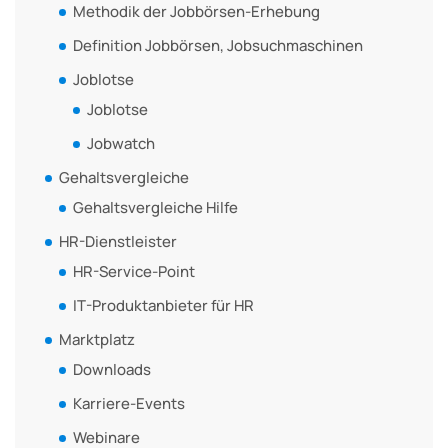
Methodik der Jobbörsen-Erhebung
Definition Jobbörsen, Jobsuchmaschinen
Joblotse
Joblotse
Jobwatch
Gehaltsvergleiche
Gehaltsvergleiche Hilfe
HR-Dienstleister
HR-Service-Point
IT-Produktanbieter für HR
Marktplatz
Downloads
Karriere-Events
Webinare