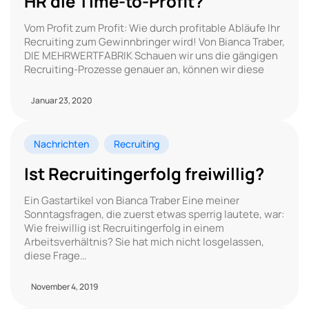
HR die Time-to-Profit?
Vom Profit zum Profit: Wie durch profitable Abläufe Ihr
Recruiting zum Gewinnbringer wird! Von Bianca Traber,
DIE MEHRWERTFABRIK Schauen wir uns die gängigen
Recruiting-Prozesse genauer an, können wir diese
Januar 23, 2020
Nachrichten
Recruiting
Ist Recruitingerfolg freiwillig?
Ein Gastartikel von Bianca Traber Eine meiner
Sonntagsfragen, die zuerst etwas sperrig lautete, war:
Wie freiwillig ist Recruitingerfolg in einem
Arbeitsverhältnis? Sie hat mich nicht losgelassen,
diese Frage…
November 4, 2019