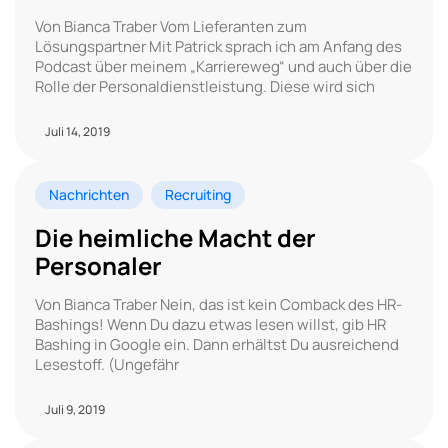
Von Bianca Traber Vom Lieferanten zum
Lösungspartner Mit Patrick sprach ich am Anfang des
Podcast über meinem „Karriereweg“ und auch über die
Rolle der Personaldienstleistung. Diese wird sich
Juli 14, 2019
Nachrichten
Recruiting
Die heimliche Macht der
Personaler
Von Bianca Traber Nein, das ist kein Comback des HR-
Bashings! Wenn Du dazu etwas lesen willst, gib HR
Bashing in Google ein. Dann erhältst Du ausreichend
Lesestoff. (Ungefähr
Juli 9, 2019