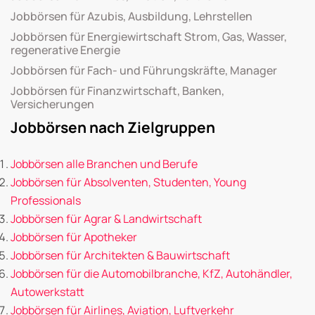
Jobbörsen für Azubis, Ausbildung, Lehrstellen
Jobbörsen für Energiewirtschaft Strom, Gas, Wasser,
regenerative Energie
Jobbörsen für Fach- und Führungskräfte, Manager
Jobbörsen für Finanzwirtschaft, Banken,
Versicherungen
Jobbörsen nach Zielgruppen
Jobbörsen alle Branchen und Berufe
Jobbörsen für Absolventen, Studenten, Young
Professionals
Jobbörsen für Agrar & Landwirtschaft
Jobbörsen für Apotheker
Jobbörsen für Architekten & Bauwirtschaft
Jobbörsen für die Automobilbranche, KfZ, Autohändler,
Autowerkstatt
Jobbörsen für Airlines, Aviation, Luftverkehr