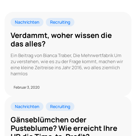
Nachrichten
Recruiting
Verdammt, woher wissen die
das alles?
Ein Beitrag von Bianca Traber, Die Mehrwertfabrik Um
zu verstehen, wie es zu der Frage kommt, machen wir
eine kleine Zeitreise ins Jahr 2016, wo alles ziemlich
harmlos
Februar 3, 2020
Nachrichten
Recruiting
Gänseblümchen oder
Pusteblume? Wie erreicht Ihre