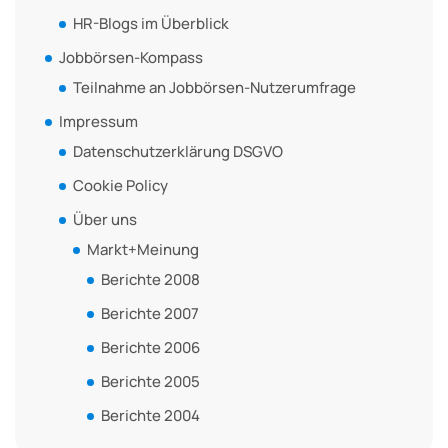
HR-Blogs im Überblick
Jobbörsen-Kompass
Teilnahme an Jobbörsen-Nutzerumfrage
Impressum
Datenschutzerklärung DSGVO
Cookie Policy
Über uns
Markt+Meinung
Berichte 2008
Berichte 2007
Berichte 2006
Berichte 2005
Berichte 2004