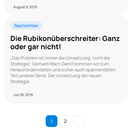
August 9, 2016
Nachrichten
Die Rubikonüberschreiter: Ganz
oder gar nicht!
„Das Problem ist immer die Umsetzung, nicht die
Strategie“ Gerhard Wach Damit kommen wir zum
herausforderndsten und sicher auch spannendsten
Teil unserer Serie. Der Umsetzung der neuen
Strategie
Juli 28, 2016
1
2