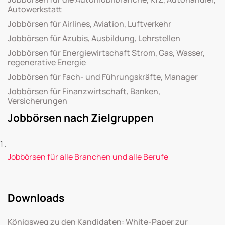
Autowerkstatt
Jobbörsen für Airlines, Aviation, Luftverkehr
Jobbörsen für Azubis, Ausbildung, Lehrstellen
Jobbörsen für Energiewirtschaft Strom, Gas, Wasser,
regenerative Energie
Jobbörsen für Fach- und Führungskräfte, Manager
Jobbörsen für Finanzwirtschaft, Banken,
Versicherungen
Jobbörsen nach Zielgruppen
Jobbörsen für alle Branchen und alle Berufe
Downloads
Königsweg zu den Kandidaten: White-Paper zur