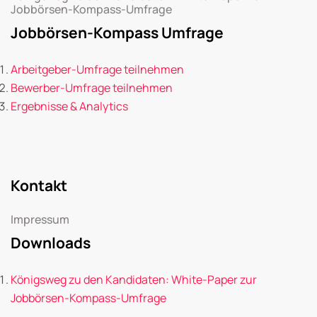
Jobbörsen-Kompass-Umfrage
Jobbörsen-Kompass Umfrage
Arbeitgeber-Umfrage teilnehmen
Bewerber-Umfrage teilnehmen
Ergebnisse & Analytics
Kontakt
Impressum
Downloads
Königsweg zu den Kandidaten: White-Paper zur
Jobbörsen-Kompass-Umfrage