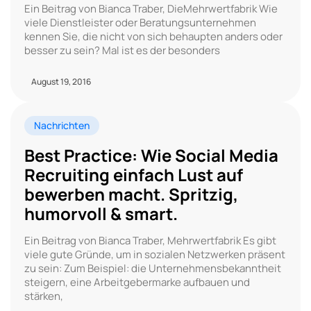
Ein Beitrag von Bianca Traber, DieMehrwertfabrik Wie
viele Dienstleister oder Beratungsunternehmen
kennen Sie, die nicht von sich behaupten anders oder
besser zu sein? Mal ist es der besonders
August 19, 2016
Nachrichten
Best Practice: Wie Social Media
Recruiting einfach Lust auf
bewerben macht. Spritzig,
humorvoll & smart.
Ein Beitrag von Bianca Traber, Mehrwertfabrik Es gibt
viele gute Gründe, um in sozialen Netzwerken präsent
zu sein: Zum Beispiel: die Unternehmensbekanntheit
steigern, eine Arbeitgebermarke aufbauen und
stärken,