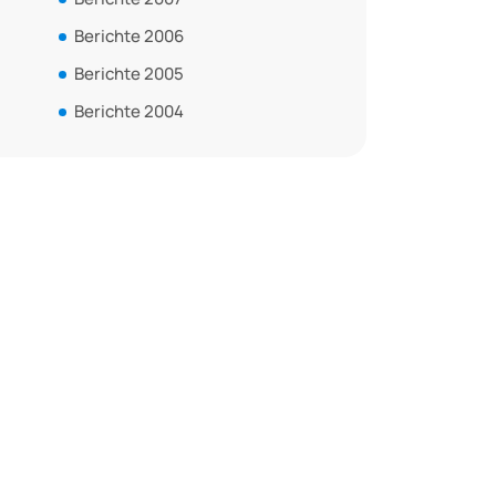
Berichte 2006
Berichte 2005
Berichte 2004