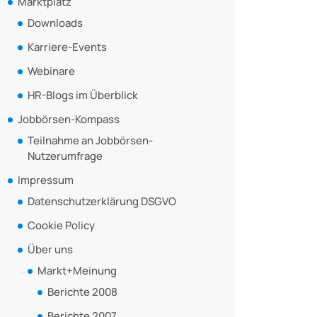
Marktplatz
Downloads
Karriere-Events
Webinare
HR-Blogs im Überblick
Jobbörsen-Kompass
Teilnahme an Jobbörsen-
Nutzerumfrage
Impressum
Datenschutzerklärung DSGVO
Cookie Policy
Über uns
Markt+Meinung
Berichte 2008
Berichte 2007