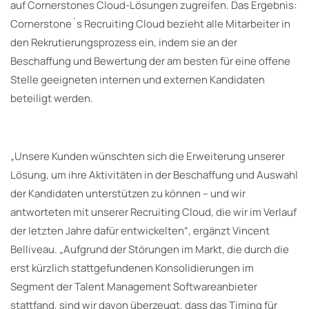
auf Cornerstones Cloud-Lösungen zugreifen. Das Ergebnis:
Cornerstone´s Recruiting Cloud bezieht alle Mitarbeiter in
den Rekrutierungsprozess ein, indem sie an der
Beschaffung und Bewertung der am besten für eine offene
Stelle geeigneten internen und externen Kandidaten
beteiligt werden.
„Unsere Kunden wünschten sich die Erweiterung unserer
Lösung, um ihre Aktivitäten in der Beschaffung und Auswahl
der Kandidaten unterstützen zu können – und wir
antworteten mit unserer Recruiting Cloud, die wir im Verlauf
der letzten Jahre dafür entwickelten“, ergänzt Vincent
Belliveau. „Aufgrund der Störungen im Markt, die durch die
erst kürzlich stattgefundenen Konsolidierungen im
Segment der Talent Management Softwareanbieter
stattfand, sind wir davon überzeugt, dass das Timing für