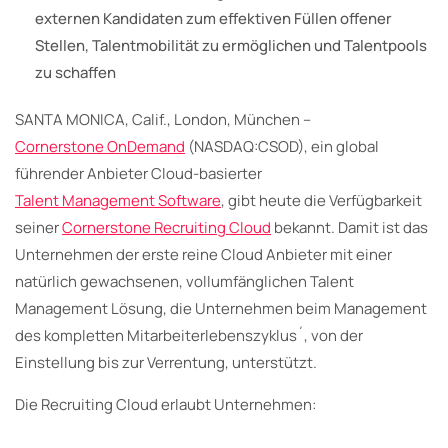
externen Kandidaten zum effektiven Füllen offener
Stellen, Talentmobilität zu ermöglichen und Talentpools
zu schaffen
SANTA MONICA, Calif., London, München –
Cornerstone OnDemand
(NASDAQ:CSOD), ein global
führender Anbieter Cloud-basierter
Talent Management Software
, gibt heute die Verfügbarkeit
seiner
Cornerstone Recruiting Cloud
bekannt. Damit ist das
Unternehmen der erste reine Cloud Anbieter mit einer
natürlich gewachsenen, vollumfänglichen Talent
Management Lösung, die Unternehmen beim Management
des kompletten Mitarbeiterlebenszyklus´, von der
Einstellung bis zur Verrentung, unterstützt.
Die Recruiting Cloud erlaubt Unternehmen: