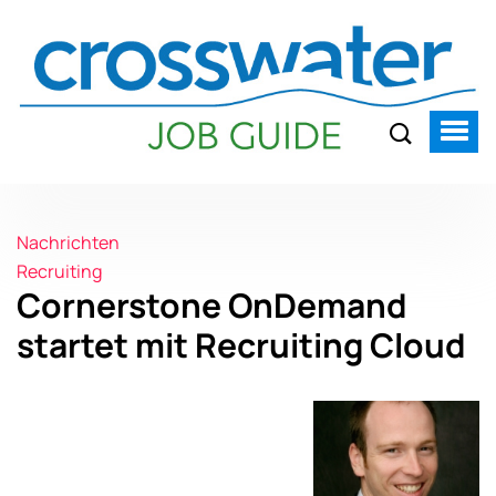
Nachrichten
Recruiting
Cornerstone OnDemand
startet mit Recruiting Cloud