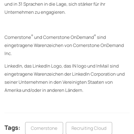
und in 31 Sprachen in die Lage, sich stärker für ihr
Unternehmen zu engagieren.
®
®
Cornerstone
und Cornerstone OnDemand
sind
eingetragene Warenzeichen von Cornerstone OnDemand
Inc.
LinkedIn, das LinkedIn Logo, das IN logo und InMail sind
eingetragene Warenzeichen der LinkedIn Corporation und
seiner Unternehmen in den Vereinigten Staaten von
Amerika und/oder in anderen Ländern.
Tags:
Cornerstone
Recruiting Cloud