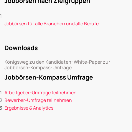
Jobbörsen nach Zielgruppen
Jobbörsen für alle Branchen und alle Berufe
Downloads
Königsweg zu den Kandidaten: White-Paper zur
Jobbörsen-Kompass-Umfrage
Jobbörsen-Kompass Umfrage
Arbeitgeber-Umfrage teilnehmen
Bewerber-Umfrage teilnehmen
Ergebnisse & Analytics