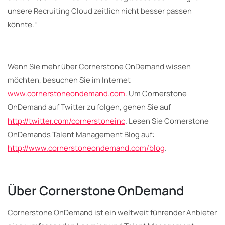
unsere Recruiting Cloud zeitlich nicht besser passen
könnte.“
Wenn Sie mehr über Cornerstone OnDemand wissen
möchten, besuchen Sie im Internet
www.cornerstoneondemand.com
. Um Cornerstone
OnDemand auf Twitter zu folgen, gehen Sie auf
http://twitter.com/cornerstoneinc
. Lesen Sie Cornerstone
OnDemands Talent Management Blog auf:
http://www.cornerstoneondemand.com/blog
.
Über Cornerstone OnDemand
Cornerstone OnDemand ist ein weltweit führender Anbieter