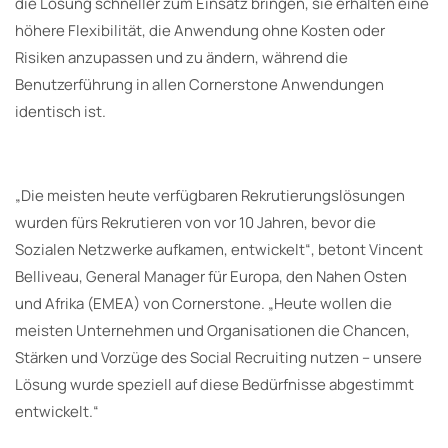
die Lösung schneller zum Einsatz bringen, sie erhalten eine
höhere Flexibilität, die Anwendung ohne Kosten oder
Risiken anzupassen und zu ändern, während die
Benutzerführung in allen Cornerstone Anwendungen
identisch ist.
„Die meisten heute verfügbaren Rekrutierungslösungen
wurden fürs Rekrutieren von vor 10 Jahren, bevor die
Sozialen Netzwerke aufkamen, entwickelt“, betont Vincent
Belliveau, General Manager für Europa, den Nahen Osten
und Afrika (EMEA) von Cornerstone. „Heute wollen die
meisten Unternehmen und Organisationen die Chancen,
Stärken und Vorzüge des Social Recruiting nutzen – unsere
Lösung wurde speziell auf diese Bedürfnisse abgestimmt
entwickelt.“