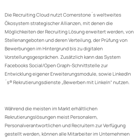
Die Recruiting Cloud nutzt Cornerstone´s weltweites
Ökosystem strategischer Allianzen, mit denen die
Möglichkeiten der Recruiting Lösung erweitert werden, von
Stellenangeboten und deren Verteilung, der Prüfung von
Bewerbungen im Hintergrund bis zu digitalen
Vorstellungsgesprächen. Zusätzlich kann das System
Facebooks Social/Open Graph-Schnittstelle zur
Entwicklung eigener Erweiterungsmodule, sowie LinkedIn
´s® Rekrutierungsdienste „Bewerben mit LinkeIn“ nutzen.
Während die meisten im Markt erhältlichen
Rekrutierungslösungen meist Personalern,
Personalverantwortlichen und Recruitern zur Verfügung
gestellt werden, können alle Mitarbeiter im Unternehmen