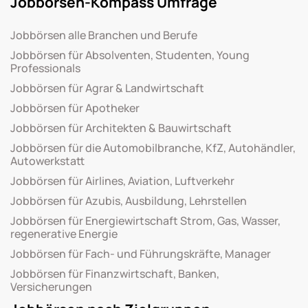
Jobbörsen-Kompass Umfrage
Jobbörsen alle Branchen und Berufe
Jobbörsen für Absolventen, Studenten, Young
Professionals
Jobbörsen für Agrar & Landwirtschaft
Jobbörsen für Apotheker
Jobbörsen für Architekten & Bauwirtschaft
Jobbörsen für die Automobilbranche, KfZ, Autohändler,
Autowerkstatt
Jobbörsen für Airlines, Aviation, Luftverkehr
Jobbörsen für Azubis, Ausbildung, Lehrstellen
Jobbörsen für Energiewirtschaft Strom, Gas, Wasser,
regenerative Energie
Jobbörsen für Fach- und Führungskräfte, Manager
Jobbörsen für Finanzwirtschaft, Banken,
Versicherungen