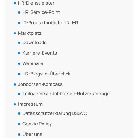
HR-Dienstleister
HR-Service-Point
IT-Produktanbieter für HR
Marktplatz
Downloads
Karriere-Events
Webinare
HR-Blogs im Überblick
Jobbörsen-Kompass
Teilnahme an Jobbörsen-Nutzerumfrage
Impressum
Datenschutzerklärung DSGVO
Cookie Policy
Über uns