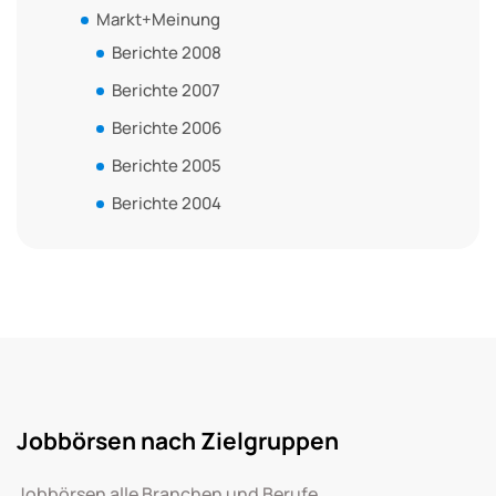
Markt+Meinung
Berichte 2008
Berichte 2007
Berichte 2006
Berichte 2005
Berichte 2004
Jobbörsen nach Zielgruppen
Jobbörsen alle Branchen und Berufe