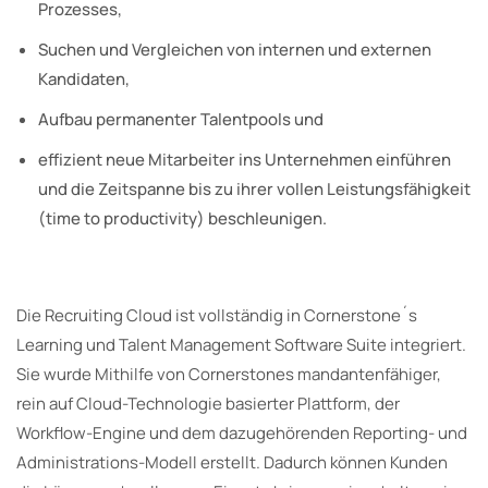
Prozesses,
Suchen und Vergleichen von internen und externen
Kandidaten,
Aufbau permanenter Talentpools und
effizient neue Mitarbeiter ins Unternehmen einführen
und die Zeitspanne bis zu ihrer vollen Leistungsfähigkeit
(time to productivity) beschleunigen.
Die Recruiting Cloud ist vollständig in Cornerstone´s
Learning und Talent Management Software Suite integriert.
Sie wurde Mithilfe von Cornerstones mandantenfähiger,
rein auf Cloud-Technologie basierter Plattform, der
Workflow-Engine und dem dazugehörenden Reporting- und
Administrations-Modell erstellt. Dadurch können Kunden