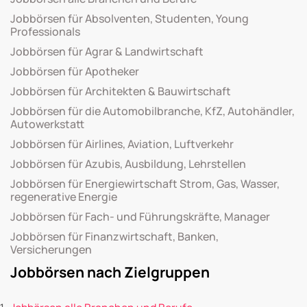
Jobbörsen für Absolventen, Studenten, Young
Professionals
Jobbörsen für Agrar & Landwirtschaft
Jobbörsen für Apotheker
Jobbörsen für Architekten & Bauwirtschaft
Jobbörsen für die Automobilbranche, KfZ, Autohändler,
Autowerkstatt
Jobbörsen für Airlines, Aviation, Luftverkehr
Jobbörsen für Azubis, Ausbildung, Lehrstellen
Jobbörsen für Energiewirtschaft Strom, Gas, Wasser,
regenerative Energie
Jobbörsen für Fach- und Führungskräfte, Manager
Jobbörsen für Finanzwirtschaft, Banken,
Versicherungen
Jobbörsen nach Zielgruppen