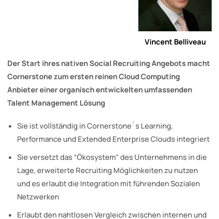
Vincent Belliveau
Der Start ihres nativen Social Recruiting Angebots macht
Cornerstone zum ersten reinen Cloud Computing
Anbieter einer organisch entwickelten umfassenden
Talent Management Lösung
Sie ist vollständig in Cornerstone´s Learning,
Performance und Extended Enterprise Clouds integriert
Sie versetzt das “Ökosystem” des Unternehmens in die
Lage, erweiterte Recruiting Möglichkeiten zu nutzen
und es erlaubt die Integration mit führenden Sozialen
Netzwerken
Erlaubt den nahtlosen Vergleich zwischen internen und