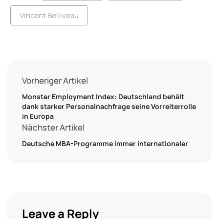
Vincent Belliveau
Vorheriger Artikel
Monster Employment Index: Deutschland behält
dank starker Personalnachfrage seine Vorreiterrolle
in Europa
Nächster Artikel
Deutsche MBA-Programme immer internationaler
Leave a Reply