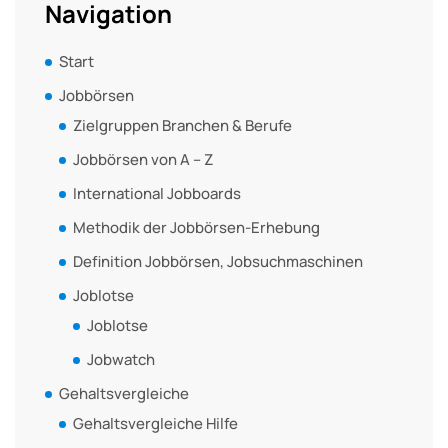
Navigation
Start
Jobbörsen
Zielgruppen Branchen & Berufe
Jobbörsen von A – Z
International Jobboards
Methodik der Jobbörsen-Erhebung
Definition Jobbörsen, Jobsuchmaschinen
Joblotse
Joblotse
Jobwatch
Gehaltsvergleiche
Gehaltsvergleiche Hilfe