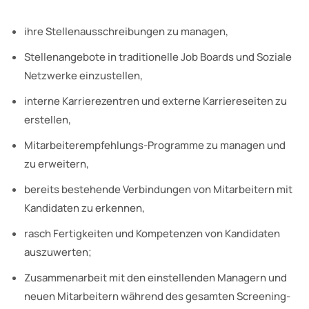
ihre Stellenausschreibungen zu managen,
Stellenangebote in traditionelle Job Boards und Soziale
Netzwerke einzustellen,
interne Karrierezentren und externe Karriereseiten zu
erstellen,
Mitarbeiterempfehlungs-Programme zu managen und
zu erweitern,
bereits bestehende Verbindungen von Mitarbeitern mit
Kandidaten zu erkennen,
rasch Fertigkeiten und Kompetenzen von Kandidaten
auszuwerten;
Zusammenarbeit mit den einstellenden Managern und
neuen Mitarbeitern während des gesamten Screening-