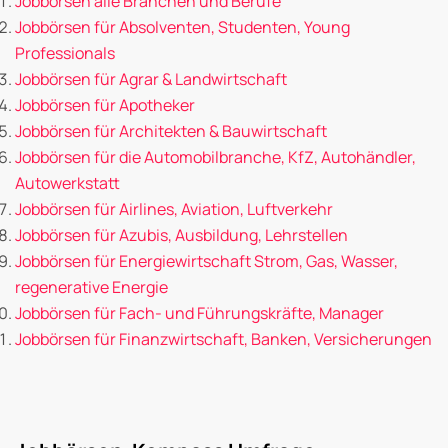
Jobbörsen alle Branchen und Berufe
Jobbörsen für Absolventen, Studenten, Young
Professionals
Jobbörsen für Agrar & Landwirtschaft
Jobbörsen für Apotheker
Jobbörsen für Architekten & Bauwirtschaft
Jobbörsen für die Automobilbranche, KfZ, Autohändler,
Autowerkstatt
Jobbörsen für Airlines, Aviation, Luftverkehr
Jobbörsen für Azubis, Ausbildung, Lehrstellen
Jobbörsen für Energiewirtschaft Strom, Gas, Wasser,
regenerative Energie
Jobbörsen für Fach- und Führungskräfte, Manager
Jobbörsen für Finanzwirtschaft, Banken, Versicherungen