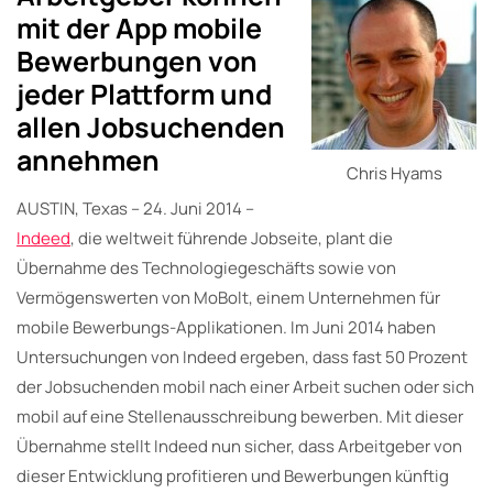
mit der App mobile
Bewerbungen von
jeder Plattform und
allen Jobsuchenden
annehmen
Chris Hyams
AUSTIN, Texas – 24. Juni 2014 –
Indeed
, die weltweit führende Jobseite, plant die
Übernahme des Technologiegeschäfts sowie von
Vermögenswerten von MoBolt, einem Unternehmen für
mobile Bewerbungs-Applikationen. Im Juni 2014 haben
Untersuchungen von Indeed ergeben, dass fast 50 Prozent
der Jobsuchenden mobil nach einer Arbeit suchen oder sich
mobil auf eine Stellenausschreibung bewerben. Mit dieser
Übernahme stellt Indeed nun sicher, dass Arbeitgeber von
dieser Entwicklung profitieren und Bewerbungen künftig