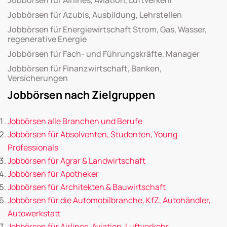
Jobbörsen für Azubis, Ausbildung, Lehrstellen
Jobbörsen für Energiewirtschaft Strom, Gas, Wasser,
regenerative Energie
Jobbörsen für Fach- und Führungskräfte, Manager
Jobbörsen für Finanzwirtschaft, Banken,
Versicherungen
Jobbörsen nach Zielgruppen
Jobbörsen alle Branchen und Berufe
Jobbörsen für Absolventen, Studenten, Young
Professionals
Jobbörsen für Agrar & Landwirtschaft
Jobbörsen für Apotheker
Jobbörsen für Architekten & Bauwirtschaft
Jobbörsen für die Automobilbranche, KfZ, Autohändler,
Autowerkstatt
Jobbörsen für Airlines, Aviation, Luftverkehr