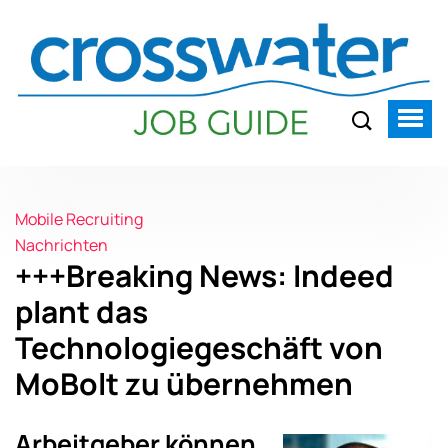
Mobile Recruiting
Nachrichten
+++Breaking News: Indeed
plant das
Technologiegeschäft von
MoBolt zu übernehmen
Arbeitgeber können