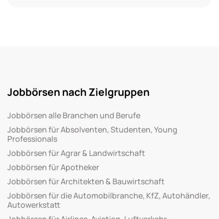
Jobbörsen nach Zielgruppen
Jobbörsen alle Branchen und Berufe
Jobbörsen für Absolventen, Studenten, Young
Professionals
Jobbörsen für Agrar & Landwirtschaft
Jobbörsen für Apotheker
Jobbörsen für Architekten & Bauwirtschaft
Jobbörsen für die Automobilbranche, KfZ, Autohändler,
Autowerkstatt
Jobbörsen für Airlines, Aviation, Luftverkehr