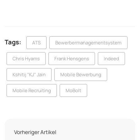
Tags:
ATS
Bewerbermanagementsystem
Chris Hyams
Frank Hensgens
Indeed
Kshitij “KJ” Jain
Mobile Bewerbung
Mobile Recruiting
MoBolt
Vorheriger Artikel