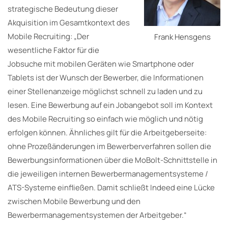
strategische Bedeutung dieser
Akquisition im Gesamtkontext des
Mobile Recruiting: „Der
Frank Hensgens
wesentliche Faktor für die
Jobsuche mit mobilen Geräten wie Smartphone oder
Tablets ist der Wunsch der Bewerber, die Informationen
einer Stellenanzeige möglichst schnell zu laden und zu
lesen. Eine Bewerbung auf ein Jobangebot soll im Kontext
des Mobile Recruiting so einfach wie möglich und nötig
erfolgen können. Ähnliches gilt für die Arbeitgeberseite:
ohne Prozeßänderungen im Bewerberverfahren sollen die
Bewerbungsinformationen über die MoBolt-Schnittstelle in
die jeweiligen internen Bewerbermanagementsysteme /
ATS-Systeme einfließen. Damit schließt Indeed eine Lücke
zwischen Mobile Bewerbung und den
Bewerbermanagementsystemen der Arbeitgeber.“