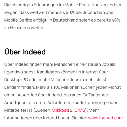
Die bisherigen Erfahrungen im Mobile Recruiting von Indeed
zeigen, dass weltweit mehr als 50% der Jobsuchen über
Mobile Geräte erfolgt, in Deutschland seien es bereits 48%,
so Hensgens weiter.
Über Indeed
Über Indeed finden mehr Menschen einen neuen Job als
irgendwo sonst. Kandidaten können im Internet über
Desktop-PC oder mobil Millionen Jobs in mehr als 50
Ländern finden. Mehr als 100 Millionen suchen jeden Monat
einen neuen Job über Indeed, das auch für Tausende
Arbeitgeber die erste Anlaufstelle zur Rekrutierung neuer
Mitarbeiter ist (Quellen:
SilkRoad
&
iCIMS
). Mehr
Informationen über Indeed finden Sie hier:
www.indeed.com