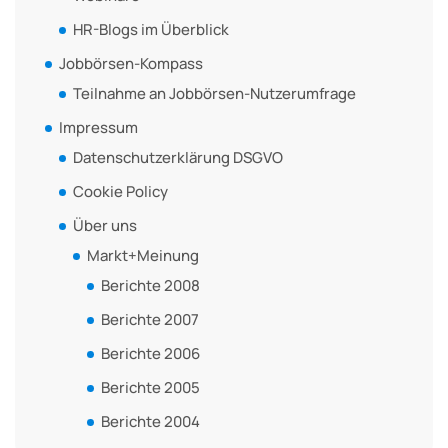
HR-Blogs im Überblick
Jobbörsen-Kompass
Teilnahme an Jobbörsen-Nutzerumfrage
Impressum
Datenschutzerklärung DSGVO
Cookie Policy
Über uns
Markt+Meinung
Berichte 2008
Berichte 2007
Berichte 2006
Berichte 2005
Berichte 2004