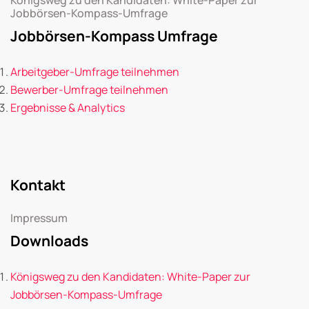
Jobbörsen-Kompass-Umfrage
Jobbörsen-Kompass Umfrage
Arbeitgeber-Umfrage teilnehmen
Bewerber-Umfrage teilnehmen
Ergebnisse & Analytics
Kontakt
Impressum
Downloads
Königsweg zu den Kandidaten: White-Paper zur
Jobbörsen-Kompass-Umfrage