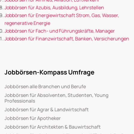
Jobbörsen für Azubis, Ausbildung, Lehrstellen
Jobbörsen für Energiewirtschaft Strom, Gas, Wasser,
regenerative Energie
Jobbörsen für Fach- und Führungskräfte, Manager
Jobbörsen für Finanzwirtschaft, Banken, Versicherungen
Jobbörsen-Kompass Umfrage
Jobbörsen alle Branchen und Berufe
Jobbörsen für Absolventen, Studenten, Young
Professionals
Jobbörsen für Agrar & Landwirtschaft
Jobbörsen für Apotheker
Jobbörsen für Architekten & Bauwirtschaft