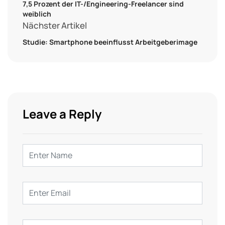
7,5 Prozent der IT-/Engineering-Freelancer sind
weiblich
Nächster Artikel
Studie: Smartphone beeinflusst Arbeitgeberimage
Leave a Reply