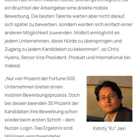
ein Bruchteil der Arbeitgeber eine direkte mobile
Bewerbung. Die besten Talente warten aber nicht darauf,
sich später zu bewerben, sondern werden sich einfach einer
anderen Möglichkeit zuwenden. MoBolt ermöglicht es
jedem Unternehmen, diese Hürde zu überspringen und
Zugang zu jedem Kandidaten zu bekommen“, so Chris
Hyams, Senior Vice President, Produkt und International bei
Indeed.
„Nur vier Prozent der Fortune 500
Unternehmen bieten einen
mobilen Bewerbungsprozess. Doch
bei diesen beenden 30 Prozent der
Kandidaten ihre Bewerbung schon
wieder beim ersten Schritt – dem
Nutzer-Login. Das Ergebnis sind
Kshitij “KJ” Jain
Millionen verschwendeter