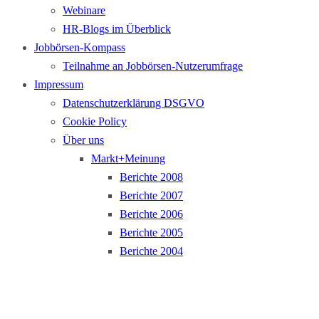
Webinare
HR-Blogs im Überblick
Jobbörsen-Kompass
Teilnahme an Jobbörsen-Nutzerumfrage
Impressum
Datenschutzerklärung DSGVO
Cookie Policy
Über uns
Markt+Meinung
Berichte 2008
Berichte 2007
Berichte 2006
Berichte 2005
Berichte 2004