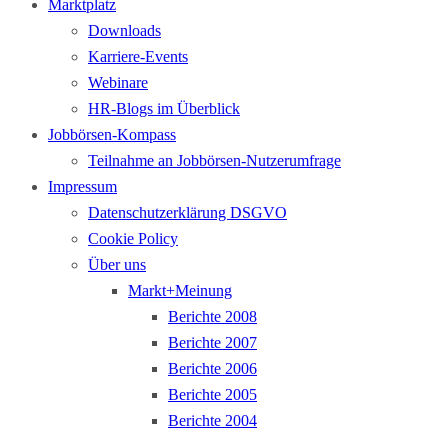
Marktplatz
Downloads
Karriere-Events
Webinare
HR-Blogs im Überblick
Jobbörsen-Kompass
Teilnahme an Jobbörsen-Nutzerumfrage
Impressum
Datenschutzerklärung DSGVO
Cookie Policy
Über uns
Markt+Meinung
Berichte 2008
Berichte 2007
Berichte 2006
Berichte 2005
Berichte 2004