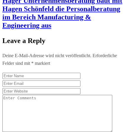
Hager Unternehmensberatung baut mit
Hagen Schönfeld die Personalberatung
im Bereich Manufacturing &
Engineering aus
Leave a Reply
Deine E-Mail-Adresse wird nicht veröffentlicht.
Erforderliche
Felder sind mit
*
markiert