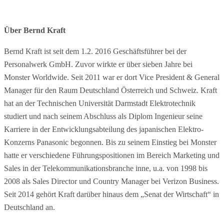
Über Bernd Kraft
Bernd Kraft ist seit dem 1.2. 2016 Geschäftsführer bei der
Personalwerk GmbH. Zuvor wirkte er über sieben Jahre bei
Monster Worldwide. Seit 2011 war er dort Vice President & General
Manager für den Raum Deutschland Österreich und Schweiz. Kraft
hat an der Technischen Universität Darmstadt Elektrotechnik
studiert und nach seinem Abschluss als Diplom Ingenieur seine
Karriere in der Entwicklungsabteilung des japanischen Elektro-
Konzerns Panasonic begonnen. Bis zu seinem Einstieg bei Monster
hatte er verschiedene Führungspositionen im Bereich Marketing und
Sales in der Telekommunikationsbranche inne, u.a. von 1998 bis
2008 als Sales Director und Country Manager bei Verizon Business.
Seit 2014 gehört Kraft darüber hinaus dem „Senat der Wirtschaft“ in
Deutschland an.