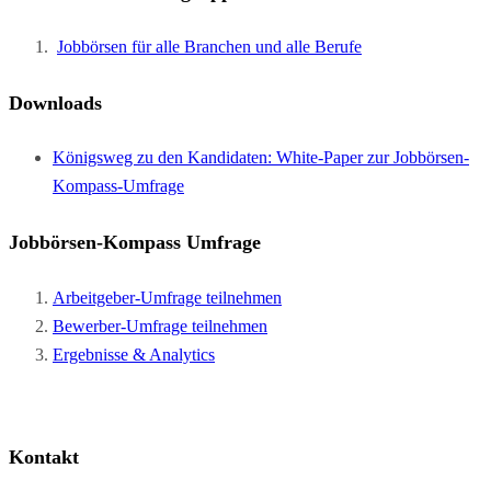
Jobbörsen für alle Branchen und alle Berufe
Downloads
Königsweg zu den Kandidaten: White-Paper zur Jobbörsen-
Kompass-Umfrage
Jobbörsen-Kompass Umfrage
Arbeitgeber-Umfrage teilnehmen
Bewerber-Umfrage teilnehmen
Ergebnisse & Analytics
Kontakt