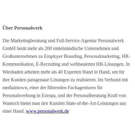
Über Personalwerk
Die Marketingberatung und Full-Service-Agentur Personalwerk
GmbH berät mehr als 200 mittelständische Unternehmen und
Großunternehmen zu Employer Branding, Personalmarketing, HR-
Kommunikation, E-Recruiting und webbasierten HR-Lösungen. In
Wiesbaden arbeiten mehr als 40 Experten Hand in Hand, um für
ihre Kunden passgenaue Lösungen zu realisieren. Im Verbund mit
mediaintown, einer der führenden Fachagenturen für
Personalwerbung in Europa, und der Personalberatung Kraft von
Wantoch bietet man den Kunden State-of-the-Art-Leistungen aus
einer Hand.
www.personalwerk.de