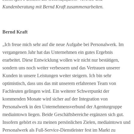
Kundenberatung mit Bernd Kraft zusammenarbeiten.
Bernd Kraft
„Ich freue mich sehr auf die neue Aufgabe bei Personalwerk. Im
vergangenen Jahr hat das Unternehmen ein gutes Ergebnis
erarbeitet. Diese Entwicklung wollen wir nicht nur bestätigen,
sondern uns noch weiter verbessern und das Vertrauen unserer
Kunden in unsere Leistungen weiter steigern. Ich bin sehr
optimistisch, dass uns das mit unserem erfahrenen Team von
Fachleuten gelingen wird. Ein weiterer Schwerpunkt der
kommenden Monate wird sicher auf der Integration von
Personalwerk in den Unternehmensverbund der Agenturgruppe
mediaintown liegen. Beide Geschäftsbereiche ergänzen sich gut.
Insofern gehört es zu meinen persönlichen Zielen, mediaintown und
Personalwerk als Full-Service-Dienstleister fest im Markt zu