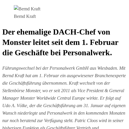
Bernd Kraft
Der ehemalige DACH-Chef von
Monster leitet seit dem 1. Februar
die Geschäfte bei Personalwerk.
Führungswechsel bei der Personalwerk GmbH aus Wiesbaden. Mit
Bernd Kraft hat am 1. Februar ein ausgewiesener Branchenexperte
die Geschäftsführung übernommen. Kraft wechselt von der
Stellenbörse Monster, wo er seit 2011 als Vice President & General
Manager Monster Worldwide Central Europe wirkte. Er folgt auf
Udo A. Völke, der die Geschäftsführung am 31. Januar auf eigenen
Wunsch niederlegte und Personalwerk in den kommenden Monaten
nur noch beratend zur Verfügung steht. Patric Cloos wird in seiner
bisherigen Funktion als Geschäftsführer Vertrieb und