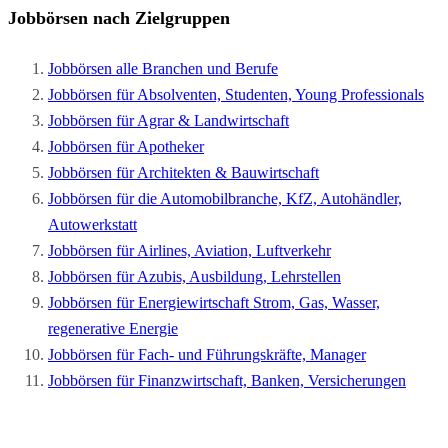
Jobbörsen nach Zielgruppen
Jobbörsen alle Branchen und Berufe
Jobbörsen für Absolventen, Studenten, Young Professionals
Jobbörsen für Agrar & Landwirtschaft
Jobbörsen für Apotheker
Jobbörsen für Architekten & Bauwirtschaft
Jobbörsen für die Automobilbranche, KfZ, Autohändler,
Autowerkstatt
Jobbörsen für Airlines, Aviation, Luftverkehr
Jobbörsen für Azubis, Ausbildung, Lehrstellen
Jobbörsen für Energiewirtschaft Strom, Gas, Wasser,
regenerative Energie
Jobbörsen für Fach- und Führungskräfte, Manager
Jobbörsen für Finanzwirtschaft, Banken, Versicherungen