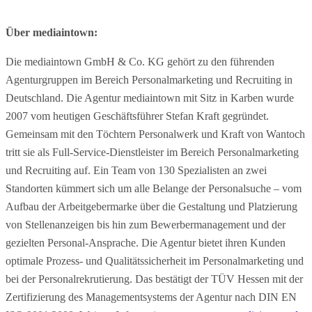
Über mediaintown:
Die mediaintown GmbH & Co. KG gehört zu den führenden
Agenturgruppen im Bereich Personalmarketing und Recruiting in
Deutschland. Die Agentur mediaintown mit Sitz in Karben wurde
2007 vom heutigen Geschäftsführer Stefan Kraft gegründet.
Gemeinsam mit den Töchtern Personalwerk und Kraft von Wantoch
tritt sie als Full-Service-Dienstleister im Bereich Personalmarketing
und Recruiting auf. Ein Team von 130 Spezialisten an zwei
Standorten kümmert sich um alle Belange der Personalsuche – vom
Aufbau der Arbeitgebermarke über die Gestaltung und Platzierung
von Stellenanzeigen bis hin zum Bewerbermanagement und der
gezielten Personal-Ansprache. Die Agentur bietet ihren Kunden
optimale Prozess- und Qualitätssicherheit im Personalmarketing und
bei der Personalrekrutierung. Das bestätigt der TÜV Hessen mit der
Zertifizierung des Managementsystems der Agentur nach DIN EN