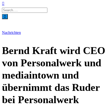
Nachrichten
Bernd Kraft wird CEO
von Personalwerk und
mediaintown und
übernimmt das Ruder
bei Personalwerk