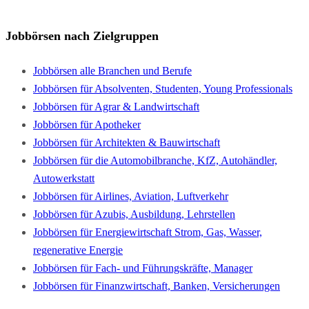
Jobbörsen nach Zielgruppen
Jobbörsen alle Branchen und Berufe
Jobbörsen für Absolventen, Studenten, Young Professionals
Jobbörsen für Agrar & Landwirtschaft
Jobbörsen für Apotheker
Jobbörsen für Architekten & Bauwirtschaft
Jobbörsen für die Automobilbranche, KfZ, Autohändler,
Autowerkstatt
Jobbörsen für Airlines, Aviation, Luftverkehr
Jobbörsen für Azubis, Ausbildung, Lehrstellen
Jobbörsen für Energiewirtschaft Strom, Gas, Wasser,
regenerative Energie
Jobbörsen für Fach- und Führungskräfte, Manager
Jobbörsen für Finanzwirtschaft, Banken, Versicherungen