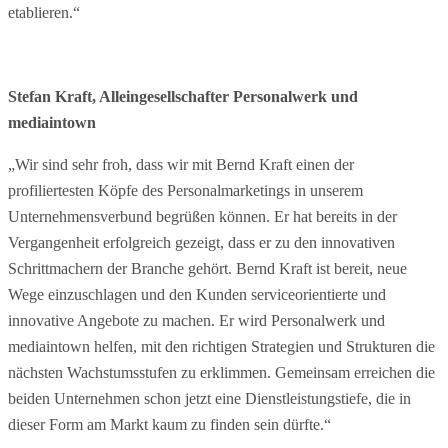
etablieren.“
Stefan Kraft, Alleingesellschafter Personalwerk und
mediaintown
„Wir sind sehr froh, dass wir mit Bernd Kraft einen der
profiliertesten Köpfe des Personalmarketings in unserem
Unternehmensverbund begrüßen können. Er hat bereits in der
Vergangenheit erfolgreich gezeigt, dass er zu den innovativen
Schrittmachern der Branche gehört. Bernd Kraft ist bereit, neue
Wege einzuschlagen und den Kunden serviceorientierte und
innovative Angebote zu machen. Er wird Personalwerk und
mediaintown helfen, mit den richtigen Strategien und Strukturen die
nächsten Wachstumsstufen zu erklimmen. Gemeinsam erreichen die
beiden Unternehmen schon jetzt eine Dienstleistungstiefe, die in
dieser Form am Markt kaum zu finden sein dürfte.“