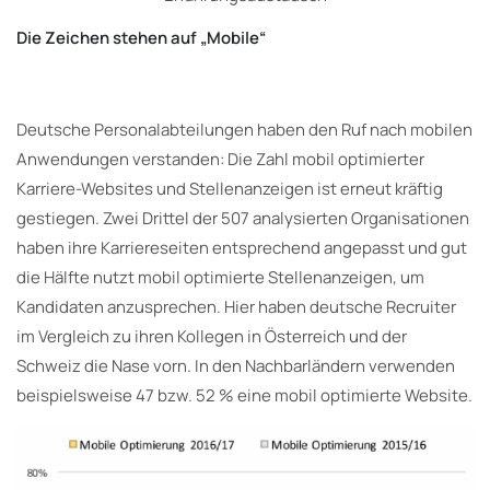
Die Zeichen stehen auf „Mobile“
Deutsche Personalabteilungen haben den Ruf nach mobilen
Anwendungen verstanden: Die Zahl mobil optimierter
Karriere-Websites und Stellenanzeigen ist erneut kräftig
gestiegen. Zwei Drittel der 507 analysierten Organisationen
haben ihre Karriereseiten entsprechend angepasst und gut
die Hälfte nutzt mobil optimierte Stellenanzeigen, um
Kandidaten anzusprechen. Hier haben deutsche Recruiter
im Vergleich zu ihren Kollegen in Österreich und der
Schweiz die Nase vorn. In den Nachbarländern verwenden
beispielsweise 47 bzw. 52 % eine mobil optimierte Website.