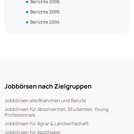
Berichte 2006
Berichte 2005
Berichte 2004
Jobbörsen nach Zielgruppen
Jobbörsen alle Branchen und Berufe
Jobbörsen für Absolventen, Studenten, Young
Professionals
Jobbörsen für Agrar & Landwirtschaft
Jobbörsen für Apotheker