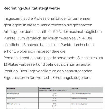
Recruiting-Qualität steigt weiter
Insgesamt ist die Professionalität der Unternehmen
gestiegen; in diesem Jahr erreichten die getesteten
Arbeitgeber durchschnittlich 59 % der maximal möglichen
Punkte. Zum Vergleich: Im Vorjahr waren es 54 %. Bei
sämtlichen Branchen hat sich der Punktedurchschnitt
erhöht, wobei sich insbesondere die
Personaldienstleistung positiv hervorhebt. Sie hat sich um
13 Plätze verbessert und befindet sich nun an erster
Position. Dies liegt vor allem an den herausragenden
Ergebnissen in fünf von acht Erhebungskategorien: