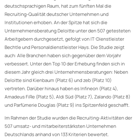
deutschsprachigen Raum, hat zum fünften Mal die
Recruiting-Qualität deutscher Unternehmen und
Institutionen erhoben. An der Spitze hat sich die
Unternehmensberatung Deloitte unter den 507 getesteten
Arbeitgebern durchgesetzt, gefolgt von IT-Dienstleister
Bechtle und Personaldienstleister Hays. Die Studie zeigt
auch: Alle Branchen haben sich gegenüber dem Vorjahr
verbessert. Unter den Top 10 der Erhebung finden sich in
diesem Jahr gleich drei Unternehmensberatungen: Neben
Deloitte sind Kienbaum (Platz 6) und zeb (Platz 10)
vertreten. Darüber hinaus haben es Infineon (Platz 4),
Amadeus FiRe (Platz 5), Aldi Süd (Platz 7), Zalando (Platz 8)
und Parfümerie Douglas (Platz 9) ins Spitzenfeld geschafft.
Im Rahmen der Studie wurden die Recruiting-Aktivitäten der
507 umsatz- und mitarbeiterstärksten Unternehmen
Deutschlands anhand von 133 Kriterien bewertet.