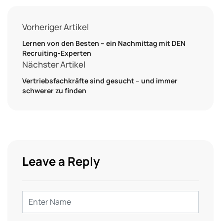
Vorheriger Artikel
Lernen von den Besten – ein Nachmittag mit DEN
Recruiting-Experten
Nächster Artikel
Vertriebsfachkräfte sind gesucht – und immer
schwerer zu finden
Leave a Reply