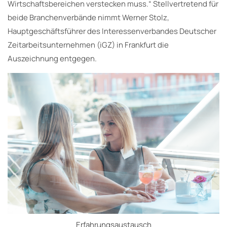
Wirtschaftsbereichen verstecken muss.“ Stellvertretend für
beide Branchenverbände nimmt Werner Stolz,
Hauptgeschäftsführer des Interessenverbandes Deutscher
Zeitarbeitsunternehmen (iGZ) in Frankfurt die
Auszeichnung entgegen.
Erfahrungsaustausch