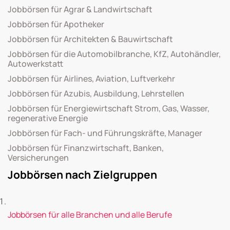
Jobbörsen für Agrar & Landwirtschaft
Jobbörsen für Apotheker
Jobbörsen für Architekten & Bauwirtschaft
Jobbörsen für die Automobilbranche, KfZ, Autohändler,
Autowerkstatt
Jobbörsen für Airlines, Aviation, Luftverkehr
Jobbörsen für Azubis, Ausbildung, Lehrstellen
Jobbörsen für Energiewirtschaft Strom, Gas, Wasser,
regenerative Energie
Jobbörsen für Fach- und Führungskräfte, Manager
Jobbörsen für Finanzwirtschaft, Banken,
Versicherungen
Jobbörsen nach Zielgruppen
Jobbörsen für alle Branchen und alle Berufe