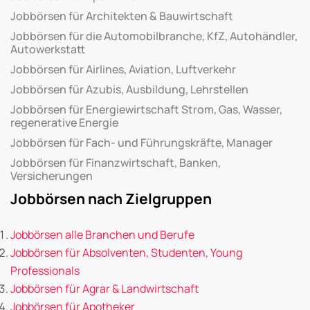
Jobbörsen für Architekten & Bauwirtschaft
Jobbörsen für die Automobilbranche, KfZ, Autohändler,
Autowerkstatt
Jobbörsen für Airlines, Aviation, Luftverkehr
Jobbörsen für Azubis, Ausbildung, Lehrstellen
Jobbörsen für Energiewirtschaft Strom, Gas, Wasser,
regenerative Energie
Jobbörsen für Fach- und Führungskräfte, Manager
Jobbörsen für Finanzwirtschaft, Banken,
Versicherungen
Jobbörsen nach Zielgruppen
Jobbörsen alle Branchen und Berufe
Jobbörsen für Absolventen, Studenten, Young
Professionals
Jobbörsen für Agrar & Landwirtschaft
Jobbörsen für Apotheker