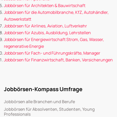
Jobbörsen für Architekten & Bauwirtschaft
Jobbörsen für die Automobilbranche, KfZ, Autohändler,
Autowerkstatt
Jobbörsen für Airlines, Aviation, Luftverkehr
Jobbörsen für Azubis, Ausbildung, Lehrstellen
Jobbörsen für Energiewirtschaft Strom, Gas, Wasser,
regenerative Energie
Jobbörsen für Fach- und Führungskräfte, Manager
Jobbörsen für Finanzwirtschaft, Banken, Versicherungen
Jobbörsen-Kompass Umfrage
Jobbörsen alle Branchen und Berufe
Jobbörsen für Absolventen, Studenten, Young
Professionals