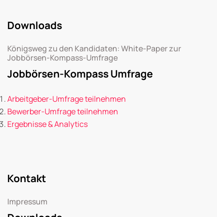
Downloads
Königsweg zu den Kandidaten: White-Paper zur
Jobbörsen-Kompass-Umfrage
Jobbörsen-Kompass Umfrage
Arbeitgeber-Umfrage teilnehmen
Bewerber-Umfrage teilnehmen
Ergebnisse & Analytics
Kontakt
Impressum