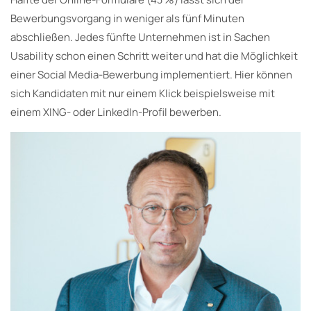
Bewerbungsvorgang in weniger als fünf Minuten
abschließen. Jedes fünfte Unternehmen ist in Sachen
Usability schon einen Schritt weiter und hat die Möglichkeit
einer Social Media-Bewerbung implementiert. Hier können
sich Kandidaten mit nur einem Klick beispielsweise mit
einem XING- oder LinkedIn-Profil bewerben.