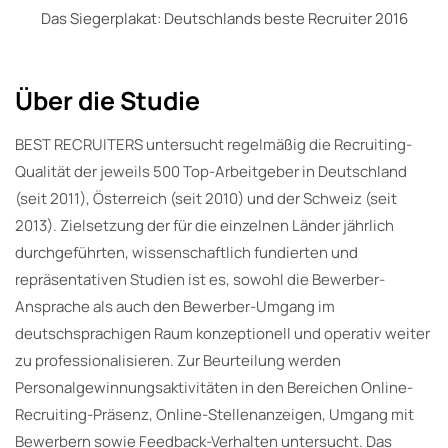
Das Siegerplakat: Deutschlands beste Recruiter 2016
Über die Studie
BEST RECRUITERS untersucht regelmäßig die Recruiting-
Qualität der jeweils 500 Top-Arbeitgeber in Deutschland
(seit 2011), Österreich (seit 2010) und der Schweiz (seit
2013). Zielsetzung der für die einzelnen Länder jährlich
durchgeführten, wissenschaftlich fundierten und
repräsentativen Studien ist es, sowohl die Bewerber-
Ansprache als auch den Bewerber-Umgang im
deutschsprachigen Raum konzeptionell und operativ weiter
zu professionalisieren. Zur Beurteilung werden
Personalgewinnungsaktivitäten in den Bereichen Online-
Recruiting-Präsenz, Online-Stellenanzeigen, Umgang mit
Bewerbern sowie Feedback-Verhalten untersucht. Das