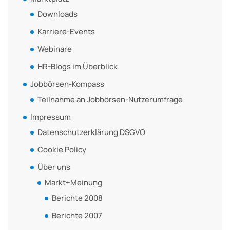
Downloads
Karriere-Events
Webinare
HR-Blogs im Überblick
Jobbörsen-Kompass
Teilnahme an Jobbörsen-Nutzerumfrage
Impressum
Datenschutzerklärung DSGVO
Cookie Policy
Über uns
Markt+Meinung
Berichte 2008
Berichte 2007