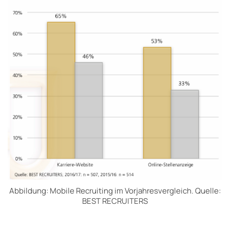
Abbildung: Mobile Recruiting im Vorjahresvergleich. Quelle:
BEST RECRUITERS