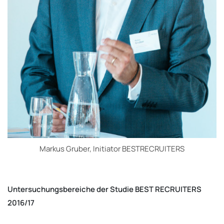
Markus Gruber, Initiator BESTRECRUITERS
Untersuchungsbereiche der Studie BEST RECRUITERS
2016/17