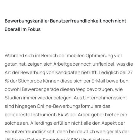
Bewerbungskanäle: Benutzerfreundlichkeit noch nicht
überall im Fokus
Während sich im Bereich der mobilen Optimierung viel
getan hat, zeigen sich Arbeitgeber noch unflexibel, was die
Art der Bewerbung von Kandidaten betrifft. Lediglich bei 27
% der Stichprobe können diese sich per E-Mail bewerben,
obwohl Bewerber gerade diesen Weg bevorzugen, wie
Studien immer wieder belegen. Aus Unternehmenssicht
sind hingegen Online-Bewerbungsformulare das
beliebteste Instrument: 84 % der Arbeitgeber bieten ein
solches an. Allerdings erfüllen nicht alle den Aspekt der
Benutzerfreundlichkeit, denn bei deutlich weniger als der
Hälfte der Online-Formulare (43 %) lässt sich der