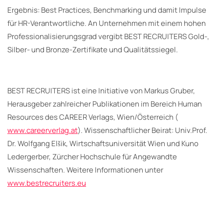
Ergebnis: Best Practices, Benchmarking und damit Impulse
für HR-Verantwortliche. An Unternehmen mit einem hohen
Professionalisierungsgrad vergibt BEST RECRUITERS Gold-,
Silber- und Bronze-Zertifikate und Qualitätssiegel.
BEST RECRUITERS ist eine Initiative von Markus Gruber,
Herausgeber zahlreicher Publikationen im Bereich Human
Resources des CAREER Verlags, Wien/Österreich (
www.careerverlag.at
). Wissenschaftlicher Beirat: Univ.Prof.
Dr. Wolfgang Elšik, Wirtschaftsuniversität Wien und Kuno
Ledergerber, Zürcher Hochschule für Angewandte
Wissenschaften. Weitere Informationen unter
www.bestrecruiters.eu