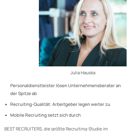
Julia Hauska
Personaldienstleister lösen Unternehmensberater an
der Spitze ab
Recruiting-Qualität: Arbeitgeber legen weiter zu
Mobile Recruiting setzt sich durch
BEST RECRUITERS, die größte Recruiting-Studie im