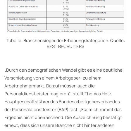
Tabelle: Branchensieger der Erhebungskategorien. Quelle:
BEST RECRUITERS
„Durch den demografischen Wandel gibt es eine deutliche
Verschiebung von einem Arbeitgeber- zu einem
Arbeitnehmermarkt. Darauf müssen auch die
Personaldienstleister reagieren“, stellt Thomas Hetz,
Hauptgeschäftsführer des Bundesarbeitgeberverbandes
der Personaldienstleister (BAP) fest. „Für mich kommt das
Ergebnis nicht überraschend. Die Auszeichnung bestätigt
erneut, dass sich unsere Branche nicht hinter anderen