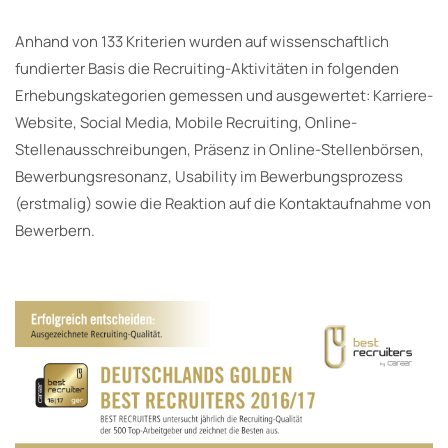
Anhand von 133 Kriterien wurden auf wissenschaftlich
fundierter Basis die Recruiting-Aktivitäten in folgenden
Erhebungskategorien gemessen und ausgewertet: Karriere-
Website, Social Media, Mobile Recruiting, Online-
Stellenausschreibungen, Präsenz in Online-Stellenbörsen,
Bewerbungsresonanz, Usability im Bewerbungsprozess
(erstmalig) sowie die Reaktion auf die Kontaktaufnahme von
Bewerbern.