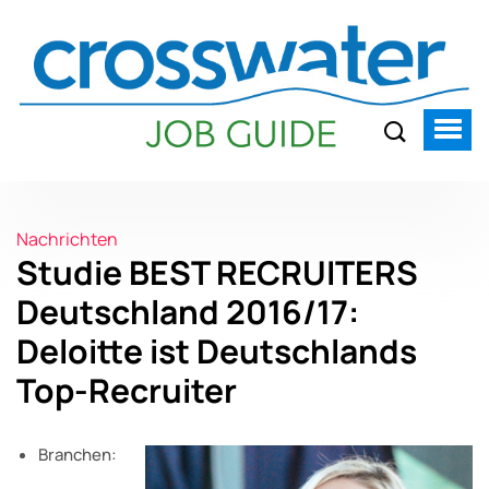
Nachrichten
Studie BEST RECRUITERS
Deutschland 2016/17:
Deloitte ist Deutschlands
Top-Recruiter
Branchen: