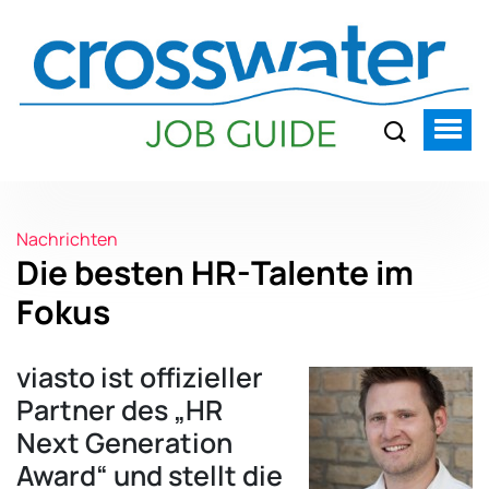
Nachrichten
Die besten HR-Talente im
Fokus
viasto ist offizieller
Partner des „HR
Next Generation
Award“ und stellt die