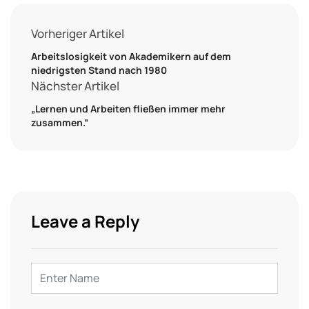
Vorheriger Artikel
Arbeitslosigkeit von Akademikern auf dem
niedrigsten Stand nach 1980
Nächster Artikel
„Lernen und Arbeiten fließen immer mehr
zusammen.”
Leave a Reply