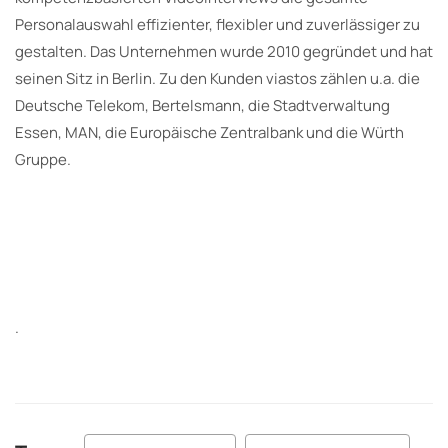
Personalauswahl effizienter, flexibler und zuverlässiger zu
gestalten. Das Unternehmen wurde 2010 gegründet und hat
seinen Sitz in Berlin. Zu den Kunden viastos zählen u.a. die
Deutsche Telekom, Bertelsmann, die Stadtverwaltung
Essen, MAN, die Europäische Zentralbank und die Würth
Gruppe.
.