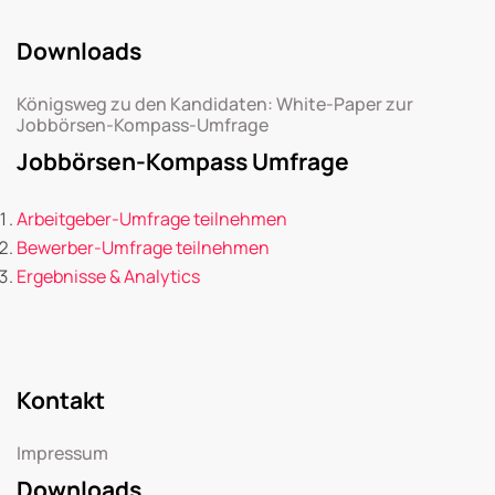
Downloads
Königsweg zu den Kandidaten: White-Paper zur
Jobbörsen-Kompass-Umfrage
Jobbörsen-Kompass Umfrage
Arbeitgeber-Umfrage teilnehmen
Bewerber-Umfrage teilnehmen
Ergebnisse & Analytics
Kontakt
Impressum
Downloads