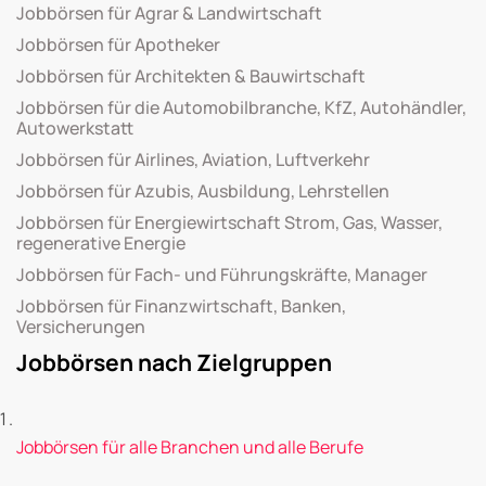
Jobbörsen für Agrar & Landwirtschaft
Jobbörsen für Apotheker
Jobbörsen für Architekten & Bauwirtschaft
Jobbörsen für die Automobilbranche, KfZ, Autohändler,
Autowerkstatt
Jobbörsen für Airlines, Aviation, Luftverkehr
Jobbörsen für Azubis, Ausbildung, Lehrstellen
Jobbörsen für Energiewirtschaft Strom, Gas, Wasser,
regenerative Energie
Jobbörsen für Fach- und Führungskräfte, Manager
Jobbörsen für Finanzwirtschaft, Banken,
Versicherungen
Jobbörsen nach Zielgruppen
Jobbörsen für alle Branchen und alle Berufe