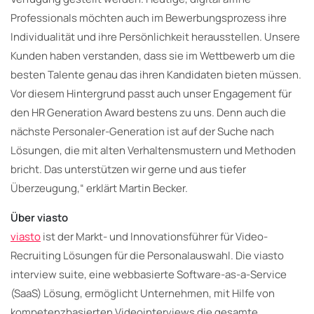
Professionals möchten auch im Bewerbungsprozess ihre
Individualität und ihre Persönlichkeit herausstellen. Unsere
Kunden haben verstanden, dass sie im Wettbewerb um die
besten Talente genau das ihren Kandidaten bieten müssen.
Vor diesem Hintergrund passt auch unser Engagement für
den HR Generation Award bestens zu uns. Denn auch die
nächste Personaler-Generation ist auf der Suche nach
Lösungen, die mit alten Verhaltensmustern und Methoden
bricht. Das unterstützen wir gerne und aus tiefer
Überzeugung,“ erklärt Martin Becker.
Über viasto
viasto
ist der Markt- und Innovationsführer für Video-
Recruiting Lösungen für die Personalauswahl. Die viasto
interview suite, eine webbasierte Software-as-a-Service
(SaaS) Lösung, ermöglicht Unternehmen, mit Hilfe von
kompetenzbasierten Videointerviews die gesamte