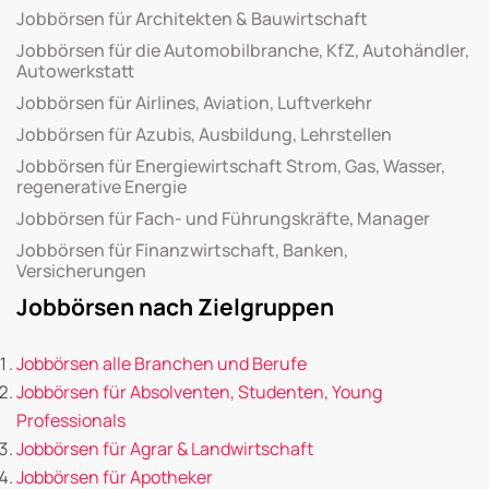
Jobbörsen für Architekten & Bauwirtschaft
Jobbörsen für die Automobilbranche, KfZ, Autohändler,
Autowerkstatt
Jobbörsen für Airlines, Aviation, Luftverkehr
Jobbörsen für Azubis, Ausbildung, Lehrstellen
Jobbörsen für Energiewirtschaft Strom, Gas, Wasser,
regenerative Energie
Jobbörsen für Fach- und Führungskräfte, Manager
Jobbörsen für Finanzwirtschaft, Banken,
Versicherungen
Jobbörsen nach Zielgruppen
Jobbörsen alle Branchen und Berufe
Jobbörsen für Absolventen, Studenten, Young
Professionals
Jobbörsen für Agrar & Landwirtschaft
Jobbörsen für Apotheker