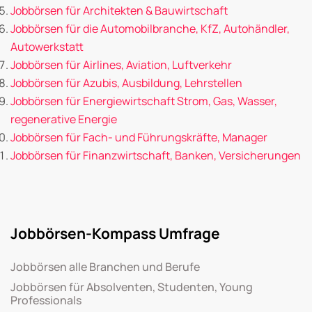
Jobbörsen für Architekten & Bauwirtschaft
Jobbörsen für die Automobilbranche, KfZ, Autohändler,
Autowerkstatt
Jobbörsen für Airlines, Aviation, Luftverkehr
Jobbörsen für Azubis, Ausbildung, Lehrstellen
Jobbörsen für Energiewirtschaft Strom, Gas, Wasser,
regenerative Energie
Jobbörsen für Fach- und Führungskräfte, Manager
Jobbörsen für Finanzwirtschaft, Banken, Versicherungen
Jobbörsen-Kompass Umfrage
Jobbörsen alle Branchen und Berufe
Jobbörsen für Absolventen, Studenten, Young
Professionals