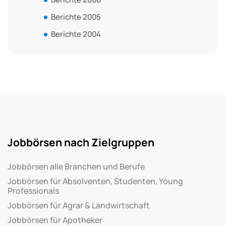
Berichte 2005
Berichte 2004
Jobbörsen nach Zielgruppen
Jobbörsen alle Branchen und Berufe
Jobbörsen für Absolventen, Studenten, Young
Professionals
Jobbörsen für Agrar & Landwirtschaft
Jobbörsen für Apotheker