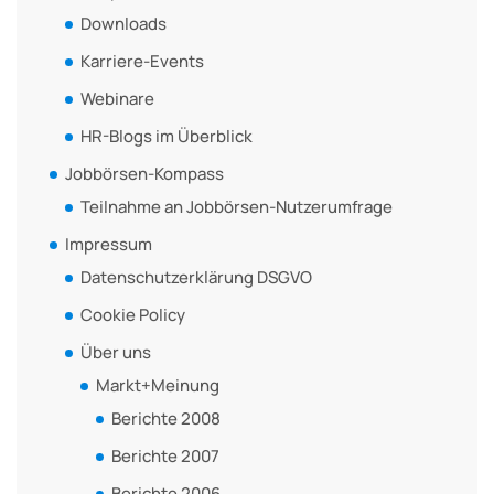
Downloads
Karriere-Events
Webinare
HR-Blogs im Überblick
Jobbörsen-Kompass
Teilnahme an Jobbörsen-Nutzerumfrage
Impressum
Datenschutzerklärung DSGVO
Cookie Policy
Über uns
Markt+Meinung
Berichte 2008
Berichte 2007
Berichte 2006