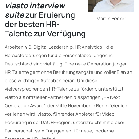
viasto interview
suite
zur Eruierung
Martin Becker
der besten HR-
Talente zur Verfügung
Arbeiten 4.0, Digital Leadership, HR Analytics – die
Herausforderungen für die Personalabteilungen in
Deutschland sind vielfältig. Eine neue Generation junger
HR-Talente geht ohne Berührungsängste und voller Elan an
diese wichtigen Aufgaben heran. Um diese
vielversprechenden HR-Talente zu fördern, unterstützt
viasto als offizieller Partner den diesjährigen „HR Next
Generation Award“, der Mitte November in Berlin feierlich
verliehen wird. viasto, führender Anbieter für Video-
Recruiting in der DACH-Region, unterstreicht mit dieser
Partnerschaft sein Engagement für neue, moderne