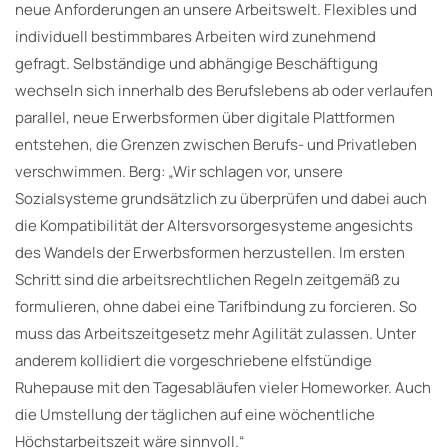
neue Anforderungen an unsere Arbeitswelt. Flexibles und
individuell bestimmbares Arbeiten wird zunehmend
gefragt. Selbständige und abhängige Beschäftigung
wechseln sich innerhalb des Berufslebens ab oder verlaufen
parallel, neue Erwerbsformen über digitale Plattformen
entstehen, die Grenzen zwischen Berufs- und Privatleben
verschwimmen. Berg: „Wir schlagen vor, unsere
Sozialsysteme grundsätzlich zu überprüfen und dabei auch
die Kompatibilität der Altersvorsorgesysteme angesichts
des Wandels der Erwerbsformen herzustellen. Im ersten
Schritt sind die arbeitsrechtlichen Regeln zeitgemäß zu
formulieren, ohne dabei eine Tarifbindung zu forcieren. So
muss das Arbeitszeitgesetz mehr Agilität zulassen. Unter
anderem kollidiert die vorgeschriebene elfstündige
Ruhepause mit den Tagesabläufen vieler Homeworker. Auch
die Umstellung der täglichen auf eine wöchentliche
Höchstarbeitszeit wäre sinnvoll.“