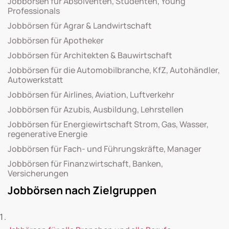
Jobbörsen für Absolventen, Studenten, Young
Professionals
Jobbörsen für Agrar & Landwirtschaft
Jobbörsen für Apotheker
Jobbörsen für Architekten & Bauwirtschaft
Jobbörsen für die Automobilbranche, KfZ, Autohändler,
Autowerkstatt
Jobbörsen für Airlines, Aviation, Luftverkehr
Jobbörsen für Azubis, Ausbildung, Lehrstellen
Jobbörsen für Energiewirtschaft Strom, Gas, Wasser,
regenerative Energie
Jobbörsen für Fach- und Führungskräfte, Manager
Jobbörsen für Finanzwirtschaft, Banken,
Versicherungen
Jobbörsen nach Zielgruppen