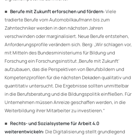
■
Berufe mit Zukunft erforschen und fördern:
Viele
tradierte Berufe vom Automobilkaufmann bis zum
Zahntechniker werden in den nächsten Jahren
verschwinden oder marginalisiert. Neue Berufe entstehen,
Anforderungsprofile verändern sich. Berg: „Wir schlagen vor,
mit Mitteln des Bundesministeriums für Bildung und
Forschung ein Forschungsinstitut ,Berufe mit Zukunft‘
aufzubauen, das die Perspektiven von Berufsbildern und
Kompetenzprofilen für die nächsten Dekaden qualitativ und
quantitativ untersucht. Die Ergebnisse sollten unmittelbar
in die Berufsberatung und die Bildungspolitik einfließen. Für
Unternehmen müssen Anreize geschaffen werden, in die
Weiterbildung ihrer Mitarbeiter zu investieren.“
■
Rechts- und Sozialsysteme für Arbeit 4.0
weiterentwickeln:
Die Digitalisierung stellt grundlegend