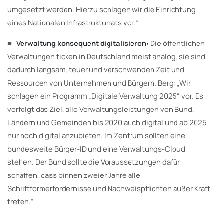
umgesetzt werden. Hierzu schlagen wir die Einrichtung
eines Nationalen Infrastrukturrats vor.“
■
Verwaltung konsequent digitalisieren:
Die öffentlichen
Verwaltungen ticken in Deutschland meist analog, sie sind
dadurch langsam, teuer und verschwenden Zeit und
Ressourcen von Unternehmen und Bürgern. Berg: „Wir
schlagen ein Programm „Digitale Verwaltung 2025“ vor. Es
verfolgt das Ziel, alle Verwaltungsleistungen von Bund,
Ländern und Gemeinden bis 2020 auch digital und ab 2025
nur noch digital anzubieten. Im Zentrum sollten eine
bundesweite Bürger-ID und eine Verwaltungs-Cloud
stehen. Der Bund sollte die Voraussetzungen dafür
schaffen, dass binnen zweier Jahre alle
Schriftformerfordernisse und Nachweispflichten außer Kraft
treten.“