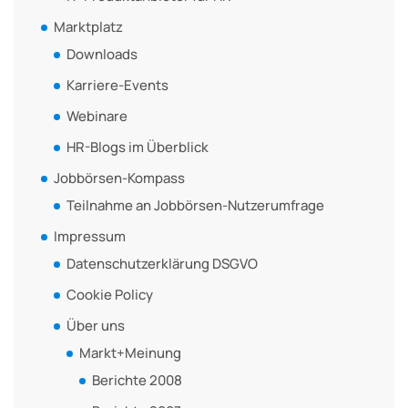
Marktplatz
Downloads
Karriere-Events
Webinare
HR-Blogs im Überblick
Jobbörsen-Kompass
Teilnahme an Jobbörsen-Nutzerumfrage
Impressum
Datenschutzerklärung DSGVO
Cookie Policy
Über uns
Markt+Meinung
Berichte 2008