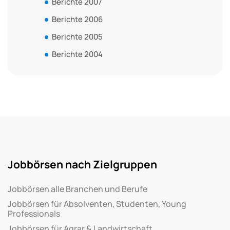
Berichte 2007
Berichte 2006
Berichte 2005
Berichte 2004
Jobbörsen nach Zielgruppen
Jobbörsen alle Branchen und Berufe
Jobbörsen für Absolventen, Studenten, Young
Professionals
Jobbörsen für Agrar & Landwirtschaft