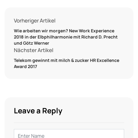
Vorheriger Artikel
Wie arbeiten wir morgen? New Work Experience
2018 in der Elbphilharmonie mit Richard D. Precht
und Götz Werner
Nächster Artikel
Telekom gewinnt mit milch & zucker HR Excellence
Award 2017
Leave a Reply