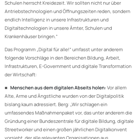
Schulen herrscht Kreidezeit. Wir sollten nicht nur über
Antriebstechnologien und Öffnungszeiten reden, sondern
endlich Intelligenz in unsere Infrastrukturen und
Digitaltechnologien in unsere Ämter, Schulen und
Krankenhäuser bringen.“
Das Programm „Digital für alle!“ umfasst unter anderem
folgende Vorschläge in den Bereichen Bildung, Arbeit,
Infrastrukturen, E-Government und digitale Transformation
der Wirtschaft:
■
Menschen aus dem digitalen Abseits holen:
Vor allem
Alte, Arme und Ängstliche wurden von der Digitalpolitik
bislang kaum adressiert. Berg: „Wir schlagen ein
umfassendes Maßnahmenpaket vor, das unter anderem die
Gründung einer Bundeszentrale für digitale Bildung, digitale
Streetworker und einen großen jährlichen Digitalkonvent
vorsieht, der alle relevanten Organisationen aus