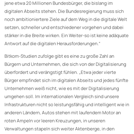
jene etwa 20 Millionen Bundesbürger, die bislang im
digitalen Abseits stehen. Die Bundesregierung muss sich
noch ambitioniertere Ziele auf dem Weg in die digitale Welt
setzen, schneller und entschiedener vorgehen und dabei
stärker in die Breite wirken. Ein Weiter-so ist keine adäquate
Antwort auf die digitalen Herausforderungen.“
Bitkom-Studien zufolge gibt es eine zu große Zahl an
Bürgern und Unternehmen, die sich von der Digitalisierung
überfordert und verängstigt fühlen. „Etwa jeder vierte
Bürger empfindet sich im digitalen Abseits und jedes fünfte
Unternehmen weiß nicht, wie es mit der Digitalisierung
umgehen soll. Im internationalen Vergleich sind unsere
Infrastrukturen nicht so leistungsfähig und intelligent wie in
anderen Ländern, Autos stehen mit laufendem Motor an
roten Ampeln vor leeren Kreuzungen, in unseren
Verwaltungen stapeln sich weiter Aktenberge, in den