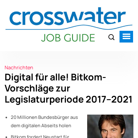
Nachrichten
Digital für alle! Bitkom-
Vorschläge zur
Legislaturperiode 2017–2021
20 Millionen Bundesbürger aus
dem digitalen Abseits holen
Bitkom fordert Neustart für