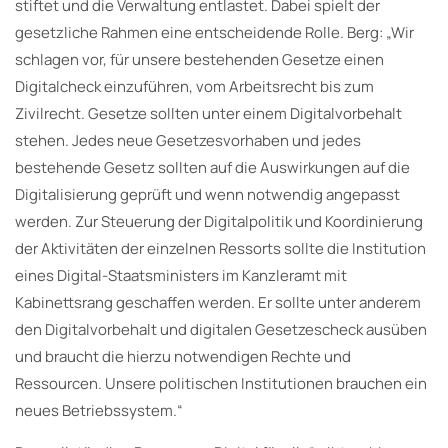
stiftet und die Verwaltung entlastet. Dabei spielt der
gesetzliche Rahmen eine entscheidende Rolle. Berg: „Wir
schlagen vor, für unsere bestehenden Gesetze einen
Digitalcheck einzuführen, vom Arbeitsrecht bis zum
Zivilrecht. Gesetze sollten unter einem Digitalvorbehalt
stehen. Jedes neue Gesetzesvorhaben und jedes
bestehende Gesetz sollten auf die Auswirkungen auf die
Digitalisierung geprüft und wenn notwendig angepasst
werden. Zur Steuerung der Digitalpolitik und Koordinierung
der Aktivitäten der einzelnen Ressorts sollte die Institution
eines Digital-Staatsministers im Kanzleramt mit
Kabinettsrang geschaffen werden. Er sollte unter anderem
den Digitalvorbehalt und digitalen Gesetzescheck ausüben
und braucht die hierzu notwendigen Rechte und
Ressourcen. Unsere politischen Institutionen brauchen ein
neues Betriebssystem.“