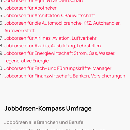
Jobbörsen für Agrar & Landwirtschaft
Jobbörsen für Apotheker
Jobbörsen für Architekten & Bauwirtschaft
Jobbörsen für die Automobilbranche, KfZ, Autohändler,
Autowerkstatt
Jobbörsen für Airlines, Aviation, Luftverkehr
Jobbörsen für Azubis, Ausbildung, Lehrstellen
Jobbörsen für Energiewirtschaft Strom, Gas, Wasser,
regenerative Energie
Jobbörsen für Fach- und Führungskräfte, Manager
Jobbörsen für Finanzwirtschaft, Banken, Versicherungen
Jobbörsen-Kompass Umfrage
Jobbörsen alle Branchen und Berufe