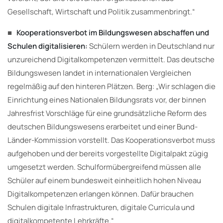
Gesellschaft, Wirtschaft und Politik zusammenbringt.“
■
Kooperationsverbot im Bildungswesen abschaffen und
Schulen digitalisieren:
Schülern werden in Deutschland nur
unzureichend Digitalkompetenzen vermittelt. Das deutsche
Bildungswesen landet in internationalen Vergleichen
regelmäßig auf den hinteren Plätzen. Berg: „Wir schlagen die
Einrichtung eines Nationalen Bildungsrats vor, der binnen
Jahresfrist Vorschläge für eine grundsätzliche Reform des
deutschen Bildungswesens erarbeitet und einer Bund-
Länder-Kommission vorstellt. Das Kooperationsverbot muss
aufgehoben und der bereits vorgestellte Digitalpakt zügig
umgesetzt werden. Schulformübergreifend müssen alle
Schüler auf einem bundesweit einheitlich hohen Niveau
Digitalkompetenzen erlangen können. Dafür brauchen
Schulen digitale Infrastrukturen, digitale Curricula und
digitalkompetente Lehrkräfte.“