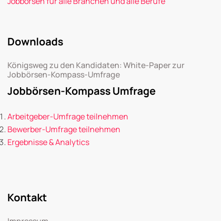
Jobbörsen für alle Branchen und alle Berufe
Downloads
Königsweg zu den Kandidaten: White-Paper zur
Jobbörsen-Kompass-Umfrage
Jobbörsen-Kompass Umfrage
Arbeitgeber-Umfrage teilnehmen
Bewerber-Umfrage teilnehmen
Ergebnisse & Analytics
Kontakt
Impressum