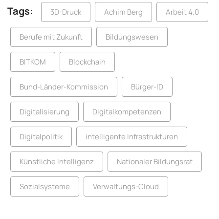
Tags:
3D-Druck
Achim Berg
Arbeit 4.0
Berufe mit Zukunft
Bildungswesen
BITKOM
Blockchain
Bund-Länder-Kommission
Bürger-ID
Digitalisierung
Digitalkompetenzen
Digitalpolitik
intelligente Infrastrukturen
Künstliche Intelligenz
Nationaler Bildungsrat
Sozialsysteme
Verwaltungs-Cloud