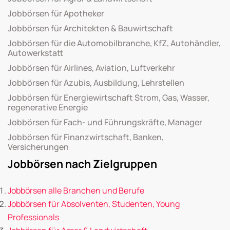
Jobbörsen für Apotheker
Jobbörsen für Architekten & Bauwirtschaft
Jobbörsen für die Automobilbranche, KfZ, Autohändler,
Autowerkstatt
Jobbörsen für Airlines, Aviation, Luftverkehr
Jobbörsen für Azubis, Ausbildung, Lehrstellen
Jobbörsen für Energiewirtschaft Strom, Gas, Wasser,
regenerative Energie
Jobbörsen für Fach- und Führungskräfte, Manager
Jobbörsen für Finanzwirtschaft, Banken,
Versicherungen
Jobbörsen nach Zielgruppen
Jobbörsen alle Branchen und Berufe
Jobbörsen für Absolventen, Studenten, Young
Professionals