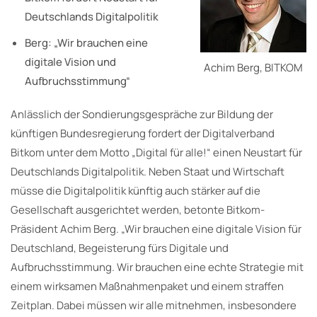
Deutschlands Digitalpolitik
Berg: „Wir brauchen eine
digitale Vision und
Achim Berg, BITKOM
Aufbruchsstimmung“
Anlässlich der Sondierungsgespräche zur Bildung der
künftigen Bundesregierung fordert der Digitalverband
Bitkom unter dem Motto „Digital für alle!“ einen Neustart für
Deutschlands Digitalpolitik. Neben Staat und Wirtschaft
müsse die Digitalpolitik künftig auch stärker auf die
Gesellschaft ausgerichtet werden, betonte Bitkom-
Präsident Achim Berg. „Wir brauchen eine digitale Vision für
Deutschland, Begeisterung fürs Digitale und
Aufbruchsstimmung. Wir brauchen eine echte Strategie mit
einem wirksamen Maßnahmenpaket und einem straffen
Zeitplan. Dabei müssen wir alle mitnehmen, insbesondere