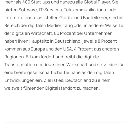
mehr als 400 Start-ups und nahezu alle Global Player. Sie
bieten Software, IT-Services, Telekommunikations- oder
Internetdienste an, stellen Geräte und Bauteile her, sind im
Bereich der digitalen Medien tätig oder in anderer Weise Teil
der digitalen Wirtschaft. 80 Prozent der Unternehmen
haben ihren Hauptsitz in Deutschland, jeweils 8 Prozent
kommen aus Europa und den USA, 4 Prozent aus anderen
Regionen. Bitkom fördert und treibt die digitale
Transformation der deutschen Wirtschaft und setzt sich für
eine breite gesellschaftliche Teilhabe an den digitalen
Entwicklungen ein. Ziel ist es, Deutschland zu einem
weltweit führenden Digitalstandort zu machen.
.