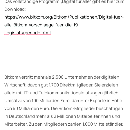
Das vollständige Programm „Digital für alle“ gibt es hier zum
Download:
https://www.bitkom.org/Bitkom/Publikationen/Digital-fuer-
alle-Bitkom-Vorschlaege-fuer-die-19-
Legislaturperiode.html
.
Bitkom vertritt mehr als 2.500 Unternehmen der digitalen
Wirtschaft, davon gut 1.700 Direktmitglieder. Sie erzielen
allein mit IT- und Telekommunikationsleistungen jährlich
Umsätze von 190 Milliarden Euro, darunter Exporte in Höhe
von 50 Milliarden Euro. Die Bitkom-Mitglieder beschäftigen
in Deutschland mehr als 2 Millionen Mitarbeiterinnen und
Mitarbeiter. Zu den Mitgliedern zählen 1.000 Mittelständler,