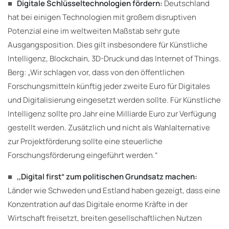
■
Digitale Schlüsseltechnologien fördern:
Deutschland
hat bei einigen Technologien mit großem disruptiven
Potenzial eine im weltweiten Maßstab sehr gute
Ausgangsposition. Dies gilt insbesondere für Künstliche
Intelligenz, Blockchain, 3D-Druck und das Internet of Things.
Berg: „Wir schlagen vor, dass von den öffentlichen
Forschungsmitteln künftig jeder zweite Euro für Digitales
und Digitalisierung eingesetzt werden sollte. Für Künstliche
Intelligenz sollte pro Jahr eine Milliarde Euro zur Verfügung
gestellt werden. Zusätzlich und nicht als Wahlalternative
zur Projektförderung sollte eine steuerliche
Forschungsförderung eingeführt werden.“
■
,,Digital first“ zum politischen Grundsatz machen:
Länder wie Schweden und Estland haben gezeigt, dass eine
Konzentration auf das Digitale enorme Kräfte in der
Wirtschaft freisetzt, breiten gesellschaftlichen Nutzen