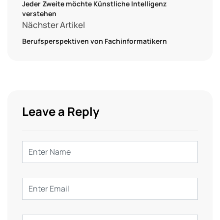
Jeder Zweite möchte Künstliche Intelligenz
verstehen
Nächster Artikel
Berufsperspektiven von Fachinformatikern
Leave a Reply