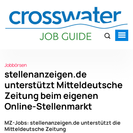
Jobbörsen
stellenanzeigen.de
unterstützt Mitteldeutsche
Zeitung beim eigenen
Online-Stellenmarkt
MZ-Jobs: stellenanzeigen.de unterstützt die
Mitteldeutsche Zeitung