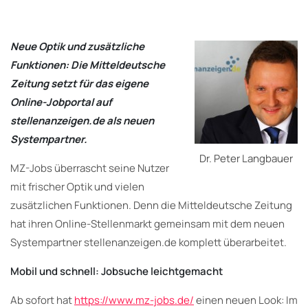
Neue Optik und zusätzliche
Funktionen: Die Mitteldeutsche
Zeitung setzt für das eigene
Online-Jobportal auf
stellenanzeigen.de als neuen
Systempartner.
Dr. Peter Langbauer
MZ-Jobs überrascht seine Nutzer
mit frischer Optik und vielen
zusätzlichen Funktionen. Denn die Mitteldeutsche Zeitung
hat ihren Online-Stellenmarkt gemeinsam mit dem neuen
Systempartner stellenanzeigen.de komplett überarbeitet.
Mobil und schnell: Jobsuche leichtgemacht
Ab sofort hat
https://www.mz-jobs.de/
einen neuen Look: Im