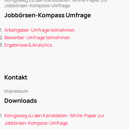
Jobbörsen-Kompass-Umfrage
Jobbörsen-Kompass Umfrage
Arbeitgeber-Umfrage teilnehmen
Bewerber-Umfrage teilnehmen
Ergebnisse & Analytics
Kontakt
Impressum
Downloads
Königsweg zu den Kandidaten: White-Paper zur
Jobbörsen-Kompass-Umfrage