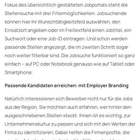
Fokus des übersichtlich gestalteten Jobportals steht die
Stellensuche mit drei Filtermöglichkeiten. Jobsuchende
können hier ihr Wunschtätigkeitsfeld auswählen, den
Einsatzort angeben oder im Freitextfeld einen Jobtitel, ein
Suchwort oder eine Job-ID eintragen. Und schon werden
passende Stellen angezeigt, die im zweiten Schritt sogar
noch weiter filterbar sind. Die Jobsuche funktioniert so ganz
einfach – auf PC oder Notebook genauso wie auf Tablet oder
Smartphone.
Passende Kandidaten erreichen: mit Employer Branding
Natürlich interessieren sich Bewerber nicht nur für die Jobs
aus der Region. Sie möchten auch erfahren, wer hinter den
ausgeschriebenen Stellen steckt. Ihnen ist es wichtig, zur
Unternehmenskultur zu passen und sich mit den Werten der
Firma zu identifizieren. Dabei helfen die Firmenprofile, die