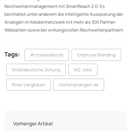
Reichweitenmanagement mit SmartReach 2.0. Es
beinhaltet unter anderem die intelligente Ausspielung der
Anzeigen im Mediennetzwerk mit mehr als 300 Partner-
Webseiten sowie bei wirkungsvollen Reichweitenpartnern.
Tags:
#crosswaterjob
Employer Branding
Mitteldeutsche Zeitung
MZ-Jobs
Peter Langbauer
stellenanzeigen.de
Vorheriger Artikel