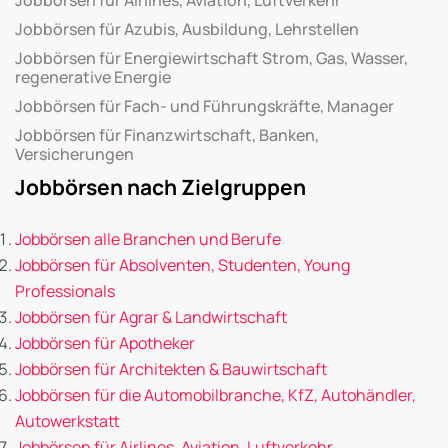
Jobbörsen für Azubis, Ausbildung, Lehrstellen
Jobbörsen für Energiewirtschaft Strom, Gas, Wasser,
regenerative Energie
Jobbörsen für Fach- und Führungskräfte, Manager
Jobbörsen für Finanzwirtschaft, Banken,
Versicherungen
Jobbörsen nach Zielgruppen
Jobbörsen alle Branchen und Berufe
Jobbörsen für Absolventen, Studenten, Young
Professionals
Jobbörsen für Agrar & Landwirtschaft
Jobbörsen für Apotheker
Jobbörsen für Architekten & Bauwirtschaft
Jobbörsen für die Automobilbranche, KfZ, Autohändler,
Autowerkstatt
Jobbörsen für Airlines, Aviation, Luftverkehr