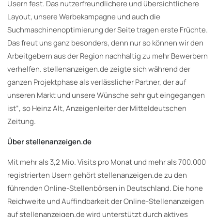
Usern fest. Das nutzerfreundlichere und übersichtlichere
Layout, unsere Werbekampagne und auch die
Suchmaschinenoptimierung der Seite tragen erste Früchte.
Das freut uns ganz besonders, denn nur so können wir den
Arbeitgebern aus der Region nachhaltig zu mehr Bewerbern
verhelfen. stellenanzeigen.de zeigte sich während der
ganzen Projektphase als verlässlicher Partner, der auf
unseren Markt und unsere Wünsche sehr gut eingegangen
ist“, so Heinz Alt, Anzeigenleiter der Mitteldeutschen
Zeitung.
Über stellenanzeigen.de
Mit mehr als 3,2 Mio. Visits pro Monat und mehr als 700.000
registrierten Usern gehört stellenanzeigen.de zu den
führenden Online-Stellenbörsen in Deutschland. Die hohe
Reichweite und Auffindbarkeit der Online-Stellenanzeigen
auf stellenanzeigen.de wird unterstützt durch aktives