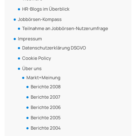
HR-Blogs im Überblick
Jobbörsen-Kompass
Teilnahme an Jobbörsen-Nutzerumfrage
Impressum
Datenschutzerklärung DSGVO
Cookie Policy
Über uns
Markt+Meinung
Berichte 2008
Berichte 2007
Berichte 2006
Berichte 2005
Berichte 2004