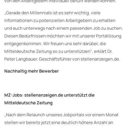
von den Arbeitgebern individuell befüllt werden können.
„Gerade den Millennials ist es sehr wichtig, viele
Informationen zu potenziellen Arbeitgebern zu erhalten
und auch unterwegs nach einem passenden Job zu suchen.
Diesen Bedürfnissen möchten wir mit unserer Portallösung
entgegenkommen. Wir freuen uns sehr darüber, die
Mitteldeutsche Zeitung so zu unterstützen“, erklärt Dr.
Peter Langbauer, Geschäftsführer von stellenanzeigen.de.
Nachhaltig mehr Bewerber
MZ-Jobs: stellenanzeigen.de unterstützt die
Mitteldeutsche Zeitung
„Nach dem Relaunch unseres Jobportals vor einem Monat
stellen wir bereits jetzt eine deutlich höhere Anzahl an