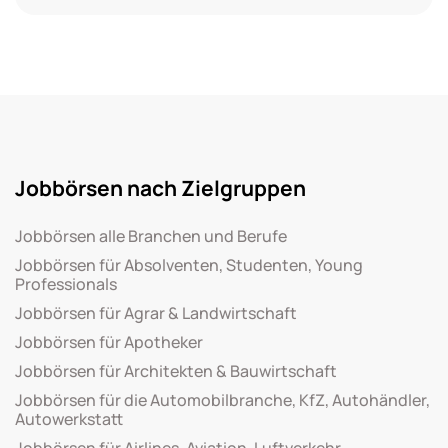
Jobbörsen nach Zielgruppen
Jobbörsen alle Branchen und Berufe
Jobbörsen für Absolventen, Studenten, Young
Professionals
Jobbörsen für Agrar & Landwirtschaft
Jobbörsen für Apotheker
Jobbörsen für Architekten & Bauwirtschaft
Jobbörsen für die Automobilbranche, KfZ, Autohändler,
Autowerkstatt
Jobbörsen für Airlines, Aviation, Luftverkehr