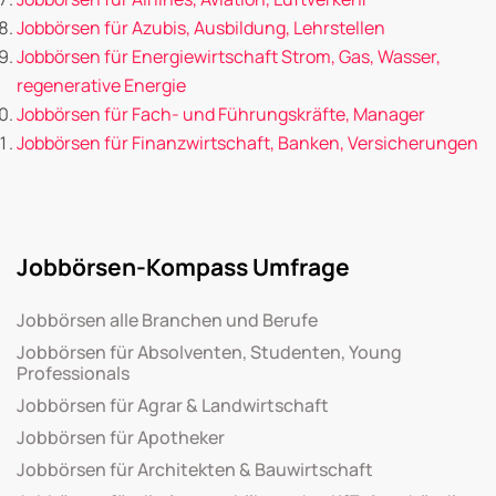
Jobbörsen für Azubis, Ausbildung, Lehrstellen
Jobbörsen für Energiewirtschaft Strom, Gas, Wasser,
regenerative Energie
Jobbörsen für Fach- und Führungskräfte, Manager
Jobbörsen für Finanzwirtschaft, Banken, Versicherungen
Jobbörsen-Kompass Umfrage
Jobbörsen alle Branchen und Berufe
Jobbörsen für Absolventen, Studenten, Young
Professionals
Jobbörsen für Agrar & Landwirtschaft
Jobbörsen für Apotheker
Jobbörsen für Architekten & Bauwirtschaft