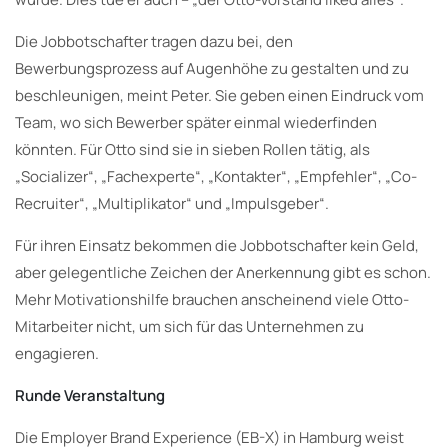
Die Jobbotschafter tragen dazu bei, den
Bewerbungsprozess auf Augenhöhe zu gestalten und zu
beschleunigen, meint Peter. Sie geben einen Eindruck vom
Team, wo sich Bewerber später einmal wiederfinden
könnten. Für Otto sind sie in sieben Rollen tätig, als
„Socializer“, „Fachexperte“, „Kontakter“, „Empfehler“, „Co-
Recruiter“, „Multiplikator“ und „Impulsgeber“.
Für ihren Einsatz bekommen die Jobbotschafter kein Geld,
aber gelegentliche Zeichen der Anerkennung gibt es schon.
Mehr Motivationshilfe brauchen anscheinend viele Otto-
Mitarbeiter nicht, um sich für das Unternehmen zu
engagieren.
Runde Veranstaltung
Die Employer Brand Experience (EB-X) in Hamburg weist