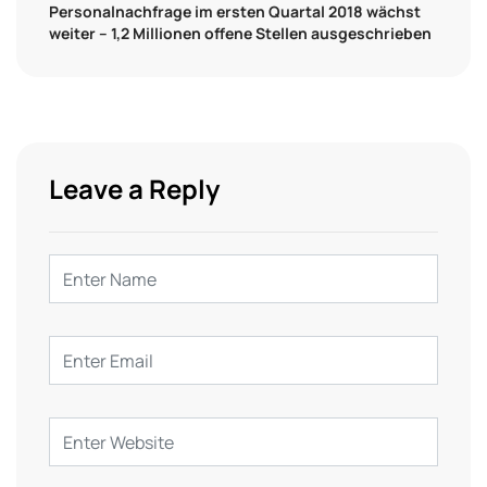
Personalnachfrage im ersten Quartal 2018 wächst
weiter – 1,2 Millionen offene Stellen ausgeschrieben
Leave a Reply