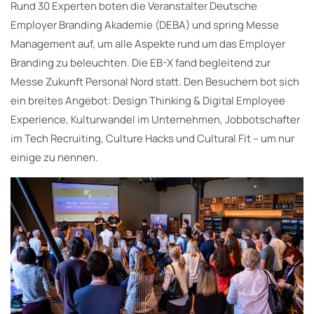
Rund 30 Experten boten die Veranstalter Deutsche
Employer Branding Akademie (DEBA) und spring Messe
Management auf, um alle Aspekte rund um das Employer
Branding zu beleuchten. Die EB-X fand begleitend zur
Messe Zukunft Personal Nord statt. Den Besuchern bot sich
ein breites Angebot: Design Thinking & Digital Employee
Experience, Kulturwandel im Unternehmen, Jobbotschafter
im Tech Recruiting, Culture Hacks und Cultural Fit – um nur
einige zu nennen.