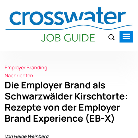
Employer Branding
Nachrichten
Die Employer Brand als
Schwarzwälder Kirschtorte:
Rezepte von der Employer
Brand Experience (EB-X)
Von Helge Weinberg