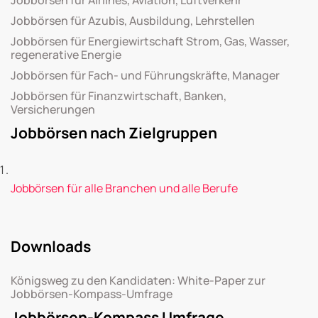
Jobbörsen für Airlines, Aviation, Luftverkehr
Jobbörsen für Azubis, Ausbildung, Lehrstellen
Jobbörsen für Energiewirtschaft Strom, Gas, Wasser,
regenerative Energie
Jobbörsen für Fach- und Führungskräfte, Manager
Jobbörsen für Finanzwirtschaft, Banken,
Versicherungen
Jobbörsen nach Zielgruppen
Jobbörsen für alle Branchen und alle Berufe
Downloads
Königsweg zu den Kandidaten: White-Paper zur
Jobbörsen-Kompass-Umfrage
Jobbörsen-Kompass Umfrage