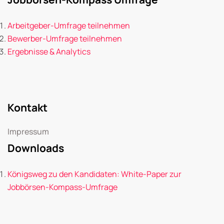
Arbeitgeber-Umfrage teilnehmen
Bewerber-Umfrage teilnehmen
Ergebnisse & Analytics
Kontakt
Impressum
Downloads
Königsweg zu den Kandidaten: White-Paper zur
Jobbörsen-Kompass-Umfrage