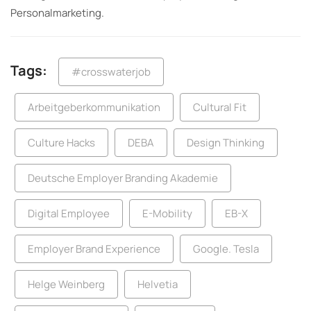
Personalmarketing.
Tags:
#crosswaterjob
Arbeitgeberkommunikation
Cultural Fit
Culture Hacks
DEBA
Design Thinking
Deutsche Employer Branding Akademie
Digital Employee
E-Mobility
EB-X
Employer Brand Experience
Google. Tesla
Helge Weinberg
Helvetia