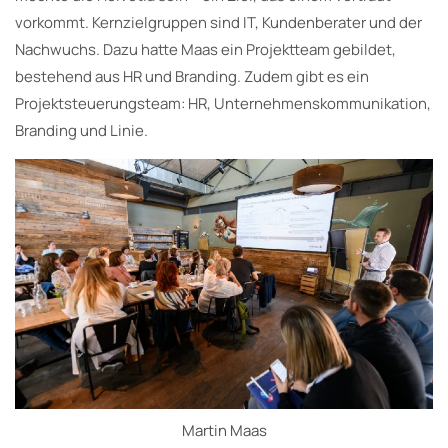
vorkommt. Kernzielgruppen sind IT, Kundenberater und der
Nachwuchs. Dazu hatte Maas ein Projektteam gebildet,
bestehend aus HR und Branding. Zudem gibt es ein
Projektsteuerungsteam: HR, Unternehmenskommunikation,
Branding und Linie.
Martin Maas