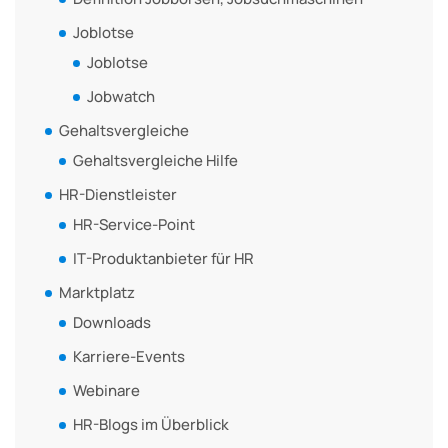
Joblotse
Joblotse
Jobwatch
Gehaltsvergleiche
Gehaltsvergleiche Hilfe
HR-Dienstleister
HR-Service-Point
IT-Produktanbieter für HR
Marktplatz
Downloads
Karriere-Events
Webinare
HR-Blogs im Überblick