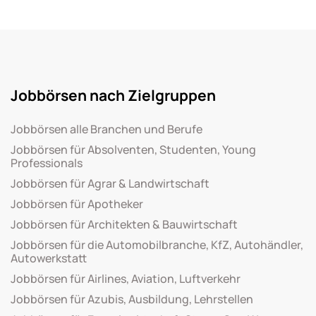
Jobbörsen nach Zielgruppen
Jobbörsen alle Branchen und Berufe
Jobbörsen für Absolventen, Studenten, Young
Professionals
Jobbörsen für Agrar & Landwirtschaft
Jobbörsen für Apotheker
Jobbörsen für Architekten & Bauwirtschaft
Jobbörsen für die Automobilbranche, KfZ, Autohändler,
Autowerkstatt
Jobbörsen für Airlines, Aviation, Luftverkehr
Jobbörsen für Azubis, Ausbildung, Lehrstellen