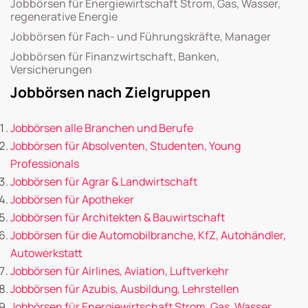
Jobbörsen für Energiewirtschaft Strom, Gas, Wasser,
regenerative Energie
Jobbörsen für Fach- und Führungskräfte, Manager
Jobbörsen für Finanzwirtschaft, Banken,
Versicherungen
Jobbörsen nach Zielgruppen
Jobbörsen alle Branchen und Berufe
Jobbörsen für Absolventen, Studenten, Young
Professionals
Jobbörsen für Agrar & Landwirtschaft
Jobbörsen für Apotheker
Jobbörsen für Architekten & Bauwirtschaft
Jobbörsen für die Automobilbranche, KfZ, Autohändler,
Autowerkstatt
Jobbörsen für Airlines, Aviation, Luftverkehr
Jobbörsen für Azubis, Ausbildung, Lehrstellen
Jobbörsen für Energiewirtschaft Strom, Gas, Wasser,