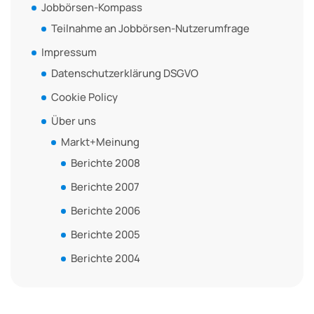
Jobbörsen-Kompass
Teilnahme an Jobbörsen-Nutzerumfrage
Impressum
Datenschutzerklärung DSGVO
Cookie Policy
Über uns
Markt+Meinung
Berichte 2008
Berichte 2007
Berichte 2006
Berichte 2005
Berichte 2004