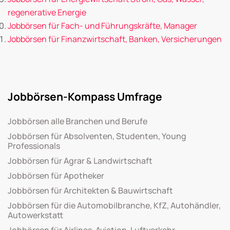
regenerative Energie
Jobbörsen für Fach- und Führungskräfte, Manager
Jobbörsen für Finanzwirtschaft, Banken, Versicherungen
Jobbörsen-Kompass Umfrage
Jobbörsen alle Branchen und Berufe
Jobbörsen für Absolventen, Studenten, Young
Professionals
Jobbörsen für Agrar & Landwirtschaft
Jobbörsen für Apotheker
Jobbörsen für Architekten & Bauwirtschaft
Jobbörsen für die Automobilbranche, KfZ, Autohändler,
Autowerkstatt