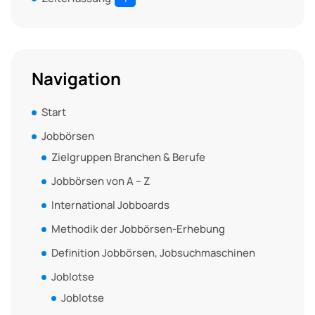
Navigation
Start
Jobbörsen
Zielgruppen Branchen & Berufe
Jobbörsen von A – Z
International Jobboards
Methodik der Jobbörsen-Erhebung
Definition Jobbörsen, Jobsuchmaschinen
Joblotse
Joblotse