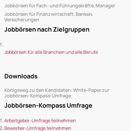
Jobbörsen für Fach- und Führungskräfte, Manager
Jobbörsen für Finanzwirtschaft, Banken,
Versicherungen
Jobbörsen nach Zielgruppen
Jobbörsen für alle Branchen und alle Berufe
Downloads
Königsweg zu den Kandidaten: White-Paper zur
Jobbörsen-Kompass-Umfrage
Jobbörsen-Kompass Umfrage
Arbeitgeber-Umfrage teilnehmen
Bewerber-Umfrage teilnehmen