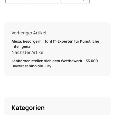
Vorheriger Artikel
Alexa, besorge mir fünf IT-Experten für Künstliche
Intelligenz
Nächster Artikel
Jobbörsen stellen sich dem Wettbewerb – 33.000
Bewerber sind die Jury
Kategorien