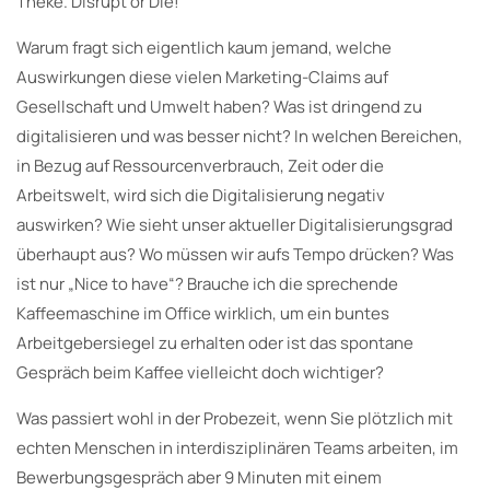
Theke. Disrupt or Die!
Warum fragt sich eigentlich kaum jemand, welche
Auswirkungen diese vielen Marketing-Claims auf
Gesellschaft und Umwelt haben? Was ist dringend zu
digitalisieren und was besser nicht? In welchen Bereichen,
in Bezug auf Ressourcenverbrauch, Zeit oder die
Arbeitswelt, wird sich die Digitalisierung negativ
auswirken? Wie sieht unser aktueller Digitalisierungsgrad
überhaupt aus? Wo müssen wir aufs Tempo drücken? Was
ist nur „Nice to have“? Brauche ich die sprechende
Kaffeemaschine im Office wirklich, um ein buntes
Arbeitgebersiegel zu erhalten oder ist das spontane
Gespräch beim Kaffee vielleicht doch wichtiger?
Was passiert wohl in der Probezeit, wenn Sie plötzlich mit
echten Menschen in interdisziplinären Teams arbeiten, im
Bewerbungsgespräch aber 9 Minuten mit einem