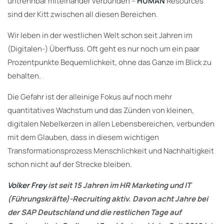
untrennbar miteinander verbunden –
HUMAN
Resources
sind der Kitt zwischen all diesen Bereichen.
Wir leben in der westlichen Welt schon seit Jahren im
(Digitalen-) Überfluss. Oft geht es nur noch um ein paar
Prozentpunkte Bequemlichkeit, ohne das Ganze im Blick zu
behalten.
Die Gefahr ist der alleinige Fokus auf noch mehr
quantitatives Wachstum und das Zünden von kleinen,
digitalen Nebelkerzen in allen Lebensbereichen, verbunden
mit dem Glauben, dass in diesem wichtigen
Transformationsprozess Menschlichkeit und Nachhaltigkeit
schon nicht auf der Strecke bleiben.
Volker Frey
ist seit 15 Jahren im HR Marketing und IT
(Führungskräfte)-Recruiting aktiv. Davon acht Jahre bei
der SAP Deutschland und die restlichen Tage auf