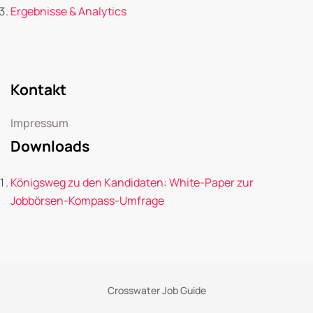
Ergebnisse & Analytics
Kontakt
Impressum
Downloads
Königsweg zu den Kandidaten: White-Paper zur
Jobbörsen-Kompass-Umfrage
Crosswater Job Guide