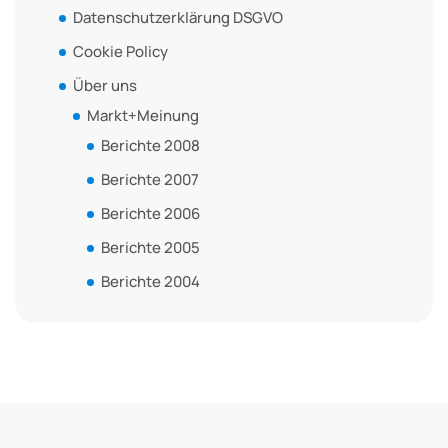
Datenschutzerklärung DSGVO
Cookie Policy
Über uns
Markt+Meinung
Berichte 2008
Berichte 2007
Berichte 2006
Berichte 2005
Berichte 2004