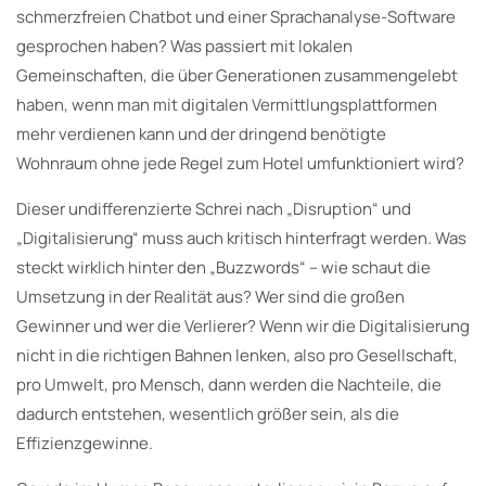
schmerzfreien Chatbot und einer Sprachanalyse-Software
gesprochen haben? Was passiert mit lokalen
Gemeinschaften, die über Generationen zusammengelebt
haben, wenn man mit digitalen Vermittlungsplattformen
mehr verdienen kann und der dringend benötigte
Wohnraum ohne jede Regel zum Hotel umfunktioniert wird?
Dieser undifferenzierte Schrei nach „Disruption“ und
„Digitalisierung“ muss auch kritisch hinterfragt werden. Was
steckt wirklich hinter den „Buzzwords“ – wie schaut die
Umsetzung in der Realität aus? Wer sind die großen
Gewinner und wer die Verlierer? Wenn wir die Digitalisierung
nicht in die richtigen Bahnen lenken, also pro Gesellschaft,
pro Umwelt, pro Mensch, dann werden die Nachteile, die
dadurch entstehen, wesentlich größer sein, als die
Effizienzgewinne.