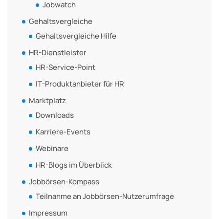
Jobwatch
Gehaltsvergleiche
Gehaltsvergleiche Hilfe
HR-Dienstleister
HR-Service-Point
IT-Produktanbieter für HR
Marktplatz
Downloads
Karriere-Events
Webinare
HR-Blogs im Überblick
Jobbörsen-Kompass
Teilnahme an Jobbörsen-Nutzerumfrage
Impressum