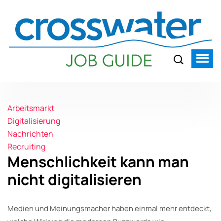
Arbeitsmarkt
Digitalisierung
Nachrichten
Recruiting
Menschlichkeit kann man
nicht digitalisieren
Medien und Meinungsmacher haben einmal mehr entdeckt,