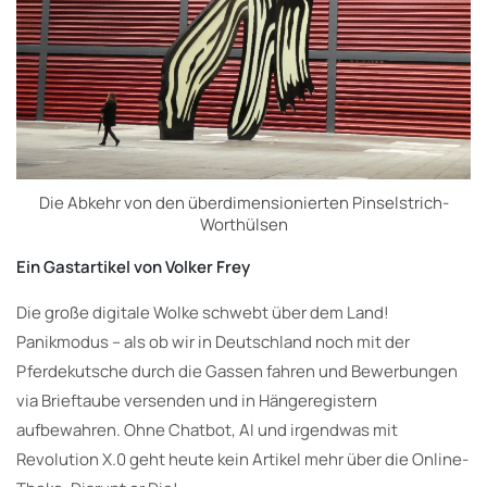
Die Abkehr von den überdimensionierten Pinselstrich-
Worthülsen
Ein Gastartikel von Volker Frey
Die große digitale Wolke schwebt über dem Land!
Panikmodus – als ob wir in Deutschland noch mit der
Pferdekutsche durch die Gassen fahren und Bewerbungen
via Brieftaube versenden und in Hängeregistern
aufbewahren. Ohne Chatbot, AI und irgendwas mit
Revolution X.0 geht heute kein Artikel mehr über die Online-