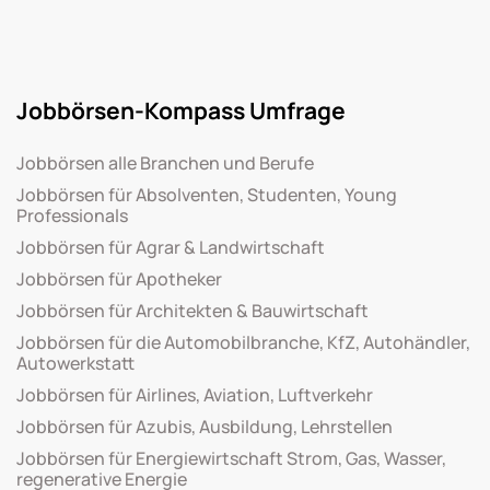
Jobbörsen-Kompass Umfrage
Jobbörsen alle Branchen und Berufe
Jobbörsen für Absolventen, Studenten, Young
Professionals
Jobbörsen für Agrar & Landwirtschaft
Jobbörsen für Apotheker
Jobbörsen für Architekten & Bauwirtschaft
Jobbörsen für die Automobilbranche, KfZ, Autohändler,
Autowerkstatt
Jobbörsen für Airlines, Aviation, Luftverkehr
Jobbörsen für Azubis, Ausbildung, Lehrstellen
Jobbörsen für Energiewirtschaft Strom, Gas, Wasser,
regenerative Energie