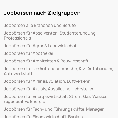
Jobbörsen nach Zielgruppen
Jobbörsen alle Branchen und Berufe
Jobbörsen für Absolventen, Studenten, Young
Professionals
Jobbörsen für Agrar & Landwirtschaft
Jobbörsen für Apotheker
Jobbörsen für Architekten & Bauwirtschaft
Jobbörsen für die Automobilbranche, KfZ, Autohändler,
Autowerkstatt
Jobbörsen für Airlines, Aviation, Luftverkehr
Jobbörsen für Azubis, Ausbildung, Lehrstellen
Jobbörsen für Energiewirtschaft Strom, Gas, Wasser,
regenerative Energie
Jobbörsen für Fach- und Führungskräfte, Manager
Jobbörsen für Finanzwirtschaft, Banken,