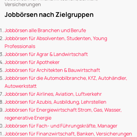
Versicherungen
Jobbörsen nach Zielgruppen
Jobbörsen alle Branchen und Berufe
Jobbörsen für Absolventen, Studenten, Young
Professionals
Jobbörsen für Agrar & Landwirtschaft
Jobbörsen für Apotheker
Jobbörsen für Architekten & Bauwirtschaft
Jobbörsen für die Automobilbranche, KfZ, Autohändler,
Autowerkstatt
Jobbörsen für Airlines, Aviation, Luftverkehr
Jobbörsen für Azubis, Ausbildung, Lehrstellen
Jobbörsen für Energiewirtschaft Strom, Gas, Wasser,
regenerative Energie
Jobbörsen für Fach- und Führungskräfte, Manager
Jobbörsen für Finanzwirtschaft, Banken, Versicherungen