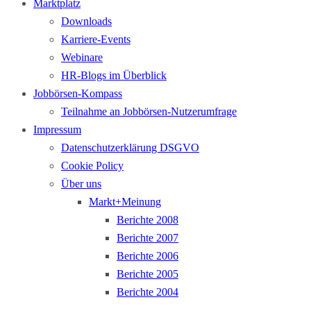
Marktplatz
Downloads
Karriere-Events
Webinare
HR-Blogs im Überblick
Jobbörsen-Kompass
Teilnahme an Jobbörsen-Nutzerumfrage
Impressum
Datenschutzerklärung DSGVO
Cookie Policy
Über uns
Markt+Meinung
Berichte 2008
Berichte 2007
Berichte 2006
Berichte 2005
Berichte 2004