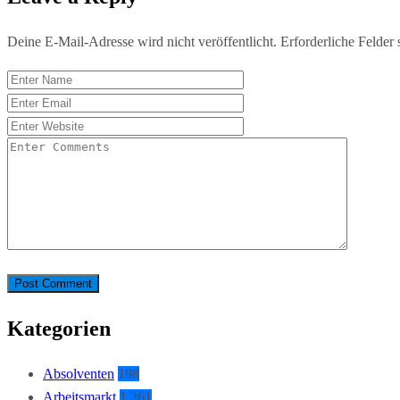
Deine E-Mail-Adresse wird nicht veröffentlicht.
Erforderliche Felder 
Kategorien
Absolventen
198
Arbeitsmarkt
1.261