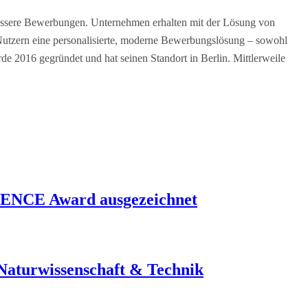
bessere Bewerbungen. Unternehmen erhalten mit der Lösung von
n Nutzern eine personalisierte, moderne Bewerbungslösung – sowohl
 2016 gegründet und hat seinen Standort in Berlin. Mittlerweile
LENCE Award ausgezeichnet
, Naturwissenschaft & Technik