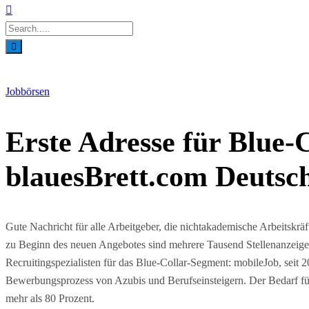
Jobbörsen
Erste Adresse für Blue-
blauesBrett.com Deutsch
Gute Nachricht für alle Arbeitgeber, die nichtakademische Arbeitskräft
zu Beginn des neuen Angebotes sind mehrere Tausend Stellenanzeigen
Recruitingspezialisten für das Blue-Collar-Segment: mobileJob, seit 2
Bewerbungsprozess von Azubis und Berufseinsteigern. Der Bedarf fü
mehr als 80 Prozent.