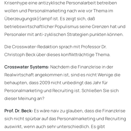
Krisenhype eine antizyklische Personalarbeit betreiben
wollen und Personalmarketing nach wie vor Thema im
Überzeugungsk(r)ampf ist. Es zeigt sich, daß
betriebswirtschaftlicher Populismus seine Grenzen hat und
Personaler mit anti-zyklischen Strategien punkten können.
Die Crosswater-Redaktion sprach mit Professor Dr.
Christoph Beck über dieses konfliktträchtige Thema.
Crosswater Systems:
Nachdem die Finanzkrise in der
Realwirtschaft angekommen ist, sind es nicht Wenige die
behaupten, dass 2009 nicht unbedingt das Jahr für
Personalmarketing und Recruiting ist. Schließen Sie sich
dieser Meinung an?
Prof. Dr. Beck:
Es wäre naiv zu glauben, dass die Finanzkrise
sich nicht spürbar auf das Personalmarketing und Recruiting
auswirkt, wenn auch sehr unterschiedlich. Es gibt