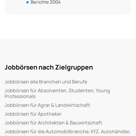
Berichte 2004
Jobbörsen nach Zielgruppen
Jobbörsen alle Branchen und Berufe
Jobbörsen für Absolventen, Studenten, Young
Professionals
Jobbörsen für Agrar & Landwirtschaft
Jobbörsen für Apotheker
Jobbörsen für Architekten & Bauwirtschaft
Jobbörsen für die Automobilbranche, KfZ, Autohändler,