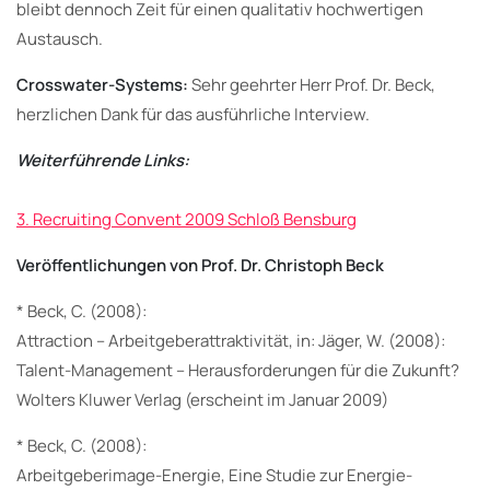
bleibt dennoch Zeit für einen qualitativ hochwertigen
Austausch.
Crosswater-Systems:
Sehr geehrter Herr Prof. Dr. Beck,
herzlichen Dank für das ausführliche Interview.
Weiterführende Links:
3. Recruiting Convent 2009 Schloß Bensburg
Veröffentlichungen von Prof. Dr. Christoph Beck
* Beck, C. (2008):
Attraction – Arbeitgeberattraktivität, in: Jäger, W. (2008):
Talent-Management – Herausforderungen für die Zukunft?
Wolters Kluwer Verlag (erscheint im Januar 2009)
* Beck, C. (2008):
Arbeitgeberimage-Energie, Eine Studie zur Energie-