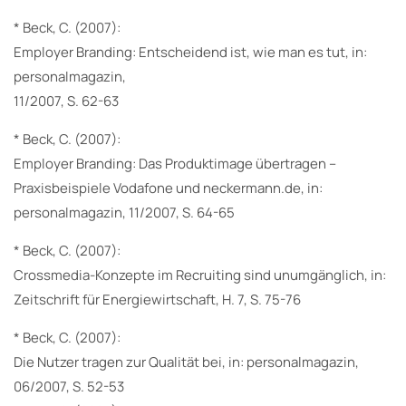
* Beck, C. (2007):
Employer Branding: Entscheidend ist, wie man es tut, in:
personalmagazin,
11/2007, S. 62-63
* Beck, C. (2007):
Employer Branding: Das Produktimage übertragen –
Praxisbeispiele Vodafone und neckermann.de, in:
personalmagazin, 11/2007, S. 64-65
* Beck, C. (2007):
Crossmedia-Konzepte im Recruiting sind unumgänglich, in:
Zeitschrift für Energiewirtschaft, H. 7, S. 75-76
* Beck, C. (2007):
Die Nutzer tragen zur Qualität bei, in: personalmagazin,
06/2007, S. 52-53