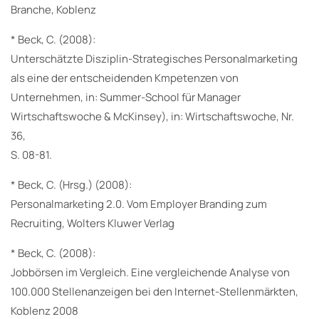
Branche, Koblenz
* Beck, C. (2008):
Unterschätzte Disziplin-Strategisches Personalmarketing
als eine der entscheidenden Kmpetenzen von
Unternehmen, in: Summer-School für Manager
Wirtschaftswoche & McKinsey), in: Wirtschaftswoche, Nr.
36,
S. 08-81.
* Beck, C. (Hrsg.) (2008):
Personalmarketing 2.0. Vom Employer Branding zum
Recruiting, Wolters Kluwer Verlag
* Beck, C. (2008):
Jobbörsen im Vergleich. Eine vergleichende Analyse von
100.000 Stellenanzeigen bei den Internet-Stellenmärkten,
Koblenz 2008