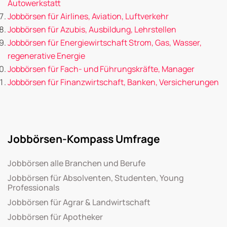
Autowerkstatt
Jobbörsen für Airlines, Aviation, Luftverkehr
Jobbörsen für Azubis, Ausbildung, Lehrstellen
Jobbörsen für Energiewirtschaft Strom, Gas, Wasser,
regenerative Energie
Jobbörsen für Fach- und Führungskräfte, Manager
Jobbörsen für Finanzwirtschaft, Banken, Versicherungen
Jobbörsen-Kompass Umfrage
Jobbörsen alle Branchen und Berufe
Jobbörsen für Absolventen, Studenten, Young
Professionals
Jobbörsen für Agrar & Landwirtschaft
Jobbörsen für Apotheker