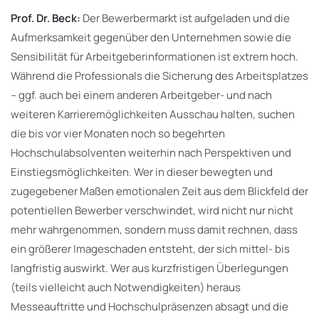
Prof. Dr. Beck:
Der Bewerbermarkt ist aufgeladen und die
Aufmerksamkeit gegenüber den Unternehmen sowie die
Sensibilität für Arbeitgeberinformationen ist extrem hoch.
Während die Professionals die Sicherung des Arbeitsplatzes
– ggf. auch bei einem anderen Arbeitgeber- und nach
weiteren Karrieremöglichkeiten Ausschau halten, suchen
die bis vor vier Monaten noch so begehrten
Hochschulabsolventen weiterhin nach Perspektiven und
Einstiegsmöglichkeiten. Wer in dieser bewegten und
zugegebener Maßen emotionalen Zeit aus dem Blickfeld der
potentiellen Bewerber verschwindet, wird nicht nur nicht
mehr wahrgenommen, sondern muss damit rechnen, dass
ein größerer Imageschaden entsteht, der sich mittel- bis
langfristig auswirkt. Wer aus kurzfristigen Überlegungen
(teils vielleicht auch Notwendigkeiten) heraus
Messeauftritte und Hochschulpräsenzen absagt und die