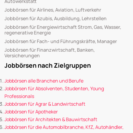
Autowerkstatt
Jobbörsen für Airlines, Aviation, Luftverkehr
Jobbörsen für Azubis, Ausbildung, Lehrstellen
Jobbörsen für Energiewirtschaft Strom, Gas, Wasser,
regenerative Energie
Jobbörsen für Fach- und Führungskräfte, Manager
Jobbörsen für Finanzwirtschaft, Banken,
Versicherungen
Jobbörsen nach Zielgruppen
Jobbörsen alle Branchen und Berufe
Jobbörsen für Absolventen, Studenten, Young
Professionals
Jobbörsen für Agrar & Landwirtschaft
Jobbörsen für Apotheker
Jobbörsen für Architekten & Bauwirtschaft
Jobbörsen für die Automobilbranche, KfZ, Autohändler,