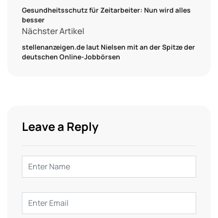
Gesundheitsschutz für Zeitarbeiter: Nun wird alles
besser
Nächster Artikel
stellenanzeigen.de laut Nielsen mit an der Spitze der
deutschen Online-Jobbörsen
Leave a Reply