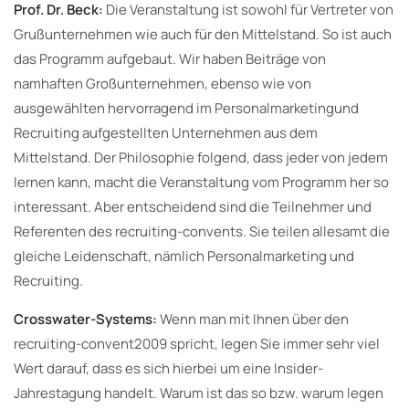
Prof. Dr. Beck:
Die Veranstaltung ist sowohl für Vertreter von
Grußunternehmen wie auch für den Mittelstand. So ist auch
das Programm aufgebaut. Wir haben Beiträge von
namhaften Großunternehmen, ebenso wie von
ausgewählten hervorragend im Personalmarketingund
Recruiting aufgestellten Unternehmen aus dem
Mittelstand. Der Philosophie folgend, dass jeder von jedem
lernen kann, macht die Veranstaltung vom Programm her so
interessant. Aber entscheidend sind die Teilnehmer und
Referenten des recruiting-convents. Sie teilen allesamt die
gleiche Leidenschaft, nämlich Personalmarketing und
Recruiting.
Crosswater-Systems:
Wenn man mit Ihnen über den
recruiting-convent2009 spricht, legen Sie immer sehr viel
Wert darauf, dass es sich hierbei um eine Insider-
Jahrestagung handelt. Warum ist das so bzw. warum legen