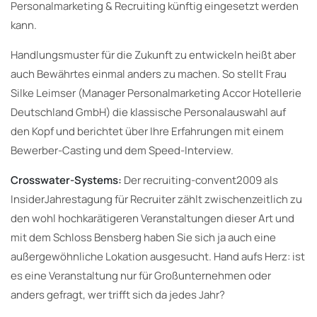
Personalmarketing & Recruiting künftig eingesetzt werden
kann.
Handlungsmuster für die Zukunft zu entwickeln heißt aber
auch Bewährtes einmal anders zu machen. So stellt Frau
Silke Leimser (Manager Personalmarketing Accor Hotellerie
Deutschland GmbH) die klassische Personalauswahl auf
den Kopf und berichtet über Ihre Erfahrungen mit einem
Bewerber-Casting und dem Speed-Interview.
Crosswater-Systems:
Der recruiting-convent2009 als
InsiderJahrestagung für Recruiter zählt zwischenzeitlich zu
den wohl hochkarätigeren Veranstaltungen dieser Art und
mit dem Schloss Bensberg haben Sie sich ja auch eine
außergewöhnliche Lokation ausgesucht. Hand aufs Herz: ist
es eine Veranstaltung nur für Großunternehmen oder
anders gefragt, wer trifft sich da jedes Jahr?