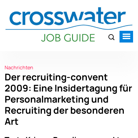
Nachrichten
Der recruiting-convent
2009: Eine Insidertagung für
Personalmarketing und
Recruiting der besonderen
Art