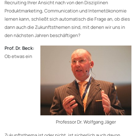
Recruiting Ihrer Ansicht nach von den Disziplinen
Produktmarketing, Communication und Internetökonomie
lernen kann, schließt sich automatisch die Frage an, ob dies
dann auch die Zukunftsthemen sind, mit denen wir uns in
den nächsten Jahren beschäftigen?
Prof. Dr. Beck:
Ob etwas ein
Professor Dr. Wolfgang Jäger
Zukunftsthema ist oder nicht, ist sicherlich auch davon