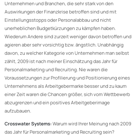
Unternehmen und Branchen, die sehr stark von den
Auswirkungen der Finanzkrise betroffen sind und mit
Einstellungsstopps oder Personalabbau und nicht
unerheblichen Budgetkürzungen zu kämpfen haben.
Wiederum Andere sind zurzeit weniger davon betroffen und
agieren aber sehr vorsichtig bzw. ängstlich. Unabhängig
davon, zu welcher Kategorie von Unternehmen man selbst
zählt, 2009 ist nach meiner Einschätzung das Jahr für
Personalmarketing und Recruiting. Nie waren die
Voraussetzungen zur Profilierung und Positionierung eines
Unternehmens als Arbeitgebermarke besser und zu kaum
einer Zeit waren die Chancen größer, sich vom Wettbewerb
abzugrenzen und ein positives Arbeitgeberimage
aufzubauen.
Crosswater Systems:
Warum wird Ihrer Meinung nach 2009
das Jahr für Personalmarketing und Recruiting sein?