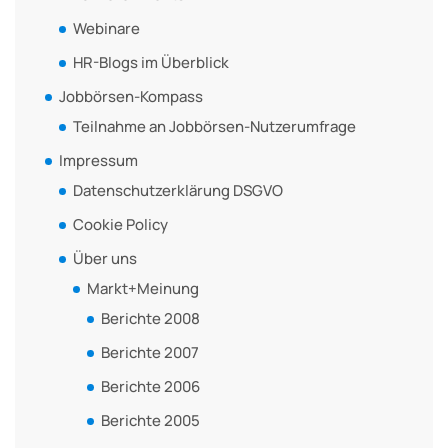
Webinare
HR-Blogs im Überblick
Jobbörsen-Kompass
Teilnahme an Jobbörsen-Nutzerumfrage
Impressum
Datenschutzerklärung DSGVO
Cookie Policy
Über uns
Markt+Meinung
Berichte 2008
Berichte 2007
Berichte 2006
Berichte 2005