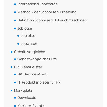
International Jobboards
Methodik der Jobbörsen-Erhebung
Definition Jobbörsen, Jobsuchmaschinen
Joblotse
Joblotse
Jobwatch
Gehaltsvergleiche
Gehaltsvergleiche Hilfe
HR-Dienstleister
HR-Service-Point
IT-Produktanbieter für HR
Marktplatz
Downloads
Karriere-Events