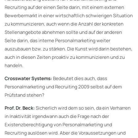
Recruiting auf der einen Seite darin, mit einem externen
Bewerbermarkt in einer wirtschaftlich schwierigen Situation
zu kommunizieren, auch wenn die Anzahl der konkreten
Stellenangebote abnehmen sollte und auf der anderen
Seite darin, das interne Personalmarketing weiter
auszubauen bzw. zu stärken. Die Kunst wird darin bestehen,
auch in diesen Zeiten proaktiv zu kommunizieren und zu
handeln.
Crosswater Systems:
Bedeutet dies auch, dass
Personalmarketing und Recruiting 2009 selbst auf dem
Prüfstand stehen?
Prof. Dr. Beck:
Sicherlich wird dem so sein, da ein Verharren
in Inaktivität irgendwann auch die Frage nach der
Existenzberechtigung von Personalmarketing und
Recruiting auslösen wird. Aber die Voraussetzungen und