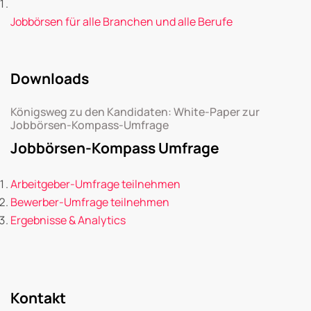
Jobbörsen für alle Branchen und alle Berufe
Downloads
Königsweg zu den Kandidaten: White-Paper zur
Jobbörsen-Kompass-Umfrage
Jobbörsen-Kompass Umfrage
Arbeitgeber-Umfrage teilnehmen
Bewerber-Umfrage teilnehmen
Ergebnisse & Analytics
Kontakt