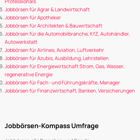
Professionals
Jobbörsen für Agrar & Landwirtschaft
Jobbörsen für Apotheker
Jobbörsen für Architekten & Bauwirtschaft
Jobbörsen für die Automobilbranche, KfZ, Autohändler,
Autowerkstatt
Jobbörsen für Airlines, Aviation, Luftverkehr
Jobbörsen für Azubis, Ausbildung, Lehrstellen
Jobbörsen für Energiewirtschaft Strom, Gas, Wasser,
regenerative Energie
Jobbörsen für Fach- und Führungskräfte, Manager
Jobbörsen für Finanzwirtschaft, Banken, Versicherungen
Jobbörsen-Kompass Umfrage