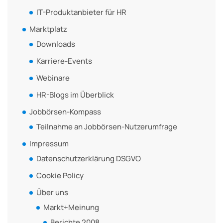
IT-Produktanbieter für HR
Marktplatz
Downloads
Karriere-Events
Webinare
HR-Blogs im Überblick
Jobbörsen-Kompass
Teilnahme an Jobbörsen-Nutzerumfrage
Impressum
Datenschutzerklärung DSGVO
Cookie Policy
Über uns
Markt+Meinung
Berichte 2008