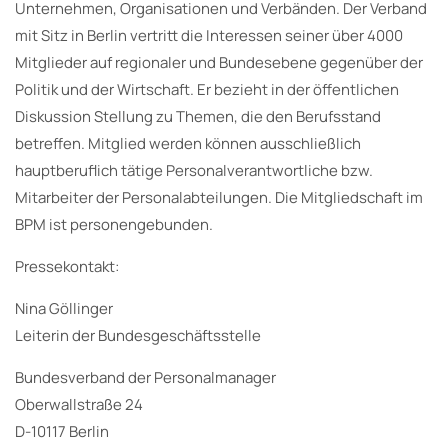
Unternehmen, Organisationen und Verbänden. Der Verband
mit Sitz in Berlin vertritt die Interessen seiner über 4000
Mitglieder auf regionaler und Bundesebene gegenüber der
Politik und der Wirtschaft. Er bezieht in der öffentlichen
Diskussion Stellung zu Themen, die den Berufsstand
betreffen. Mitglied werden können ausschließlich
hauptberuflich tätige Personalverantwortliche bzw.
Mitarbeiter der Personalabteilungen. Die Mitgliedschaft im
BPM ist personengebunden.
Pressekontakt:
Nina Göllinger
Leiterin der Bundesgeschäftsstelle
Bundesverband der Personalmanager
Oberwallstraße 24
D-10117 Berlin