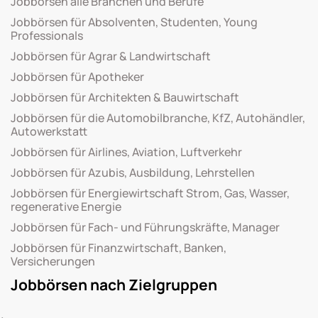
Jobbörsen alle Branchen und Berufe
Jobbörsen für Absolventen, Studenten, Young
Professionals
Jobbörsen für Agrar & Landwirtschaft
Jobbörsen für Apotheker
Jobbörsen für Architekten & Bauwirtschaft
Jobbörsen für die Automobilbranche, KfZ, Autohändler,
Autowerkstatt
Jobbörsen für Airlines, Aviation, Luftverkehr
Jobbörsen für Azubis, Ausbildung, Lehrstellen
Jobbörsen für Energiewirtschaft Strom, Gas, Wasser,
regenerative Energie
Jobbörsen für Fach- und Führungskräfte, Manager
Jobbörsen für Finanzwirtschaft, Banken,
Versicherungen
Jobbörsen nach Zielgruppen