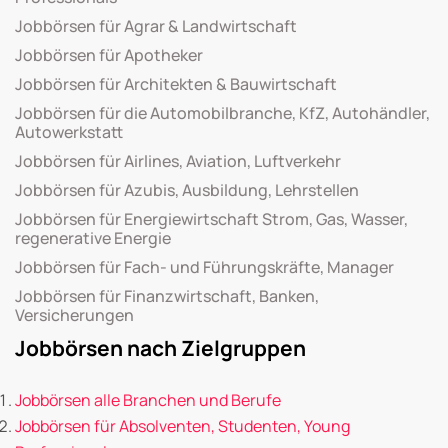
Jobbörsen für Agrar & Landwirtschaft
Jobbörsen für Apotheker
Jobbörsen für Architekten & Bauwirtschaft
Jobbörsen für die Automobilbranche, KfZ, Autohändler,
Autowerkstatt
Jobbörsen für Airlines, Aviation, Luftverkehr
Jobbörsen für Azubis, Ausbildung, Lehrstellen
Jobbörsen für Energiewirtschaft Strom, Gas, Wasser,
regenerative Energie
Jobbörsen für Fach- und Führungskräfte, Manager
Jobbörsen für Finanzwirtschaft, Banken,
Versicherungen
Jobbörsen nach Zielgruppen
Jobbörsen alle Branchen und Berufe
Jobbörsen für Absolventen, Studenten, Young