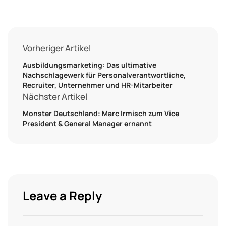
Vorheriger Artikel
Ausbildungsmarketing: Das ultimative
Nachschlagewerk für Personalverantwortliche,
Recruiter, Unternehmer und HR-Mitarbeiter
Nächster Artikel
Monster Deutschland: Marc Irmisch zum Vice
President & General Manager ernannt
Leave a Reply