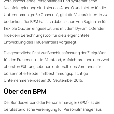
vorausschauende Personalarbeit und systematische
Nachfolgeplanung sind hier das A und O und bieten für die
Unternehmen große Chancen“, gibt die Vizepräsidentin zu
bedenken. Der BPM hat sich dabei schon von Beginn an für
flexible Quoten eingesetzt und mit dem Dynamic Gender
Index ein Berechnungstool für die zielgerichtete
Entwicklung des Frauenanteils vorgelegt.
Die gesetzliche Frist zur Beschlussfassung der Zielgrößen
für den Frauenanteil im Vorstand, Aufsichtsrat und den zwei
obersten Führungsebenen unterhalb des Vorstands für
börsennotierte oder mitbestimmungspflichtige
Unternehmen endet am 30. September 2015.
Über den BPM
Der Bundesverband der Personalmanager (BPM) ist die
berufsständische Vereinigung für Personalmanager aus