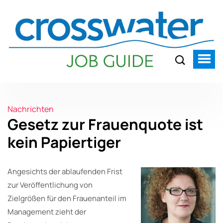
Nachrichten
Gesetz zur Frauenquote ist
kein Papiertiger
Angesichts der ablaufenden Frist
zur Veröffentlichung von
Zielgrößen für den Frauenanteil im
Management zieht der