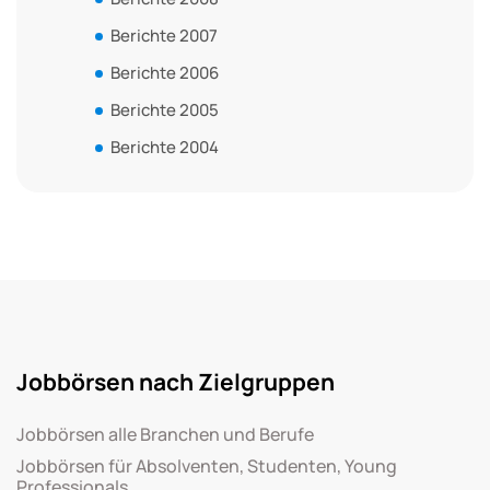
Berichte 2007
Berichte 2006
Berichte 2005
Berichte 2004
Jobbörsen nach Zielgruppen
Jobbörsen alle Branchen und Berufe
Jobbörsen für Absolventen, Studenten, Young
Professionals