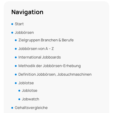
Navigation
Start
Jobbörsen
Zielgruppen Branchen & Berufe
Jobbörsen von A – Z
International Jobboards
Methodik der Jobbörsen-Erhebung
Definition Jobbörsen, Jobsuchmaschinen
Joblotse
Joblotse
Jobwatch
Gehaltsvergleiche