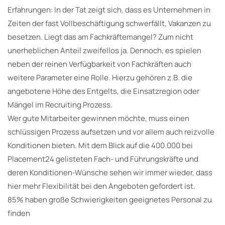
Erfahrungen: In der Tat zeigt sich, dass es Unternehmen in
Zeiten der fast Vollbeschäftigung schwerfällt, Vakanzen zu
besetzen. Liegt das am Fachkräftemangel? Zum nicht
unerheblichen Anteil zweifellos ja. Dennoch, es spielen
neben der reinen Verfügbarkeit von Fachkräften auch
weitere Parameter eine Rolle. Hierzu gehören z.B. die
angebotene Höhe des Entgelts, die Einsatzregion oder
Mängel im Recruiting Prozess.
Wer gute Mitarbeiter gewinnen möchte, muss einen
schlüssigen Prozess aufsetzen und vor allem auch reizvolle
Konditionen bieten. Mit dem Blick auf die 400.000 bei
Placement24 gelisteten Fach- und Führungskräfte und
deren Konditionen-Wünsche sehen wir immer wieder, dass
hier mehr Flexibilität bei den Angeboten gefordert ist.
85% haben große Schwierigkeiten geeignetes Personal zu
finden