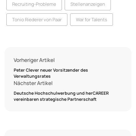
Recruiting-Probleme
Stellenanzeigen
Tonio Riederer von Paar
War for Talents
Vorheriger Artikel
Peter Clever neuer Vorsitzender des
Verwaltungsrates
Nächster Artikel
Deutsche Hochschulwerbung und herCAREER
vereinbaren strategische Partnerschaft