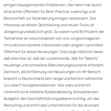
einigen hausgemachten Problemen. Hier kann man durch
eine echte Offenheit für Best-Practice-Learnings und
Bereitschaft zur Veränderung einiges verbessern. Das
Interesse an dieser Optimierung und neuen Tools ist
übrigens grundsätzlich groß. So waren rund 80 Prozent der
Teilnehmer an verschiedenen von uns vorgeschlagenen
Innovationen konkret interessiert oder zeigten zumindest
Offenheit für diese Neuerungen. Dies liegt natürlich daran,
daß allen klar ist, daß der zunehmende „War for Talents“
neuartige und schnellere Rekrutierungssysteme erfordert.
Dennoch, die Einführung von Neuerungen im HR-Bereich
braucht in Deutschland sehr lange und berührt zahlreiche
(zu viele?) Kompetenzebenen. Hier wäre sicherlich
vielerorts eine stärkere Rückendeckung (Kompetenzen,
Budgets) der Geschäftsführungsebene wichtig, um das
Recruiting und somit das Unternehmen für die diversen