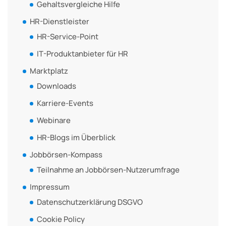
Gehaltsvergleiche Hilfe
HR-Dienstleister
HR-Service-Point
IT-Produktanbieter für HR
Marktplatz
Downloads
Karriere-Events
Webinare
HR-Blogs im Überblick
Jobbörsen-Kompass
Teilnahme an Jobbörsen-Nutzerumfrage
Impressum
Datenschutzerklärung DSGVO
Cookie Policy