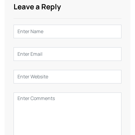
Leave a Reply