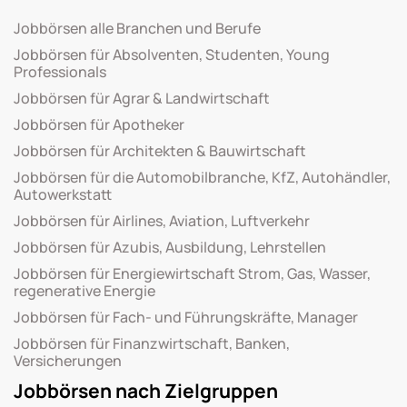
Jobbörsen alle Branchen und Berufe
Jobbörsen für Absolventen, Studenten, Young
Professionals
Jobbörsen für Agrar & Landwirtschaft
Jobbörsen für Apotheker
Jobbörsen für Architekten & Bauwirtschaft
Jobbörsen für die Automobilbranche, KfZ, Autohändler,
Autowerkstatt
Jobbörsen für Airlines, Aviation, Luftverkehr
Jobbörsen für Azubis, Ausbildung, Lehrstellen
Jobbörsen für Energiewirtschaft Strom, Gas, Wasser,
regenerative Energie
Jobbörsen für Fach- und Führungskräfte, Manager
Jobbörsen für Finanzwirtschaft, Banken,
Versicherungen
Jobbörsen nach Zielgruppen