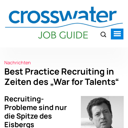
Nachrichten
Best Practice Recruiting in
Zeiten des „War for Talents“
Recruiting-
Probleme sind nur
die Spitze des
Eisbergs