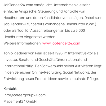
JobTender24.com ermöglicht Unternehmen die sehr
einfache Ansprache, Steuerung und Kontrolle von
Headhuntern und deren Kandidatenvorschlägen. Dabei kann
Job-Tender24 für bereits vorhandene Headhunter (SaaS)
oder als Tool für Ausschreibungen an bis zu 6.000
Headhunter eingesetzt werden.
Weitere Informationen:
www.jobtender24.com
Tonio Riederer von Paar ist seit 1995 im Internet Sektor als
Investor, Berater und Geschäftsführer national und
international tätig. Der Schwerpunkt seiner Aktivitäten liegt
in den Bereichen Online-Recruiting, Social Networks, der
Entwicklung neuer Produktideen sowie ambulante Pflege.
Kontakt
info@careergroup24.com
Placement24 GmbH