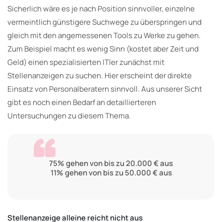
Sicherlich wäre es je nach Position sinnvoller, einzelne
vermeintlich günstigere Suchwege zu überspringen und
gleich mit den angemessenen Tools zu Werke zu gehen.
Zum Beispiel macht es wenig Sinn (kostet aber Zeit und
Geld) einen spezialisierten ITler zunächst mit
Stellenanzeigen zu suchen. Hier erscheint der direkte
Einsatz von Personalberatern sinnvoll. Aus unserer Sicht
gibt es noch einen Bedarf an detaillierteren
Untersuchungen zu diesem Thema.
75% gehen von bis zu 20.000 € aus
11% gehen von bis zu 50.000 € aus
Stellenanzeige alleine reicht nicht aus