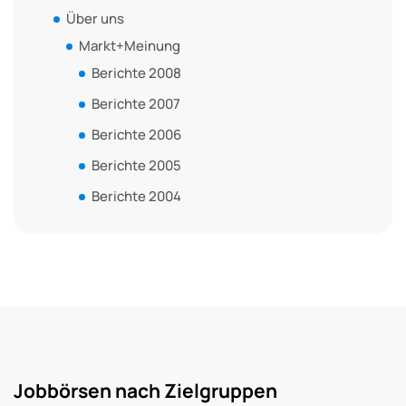
Über uns
Markt+Meinung
Berichte 2008
Berichte 2007
Berichte 2006
Berichte 2005
Berichte 2004
Jobbörsen nach Zielgruppen