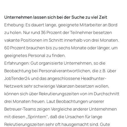
Unternehmen lassen sich bei der Suche zu viel Zeit
Erhebung: Es dauert lange, geeignete Mitarbeiter an Bord
zu holen. Nur rund 36 Prozent der Teilnehmer besetzen
vakante Positionen im Schnitt innerhalb von drei Monaten.
60 Prozent brauchen bis zu sechs Monate oder länger, um
geeignetes Personal zu finden.
Erfahrungen: Gut organisierte Unternehmen, so die
Beobachtung bei Personalverantwortlichen, die z.B. über
JobTender24 und das angeschlossene Headhunter-
Netzwerk sehr schwierige Vakanzen besetzen wollen,
können sich über Rekrutierungszeiten von im Durchschnitt
drei Monaten freuen. Laut Beobachtungen unserer
Betreuer-Teams zeigen Vergleiche anderer Unternehmen
mit diesen „Sprintern“, daß die Ursachen für lange
Rekrutierungszeiten sehr oft hausgemacht sind. Gute