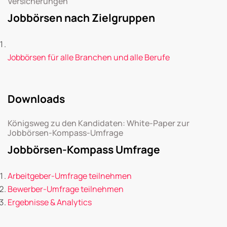
Versicherungen
Jobbörsen nach Zielgruppen
Jobbörsen für alle Branchen und alle Berufe
Downloads
Königsweg zu den Kandidaten: White-Paper zur
Jobbörsen-Kompass-Umfrage
Jobbörsen-Kompass Umfrage
Arbeitgeber-Umfrage teilnehmen
Bewerber-Umfrage teilnehmen
Ergebnisse & Analytics