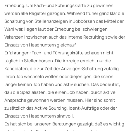
Erhebung: Um Fach- und Führungskräfte zu gewinnen
werden alle Register gezogen. Während früher ganz klar die
Schaltung von Stellenanzeigen in Jobbörsen das Mittel der
Wahl war, liegen laut der Erhebung bei schwierigen
Vakanzen inzwischen auch das interne Recruiting sowie der
Einsatz von Headhuntern gleichauf.
Erfahrungen: Fach- und Führungskräfte schauen nicht
täglich in Stellenbörsen. Die Anzeige erreicht nur die
Kandidaten, die zur Zeit der Anzeigen-Schaltung zufällig
ihren Job wechseln wollen oder diejenigen, die schon
länger keinen Job haben und aktiv suchen. Das bedeutet,
daß die Spezialisten, die einen Job haben, durch aktive
Ansprache gewonnen werden müssen. Hier sind somit
zusätzlich das Active Sourcing, Ident-Aufträge oder der
Einsatz von Headhuntern sinnvoll.
Es hat sich bei unseren Beratungen gezeigt, daß es wichtig