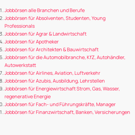
Jobbörsen alle Branchen und Berufe
Jobbörsen für Absolventen, Studenten, Young
Professionals
Jobbörsen für Agrar & Landwirtschaft
Jobbörsen für Apotheker
Jobbörsen für Architekten & Bauwirtschaft
Jobbörsen für die Automobilbranche, KfZ, Autohändler,
Autowerkstatt
Jobbörsen für Airlines, Aviation, Luftverkehr
Jobbörsen für Azubis, Ausbildung, Lehrstellen
Jobbörsen für Energiewirtschaft Strom, Gas, Wasser,
regenerative Energie
Jobbörsen für Fach- und Führungskräfte, Manager
Jobbörsen für Finanzwirtschaft, Banken, Versicherungen