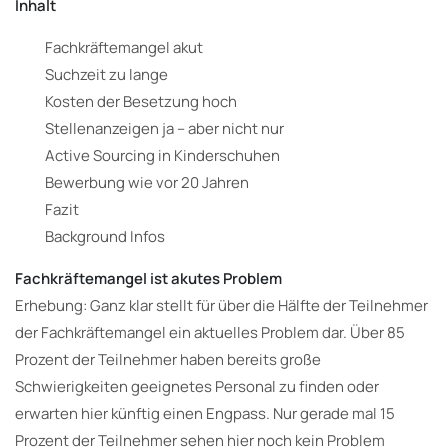
Inhalt
Fachkräftemangel akut
Suchzeit zu lange
Kosten der Besetzung hoch
Stellenanzeigen ja – aber nicht nur
Active Sourcing in Kinderschuhen
Bewerbung wie vor 20 Jahren
Fazit
Background Infos
Fachkräftemangel ist akutes Problem
Erhebung: Ganz klar stellt für über die Hälfte der Teilnehmer
der Fachkräftemangel ein aktuelles Problem dar. Über 85
Prozent der Teilnehmer haben bereits große
Schwierigkeiten geeignetes Personal zu finden oder
erwarten hier künftig einen Engpass. Nur gerade mal 15
Prozent der Teilnehmer sehen hier noch kein Problem