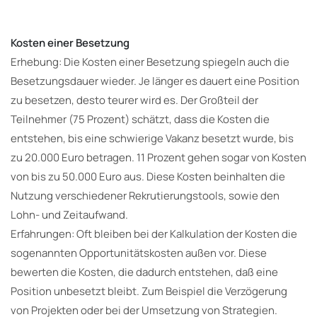
Kosten einer Besetzung
Erhebung: Die Kosten einer Besetzung spiegeln auch die
Besetzungsdauer wieder. Je länger es dauert eine Position
zu besetzen, desto teurer wird es. Der Großteil der
Teilnehmer (75 Prozent) schätzt, dass die Kosten die
entstehen, bis eine schwierige Vakanz besetzt wurde, bis
zu 20.000 Euro betragen. 11 Prozent gehen sogar von Kosten
von bis zu 50.000 Euro aus. Diese Kosten beinhalten die
Nutzung verschiedener Rekrutierungstools, sowie den
Lohn- und Zeitaufwand.
Erfahrungen: Oft bleiben bei der Kalkulation der Kosten die
sogenannten Opportunitätskosten außen vor. Diese
bewerten die Kosten, die dadurch entstehen, daß eine
Position unbesetzt bleibt. Zum Beispiel die Verzögerung
von Projekten oder bei der Umsetzung von Strategien.