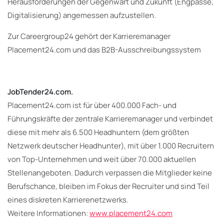
Herausforderungen der Gegenwart und Zukunft (Engpässe,
Digitalisierung) angemessen aufzustellen.
Zur Careergroup24 gehört der Karrieremanager
Placement24.com und das B2B-Ausschreibungssystem
JobTender24.com.
Placement24.com ist für über 400.000 Fach- und
Führungskräfte der zentrale Karrieremanager und verbindet
diese mit mehr als 6.500 Headhuntern (dem größten
Netzwerk deutscher Headhunter), mit über 1.000 Recruitern
von Top-Unternehmen und weit über 70.000 aktuellen
Stellenangeboten. Dadurch verpassen die Mitglieder keine
Berufschance, bleiben im Fokus der Recruiter und sind Teil
eines diskreten Karrierenetzwerks.
Weitere Informationen:
www.placement24.com