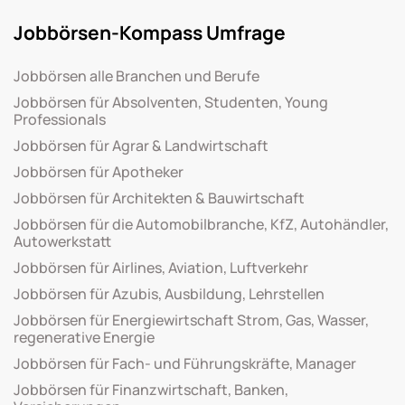
Jobbörsen-Kompass Umfrage
Jobbörsen alle Branchen und Berufe
Jobbörsen für Absolventen, Studenten, Young
Professionals
Jobbörsen für Agrar & Landwirtschaft
Jobbörsen für Apotheker
Jobbörsen für Architekten & Bauwirtschaft
Jobbörsen für die Automobilbranche, KfZ, Autohändler,
Autowerkstatt
Jobbörsen für Airlines, Aviation, Luftverkehr
Jobbörsen für Azubis, Ausbildung, Lehrstellen
Jobbörsen für Energiewirtschaft Strom, Gas, Wasser,
regenerative Energie
Jobbörsen für Fach- und Führungskräfte, Manager
Jobbörsen für Finanzwirtschaft, Banken,