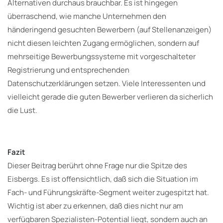
Alternativen durchaus brauchbar. Es ist hingegen
überraschend, wie manche Unternehmen den
händeringend gesuchten Bewerbern (auf Stellenanzeigen)
nicht diesen leichten Zugang ermöglichen, sondern auf
mehrseitige Bewerbungssysteme mit vorgeschalteter
Registrierung und entsprechenden
Datenschutzerklärungen setzen. Viele Interessenten und
vielleicht gerade die guten Bewerber verlieren da sicherlich
die Lust.
Fazit
Dieser Beitrag berührt ohne Frage nur die Spitze des
Eisbergs. Es ist offensichtlich, daß sich die Situation im
Fach- und Führungskräfte-Segment weiter zugespitzt hat.
Wichtig ist aber zu erkennen, daß dies nicht nur am
verfügbaren Spezialisten-Potential liegt, sondern auch an