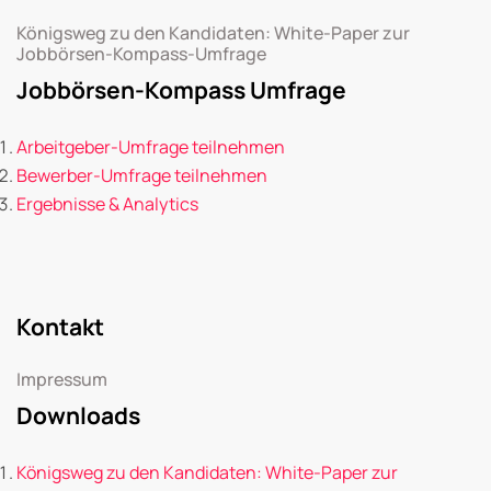
Königsweg zu den Kandidaten: White-Paper zur
Jobbörsen-Kompass-Umfrage
Jobbörsen-Kompass Umfrage
Arbeitgeber-Umfrage teilnehmen
Bewerber-Umfrage teilnehmen
Ergebnisse & Analytics
Kontakt
Impressum
Downloads
Königsweg zu den Kandidaten: White-Paper zur