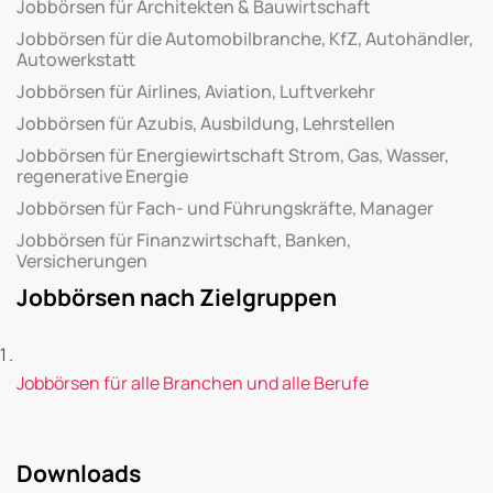
Jobbörsen für Architekten & Bauwirtschaft
Jobbörsen für die Automobilbranche, KfZ, Autohändler,
Autowerkstatt
Jobbörsen für Airlines, Aviation, Luftverkehr
Jobbörsen für Azubis, Ausbildung, Lehrstellen
Jobbörsen für Energiewirtschaft Strom, Gas, Wasser,
regenerative Energie
Jobbörsen für Fach- und Führungskräfte, Manager
Jobbörsen für Finanzwirtschaft, Banken,
Versicherungen
Jobbörsen nach Zielgruppen
Jobbörsen für alle Branchen und alle Berufe
Downloads