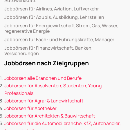
Autowerkstatt
Jobbörsen für Airlines, Aviation, Luftverkehr
Jobbörsen für Azubis, Ausbildung, Lehrstellen
Jobbörsen für Energiewirtschaft Strom, Gas, Wasser,
regenerative Energie
Jobbörsen für Fach- und Führungskräfte, Manager
Jobbörsen für Finanzwirtschaft, Banken,
Versicherungen
Jobbörsen nach Zielgruppen
Jobbörsen alle Branchen und Berufe
Jobbörsen für Absolventen, Studenten, Young
Professionals
Jobbörsen für Agrar & Landwirtschaft
Jobbörsen für Apotheker
Jobbörsen für Architekten & Bauwirtschaft
Jobbörsen für die Automobilbranche, KfZ, Autohändler,