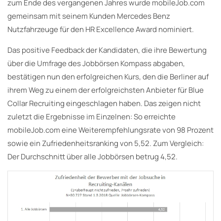
zum Ende des vergangenen Jahres wurde mobileJob.com
gemeinsam mit seinem Kunden Mercedes Benz
Nutzfahrzeuge für den HR Excellence Award nominiert.
Das positive Feedback der Kandidaten, die ihre Bewertung
über die Umfrage des Jobbörsen Kompass abgaben,
bestätigen nun den erfolgreichen Kurs, den die Berliner auf
ihrem Weg zu einem der erfolgreichsten Anbieter für Blue
Collar Recruiting eingeschlagen haben. Das zeigen nicht
zuletzt die Ergebnisse im Einzelnen: So erreichte
mobileJob.com eine Weiterempfehlungsrate von 98 Prozent
sowie ein Zufriedenheitsranking von 5,52. Zum Vergleich:
Der Durchschnitt über alle Jobbörsen betrug 4,52.