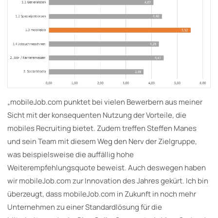
„mobileJob.com punktet bei vielen Bewerbern aus meiner
Sicht mit der konsequenten Nutzung der Vorteile, die
mobiles Recruiting bietet. Zudem treffen Steffen Manes
und sein Team mit diesem Weg den Nerv der Zielgruppe,
was beispielsweise die auffällig hohe
Weiterempfehlungsquote beweist. Auch deswegen haben
wir mobileJob.com zur Innovation des Jahres gekürt. Ich bin
überzeugt, dass mobileJob.com in Zukunft in noch mehr
Unternehmen zu einer Standardlösung für die