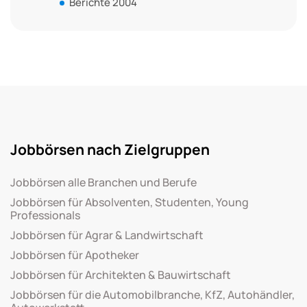
Berichte 2004
Jobbörsen nach Zielgruppen
Jobbörsen alle Branchen und Berufe
Jobbörsen für Absolventen, Studenten, Young
Professionals
Jobbörsen für Agrar & Landwirtschaft
Jobbörsen für Apotheker
Jobbörsen für Architekten & Bauwirtschaft
Jobbörsen für die Automobilbranche, KfZ, Autohändler,