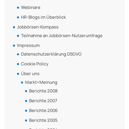
Webinare
HR-Blogs im Überblick
Jobbörsen-Kompass
Teilnahme an Jobbörsen-Nutzerumfrage
Impressum
Datenschutzerklärung DSGVO
Cookie Policy
Über uns
Markt+Meinung
Berichte 2008
Berichte 2007
Berichte 2006
Berichte 2005