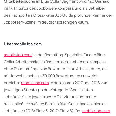
Mitarbeitersuche im Blue Collar Segment wird,“ so Gerhard
Kenk, Initiator des Jobbörsen-Kompass und als Betreiber
des Fachportals Crosswater Job Guide profunder Kenner der
Jobbörsen-Szene im deutschsprachigen Raum.
Über mobileJob.com
mobileJob.com
ist der Recruiting-Spezialist für den Blue
Collar Arbeitsmarkt. Im Rahmen des Jobbörsen-Kompass,
einer Dauerumfrage von Bewerbern und Arbeitgebern, die
mittlerweile mehr als 30.000 Bewertungen ausweist,
erreichte
mobileJob.com
in den Jahren 2017 und 2018 zum
jeweiligen Stichtag in der Kategorie “Spezialisten-
Jobbörsen” die jeweils beste Platzierung unter den
ausschließlich auf den Bereich Blue Collar spezialisierten
Jobbörsen (2018: Platz 3; 2017: Platz 6). Der
mobileJob.com
-