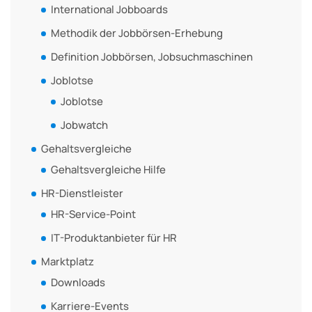
International Jobboards
Methodik der Jobbörsen-Erhebung
Definition Jobbörsen, Jobsuchmaschinen
Joblotse
Joblotse
Jobwatch
Gehaltsvergleiche
Gehaltsvergleiche Hilfe
HR-Dienstleister
HR-Service-Point
IT-Produktanbieter für HR
Marktplatz
Downloads
Karriere-Events