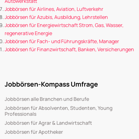
Autowerkstatt
Jobbörsen für Airlines, Aviation, Luftverkehr
Jobbörsen für Azubis, Ausbildung, Lehrstellen
Jobbörsen für Energiewirtschaft Strom, Gas, Wasser,
regenerative Energie
Jobbörsen für Fach- und Führungskräfte, Manager
Jobbörsen für Finanzwirtschaft, Banken, Versicherungen
Jobbörsen-Kompass Umfrage
Jobbörsen alle Branchen und Berufe
Jobbörsen für Absolventen, Studenten, Young
Professionals
Jobbörsen für Agrar & Landwirtschaft
Jobbörsen für Apotheker