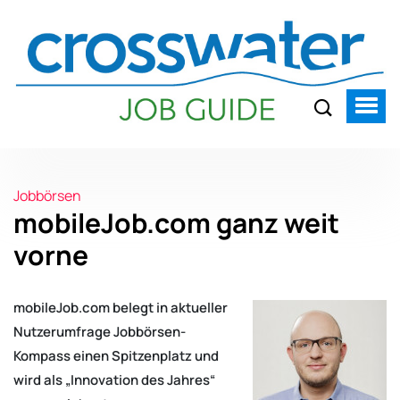
Jobbörsen
mobileJob.com ganz weit
vorne
mobileJob.com belegt in aktueller
Nutzerumfrage Jobbörsen-
Kompass einen Spitzenplatz und
wird als „Innovation des Jahres“