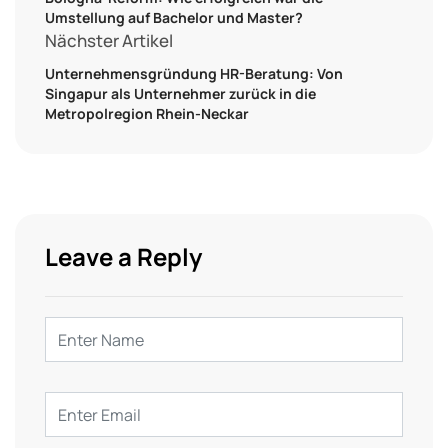
Umstellung auf Bachelor und Master?
Nächster Artikel
Unternehmensgründung HR-Beratung: Von
Singapur als Unternehmer zurück in die
Metropolregion Rhein-Neckar
Leave a Reply