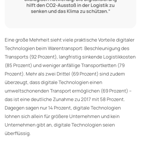
hilft den CO2-Ausstoß in der Logistik zu
senken und das Klima zu schützen.“
Eine große Mehrheit sieht viele praktische Vorteile digitaler
Technologien beim Warentransport: Beschleunigung des
Transports (92 Prozent), langfristig sinkende Logistikkosten
(85 Prozent) und weniger anfällige Transportketten (79
Prozent). Mehr als zwei Drittel (69 Prozent) sind zudem
überzeugt, dass digitale Technologien einen
umweltschonenden Transport ermöglichen (69 Prozent) –
das ist eine deutliche Zunahme zu 2017 mit 58 Prozent.
Dagegen sagen nur 14 Prozent, digitale Technologien
lohnen sich allein für größere Unternehmen und kein
Unternehmen gibt an, digitale Technologien seien
überflüssig.