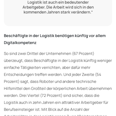
Logistik ist auch ein bedeutender
Arbeitgeber. Die Arbeit wird sich in den
kommenden Jahren stark verändern.“
Beschäftigte in der Logistik benötigen künftig vor allem
Digitalkompetenz
So sind zwei Drittel der Unternehmen (67 Prozent)
überzeugt, dass Beschäftigte in der Logistik künftig weniger
einfache Tätigkeiten verrichten, aber dafür mehr
Entscheidungen treffen werden. Und jeder Zweite (54
Prozent) sagt, dass Roboter und andere technische
Hilfsmittel den Großteil der körperlichen Arbeit übernehmen
werden. Drei Viertel (72 Prozent) sind sicher, dass die
Logistik auch in zehn Jahren ein attraktiver Arbeitgeber für
Berufseinsteiger ist. Mit Blick auf die Anzahl der