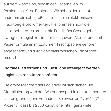
auf dem Markt sind, sind in den Lagerhallen im
Praxiseinsatz“, so Rohleder. „Wir sehen derzeit unter
anderem ein sehr großes Interesse an elektronischen
Frachtbegleitdokumenten. Hier bremsen nicht die
Unternehmen, es bremst die Politik. Der Gesetzgeber
zwingt die Logistiker, immer kiloschwere Aktenordner mit
Papierformularen mitzuführen. Frachtpapiere gehören
abgeschafft und durch den elektronischen Frachtbrief
ersetzt.“
Digitale Plattformen und Künstliche Intelligenz werden
Logistik in zehn Jahren prägen
Die große Mehrheit der Logistiker ist sich sicher: Die
Digitalisierung wird den Warentransport in den kommenden
Jahren grundlegend verändern. So erwarten 7 von 10 (71
Prozent), dass bis 2030 Künstliche Intelligenz viele