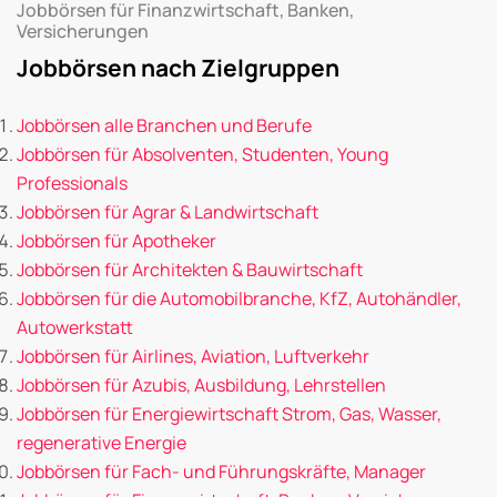
Jobbörsen für Finanzwirtschaft, Banken,
Versicherungen
Jobbörsen nach Zielgruppen
Jobbörsen alle Branchen und Berufe
Jobbörsen für Absolventen, Studenten, Young
Professionals
Jobbörsen für Agrar & Landwirtschaft
Jobbörsen für Apotheker
Jobbörsen für Architekten & Bauwirtschaft
Jobbörsen für die Automobilbranche, KfZ, Autohändler,
Autowerkstatt
Jobbörsen für Airlines, Aviation, Luftverkehr
Jobbörsen für Azubis, Ausbildung, Lehrstellen
Jobbörsen für Energiewirtschaft Strom, Gas, Wasser,
regenerative Energie
Jobbörsen für Fach- und Führungskräfte, Manager