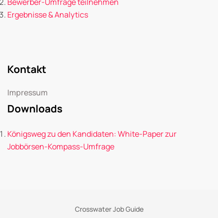
Bewerber-Umfrage teilnehmen
Ergebnisse & Analytics
Kontakt
Impressum
Downloads
Königsweg zu den Kandidaten: White-Paper zur
Jobbörsen-Kompass-Umfrage
Crosswater Job Guide