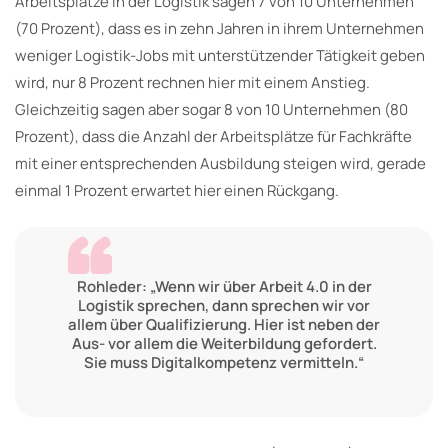
Arbeitsplätze in der Logistik sagen 7 von 10 Unternehmen
(70 Prozent), dass es in zehn Jahren in ihrem Unternehmen
weniger Logistik-Jobs mit unterstützender Tätigkeit geben
wird, nur 8 Prozent rechnen hier mit einem Anstieg.
Gleichzeitig sagen aber sogar 8 von 10 Unternehmen (80
Prozent), dass die Anzahl der Arbeitsplätze für Fachkräfte
mit einer entsprechenden Ausbildung steigen wird, gerade
einmal 1 Prozent erwartet hier einen Rückgang.
Rohleder: „Wenn wir über Arbeit 4.0 in der
Logistik sprechen, dann sprechen wir vor
allem über Qualifizierung. Hier ist neben der
Aus- vor allem die Weiterbildung gefordert.
Sie muss Digitalkompetenz vermitteln.“