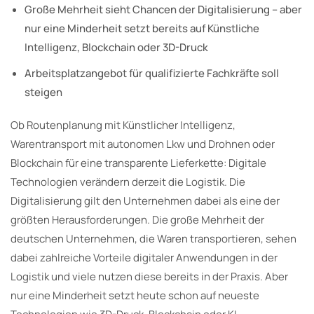
Große Mehrheit sieht Chancen der Digitalisierung – aber
nur eine Minderheit setzt bereits auf Künstliche
Intelligenz, Blockchain oder 3D-Druck
Arbeitsplatzangebot für qualifizierte Fachkräfte soll
steigen
Ob Routenplanung mit Künstlicher Intelligenz,
Warentransport mit autonomen Lkw und Drohnen oder
Blockchain für eine transparente Lieferkette: Digitale
Technologien verändern derzeit die Logistik. Die
Digitalisierung gilt den Unternehmen dabei als eine der
größten Herausforderungen. Die große Mehrheit der
deutschen Unternehmen, die Waren transportieren, sehen
dabei zahlreiche Vorteile digitaler Anwendungen in der
Logistik und viele nutzen diese bereits in der Praxis. Aber
nur eine Minderheit setzt heute schon auf neueste