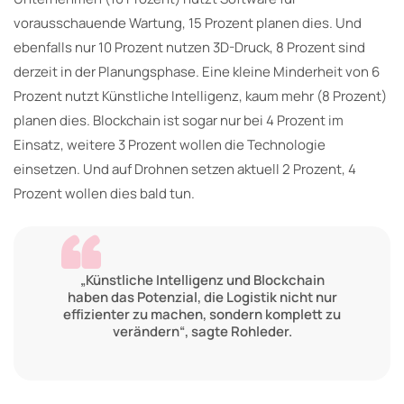
vorausschauende Wartung, 15 Prozent planen dies. Und
ebenfalls nur 10 Prozent nutzen 3D-Druck, 8 Prozent sind
derzeit in der Planungsphase. Eine kleine Minderheit von 6
Prozent nutzt Künstliche Intelligenz, kaum mehr (8 Prozent)
planen dies. Blockchain ist sogar nur bei 4 Prozent im
Einsatz, weitere 3 Prozent wollen die Technologie
einsetzen. Und auf Drohnen setzen aktuell 2 Prozent, 4
Prozent wollen dies bald tun.
„Künstliche Intelligenz und Blockchain
haben das Potenzial, die Logistik nicht nur
effizienter zu machen, sondern komplett zu
verändern“, sagte Rohleder.