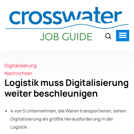
Digitalisierung
Nachrichten
Logistik muss Digitalisierung
weiter beschleunigen
4 von 5 Unternehmen, die Waren transportieren, sehen
Digitalisierung als größte Herausforderung in der
Logistik