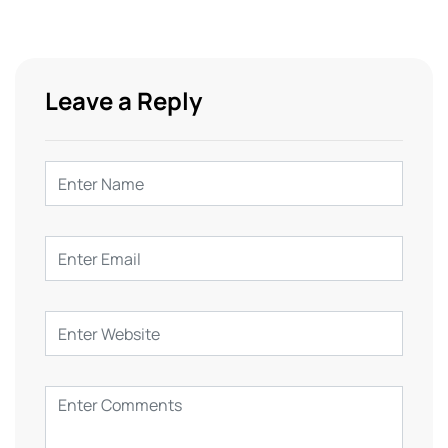
Leave a Reply