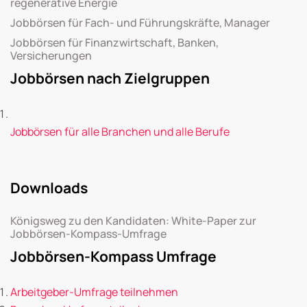
regenerative Energie
Jobbörsen für Fach- und Führungskräfte, Manager
Jobbörsen für Finanzwirtschaft, Banken,
Versicherungen
Jobbörsen nach Zielgruppen
Jobbörsen für alle Branchen und alle Berufe
Downloads
Königsweg zu den Kandidaten: White-Paper zur
Jobbörsen-Kompass-Umfrage
Jobbörsen-Kompass Umfrage
Arbeitgeber-Umfrage teilnehmen