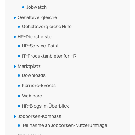
Jobwatch
Gehaltsvergleiche
Gehaltsvergleiche Hilfe
HR-Dienstleister
HR-Service-Point
IT-Produktanbieter für HR
Marktplatz
Downloads
Karriere-Events
Webinare
HR-Blogs im Überblick
Jobbörsen-Kompass
Teilnahme an Jobbörsen-Nutzerumfrage