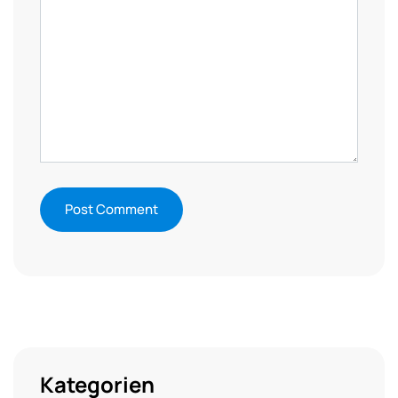
Kategorien