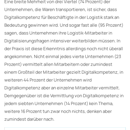
Eine breite Mehrheit von drei Viertel (74 Prozent) der
Unternehmen, die Waren transportieren, ist sicher, dass
Digitalkompetenz für Beschäftigte in der Logistik stark an
Bedeutung gewinnen wird. Und sogar fast alle (95 Prozent)
sagen, dass Unternehmen ihre Logistik-Mitarbeiter in
Digitalisierungsfragen intensiver weiterbilden müssen. In
der Praxis ist diese Erkenntnis allerdings noch nicht überall
angekommen. Nicht einmal jedes vierte Unternehmen (23
Prozent) vermittelt allen Mitarbeitern oder zumindest
einem Großteil der Mitarbeiter gezielt Digitalkompetenz, in
weiteren 44 Prozent der Unternehmen wird
Digitalkompetenz aber an einzelne Mitarbeiter vermittelt.
Demgegenüber ist die Vermittlung von Digitalkompetenz in
jedem siebten Unternehmen (14 Prozent) kein Thema,
weitere 16 Prozent tun zwar noch nichts, denken aber
zumindest darüber nach.