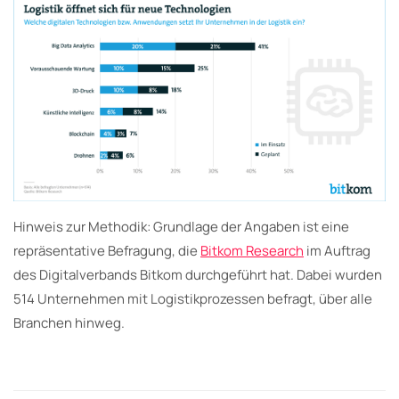
Hinweis zur Methodik: Grundlage der Angaben ist eine
repräsentative Befragung, die
Bitkom Research
im Auftrag
des Digitalverbands Bitkom durchgeführt hat. Dabei wurden
514 Unternehmen mit Logistikprozessen befragt, über alle
Branchen hinweg.