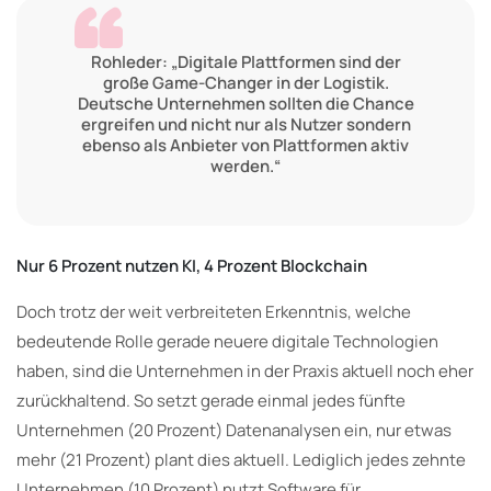
Rohleder: „Digitale Plattformen sind der
große Game-Changer in der Logistik.
Deutsche Unternehmen sollten die Chance
ergreifen und nicht nur als Nutzer sondern
ebenso als Anbieter von Plattformen aktiv
werden.“
Nur 6 Prozent nutzen KI, 4 Prozent Blockchain
Doch trotz der weit verbreiteten Erkenntnis, welche
bedeutende Rolle gerade neuere digitale Technologien
haben, sind die Unternehmen in der Praxis aktuell noch eher
zurückhaltend. So setzt gerade einmal jedes fünfte
Unternehmen (20 Prozent) Datenanalysen ein, nur etwas
mehr (21 Prozent) plant dies aktuell. Lediglich jedes zehnte
Unternehmen (10 Prozent) nutzt Software für