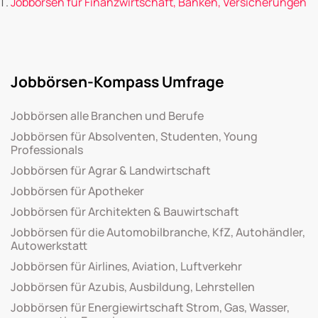
Jobbörsen für Finanzwirtschaft, Banken, Versicherungen
Jobbörsen-Kompass Umfrage
Jobbörsen alle Branchen und Berufe
Jobbörsen für Absolventen, Studenten, Young
Professionals
Jobbörsen für Agrar & Landwirtschaft
Jobbörsen für Apotheker
Jobbörsen für Architekten & Bauwirtschaft
Jobbörsen für die Automobilbranche, KfZ, Autohändler,
Autowerkstatt
Jobbörsen für Airlines, Aviation, Luftverkehr
Jobbörsen für Azubis, Ausbildung, Lehrstellen
Jobbörsen für Energiewirtschaft Strom, Gas, Wasser,