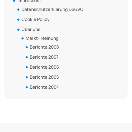
Impressum
Datenschutzerklärung DSGVO
Cookie Policy
Über uns
Markt+Meinung
Berichte 2008
Berichte 2007
Berichte 2006
Berichte 2005
Berichte 2004