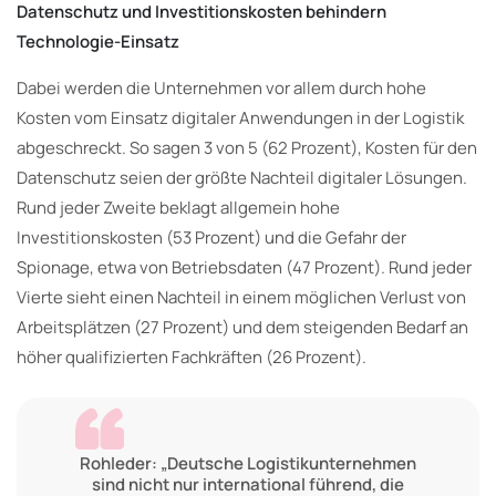
Datenschutz und Investitionskosten behindern
Technologie-Einsatz
Dabei werden die Unternehmen vor allem durch hohe
Kosten vom Einsatz digitaler Anwendungen in der Logistik
abgeschreckt. So sagen 3 von 5 (62 Prozent), Kosten für den
Datenschutz seien der größte Nachteil digitaler Lösungen.
Rund jeder Zweite beklagt allgemein hohe
Investitionskosten (53 Prozent) und die Gefahr der
Spionage, etwa von Betriebsdaten (47 Prozent). Rund jeder
Vierte sieht einen Nachteil in einem möglichen Verlust von
Arbeitsplätzen (27 Prozent) und dem steigenden Bedarf an
höher qualifizierten Fachkräften (26 Prozent).
Rohleder: „Deutsche Logistikunternehmen
sind nicht nur international führend, die