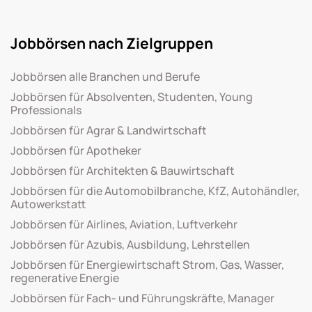
Jobbörsen nach Zielgruppen
Jobbörsen alle Branchen und Berufe
Jobbörsen für Absolventen, Studenten, Young
Professionals
Jobbörsen für Agrar & Landwirtschaft
Jobbörsen für Apotheker
Jobbörsen für Architekten & Bauwirtschaft
Jobbörsen für die Automobilbranche, KfZ, Autohändler,
Autowerkstatt
Jobbörsen für Airlines, Aviation, Luftverkehr
Jobbörsen für Azubis, Ausbildung, Lehrstellen
Jobbörsen für Energiewirtschaft Strom, Gas, Wasser,
regenerative Energie
Jobbörsen für Fach- und Führungskräfte, Manager