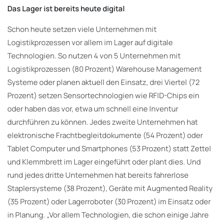
Das Lager ist bereits heute digital
Schon heute setzen viele Unternehmen mit
Logistikprozessen vor allem im Lager auf digitale
Technologien. So nutzen 4 von 5 Unternehmen mit
Logistikprozessen (80 Prozent) Warehouse Management
Systeme oder planen aktuell den Einsatz, drei Viertel (72
Prozent) setzen Sensortechnologien wie RFID-Chips ein
oder haben das vor, etwa um schnell eine Inventur
durchführen zu können. Jedes zweite Unternehmen hat
elektronische Frachtbegleitdokumente (54 Prozent) oder
Tablet Computer und Smartphones (53 Prozent) statt Zettel
und Klemmbrett im Lager eingeführt oder plant dies. Und
rund jedes dritte Unternehmen hat bereits fahrerlose
Staplersysteme (38 Prozent), Geräte mit Augmented Reality
(35 Prozent) oder Lagerroboter (30 Prozent) im Einsatz oder
in Planung. „Vor allem Technologien, die schon einige Jahre