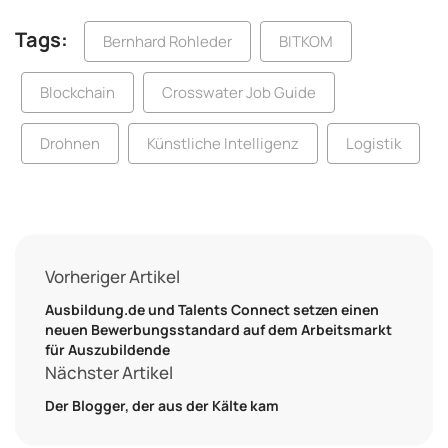
Tags:
Bernhard Rohleder
BITKOM
Blockchain
Crosswater Job Guide
Drohnen
Künstliche Intelligenz
Logistik
Vorheriger Artikel
Ausbildung.de und Talents Connect setzen einen
neuen Bewerbungsstandard auf dem Arbeitsmarkt
für Auszubildende
Nächster Artikel
Der Blogger, der aus der Kälte kam