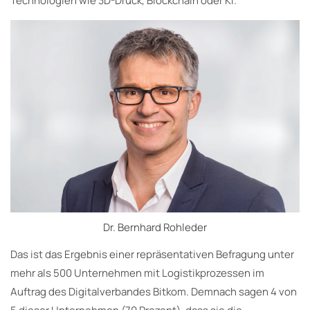
Technologien wie 3D-Druck, Blockchain oder KI.
Dr. Bernhard Rohleder
Das ist das Ergebnis einer repräsentativen Befragung unter
mehr als 500 Unternehmen mit Logistikprozessen im
Auftrag des Digitalverbandes Bitkom. Demnach sagen 4 von