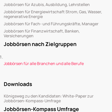
Jobbörsen für Azubis, Ausbildung, Lehrstellen
Jobbörsen für Energiewirtschaft Strom, Gas, Wasser,
regenerative Energie
Jobbörsen für Fach- und Führungskräfte, Manager
Jobbörsen für Finanzwirtschaft, Banken,
Versicherungen
Jobbörsen nach Zielgruppen
Jobbörsen für alle Branchen und alle Berufe
Downloads
Königsweg zu den Kandidaten: White-Paper zur
Jobbörsen-Kompass-Umfrage
Jobbörsen-Kompass Umfrage