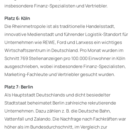
insbesondere Finanz-Spezialisten und Vertriebler.
Platz 6: Köln
Die Rheinmetropole ist als traditionelle Handelsstadt,
innovative Medienstadt und führender Logistik-Standort für
Unternehmen wie REWE, Ford und Lanxess ein wichtiges
Wirtschaftszentrum in Deutschland. Pro Monat wurden im
Schnitt 769 Stellenanzeigen pro 100.000 Einwohner in Köln
ausgeschrieben, wobei insbesondere Finanz-Spezialisten,
Marketing-Fachleute und Vertriebler gesucht wurden.
Platz 7: Berlin
Als Hauptstadt Deutschlands und dicht besiedelter
Stadtstaat beheimatet Berlin zahlreiche rekrutierende
Unternehmen. Dazu zählen z. B. die Deutsche Bahn,
Vattenfall und Zalando. Die Nachfrage nach Fachkräften war
höher als im Bundesdurchschnitt, im Vergleich zur