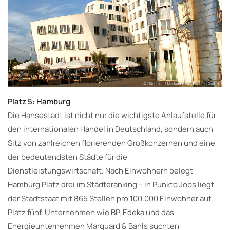
Platz 5: Hamburg
Die Hansestadt ist nicht nur die wichtigste Anlaufstelle für
den internationalen Handel in Deutschland, sondern auch
Sitz von zahlreichen florierenden Großkonzernen und eine
der bedeutendsten Städte für die
Dienstleistungswirtschaft. Nach Einwohnern belegt
Hamburg Platz drei im Städteranking – in Punkto Jobs liegt
der Stadtstaat mit 865 Stellen pro 100.000 Einwohner auf
Platz fünf. Unternehmen wie BP, Edeka und das
Energieunternehmen Marquard & Bahls suchten