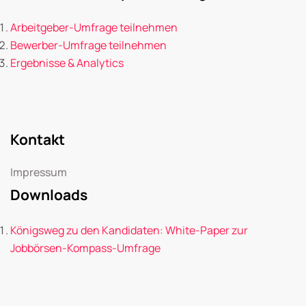
Arbeitgeber-Umfrage teilnehmen
Bewerber-Umfrage teilnehmen
Ergebnisse & Analytics
Kontakt
Impressum
Downloads
Königsweg zu den Kandidaten: White-Paper zur
Jobbörsen-Kompass-Umfrage