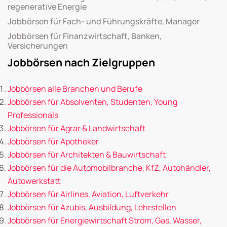
regenerative Energie
Jobbörsen für Fach- und Führungskräfte, Manager
Jobbörsen für Finanzwirtschaft, Banken,
Versicherungen
Jobbörsen nach Zielgruppen
Jobbörsen alle Branchen und Berufe
Jobbörsen für Absolventen, Studenten, Young
Professionals
Jobbörsen für Agrar & Landwirtschaft
Jobbörsen für Apotheker
Jobbörsen für Architekten & Bauwirtschaft
Jobbörsen für die Automobilbranche, KfZ, Autohändler,
Autowerkstatt
Jobbörsen für Airlines, Aviation, Luftverkehr
Jobbörsen für Azubis, Ausbildung, Lehrstellen
Jobbörsen für Energiewirtschaft Strom, Gas, Wasser,