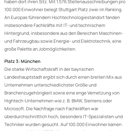
haben dort ihren Sitz. Mit 1.576 Stellenausschreibungen pro
100.000 Einwohner belegt Stuttgart Platz zwei im Ranking.
An Europas führendem Hochtechnologiestandort fanden
insbesondere Fachkräfte mit IT- und technischem
Hintergrund, insbesondere aus den Bereichen Maschinen-
und Fahrzeugbau sowie Energie- und Elektrotechnik, eine
große Palette an Jobmöglichkeiten.
Platz 3: München
Die starke Wirtschaftskraft in der bayrischen
Landeshauptstadt ergibt sich durch einen breiten Mix aus
Unternehmen unterschiedlichster Größe und
Branchenzugehörigkeit sowie eine enge Vernetzung von
Hightech-Unternehmen wie z. B. BMW, Siemens oder
Microsoft. Die Nachfrage nach Fachkräften war
überdurchschnittlich hoch, besonders IT-Spezialisten und
Techniker wurden gesucht. Auf 100.000 Einwohner kamen