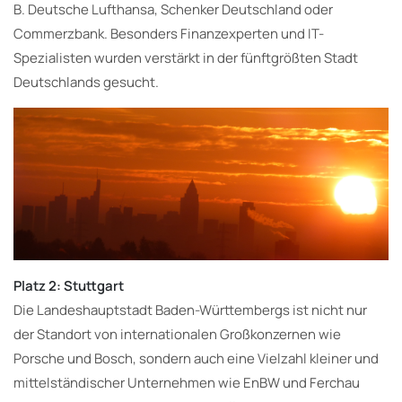
B. Deutsche Lufthansa, Schenker Deutschland oder
Commerzbank. Besonders Finanzexperten und IT-
Spezialisten wurden verstärkt in der fünftgrößten Stadt
Deutschlands gesucht.
Platz 2: Stuttgart
Die Landeshauptstadt Baden-Württembergs ist nicht nur
der Standort von internationalen Großkonzernen wie
Porsche und Bosch, sondern auch eine Vielzahl kleiner und
mittelständischer Unternehmen wie EnBW und Ferchau