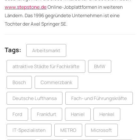
www.stepstone.de
Online-Jobplattformen in weiteren
Ländern. Das 1996 gegründete Unternehmen ist eine
Tochter der Axel Springer SE.
Tags:
Arbeitsmarkt
attraktive Städte für Fachkräfte
BMW
Bosch
Commerzbank
Deutsche Lufthansa
Fach- und Führungskräfte
Ford
Frankfurt
Haniel
Henkel
IT-Spezialisten
METRO
Microsoft