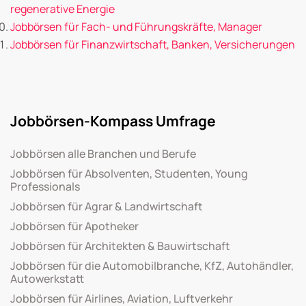
regenerative Energie
Jobbörsen für Fach- und Führungskräfte, Manager
Jobbörsen für Finanzwirtschaft, Banken, Versicherungen
Jobbörsen-Kompass Umfrage
Jobbörsen alle Branchen und Berufe
Jobbörsen für Absolventen, Studenten, Young
Professionals
Jobbörsen für Agrar & Landwirtschaft
Jobbörsen für Apotheker
Jobbörsen für Architekten & Bauwirtschaft
Jobbörsen für die Automobilbranche, KfZ, Autohändler,
Autowerkstatt
Jobbörsen für Airlines, Aviation, Luftverkehr