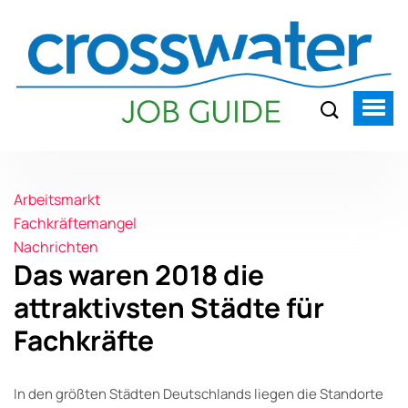
Arbeitsmarkt
Fachkräftemangel
Nachrichten
Das waren 2018 die
attraktivsten Städte für
Fachkräfte
In den größten Städten Deutschlands liegen die Standorte