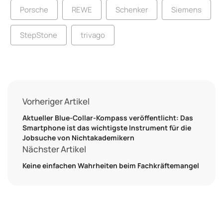
Porsche
REWE
Schenker
Siemens
StepStone
trivago
Vorheriger Artikel
Aktueller Blue-Collar-Kompass veröffentlicht: Das
Smartphone ist das wichtigste Instrument für die
Jobsuche von Nichtakademikern
Nächster Artikel
Keine einfachen Wahrheiten beim Fachkräftemangel