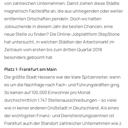
von zahlreichen Unternehmen. Damit ziehen diese Städte
magnetisch Fachkräfte an, die aus umliegenden oder weiter
entfernten Ortschaften pendeln. Doch wo hatten
Jobsuchende in diesem Jahr die besten Chancen, eine
neue Stelle zu finden? Die Online-Jobplattform StepStone
hat untersucht, in welchen Städten der Arbeitsmarkt im
Zeitraum vom ersten bis zum dritten Quartal 2018
besonders geboomt hat.
Platz 1: Frankfurt am Main
Die größte Stadt Hessens war der klare Spitzenreiter, wenn
es um die Nachfrage nach Fach- und Führungskräften ging.
So kamen auf 100.000 Einwohner pro Monat
durchschnittlich
1.747 Stellenausschreibungen – so viele
wie in keiner anderen Großstadt in Deutschland. Als eines
der wichtigsten Finanz- und Dienstleistungszentren ist
Frankfurt auch der Standort zahlreicher Unternehmen wie z.