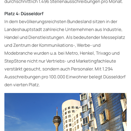
durchschnittlich 1.496 Stellenausschreibungen pro Monat.
Platz 4: Düsseldorf
In dem bevölkerungsreichsten Bundesland sitzen in der
Landeshauptstadt zahlreiche Unternehmen aus Industrie,
Handel und Dienstleistungen. Als bedeutender Messeplatz
und Zentrum der Kommunikations-, Werbe- und
Modebranche wurden u.a. bei Metro, Henkel, Trivago und
StepStone nicht nur Vertriebs- und Marketingfachleute
verstärkt gesucht, sondern auch Personaler. Mit 1.294
Ausschreibungen pro 100.000 Einwohner belegt Düsseldorf
den vierten Platz.