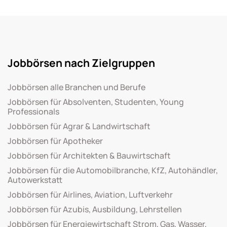
Jobbörsen nach Zielgruppen
Jobbörsen alle Branchen und Berufe
Jobbörsen für Absolventen, Studenten, Young
Professionals
Jobbörsen für Agrar & Landwirtschaft
Jobbörsen für Apotheker
Jobbörsen für Architekten & Bauwirtschaft
Jobbörsen für die Automobilbranche, KfZ, Autohändler,
Autowerkstatt
Jobbörsen für Airlines, Aviation, Luftverkehr
Jobbörsen für Azubis, Ausbildung, Lehrstellen
Jobbörsen für Energiewirtschaft Strom, Gas, Wasser,