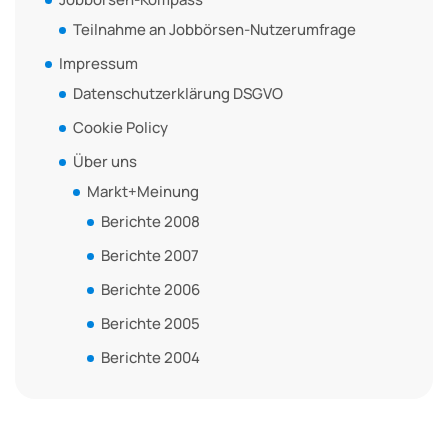
Teilnahme an Jobbörsen-Nutzerumfrage
Impressum
Datenschutzerklärung DSGVO
Cookie Policy
Über uns
Markt+Meinung
Berichte 2008
Berichte 2007
Berichte 2006
Berichte 2005
Berichte 2004