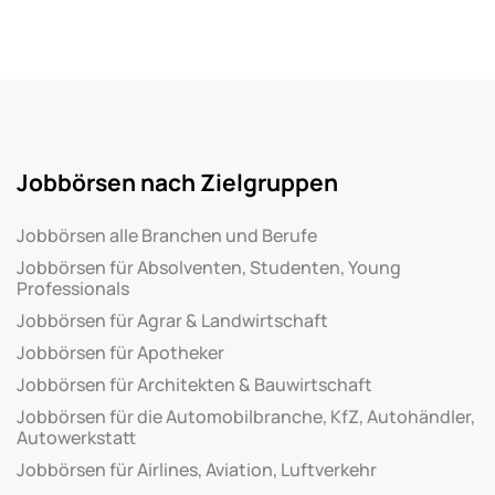
Jobbörsen nach Zielgruppen
Jobbörsen alle Branchen und Berufe
Jobbörsen für Absolventen, Studenten, Young
Professionals
Jobbörsen für Agrar & Landwirtschaft
Jobbörsen für Apotheker
Jobbörsen für Architekten & Bauwirtschaft
Jobbörsen für die Automobilbranche, KfZ, Autohändler,
Autowerkstatt
Jobbörsen für Airlines, Aviation, Luftverkehr