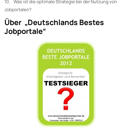
10. Was ist die optimale Strategie bei der Nutzung von
Jobportalen?
Über „Deutschlands Bestes
Jobportale“