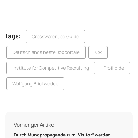
Tags:
Crosswater Job Guide
Deutschlands beste Jobportale
ICR
Institute for Competitive Recruiting
Profilo.de
Wolfgang Brickwedde
Vorheriger Artikel
Durch Mundpropaganda zum „Visitor“ werden