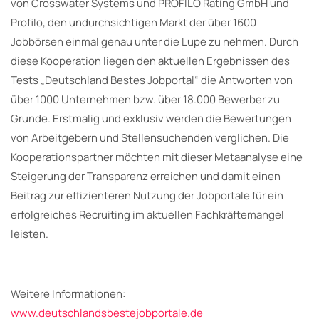
von Crosswater Systems und PROFILO Rating GmbH und
Profilo, den undurchsichtigen Markt der über 1600
Jobbörsen einmal genau unter die Lupe zu nehmen. Durch
diese Kooperation liegen den aktuellen Ergebnissen des
Tests „Deutschland Bestes Jobportal“ die Antworten von
über 1000 Unternehmen bzw. über 18.000 Bewerber zu
Grunde. Erstmalig und exklusiv werden die Bewertungen
von Arbeitgebern und Stellensuchenden verglichen. Die
Kooperationspartner möchten mit dieser Metaanalyse eine
Steigerung der Transparenz erreichen und damit einen
Beitrag zur effizienteren Nutzung der Jobportale für ein
erfolgreiches Recruiting im aktuellen Fachkräftemangel
leisten.
Weitere Informationen:
www.deutschlandsbestejobportale.de