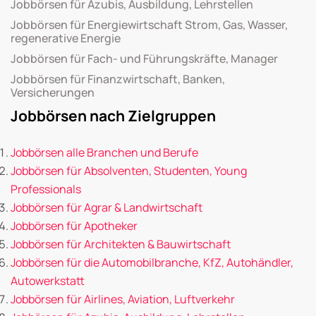
Jobbörsen für Azubis, Ausbildung, Lehrstellen
Jobbörsen für Energiewirtschaft Strom, Gas, Wasser,
regenerative Energie
Jobbörsen für Fach- und Führungskräfte, Manager
Jobbörsen für Finanzwirtschaft, Banken,
Versicherungen
Jobbörsen nach Zielgruppen
Jobbörsen alle Branchen und Berufe
Jobbörsen für Absolventen, Studenten, Young
Professionals
Jobbörsen für Agrar & Landwirtschaft
Jobbörsen für Apotheker
Jobbörsen für Architekten & Bauwirtschaft
Jobbörsen für die Automobilbranche, KfZ, Autohändler,
Autowerkstatt
Jobbörsen für Airlines, Aviation, Luftverkehr