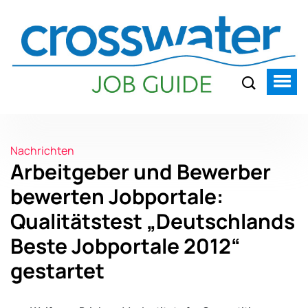
Nachrichten
Arbeitgeber und Bewerber
bewerten Jobportale:
Qualitätstest „Deutschlands
Beste Jobportale 2012“
gestartet