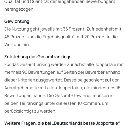
Qualität und Quantität der eingehenden Bewerbungen)
herangezogen.
Gewichtung
Die Nutzung geht jeweils mit 35 Prozent, Zufriedenheit mit
45 Prozent und die Ergebnisqualität mit 20 Prozent in die
Wertung ein.
Entstehung des Gesamtrankings
Für das Gesamtranking werden zunächst alle Jobportale mit
mehr als 90 Bewertungen auf Seiten der Bewerber anhand
dieser Kriterien ausgewertet. Dasselbe geschieht auf der
Arbeitgeberseite mit allen Jobportalen, die mindestens 15
Bewertungen haben. Die Gesamt-Gewinner müssen in
beiden Teilrankings unter die ersten 10 kommen, um
berücksichtigt zu werden.
Weitere Fragen, die bei „Deutschlands beste Jobportale“