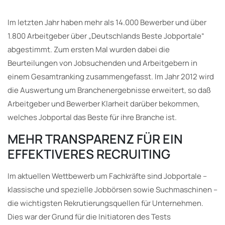
Im letzten Jahr haben mehr als 14.000 Bewerber und über
1.800 Arbeitgeber über „Deutschlands Beste Jobportale“
abgestimmt. Zum ersten Mal wurden dabei die
Beurteilungen von Jobsuchenden und Arbeitgebern in
einem Gesamtranking zusammengefasst. Im Jahr 2012 wird
die Auswertung um Branchenergebnisse erweitert, so daß
Arbeitgeber und Bewerber Klarheit darüber bekommen,
welches Jobportal das Beste für ihre Branche ist.
MEHR TRANSPARENZ FÜR EIN
EFFEKTIVERES RECRUITING
Im aktuellen Wettbewerb um Fachkräfte sind Jobportale –
klassische und spezielle Jobbörsen sowie Suchmaschinen –
die wichtigsten Rekrutierungsquellen für Unternehmen.
Dies war der Grund für die Initiatoren des Tests