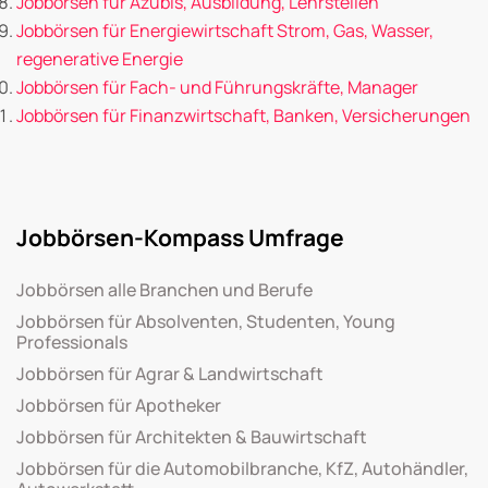
Jobbörsen für Azubis, Ausbildung, Lehrstellen
Jobbörsen für Energiewirtschaft Strom, Gas, Wasser,
regenerative Energie
Jobbörsen für Fach- und Führungskräfte, Manager
Jobbörsen für Finanzwirtschaft, Banken, Versicherungen
Jobbörsen-Kompass Umfrage
Jobbörsen alle Branchen und Berufe
Jobbörsen für Absolventen, Studenten, Young
Professionals
Jobbörsen für Agrar & Landwirtschaft
Jobbörsen für Apotheker
Jobbörsen für Architekten & Bauwirtschaft
Jobbörsen für die Automobilbranche, KfZ, Autohändler,