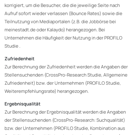
korrigiert, um die Besucher, die die jeweilige Seite nach
Aufruf sofort wieder verlassen (Bounce Rates) sowie die
Teilnutzung von Mediaportalen (z.B. die Jobbörse bei
meinestadt.de oder Kalaydo) herangezogen. Bei
Unternehmen die Häufigkeit der Nutzung in der PROFILO
Studie .
Zufriedenheit
Zur Berechnung der Zufriedenheit werden die Angaben der
Stellensuchenden (CrossPro-Research Studie, Allgemeine
Zufriedenheit) bzw. der Unternehmen (PROFILO Studie,
Weiterempfehlungsrate) herangezogen.
Ergebnisqualität
Zur Berechnung der Ergebnisqualität werden die Angaben
der Stellensuchenden (CrossPro-Research: Suchqualität)
bzw. der Unternehmen (PROFILO Studie, Kombination aus