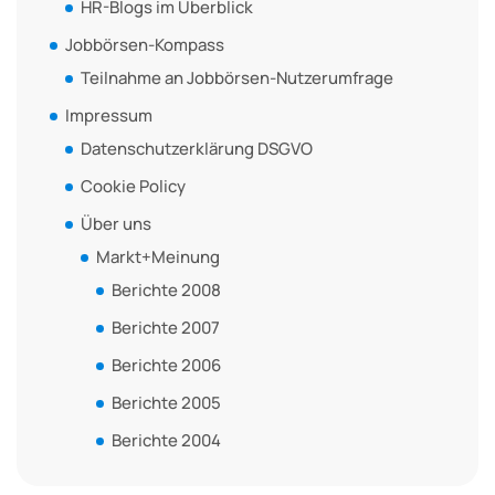
HR-Blogs im Überblick
Jobbörsen-Kompass
Teilnahme an Jobbörsen-Nutzerumfrage
Impressum
Datenschutzerklärung DSGVO
Cookie Policy
Über uns
Markt+Meinung
Berichte 2008
Berichte 2007
Berichte 2006
Berichte 2005
Berichte 2004