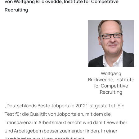
von Wolfgang Brickwedde, Institute for Competitive
Recruiting
Wolfgang
Brickwedde, Institute
for Competitive
Recruiting
„Deutschlands Beste Jobportale 2012“ ist gestartet: Ein
Test für die Qualität von Jobportalen, mit dem die
Transparenz im Arbeitsmarkt erhöht wird damit Bewerber
und Arbeitgebern besser zueinander finden. In einer