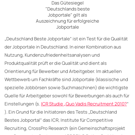
Das Gütesiegel
"Deutschlands beste
Jobportale" gilt als
Auszeichnung für erfolgreiche
Jobportale
„Deutschland Beste Jobportale“ ist ein Test für die Qualität
der Jobportale in Deutschland. In einer Kombination aus
Nutzung, Kundenzufriedenheitsanalysen und
Produktqualität prüft er die Qualität und dient als
Orientierung für Bewerber und Arbeitgeber. Im aktuellen
Wettbewerb um Fachkräfte sind Jobportale (klassische und
spezielle Jobbörsen sowie Suchmaschinen) die wichtigste
Quelle für Arbeitgeber sowohl für Bewerbungen als auch für
Einstellungen (s.
ICR Studie „Quo Vadis Recruitment 2010?
“
). Ein Grund für die Initiatoren des Tests „Deutschland
Bestes Jobportal“ das ICR, Institute für Competitive
Recruiting, CrossPro Research (ein Gemeinschaftsprojekt