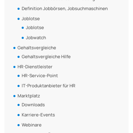
Definition Jobbörsen, Jobsuchmaschinen
Joblotse
Joblotse
Jobwatch
Gehaltsvergleiche
Gehaltsvergleiche Hilfe
HR-Dienstleister
HR-Service-Point
IT-Produktanbieter für HR
Marktplatz
Downloads
Karriere-Events
Webinare