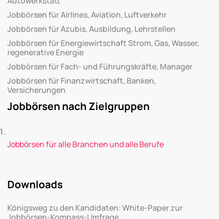
Autowerkstatt
Jobbörsen für Airlines, Aviation, Luftverkehr
Jobbörsen für Azubis, Ausbildung, Lehrstellen
Jobbörsen für Energiewirtschaft Strom, Gas, Wasser,
regenerative Energie
Jobbörsen für Fach- und Führungskräfte, Manager
Jobbörsen für Finanzwirtschaft, Banken,
Versicherungen
Jobbörsen nach Zielgruppen
Jobbörsen für alle Branchen und alle Berufe
Downloads
Königsweg zu den Kandidaten: White-Paper zur
Jobbörsen-Kompass-Umfrage