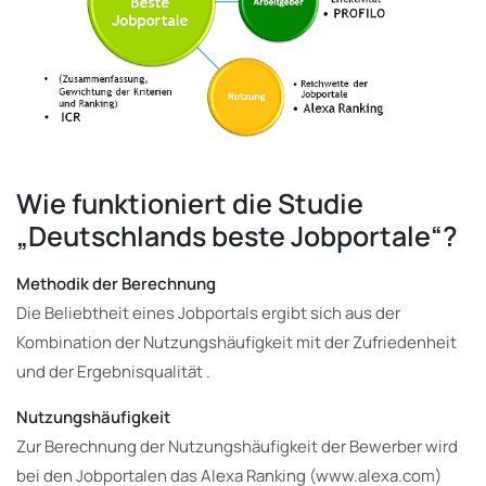
Wie funktioniert die Studie
„Deutschlands beste Jobportale“?
Methodik der Berechnung
Die Beliebtheit eines Jobportals ergibt sich aus der
Kombination der Nutzungshäufigkeit mit der Zufriedenheit
und der Ergebnisqualität .
Nutzungshäufigkeit
Zur Berechnung der Nutzungshäufigkeit der Bewerber wird
bei den Jobportalen das Alexa Ranking (www.alexa.com)