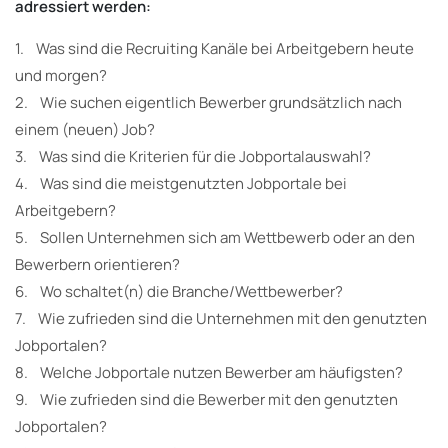
adressiert werden:
1. Was sind die Recruiting Kanäle bei Arbeitgebern heute
und morgen?
2. Wie suchen eigentlich Bewerber grundsätzlich nach
einem (neuen) Job?
3. Was sind die Kriterien für die Jobportalauswahl?
4. Was sind die meistgenutzten Jobportale bei
Arbeitgebern?
5. Sollen Unternehmen sich am Wettbewerb oder an den
Bewerbern orientieren?
6. Wo schaltet(n) die Branche/Wettbewerber?
7. Wie zufrieden sind die Unternehmen mit den genutzten
Jobportalen?
8. Welche Jobportale nutzen Bewerber am häufigsten?
9. Wie zufrieden sind die Bewerber mit den genutzten
Jobportalen?