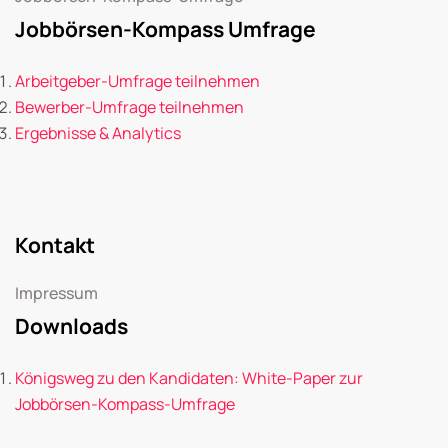
Jobbörsen-Kompass Umfrage
Arbeitgeber-Umfrage teilnehmen
Bewerber-Umfrage teilnehmen
Ergebnisse & Analytics
Kontakt
Impressum
Downloads
Königsweg zu den Kandidaten: White-Paper zur
Jobbörsen-Kompass-Umfrage