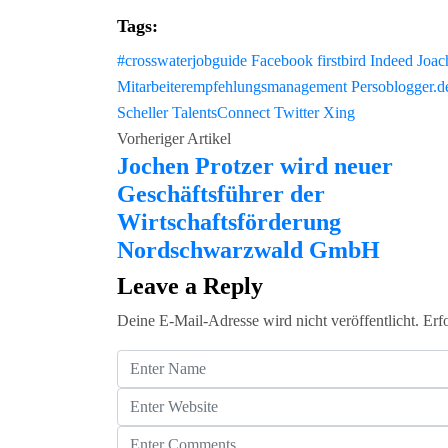
Tags:
#crosswaterjobguide
Facebook
firstbird
Indeed
Joac
Mitarbeiterempfehlungsmanagement
Persoblogger.d
Scheller
TalentsConnect
Twitter
Xing
Vorheriger Artikel
Jochen Protzer wird neuer
Geschäftsführer der
Wirtschaftsförderung
Nordschwarzwald GmbH
Leave a Reply
Deine E-Mail-Adresse wird nicht veröffentlicht.
Erf