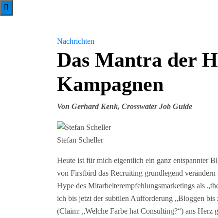
Nachrichten
Das Mantra der 
Kampagnen
Von Gerhard Kenk, Crosswater Job Guide
Stefan Scheller
Heute ist für mich eigentlich ein ganz entspannter 
von Firstbird das Recruiting grundlegend verändern 
Hype des Mitarbeiterempfehlungsmarketings als „the
ich bis jetzt der subtilen Aufforderung „Bloggen bi
(Claim: „Welche Farbe hat Consulting?“) ans Herz g