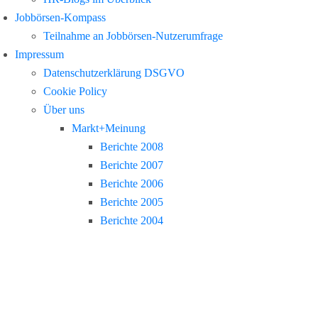
Jobbörsen-Kompass
Teilnahme an Jobbörsen-Nutzerumfrage
Impressum
Datenschutzerklärung DSGVO
Cookie Policy
Über uns
Markt+Meinung
Berichte 2008
Berichte 2007
Berichte 2006
Berichte 2005
Berichte 2004