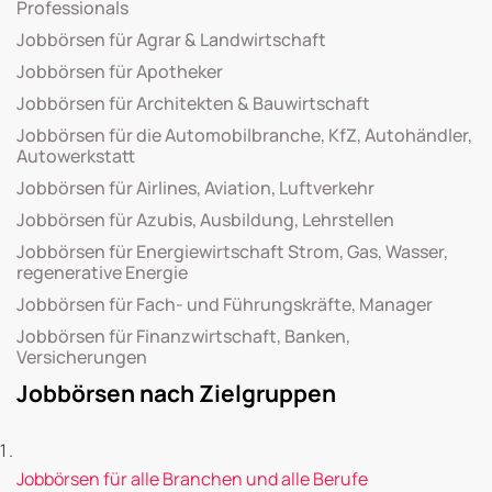
Professionals
Jobbörsen für Agrar & Landwirtschaft
Jobbörsen für Apotheker
Jobbörsen für Architekten & Bauwirtschaft
Jobbörsen für die Automobilbranche, KfZ, Autohändler,
Autowerkstatt
Jobbörsen für Airlines, Aviation, Luftverkehr
Jobbörsen für Azubis, Ausbildung, Lehrstellen
Jobbörsen für Energiewirtschaft Strom, Gas, Wasser,
regenerative Energie
Jobbörsen für Fach- und Führungskräfte, Manager
Jobbörsen für Finanzwirtschaft, Banken,
Versicherungen
Jobbörsen nach Zielgruppen
Jobbörsen für alle Branchen und alle Berufe