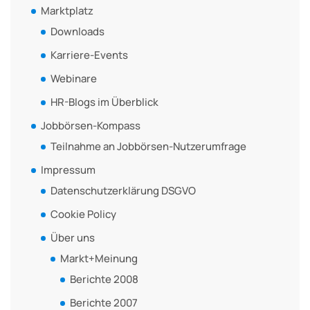
Marktplatz
Downloads
Karriere-Events
Webinare
HR-Blogs im Überblick
Jobbörsen-Kompass
Teilnahme an Jobbörsen-Nutzerumfrage
Impressum
Datenschutzerklärung DSGVO
Cookie Policy
Über uns
Markt+Meinung
Berichte 2008
Berichte 2007