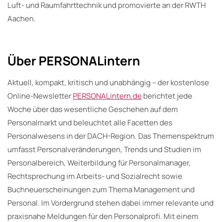
Luft- und Raumfahrttechnik und promovierte an der RWTH
Aachen.
Über PERSONALintern
Aktuell, kompakt, kritisch und unabhängig – der kostenlose
Online-Newsletter
PERSONALintern.de
berichtet jede
Woche über das wesentliche Geschehen auf dem
Personalmarkt und beleuchtet alle Facetten des
Personalwesens in der DACH-Region. Das Themenspektrum
umfasst Personalveränderungen, Trends und Studien im
Personalbereich, Weiterbildung für Personalmanager,
Rechtsprechung im Arbeits- und Sozialrecht sowie
Buchneuerscheinungen zum Thema Management und
Personal. Im Vordergrund stehen dabei immer relevante und
praxisnahe Meldungen für den Personalprofi. Mit einem