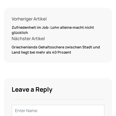
Vorheriger Artikel
Zufriedenheit im Job: Lohn alleine macht nicht
glücklich
Nächster Artikel
Griechenlands Gehaltsschere zwischen Stadt und
Land liegt bei mehr als 40 Prozent
Leave a Reply