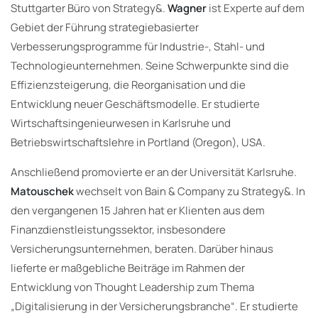
Stuttgarter Büro von Strategy&.
Wagner
ist Experte auf dem
Gebiet der Führung strategiebasierter
Verbesserungsprogramme für Industrie-, Stahl- und
Technologieunternehmen. Seine Schwerpunkte sind die
Effizienzsteigerung, die Reorganisation und die
Entwicklung neuer Geschäftsmodelle. Er studierte
Wirtschaftsingenieurwesen in Karlsruhe und
Betriebswirtschaftslehre in Portland (Oregon), USA.
Anschließend promovierte er an der Universität Karlsruhe.
Matouschek
wechselt von Bain & Company zu Strategy&. In
den vergangenen 15 Jahren hat er Klienten aus dem
Finanzdienstleistungssektor, insbesondere
Versicherungsunternehmen, beraten. Darüber hinaus
lieferte er maßgebliche Beiträge im Rahmen der
Entwicklung von Thought Leadership zum Thema
„Digitalisierung in der Versicherungsbranche“. Er studierte