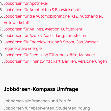
Jobbörsen für Apotheker
Jobbörsen für Architekten & Bauwirtschaft
Jobbörsen für die Automobilbranche, KfZ, Autohändler,
Autowerkstatt
Jobbörsen für Airlines, Aviation, Luftverkehr
Jobbörsen für Azubis, Ausbildung, Lehrstellen
Jobbörsen für Energiewirtschaft Strom, Gas, Wasser,
regenerative Energie
Jobbörsen für Fach- und Führungskräfte, Manager
Jobbörsen für Finanzwirtschaft, Banken, Versicherungen
Jobbörsen-Kompass Umfrage
Jobbörsen alle Branchen und Berufe
Jobbörsen für Absolventen, Studenten, Young