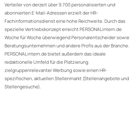
Verteiler von derzeit über 9.700 personalisierten und
abonnierten E-Mail-Adressen erzielt der HR-
Fachinformationsdienst eine hohe Reichweite. Durch das
spezielle Vertriebskonzept erreicht PERSONALintern.de
Woche für Woche überwiegend Personalentscheider sowie
Beratungsunternehmen und andere Profis aus der Branche.
PERSONALintern.de bietet außerdem das ideale
redaktionelle Umfeld für die Platzierung
zielgruppenrelevanter Werbung sowie einen HR-
spezifischen, aktuellen Stellenmarkt (Stellenangebote und
Stellengesuche).