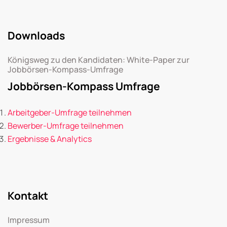
Downloads
Königsweg zu den Kandidaten: White-Paper zur
Jobbörsen-Kompass-Umfrage
Jobbörsen-Kompass Umfrage
Arbeitgeber-Umfrage teilnehmen
Bewerber-Umfrage teilnehmen
Ergebnisse & Analytics
Kontakt
Impressum