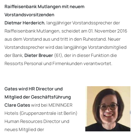
Raiffeisenbank Mutlangen mit neuem
Vorstandsvorsitzenden
Dietmar Herderich
, langjähriger Vorstandssprecher der
Raiffeisenbank Mutlangen, scheidet am 01. November 2016
aus dem Vorstand aus und tritt in den Ruhestand. Neuer
Vorstandssprecher wird das langjährige Vorstandsmitglied
der Bank,
Dieter Breuer
(61), der in dieser Funktion die
Ressorts Personal und Firmenkunden verantwortet.
Gates wird HR Director und
Mitglied der Geschäftsführung
Clare Gates
wird bei MEININGER
Hotels (Gruppenzentrale ist Berlin)
Human Resources Director und
neues Mitglied der