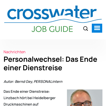
Nachrichten
Personalwechsel: Das Ende
einer Dienstreise
Autor: Bernd Gey, PERSONALintern
Das Ende einer Dienstreise:
Linzbach hört bei Heidelberger
Druckmaschinen auf