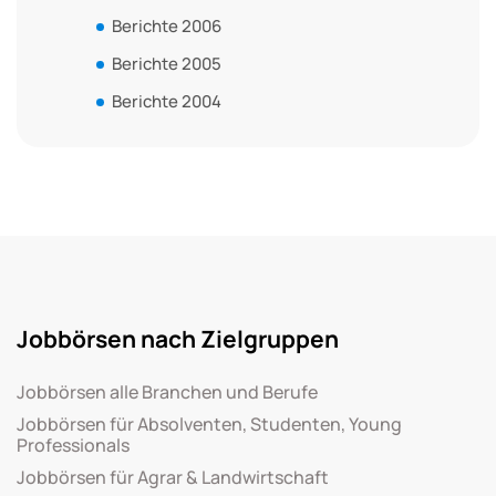
Berichte 2006
Berichte 2005
Berichte 2004
Jobbörsen nach Zielgruppen
Jobbörsen alle Branchen und Berufe
Jobbörsen für Absolventen, Studenten, Young
Professionals
Jobbörsen für Agrar & Landwirtschaft