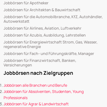
Jobbörsen für Apotheker
Jobbörsen für Architekten & Bauwirtschaft
Jobbörsen für die Automobilbranche, KfZ, Autohändler,
Autowerkstatt
Jobbörsen für Airlines, Aviation, Luftverkehr
Jobbörsen für Azubis, Ausbildung, Lehrstellen
Jobbörsen für Energiewirtschaft Strom, Gas, Wasser,
regenerative Energie
Jobbörsen für Fach- und Führungskräfte, Manager
Jobbörsen für Finanzwirtschaft, Banken,
Versicherungen
Jobbörsen nach Zielgruppen
Jobbörsen alle Branchen und Berufe
Jobbörsen für Absolventen, Studenten, Young
Professionals
Jobbörsen für Agrar & Landwirtschaft