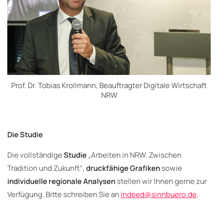
Prof. Dr. Tobias Krollmann, Beauftragter Digitale Wirtschaft
NRW
Die Studie
Die vollständige
Studie
„Arbeiten in NRW. Zwischen
Tradition und Zukunft“,
druckfähige Grafiken
sowie
individuelle regionale Analysen
stellen wir Ihnen gerne zur
Verfügung. Bitte schreiben Sie an
indeed@sinnbuero.de
.