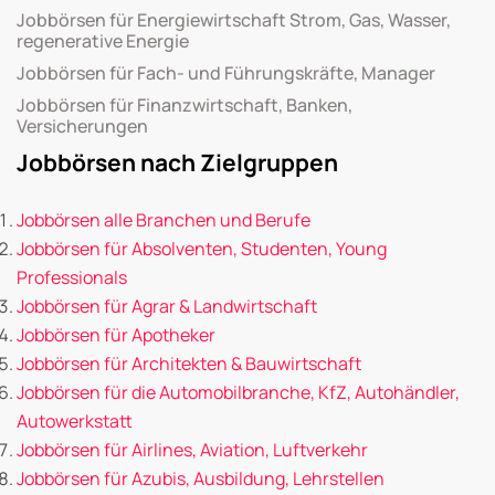
Jobbörsen für Energiewirtschaft Strom, Gas, Wasser,
regenerative Energie
Jobbörsen für Fach- und Führungskräfte, Manager
Jobbörsen für Finanzwirtschaft, Banken,
Versicherungen
Jobbörsen nach Zielgruppen
Jobbörsen alle Branchen und Berufe
Jobbörsen für Absolventen, Studenten, Young
Professionals
Jobbörsen für Agrar & Landwirtschaft
Jobbörsen für Apotheker
Jobbörsen für Architekten & Bauwirtschaft
Jobbörsen für die Automobilbranche, KfZ, Autohändler,
Autowerkstatt
Jobbörsen für Airlines, Aviation, Luftverkehr
Jobbörsen für Azubis, Ausbildung, Lehrstellen