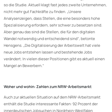
so die Studie. Aktuell klagt fast jedes zweite Unternehmen,
nicht mehr gut Fachkräfte zu finden. „Unsere
Analysenzeigen, dass Stellen, die eine besonders hohe
Spezialisierung erfordern, sehr schwer zu besetzen sind.
Aber genau das sind die Stellen, die für den digitalen
Wandel notwendig und entscheidend sind“, betonte
Hensgens. „Die Digitalisierung der Arbeitswelt hat viele
neue Jobs entstehen lassen und bestehende Jobs
verändert. In vielen dieser Positionen gibt es aktuell einen
Mangel an Bewerbern.“
Woher und wohin: Zahlen zum NRW-Arbeitsmarkt
Auch zur aktuellen Situation auf dem NRW-Arbeitsmarkt
enthält die Studie interessante Fakten: 92 Prozent der
innerdeutschen Jobsuchen in Nordrhein-Westfalen