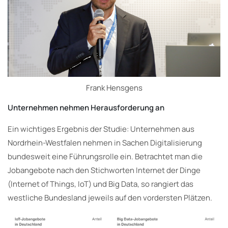
Frank Hensgens
Unternehmen nehmen Herausforderung an
Ein wichtiges Ergebnis der Studie: Unternehmen aus
Nordrhein-Westfalen nehmen in Sachen Digitalisierung
bundesweit eine Führungsrolle ein. Betrachtet man die
Jobangebote nach den Stichworten Internet der Dinge
(Internet of Things, IoT) und Big Data, so rangiert das
westliche Bundesland jeweils auf den vordersten Plätzen.