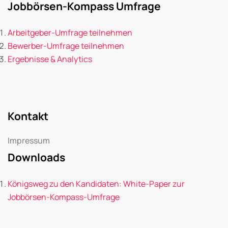
Jobbörsen-Kompass Umfrage
Arbeitgeber-Umfrage teilnehmen
Bewerber-Umfrage teilnehmen
Ergebnisse & Analytics
Kontakt
Impressum
Downloads
Königsweg zu den Kandidaten: White-Paper zur
Jobbörsen-Kompass-Umfrage