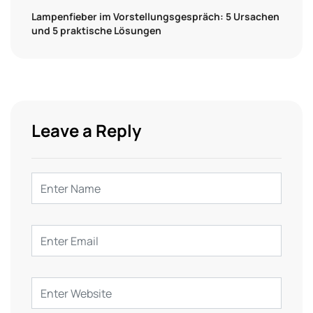
Lampenfieber im Vorstellungsgespräch: 5 Ursachen
und 5 praktische Lösungen
Leave a Reply