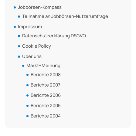
Jobbörsen-Kompass
Teilnahme an Jobbörsen-Nutzerumfrage
Impressum
Datenschutzerklärung DSGVO
Cookie Policy
Über uns
Markt+Meinung
Berichte 2008
Berichte 2007
Berichte 2006
Berichte 2005
Berichte 2004