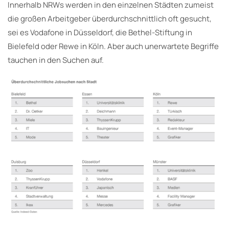
Innerhalb NRWs werden in den einzelnen Städten zumeist
die großen Arbeitgeber überdurchschnittlich oft gesucht,
sei es Vodafone in Düsseldorf, die Bethel-Stiftung in
Bielefeld oder Rewe in Köln. Aber auch unerwartete Begriffe
tauchen in den Suchen auf.