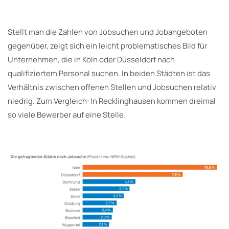
Stellt man die Zahlen von Jobsuchen und Jobangeboten
gegenüber, zeigt sich ein leicht problematisches Bild für
Unternehmen, die in Köln oder Düsseldorf nach
qualifiziertem Personal suchen. In beiden Städten ist das
Verhältnis zwischen offenen Stellen und Jobsuchen relativ
niedrig. Zum Vergleich: In Recklinghausen kommen dreimal
so viele Bewerber auf eine Stelle.