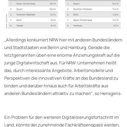
„Allerdings konkurriert NRW hier mit anderen Bundesländern
und Stadtstaaten wie Berlin und Hamburg. Gerade die
letztgenannten üben eine enorme Anziehungskraft auf die
junge Digitalwirtschaft aus. Für NRW-Unternehmen heißt
das, durch interessante Angebote, Arbeitsmodelle und
Perspektiven die innovativen Kräfte an das Bundesland zu
binden und darüber hinaus auch für Arbeitskräfte aus
anderen Bundesländern attraktiv zu machen“, so Hensgens.
Ein Problem für den weiteren Digitalisierungsfortschritt im
Land, könnte der zunehmende Fachkräfteengpass werden,