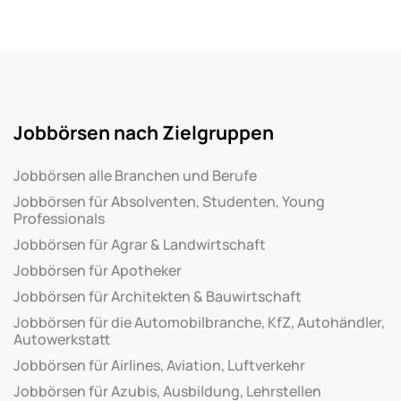
Jobbörsen nach Zielgruppen
Jobbörsen alle Branchen und Berufe
Jobbörsen für Absolventen, Studenten, Young
Professionals
Jobbörsen für Agrar & Landwirtschaft
Jobbörsen für Apotheker
Jobbörsen für Architekten & Bauwirtschaft
Jobbörsen für die Automobilbranche, KfZ, Autohändler,
Autowerkstatt
Jobbörsen für Airlines, Aviation, Luftverkehr
Jobbörsen für Azubis, Ausbildung, Lehrstellen