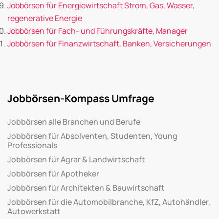
Jobbörsen für Energiewirtschaft Strom, Gas, Wasser,
regenerative Energie
Jobbörsen für Fach- und Führungskräfte, Manager
Jobbörsen für Finanzwirtschaft, Banken, Versicherungen
Jobbörsen-Kompass Umfrage
Jobbörsen alle Branchen und Berufe
Jobbörsen für Absolventen, Studenten, Young
Professionals
Jobbörsen für Agrar & Landwirtschaft
Jobbörsen für Apotheker
Jobbörsen für Architekten & Bauwirtschaft
Jobbörsen für die Automobilbranche, KfZ, Autohändler,
Autowerkstatt