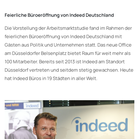
Feierliche Büroeröffnung von Indeed Deutschland
Die Vorstellung der Arbeitsmarktstudie fand im Rahmen der
feierlichen Büroeröffnung von Indeed Deutschland mit
Gästen aus Politik und Unternehmen statt. Das neue Office
am Düsseldorfer Belsenplatz bietet Raum für weit mehr als
100 Mitarbeiter. Bereits seit 2013 ist Indeed am Standort
Düsseldorf vertreten und seitdem stetig gewachsen. Heute
hat Indeed Büros in 19 Städten in aller Welt.