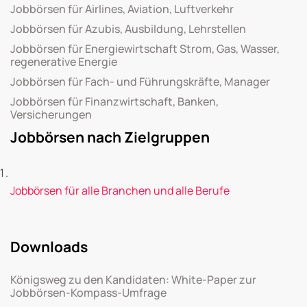
Jobbörsen für Airlines, Aviation, Luftverkehr
Jobbörsen für Azubis, Ausbildung, Lehrstellen
Jobbörsen für Energiewirtschaft Strom, Gas, Wasser,
regenerative Energie
Jobbörsen für Fach- und Führungskräfte, Manager
Jobbörsen für Finanzwirtschaft, Banken,
Versicherungen
Jobbörsen nach Zielgruppen
Jobbörsen für alle Branchen und alle Berufe
Downloads
Königsweg zu den Kandidaten: White-Paper zur
Jobbörsen-Kompass-Umfrage