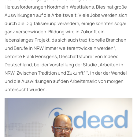
Herausforderungen Nordrhein-Westfalens. Dies hat große
Auswirkungen auf die Arbeitswelt: Viele Jobs werden sich
durch die Digitalisierung verändern, einige könnten sogar
ganz verschwinden. Bildung wird in Zukunft ein
lebenslanges Projekt, da sich auch traditionelle Branchen
und Berufe in NRW immer weiterentwickeln werden“,
betonte Frank Hensgens, Geschäftsführer von Indeed
Deutschland, bei der Vorstellung der Studie „Arbeiten in
NRW. Zwischen Tradition und Zukunft“ “, in der der Wandel
und die Auswirkungen auf den Arbeitsmarkt von morgen
untersucht wurden.