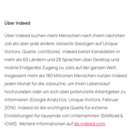
Über Indeed
Über Indeed suchen mehr Menschen nach ihrem nächsten
Job als über jede andere Jobseite (bezogen auf Unique
Visitors, Quelle: comScore). Indeed bietet Kandidaten in
mehr als 60 Ländern und 28 Sprachen über Desktop und
mobile Endgeräte Zugang zu Jobs auf der ganzen Welt.
Insgesamt mehr als 180 Millionen Menschen nutzen Indeed
jeden Monat für die Jobsuche, um Ihren Lebenslauf
hochzuladen oder um sich über potenzielle Arbeitgeber zu
informieren (Google Analytics, Unique Visitors, Februar
2016). Indeed ist die wichtigste Quelle für externe
Einstellungen für tausende von Unternehmen (SilkRoad &
iCMS). Weitere Informationen auf
de.indeed.com
.