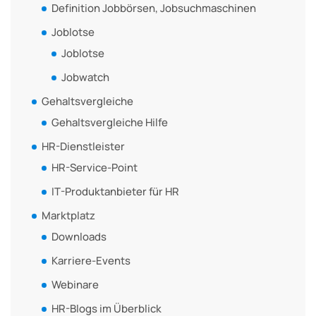
Definition Jobbörsen, Jobsuchmaschinen
Joblotse
Joblotse
Jobwatch
Gehaltsvergleiche
Gehaltsvergleiche Hilfe
HR-Dienstleister
HR-Service-Point
IT-Produktanbieter für HR
Marktplatz
Downloads
Karriere-Events
Webinare
HR-Blogs im Überblick