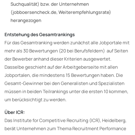
Suchqualität) bzw. der Unternehmen
(jobboersencheck.de, Weiterempfehlungsrate)
herangezogen
Entstehung des Gesamtrankings
Für das Gesamtranking werden zunächst alle Jobportale mit
mehr als 30 Bewertungen (20 bei Berufsfeldern) auf Seiten
der Bewerber anhand dieser Kriterien ausgewertet.
Dasselbe geschieht auf der Arbeitgeberseite mit allen
Jobportalen, die mindestens 15 Bewertungen haben. Die
Gesamt-Gewinner bei den Generalisten und Spezialisten
müssen in beiden Teilrankings unter die ersten 10 kommen,
um berücksichtigt zu werden.
Über ICR:
Das Institute for Competitive Recruiting (ICR), Heidelberg,
berät Unternehmen zum Thema Recruitment Performance