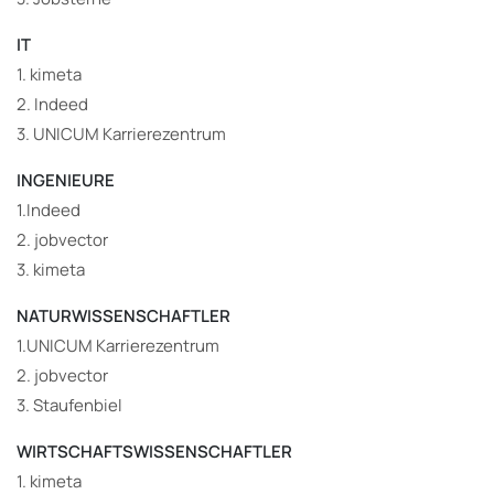
IT
1. kimeta
2. Indeed
3. UNICUM Karrierezentrum
INGENIEURE
1.Indeed
2. jobvector
3. kimeta
NATURWISSENSCHAFTLER
1.UNICUM Karrierezentrum
2. jobvector
3. Staufenbiel
WIRTSCHAFTSWISSENSCHAFTLER
1. kimeta