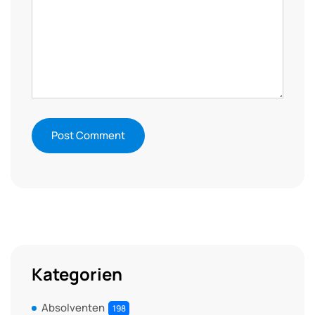
Kategorien
Absolventen
198