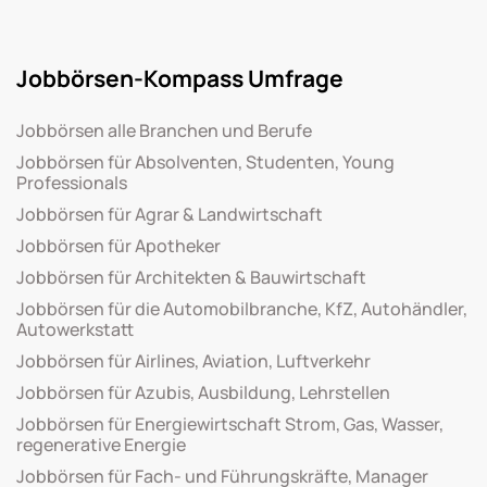
Jobbörsen-Kompass Umfrage
Jobbörsen alle Branchen und Berufe
Jobbörsen für Absolventen, Studenten, Young
Professionals
Jobbörsen für Agrar & Landwirtschaft
Jobbörsen für Apotheker
Jobbörsen für Architekten & Bauwirtschaft
Jobbörsen für die Automobilbranche, KfZ, Autohändler,
Autowerkstatt
Jobbörsen für Airlines, Aviation, Luftverkehr
Jobbörsen für Azubis, Ausbildung, Lehrstellen
Jobbörsen für Energiewirtschaft Strom, Gas, Wasser,
regenerative Energie
Jobbörsen für Fach- und Führungskräfte, Manager