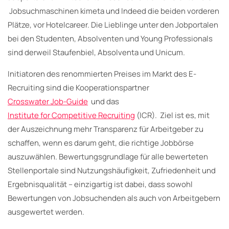
Jobsuchmaschinen kimeta und Indeed die beiden vorderen
Plätze, vor Hotelcareer. Die Lieblinge unter den Jobportalen
bei den Studenten, Absolventen und Young Professionals
sind derweil Staufenbiel, Absolventa und Unicum.
Initiatoren des renommierten Preises im Markt des E-
Recruiting sind die Kooperationspartner
Crosswater Job-Guide
und das
Institute for Competitive Recruiting
(ICR). Ziel ist es, mit
der Auszeichnung mehr Transparenz für Arbeitgeber zu
schaffen, wenn es darum geht, die richtige Jobbörse
auszuwählen. Bewertungsgrundlage für alle bewerteten
Stellenportale sind Nutzungshäufigkeit, Zufriedenheit und
Ergebnisqualität – einzigartig ist dabei, dass sowohl
Bewertungen von Jobsuchenden als auch von Arbeitgebern
ausgewertet werden.