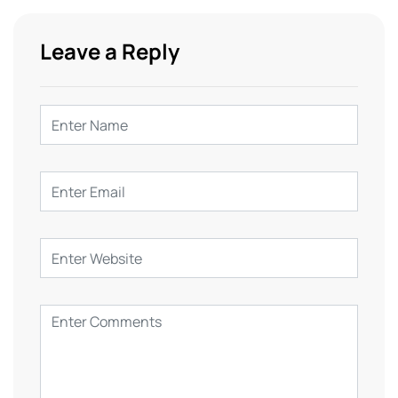
Leave a Reply