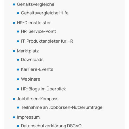
Gehaltsvergleiche
Gehaltsvergleiche Hilfe
HR-Dienstleister
HR-Service-Point
IT-Produktanbieter für HR
Marktplatz
Downloads
Karriere-Events
Webinare
HR-Blogs im Überblick
Jobbörsen-Kompass
Teilnahme an Jobbörsen-Nutzerumfrage
Impressum
Datenschutzerklärung DSGVO