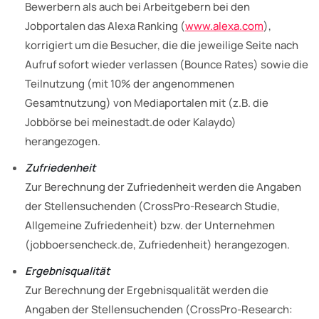
Bewerbern als auch bei Arbeitgebern bei den
Jobportalen das Alexa Ranking (
www.alexa.com
),
korrigiert um die Besucher, die die jeweilige Seite nach
Aufruf sofort wieder verlassen (Bounce Rates) sowie die
Teilnutzung (mit 10% der angenommenen
Gesamtnutzung) von Mediaportalen mit (z.B. die
Jobbörse bei meinestadt.de oder Kalaydo)
herangezogen.
Zufriedenheit
Zur Berechnung der Zufriedenheit werden die Angaben
der Stellensuchenden (CrossPro-Research Studie,
Allgemeine Zufriedenheit) bzw. der Unternehmen
(jobboersencheck.de, Zufriedenheit) herangezogen.
Ergebnisqualität
Zur Berechnung der Ergebnisqualität werden die
Angaben der Stellensuchenden (CrossPro-Research: