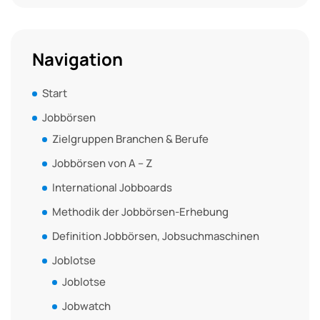
Navigation
Start
Jobbörsen
Zielgruppen Branchen & Berufe
Jobbörsen von A – Z
International Jobboards
Methodik der Jobbörsen-Erhebung
Definition Jobbörsen, Jobsuchmaschinen
Joblotse
Joblotse
Jobwatch