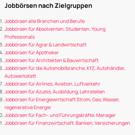
Jobbörsen nach Zielgruppen
Jobbörsen alle Branchen und Berufe
Jobbörsen für Absolventen, Studenten, Young
Professionals
Jobbörsen für Agrar & Landwirtschaft
Jobbörsen für Apotheker
Jobbörsen für Architekten & Bauwirtschaft
Jobbörsen für die Automobilbranche, KfZ, Autohändler,
Autowerkstatt
Jobbörsen für Airlines, Aviation, Luftverkehr
Jobbörsen für Azubis, Ausbildung, Lehrstellen
Jobbörsen für Energiewirtschaft Strom, Gas, Wasser,
regenerative Energie
Jobbörsen für Fach- und Führungskräfte, Manager
Jobbörsen für Finanzwirtschaft, Banken, Versicherungen