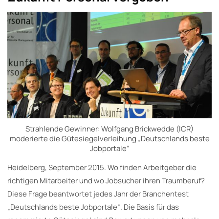
Strahlende Gewinner: Wolfgang Brickwedde (ICR)
moderierte die Gütesiegelverleihung „Deutschlands beste
Jobportale“
Heidelberg, September 2015. Wo finden Arbeitgeber die
richtigen Mitarbeiter und wo Jobsucher ihren Traumberuf?
Diese Frage beantwortet jedes Jahr der Branchentest
„Deutschlands beste Jobportale“. Die Basis für das