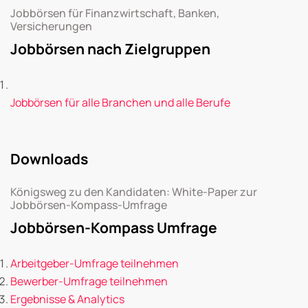
Jobbörsen für Finanzwirtschaft, Banken,
Versicherungen
Jobbörsen nach Zielgruppen
Jobbörsen für alle Branchen und alle Berufe
Downloads
Königsweg zu den Kandidaten: White-Paper zur
Jobbörsen-Kompass-Umfrage
Jobbörsen-Kompass Umfrage
Arbeitgeber-Umfrage teilnehmen
Bewerber-Umfrage teilnehmen
Ergebnisse & Analytics