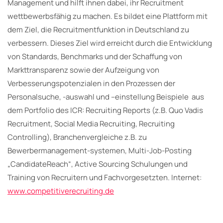
Management und hilft ihnen dabei, ihr Recruitment
wettbewerbsfähig zu machen. Es bildet eine Plattform mit
dem Ziel, die Recruitmentfunktion in Deutschland zu
verbessern. Dieses Ziel wird erreicht durch die Entwicklung
von Standards, Benchmarks und der Schaffung von
Markttransparenz sowie der Aufzeigung von
Verbesserungspotenzialen in den Prozessen der
Personalsuche, -auswahl und –einstellung Beispiele aus
dem Portfolio des ICR: Recruiting Reports (z.B. Quo Vadis
Recruitment, Social Media Recruiting, Recruiting
Controlling), Branchenvergleiche z.B. zu
Bewerbermanagement-systemen, Multi-Job-Posting
„CandidateReach“, Active Sourcing Schulungen und
Training von Recruitern und Fachvorgesetzten. Internet:
www.competitiverecruiting.de