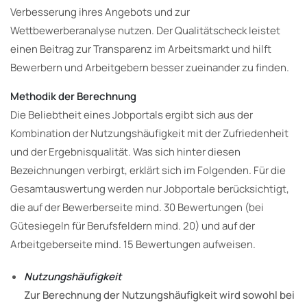
Verbesserung ihres Angebots und zur
Wettbewerberanalyse nutzen. Der Qualitätscheck leistet
einen Beitrag zur Transparenz im Arbeitsmarkt und hilft
Bewerbern und Arbeitgebern besser zueinander zu finden.
Methodik der Berechnung
Die Beliebtheit eines Jobportals ergibt sich aus der
Kombination der Nutzungshäufigkeit mit der Zufriedenheit
und der Ergebnisqualität. Was sich hinter diesen
Bezeichnungen verbirgt, erklärt sich im Folgenden. Für die
Gesamtauswertung werden nur Jobportale berücksichtigt,
die auf der Bewerberseite mind. 30 Bewertungen (bei
Gütesiegeln für Berufsfeldern mind. 20) und auf der
Arbeitgeberseite mind. 15 Bewertungen aufweisen.
Nutzungshäufigkeit
Zur Berechnung der Nutzungshäufigkeit wird sowohl bei