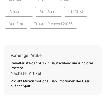
Staufenbiel
StepStone
UNICUM
Yourfirm
Zukunft Personal 20156
Vorheriger Artikel
Gehälter steigen 2016 in Deutschland um rund drei
Prozent
Nächster Artikel
Projekt MixedEmotions: Den Emotionen der User
auf der Spur