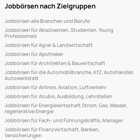
Jobbörsen nach Zielgruppen
Jobbörsen alle Branchen und Berufe
Jobbörsen für Absolventen, Studenten, Young
Professionals
Jobbörsen für Agrar & Landwirtschaft
Jobbörsen für Apotheker
Jobbörsen für Architekten & Bauwirtschaft
Jobbörsen für die Automobilbranche, KfZ, Autohändler,
Autowerkstatt
Jobbörsen für Airlines, Aviation, Luftverkehr
Jobbörsen für Azubis, Ausbildung, Lehrstellen
Jobbörsen für Energiewirtschaft Strom, Gas, Wasser,
regenerative Energie
Jobbörsen für Fach- und Führungskräfte, Manager
Jobbörsen für Finanzwirtschaft, Banken,
Versicherungen