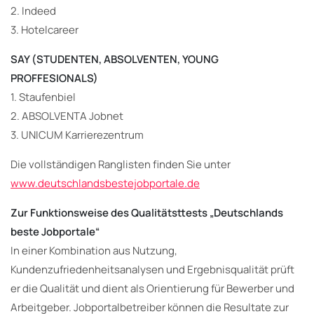
2. Indeed
3. Hotelcareer
SAY (STUDENTEN, ABSOLVENTEN, YOUNG
PROFFESIONALS)
1. Staufenbiel
2. ABSOLVENTA Jobnet
3. UNICUM Karrierezentrum
Die vollständigen Ranglisten finden Sie unter
www.deutschlandsbestejobportale.de
Zur Funktionsweise des Qualitätsttests „Deutschlands
beste Jobportale“
In einer Kombination aus Nutzung,
Kundenzufriedenheitsanalysen und Ergebnisqualität prüft
er die Qualität und dient als Orientierung für Bewerber und
Arbeitgeber. Jobportalbetreiber können die Resultate zur