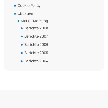
Cookie Policy
Über uns
Markt+Meinung
Berichte 2008
Berichte 2007
Berichte 2006
Berichte 2005
Berichte 2004