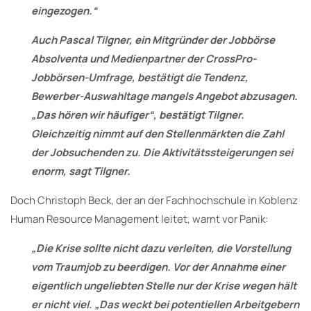
eingezogen.“
Auch Pascal Tilgner, ein Mitgründer der Jobbörse
Absolventa und Medienpartner der CrossPro-
Jobbörsen-Umfrage, bestätigt die Tendenz,
Bewerber-Auswahltage mangels Angebot abzusagen.
„Das hören wir häufiger“, bestätigt Tilgner.
Gleichzeitig nimmt auf den Stellenmärkten die Zahl
der Jobsuchenden zu. Die Aktivitätssteigerungen sei
enorm, sagt Tilgner.
Doch Christoph Beck, der an der Fachhochschule in Koblenz
Human Resource Management leitet, warnt vor Panik:
„Die Krise sollte nicht dazu verleiten, die Vorstellung
vom Traumjob zu beerdigen. Vor der Annahme einer
eigentlich ungeliebten Stelle nur der Krise wegen hält
er nicht viel. „Das weckt bei potentiellen Arbeitgebern