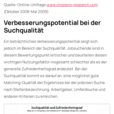
Quelle: Online-Umfrage
www.crosspro-research.com
(Oktober 2008-Mai 2009)
Verbesserungspotential bei der
Suchqualität
Ein beträchtliches Verbesserungspotential zeigt sich
jedoch im Bereich der Suchqualität. Jobsuchende sind in
diesem Bewertungspunkt kritischer und beurteilen diesen
wichtigen Nutzungsfaktor insgesamt schlechter als es der
generelle Zufriedenheitsgrad andeutet. Bei der
Suchqualität kommt es darauf an, eine möglichst gute
Matching-Qualität der Ergebnisse bei der präzisen Suche
nach Stellenbezeichnung, Arbeitgeber, Umfeldsuche und
anderen Kriterien zu erreichen.