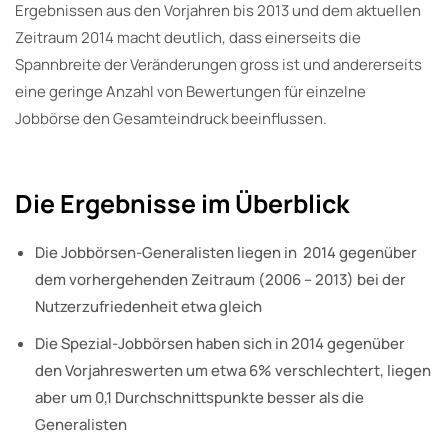
Ergebnissen aus den Vorjahren bis 2013 und dem aktuellen
Zeitraum 2014 macht deutlich, dass einerseits die
Spannbreite der Veränderungen gross ist und andererseits
eine geringe Anzahl von Bewertungen für einzelne
Jobbörse den Gesamteindruck beeinflussen.
Die Ergebnisse im Überblick
Die Jobbörsen-Generalisten liegen in 2014 gegenüber
dem vorhergehenden Zeitraum (2006 – 2013) bei der
Nutzerzufriedenheit etwa gleich
Die Spezial-Jobbörsen haben sich in 2014 gegenüber
den Vorjahreswerten um etwa 6% verschlechtert, liegen
aber um 0,1 Durchschnittspunkte besser als die
Generalisten