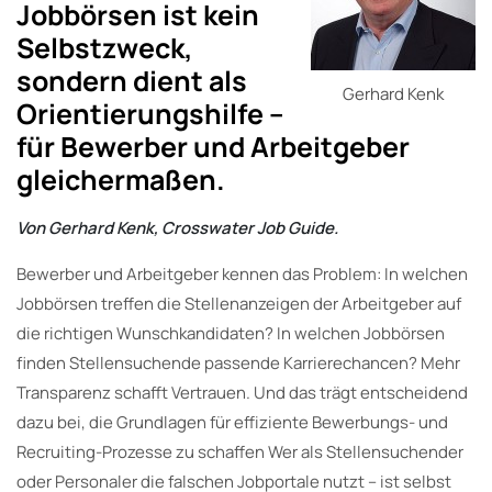
Jobbörsen ist kein
Selbstzweck,
sondern dient als
Gerhard Kenk
Orientierungshilfe –
für Bewerber und Arbeitgeber
gleichermaßen.
Von Gerhard Kenk, Crosswater Job Guide.
Bewerber und Arbeitgeber kennen das Problem: In welchen
Jobbörsen treffen die Stellenanzeigen der Arbeitgeber auf
die richtigen Wunschkandidaten? In welchen Jobbörsen
finden Stellensuchende passende Karrierechancen? Mehr
Transparenz schafft Vertrauen. Und das trägt entscheidend
dazu bei, die Grundlagen für effiziente Bewerbungs- und
Recruiting-Prozesse zu schaffen Wer als Stellensuchender
oder Personaler die falschen Jobportale nutzt – ist selbst