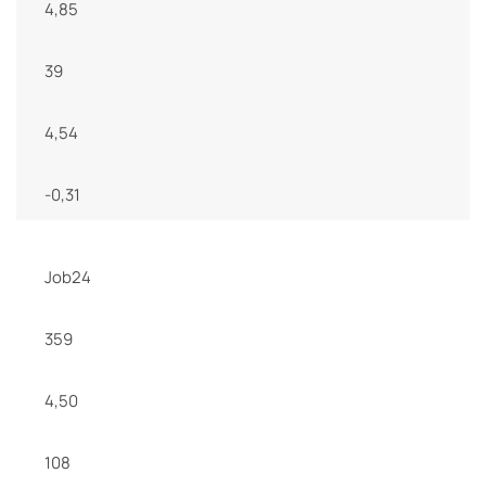
4,85
39
4,54
-0,31
Job24
359
4,50
108