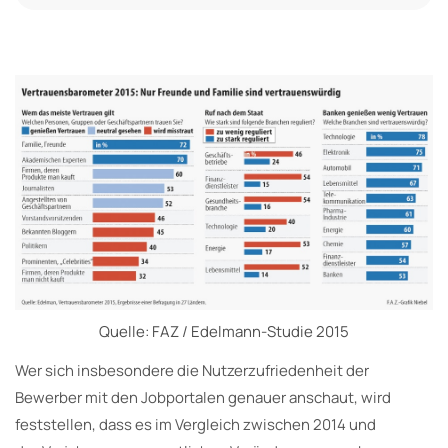
Quelle: FAZ / Edelmann-Studie 2015
Wer sich insbesondere die Nutzerzufriedenheit der
Bewerber mit den Jobportalen genauer anschaut, wird
feststellen, dass es im Vergleich zwischen 2014 und