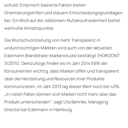
schuld. Empirisch-basierte Fakten bieten
Orientierungshilfen und steuern Entscheidungsgrundlagen
bei. Ein Blick auf die Jobbörsen-Nutzerzufriedenheit bietet
wertvolle Anhaltspunkte.
Die Wunschvorstellung von mehr Transparenz in
undurchsichtigen Märkten wird auch von der aktuellen
Edelmann Brandshare-Markenstudie bestätigt (HORIZONT
3/2015). Demzufolge finden es im Jahr 2014 69% der
Konsumenten wichtig, dass Marken offen und transparent
über die Herstellung und Resourcen ihrer Produkte
kommunizieren, im Jahr 2013 lag dieser Wert noch bei 43%.
„In vielen Fällen können sich Marken nicht mehr über das
Produkt unterscheiden“, sagt Uta Behnke, Managing
Director bei Edelmann in Hamburg.