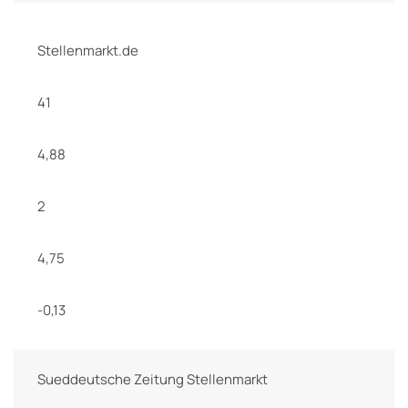
Stellenmarkt.de
41
4,88
2
4,75
-0,13
Sueddeutsche Zeitung Stellenmarkt