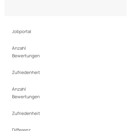
Jobportal
Anzahl
Bewertungen
Zufriedenheit
Anzahl
Bewertungen
Zufriedenheit
Differenz