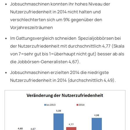
Jobsuchmaschinen konnten ihr hohes Niveau der
Nutzerzufriedenheit in 2014 nicht halten und
verschlechterten sich um 9% gegenüber den
Vorjahreszeiträumen
Im Gattungsvergleich schneiden Spezialjobbörsen bei
der Nutzerzufriedenheit mit durchschnittlich 4,77 (Skala
von 7=sehr gut bis 1=überhaupt nicht gut) besser ab als
die Jobbörsen-Generalisten 4,67).
Jobsuchmaschinen erzielten 2014 die niedrigste
Nutzerzufriedenheit in 2014 (durchschnittlich 4,49).