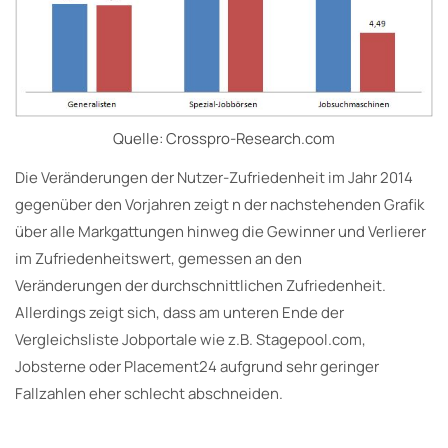
Quelle: Crosspro-Research.com
Die Veränderungen der Nutzer-Zufriedenheit im Jahr 2014
gegenüber den Vorjahren zeigt n der nachstehenden Grafik
über alle Markgattungen hinweg die Gewinner und Verlierer
im Zufriedenheitswert, gemessen an den
Veränderungen der durchschnittlichen Zufriedenheit.
Allerdings zeigt sich, dass am unteren Ende der
Vergleichsliste Jobportale wie z.B. Stagepool.com,
Jobsterne oder Placement24 aufgrund sehr geringer
Fallzahlen eher schlecht abschneiden.