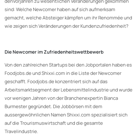
denVorjahren zu wesentlichen Veränderungen gekommen
sind: Welche Newcomer haben auf sich aufmerksam
gemacht, welche Absteiger kämpfen um ihr Renommée und
wie zeigen sich Veränderungen der Kundenzufriedenheit?
Die Newcomer im Zufriedenheitswettbewerb
Von den zahlreichen Startups bei den Jobportalen haben es
Foodjobs.de und Shixxi.com in die Liste der Newcomer
geschafft. Foodjobs.de konzentriert sich auf das
Arbeitsmarktsegment der Lebensmittelindustrie und wurde
vor wenigen Jahren von der Branchenexpertin Bianca
Burmester gegründet. Die Jobbörsen mit dem
aussergewöhnlichen Namen Shixxi.com spezialisiert sich
auf die Trourismuswirtschaft und die gesamte
Travelindustrie.