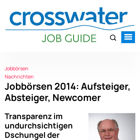
Jobbörsen
Nachrichten
Jobbörsen 2014: Aufsteiger,
Absteiger, Newcomer
Transparenz im
undurchsichtigen
Dschungel der