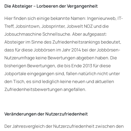
Die Absteiger – Lorbeeren der Vergangenheit
Hier finden sich einige bekannte Namen: Ingenieurweb, IT-
Treff, Jobsintown, Jobsprinter, Jobwelt NOZ und die
Jobsuchmaschine Schnellsuche. Aber aufgepasst:
Absteiger im Sinne des Zufriedenheitsrankings bedeutet,
dass für diese Jobbörsen im Jahr 2014 bei der Jobbörsen-
Nutzerumfrage keine Bewertungen abgeben haben. Die
bisherigen Bewertungen, die bis Ende 2013 für diese
Jobportale eingegangen sind, fallen natürlich nicht unter
den Tisch, es sind lediglich keine neuen und aktuellen
Zufriedenheitsbewertungen angefallen.
Veränderungen der Nutzerzufriedenheit
Der Jahresvergleich der Nutzerzufriedenheit zwischen den