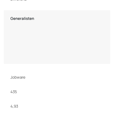
Generalisten
Jobware
435
4,93