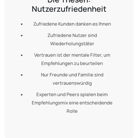
Nutzerzufriedenheit
Zufriedene Kunden danken es Ihnen
Zufriedene Nutzer sind
Wiederholungstäter
Vertrauen ist der mentale Filter, um
Empfehlungen zu beurteilen
Nur Freunde und Familie sind
vertrauenswürdig
Experten und Peers spielen beim
Empfehlungsmix eine entscheidende
Rolle