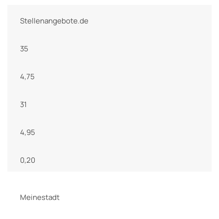
Stellenangebote.de
35
4,75
31
4,95
0,20
Meinestadt