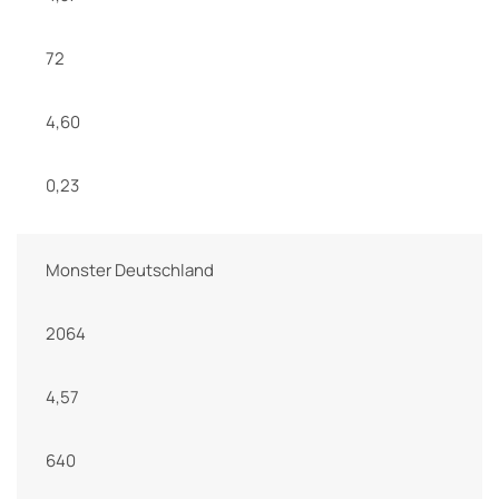
72
4,60
0,23
Monster Deutschland
2064
4,57
640