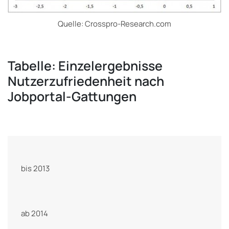
Quelle: Crosspro-Research.com
Tabelle: Einzelergebnisse
Nutzerzufriedenheit nach
Jobportal-Gattungen
bis 2013
ab 2014